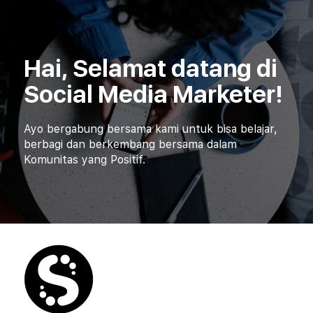
Hai, Selamat datang di
Social Media Marketer!
Ayo bergabung bersama kami untuk bisa belajar,
berbagi dan berkembang bersama dalam
Komunitas yang Positif.