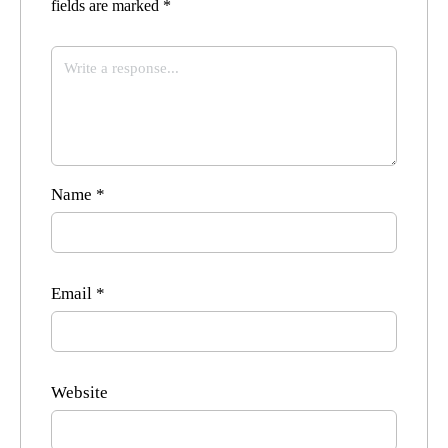
fields are marked
*
Name
*
Email
*
Website