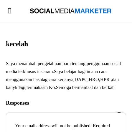
kecelah
Saya menambah pengetahuan baru tentang penggunaan sosial
media terkhusus instaram.Saya belajar bagaimana cara
menggunakan hashtag,cara kerjanya,DAPC,HRO,HPR ,dan
banyk lagi,terimakasih Ko.Semoga bermanfaat dan berkah
Responses
Your email address will not be published.
Required