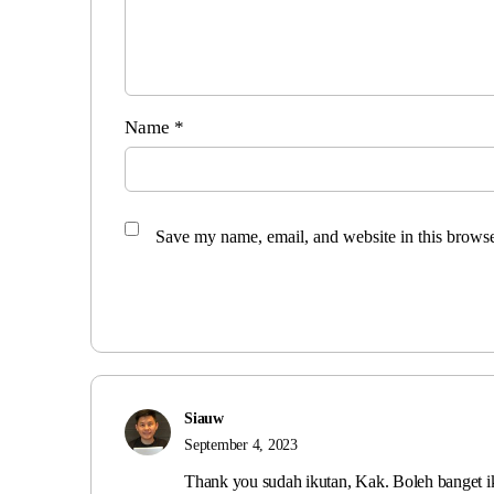
Name
*
Save my name, email, and website in this browse
Siauw
September 4, 2023
Thank you sudah ikutan, Kak. Boleh banget ik