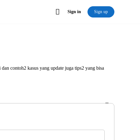
Sign in
Sign up
dan contoh2 kasus yang update juga tips2 yang bisa