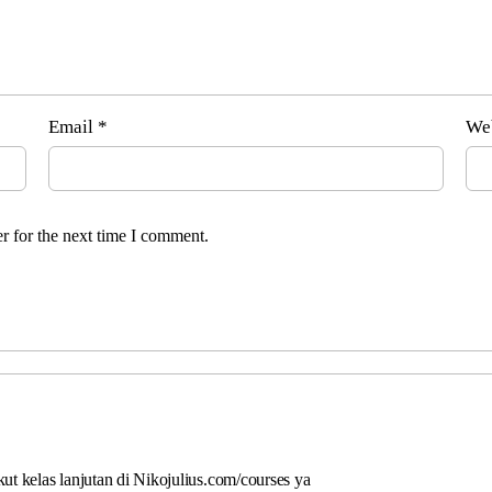
Email
*
We
r for the next time I comment.
ut kelas lanjutan di Nikojulius.com/courses ya