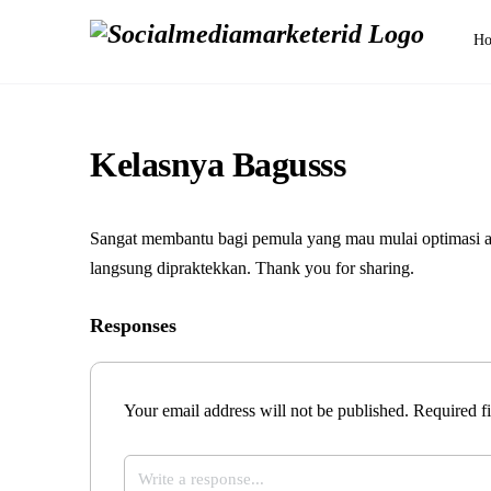
H
Kelasnya Bagusss
Sangat membantu bagi pemula yang mau mulai optimasi ak
langsung dipraktekkan. Thank you for sharing.
Responses
Your email address will not be published.
Required f