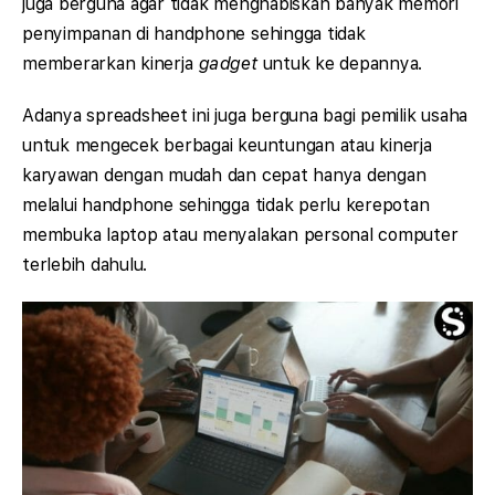
juga berguna agar tidak menghabiskan banyak memori
penyimpanan di handphone sehingga tidak
memberarkan kinerja
gadget
untuk ke depannya.
Adanya spreadsheet ini juga berguna bagi pemilik usaha
untuk mengecek berbagai keuntungan atau kinerja
karyawan dengan mudah dan cepat hanya dengan
melalui handphone sehingga tidak perlu kerepotan
membuka laptop atau menyalakan personal computer
terlebih dahulu.