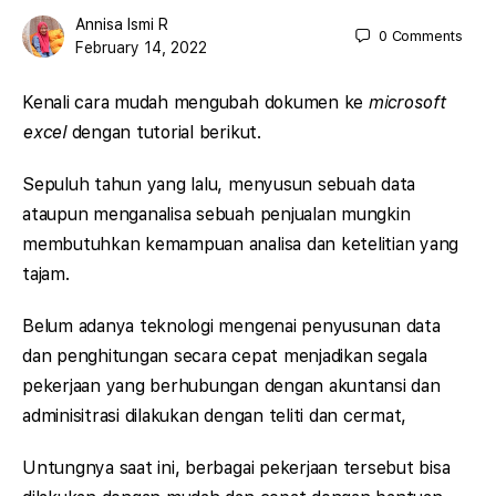
Annisa Ismi R
0
Comments
February 14, 2022
Kenali cara mudah mengubah dokumen ke
microsoft
excel
dengan tutorial berikut.
Sepuluh tahun yang lalu, menyusun sebuah data
ataupun menganalisa sebuah penjualan mungkin
membutuhkan kemampuan analisa dan ketelitian yang
tajam.
Belum adanya teknologi mengenai penyusunan data
dan penghitungan secara cepat menjadikan segala
pekerjaan yang berhubungan dengan akuntansi dan
adminisitrasi dilakukan dengan teliti dan cermat,
Untungnya saat ini, berbagai pekerjaan tersebut bisa