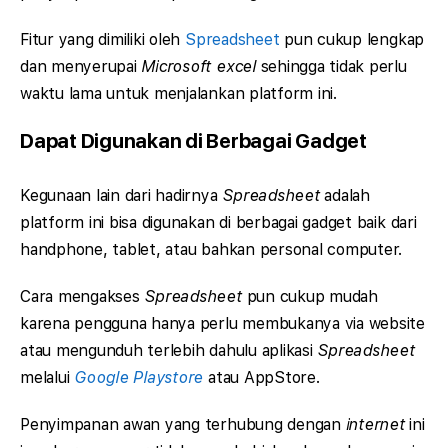
Fitur yang dimiliki oleh
Spreadsheet
pun cukup lengkap
dan menyerupai
Microsoft excel
sehingga tidak perlu
waktu lama untuk menjalankan platform ini.
Dapat Digunakan di Berbagai Gadget
Kegunaan lain dari hadirnya
Spreadsheet
adalah
platform ini bisa digunakan di berbagai gadget baik dari
handphone, tablet, atau bahkan personal computer.
Cara mengakses
Spreadsheet
pun cukup mudah
karena pengguna hanya perlu membukanya via website
atau mengunduh terlebih dahulu aplikasi
Spreadsheet
melalui
Google Playstore
atau AppStore.
Penyimpanan awan yang terhubung dengan
internet
ini