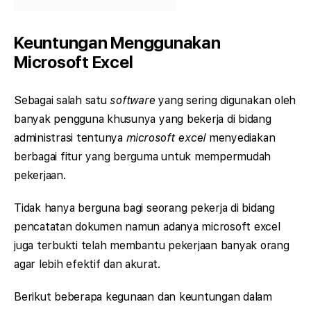
Keuntungan Menggunakan
Microsoft Excel
Sebagai salah satu
software
yang sering digunakan oleh
banyak pengguna khusunya yang bekerja di bidang
administrasi tentunya
microsoft excel
menyediakan
berbagai fitur yang berguma untuk mempermudah
pekerjaan.
Tidak hanya berguna bagi seorang pekerja di bidang
pencatatan dokumen namun adanya microsoft excel
juga terbukti telah membantu pekerjaan banyak orang
agar lebih efektif dan akurat.
Berikut beberapa kegunaan dan keuntungan dalam