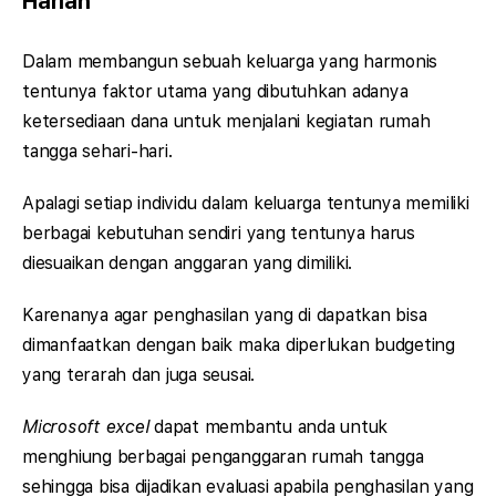
Harian
Dalam membangun sebuah keluarga yang harmonis
tentunya faktor utama yang dibutuhkan adanya
ketersediaan dana untuk menjalani kegiatan rumah
tangga sehari-hari.
Apalagi setiap individu dalam keluarga tentunya memiliki
berbagai kebutuhan sendiri yang tentunya harus
diesuaikan dengan anggaran yang dimiliki.
Karenanya agar penghasilan yang di dapatkan bisa
dimanfaatkan dengan baik maka diperlukan budgeting
yang terarah dan juga seusai.
Microsoft excel
dapat membantu anda untuk
menghiung berbagai penganggaran rumah tangga
sehingga bisa dijadikan evaluasi apabila penghasilan yang