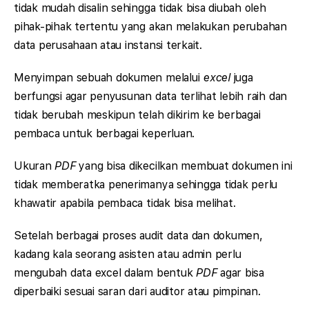
tidak mudah disalin sehingga tidak bisa diubah oleh
pihak-pihak tertentu yang akan melakukan perubahan
data perusahaan atau instansi terkait.
Menyimpan sebuah dokumen melalui
excel
juga
berfungsi agar penyusunan data terlihat lebih raih dan
tidak berubah meskipun telah dikirim ke berbagai
pembaca untuk berbagai keperluan.
Ukuran
PDF
yang bisa dikecilkan membuat dokumen ini
tidak memberatka penerimanya sehingga tidak perlu
khawatir apabila pembaca tidak bisa melihat.
Setelah berbagai proses audit data dan dokumen,
kadang kala seorang asisten atau admin perlu
mengubah data excel dalam bentuk
PDF
agar bisa
diperbaiki sesuai saran dari auditor atau pimpinan.