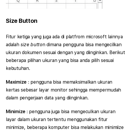
Size Button
Fitur ketiga yang juga ada di platfrom microsoft lainnya
adalah
size butto
n dimana pengguna bisa mengecilkan
ukuran dokumen sesuai dengan yang diinginkan. Berikut
beberapa pilihan ukuran yang bisa anda pilih sesuai
kebutuhan.
Maximize
: pengguna bisa memaksimalkan ukuran
kertas sebesar layar monitor sehingga mempermudah
dalam pengerjaan data yang diinginkan.
Minimize
: pengguna juga bisa mengeculkan ukuran
layar dalam ukuran tertentu menggunakan fitur
minimize, beberapa komputer bisa melakukan minimiize