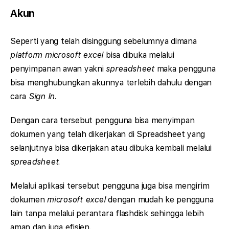
Akun
Seperti yang telah disinggung sebelumnya dimana
platform microsoft excel
bisa dibuka melalui
penyimpanan awan yakni
spreadsheet
maka pengguna
bisa menghubungkan akunnya terlebih dahulu dengan
cara
Sign In
.
Dengan cara tersebut pengguna bisa menyimpan
dokumen yang telah dikerjakan di Spreadsheet yang
selanjutnya bisa dikerjakan atau dibuka kembali melalui
spreadsheet.
Melalui aplikasi tersebut pengguna juga bisa mengirim
dokumen
microsoft excel
dengan mudah ke pengguna
lain tanpa melalui perantara flashdisk sehingga lebih
aman dan juga efisien.