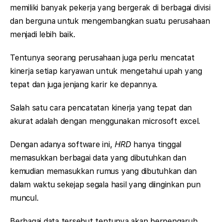
memiliki banyak pekerja yang bergerak di berbagai divisi
dan berguna untuk mengembangkan suatu perusahaan
menjadi lebih baik.
Tentunya seorang perusahaan juga perlu mencatat
kinerja setiap karyawan untuk mengetahui upah yang
tepat dan juga jenjang karir ke depannya.
Salah satu cara pencatatan kinerja yang tepat dan
akurat adalah dengan menggunakan microsoft excel.
Dengan adanya software ini,
HRD
hanya tinggal
memasukkan berbagai data yang dibutuhkan dan
kemudian memasukkan rumus yang dibutuhkan dan
dalam waktu sekejap segala hasil yang diinginkan pun
muncul.
Berbagai data tersebut tentunya akan berpengaruh