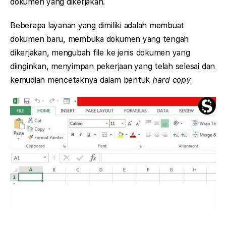
dokumen yang dikerjakan.
Beberapa layanan yang dimiliki adalah membuat
dokumen baru, membuka dokumen yang tengah
dikerjakan, mengubah file ke jenis dokumen yang
diinginkan, menyimpan pekerjaan yang telah selesai dan
kemudian mencetaknya dalam bentuk
hard copy.