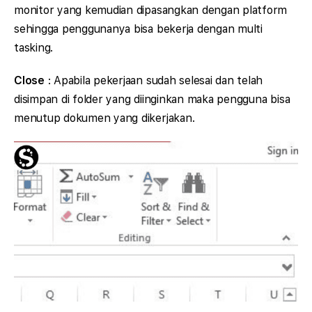
monitor yang kemudian dipasangkan dengan platform
sehingga penggunanya bisa bekerja dengan multi
tasking.
Close
: Apabila pekerjaan sudah selesai dan telah
disimpan di folder yang diinginkan maka pengguna bisa
menutup dokumen yang dikerjakan.