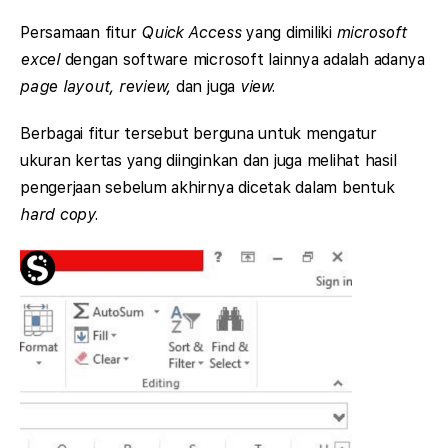
Persamaan fitur
Quick Access
yang dimiliki
microsoft
excel
dengan software microsoft lainnya adalah adanya
page layout, review,
dan juga
view.
Berbagai fitur tersebut berguna untuk mengatur
ukuran kertas yang diinginkan dan juga melihat hasil
pengerjaan sebelum akhirnya dicetak dalam bentuk
hard copy.