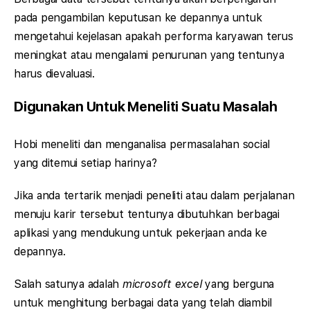
pada pengambilan keputusan ke depannya untuk
mengetahui kejelasan apakah performa karyawan terus
meningkat atau mengalami penurunan yang tentunya
harus dievaluasi.
Digunakan Untuk Meneliti Suatu Masalah
Hobi meneliti dan menganalisa permasalahan social
yang ditemui setiap harinya?
Jika anda tertarik menjadi peneliti atau dalam perjalanan
menuju karir tersebut tentunya dibutuhkan berbagai
aplikasi yang mendukung untuk pekerjaan anda ke
depannya.
Salah satunya adalah
microsoft excel
yang berguna
untuk menghitung berbagai data yang telah diambil