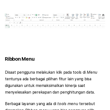
Ribbon Menu
Disaat pengguna melakukan klik pada tools di
Menu
tentunya ada berbagai pilihan fitur lain yang bisa
digunakan untuk memaksimalkan kinerja saat
menyelesaikan perekapan dan penghitungan data.
Berbagai layanan yang ada di
tools menu
tersebut