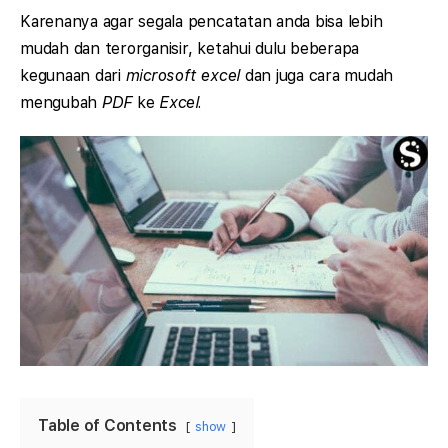
Karenanya agar segala pencatatan anda bisa lebih
mudah dan terorganisir, ketahui dulu beberapa
kegunaan dari
microsoft excel
dan juga cara mudah
mengubah
PDF
ke
Excel.
Table of Contents
show