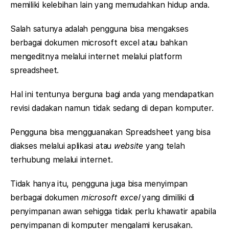
memiliki kelebihan lain yang memudahkan hidup anda.
Salah satunya adalah pengguna bisa mengakses
berbagai dokumen microsoft excel atau bahkan
mengeditnya melalui internet melalui platform
spreadsheet.
Hal ini tentunya berguna bagi anda yang mendapatkan
revisi dadakan namun tidak sedang di depan komputer.
Pengguna bisa mengguanakan Spreadsheet yang bisa
diakses melalui aplikasi atau
website
yang telah
terhubung melalui internet.
Tidak hanya itu, pengguna juga bisa menyimpan
berbagai dokumen
microsoft excel
yang dimiliki di
penyimpanan awan sehigga tidak perlu khawatir apabila
penyimpanan di komputer mengalami kerusakan.