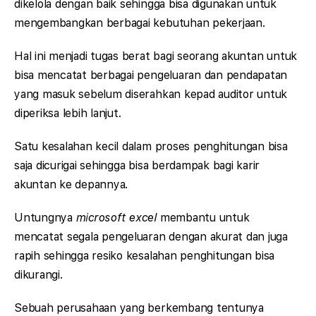
dikelola dengan baik sehingga bisa digunakan untuk
mengembangkan berbagai kebutuhan pekerjaan.
Hal ini menjadi tugas berat bagi seorang akuntan untuk
bisa mencatat berbagai pengeluaran dan pendapatan
yang masuk sebelum diserahkan kepad auditor untuk
diperiksa lebih lanjut.
Satu kesalahan kecil dalam proses penghitungan bisa
saja dicurigai sehingga bisa berdampak bagi karir
akuntan ke depannya.
Untungnya
microsoft excel
membantu untuk
mencatat segala pengeluaran dengan akurat dan juga
rapih sehingga resiko kesalahan penghitungan bisa
dikurangi.
Sebuah perusahaan yang berkembang tentunya