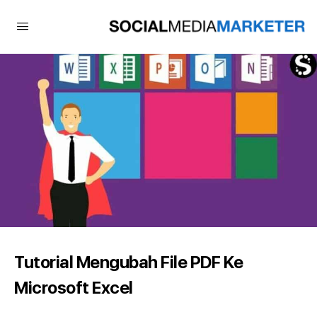
Tutorial Mengubah File PDF Ke
Microsoft Excel