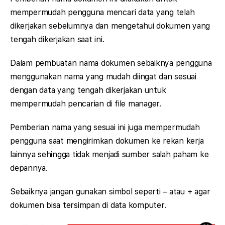
mempermudah pengguna mencari data yang telah
dikerjakan sebelumnya dan mengetahui dokumen yang
tengah dikerjakan saat ini.
Dalam pembuatan nama dokumen sebaiknya pengguna
menggunakan nama yang mudah diingat dan sesuai
dengan data yang tengah dikerjakan untuk
mempermudah pencarian di file manager.
Pemberian nama yang sesuai ini juga mempermudah
pengguna saat mengirimkan dokumen ke rekan kerja
lainnya sehingga tidak menjadi sumber salah paham ke
depannya.
Sebaiknya jangan gunakan simbol seperti – atau + agar
dokumen bisa tersimpan di data komputer.