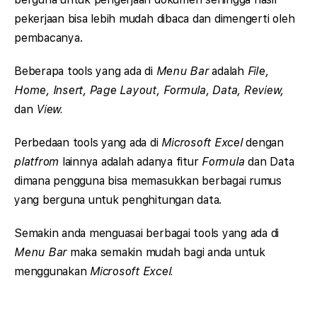
pekerjaan bisa lebih mudah dibaca dan dimengerti oleh
pembacanya.
Beberapa tools yang ada di
Menu Bar
adalah
File,
Home, Insert, Page Layout, Formula, Data, Review,
dan
View.
Perbedaan tools yang ada di
Microsoft Excel
dengan
platfrom
lainnya adalah adanya fitur
Formula
dan Data
dimana pengguna bisa memasukkan berbagai rumus
yang berguna untuk penghitungan data.
Semakin anda menguasai berbagai tools yang ada di
Menu Bar
maka semakin mudah bagi anda untuk
menggunakan
Microsoft Excel.