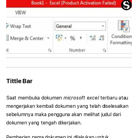
Tittle Bar
Saat membuka dokumen
microsoft excel
terbaru atau
mengerjakan kembali dokumen yang telah diselesaikan
sebelumnya maka pengguna akan melihat judul dari
dokumen yang tengah dikerjakan.
Pemberian nama dokumen ini dilakukan untuk