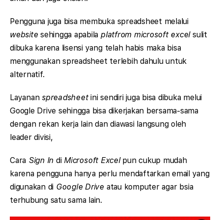
Pengguna juga bisa membuka spreadsheet melalui
website
sehingga apabila
platfrom microsoft excel
sulit
dibuka karena lisensi yang telah habis maka bisa
menggunakan spreadsheet terlebih dahulu untuk
alternatif.
Layanan
spreadsheet
ini sendiri juga bisa dibuka melui
Google Drive sehingga bisa dikerjakan bersama-sama
dengan rekan kerja lain dan diawasi langsung oleh
leader divisi,
Cara
Sign In
di
Microsoft Excel
pun cukup mudah
karena pengguna hanya perlu mendaftarkan email yang
digunakan di
Google Drive
atau komputer agar bsia
terhubung satu sama lain.