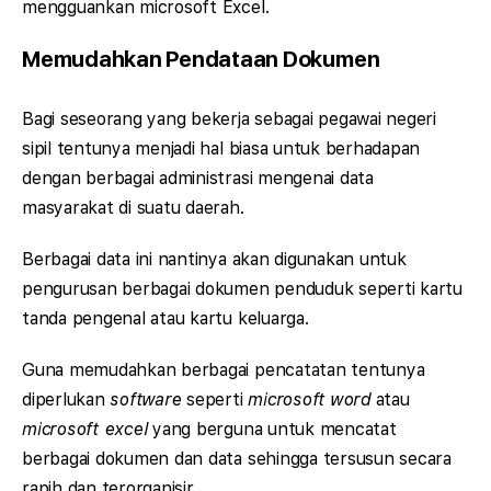
mengguankan microsoft Excel.
Memudahkan Pendataan Dokumen
Bagi seseorang yang bekerja sebagai pegawai negeri
sipil tentunya menjadi hal biasa untuk berhadapan
dengan berbagai administrasi mengenai data
masyarakat di suatu daerah.
Berbagai data ini nantinya akan digunakan untuk
pengurusan berbagai dokumen penduduk seperti kartu
tanda pengenal atau kartu keluarga.
Guna memudahkan berbagai pencatatan tentunya
diperlukan
software
seperti
microsoft word
atau
microsoft excel
yang berguna untuk mencatat
berbagai dokumen dan data sehingga tersusun secara
rapih dan terorganisir.