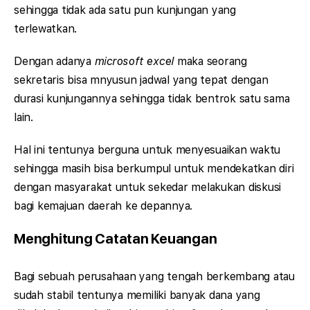
sehingga tidak ada satu pun kunjungan yang
terlewatkan.
Dengan adanya
microsoft excel
maka seorang
sekretaris bisa mnyusun jadwal yang tepat dengan
durasi kunjungannya sehingga tidak bentrok satu sama
lain.
Hal ini tentunya berguna untuk menyesuaikan waktu
sehingga masih bisa berkumpul untuk mendekatkan diri
dengan masyarakat untuk sekedar melakukan diskusi
bagi kemajuan daerah ke depannya.
Menghitung Catatan Keuangan
Bagi sebuah perusahaan yang tengah berkembang atau
sudah stabil tentunya memiliki banyak dana yang