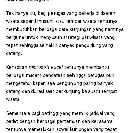
Tak hanya itu, bagi petugas yang bekerja di daerah
wisata seperti musium atau tempat wisata tentunya
membutuhkan berbagai data kunjungan yang nantinya
berguna untuk menyusun strategi pariwisata yang
tepat sehingga semakin banyak pengunjung yang
datang.
Kehadiran
microsoft excel
tentunya membantu
berbagai macam pendataan sehingga petugas pun
mengetahui kapan saja pengunjung paling banyak
datang dan durasi saat berkunjung ke suatu tempat
wisata.
Sementara bagi petinggi yang memiliki jadwal yang
padat dengan berbagai pertemuan dan kerjasama
tentunya memerlukan jadwal kunjungan yang tepat