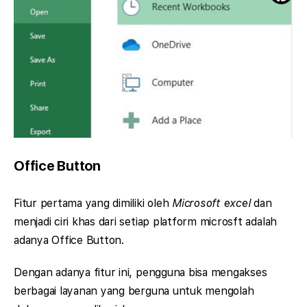
Office Button
Fitur pertama yang dimiliki oleh
Microsoft excel
dan
menjadi ciri khas dari setiap platform microsft adalah
adanya Office Button.
Dengan adanya fitur ini, pengguna bisa mengakses
berbagai layanan yang berguna untuk mengolah