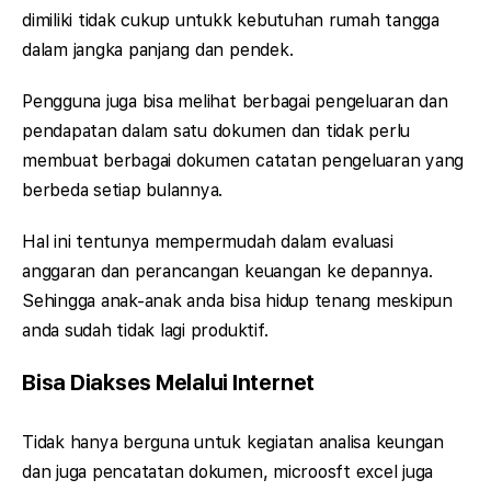
dimiliki tidak cukup untukk kebutuhan rumah tangga
dalam jangka panjang dan pendek.
Pengguna juga bisa melihat berbagai pengeluaran dan
pendapatan dalam satu dokumen dan tidak perlu
membuat berbagai dokumen catatan pengeluaran yang
berbeda setiap bulannya.
Hal ini tentunya mempermudah dalam evaluasi
anggaran dan perancangan keuangan ke depannya.
Sehingga anak-anak anda bisa hidup tenang meskipun
anda sudah tidak lagi produktif.
Bisa Diakses Melalui Internet
Tidak hanya berguna untuk kegiatan analisa keungan
dan juga pencatatan dokumen, microosft excel juga