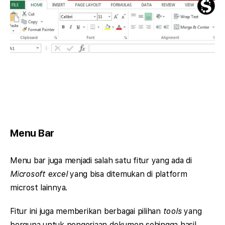
Menu Bar
Menu bar juga menjadi salah satu fitur yang ada di
Microsoft excel
yang bisa ditemukan di platform
microst lainnya.
Fitur ini juga memberikan berbagai pilihan
tools
yang
berguna untuk pengerjaan dokumen sehingga hasil