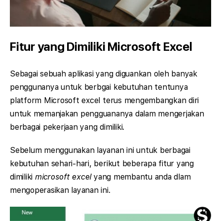
Fitur yang Dimiliki Microsoft Excel
Sebagai sebuah aplikasi yang diguankan oleh banyak
penggunanya untuk berbgai kebutuhan tentunya
platform Microsoft excel terus mengembangkan diri
untuk memanjakan pengguananya dalam mengerjakan
berbagai pekerjaan yang dimiliki.
Sebelum menggunakan layanan ini untuk berbagai
kebutuhan sehari-hari, berikut beberapa fitur yang
dimiliki
microsoft excel
yang membantu anda dlam
mengoperasikan layanan ini.