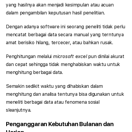
yang hasilnya akan menjadi kesimpulan atau acuan
dalam pengambilan keputusan hasil penelitian.
Dengan adanya software ini seorang peneliti tidak perlu
mencatat berbagai data secara manual yang terntunya
amat berisiko hilang, tercecer, atau bahkan rusak.
Penghitungan melalui
microsoft excel
pun dinilai akurat
dan cepat sehingga tidak menghabiskan waktu untuk
menghitung berbagai data.
Semakin sedikit waktu yang dihabiskan dalam
menghitung dan analisa tentunya bisa digunakan untuk
meneliti berbagai data atau fenomena sosial
sleanjutnya.
Penganggaran Kebutuhan Bulanan dan