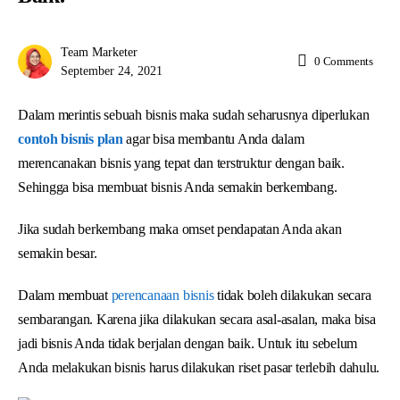
Team Marketer
0
Comments
September 24, 2021
Dalam merintis sebuah bisnis maka sudah seharusnya diperlukan
contoh bisnis plan
agar bisa membantu Anda dalam
merencanakan bisnis yang tepat dan terstruktur dengan baik.
Sehingga bisa membuat bisnis Anda semakin berkembang.
Jika sudah berkembang maka omset pendapatan Anda akan
semakin besar.
Dalam membuat
perencanaan bisnis
tidak boleh dilakukan secara
sembarangan. Karena jika dilakukan secara asal-asalan, maka bisa
jadi bisnis Anda tidak berjalan dengan baik. Untuk itu sebelum
Anda melakukan bisnis harus dilakukan riset pasar terlebih dahulu.