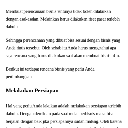
Membuat perencanaan bisnis tentunya tidak boleh dilakukan
dengan asal-asalan. Melainkan harus dilakukan riset pasar terlebih
dahulu.
Sehingga perencanaan yang dibuat bisa sesuai dengan bisnis yang
Anda rintis tersebut. Oleh sebab itu Anda harus mengetahui apa
saja rencana yang harus dilakukan saat akan membuat bisnis plan.
Berikut ini terdapat rencana bisnis yang perlu Anda
pertimbangkan.
Melakukan Persiapan
Hal yang perlu Anda lakukan adalah melakukan persiapan terlebih
dahulu. Dengan demikian pada saat mulai berbisnis maka bisa
berjalan dengan baik jika persiapannya sudah matang. Oleh karena