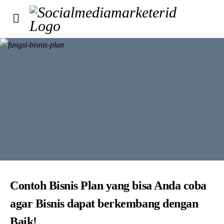
Contoh Bisnis Plan yang bisa Anda coba
agar Bisnis dapat berkembang dengan
Baik!