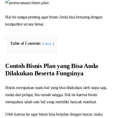
Hal ini sangat penting agar bisnis Anda bisa bersaing dengan
kompetitor secara benar.
Table of Contents
show
Contoh Bisnis Plan yang Bisa Anda
Dilakukan Beserta Fungsinya
Bisnis merupakan suatu hal yang bisa dilakukan oleh siapa saja,
mulai dari pelajar, ibu rumah tangga. Hal ini karena bisnis
merupakan salah satu hal yang memiliki banyak manfaat.
Oleh karena itu agar bisnis bisa berjalan dengan lancar, maka