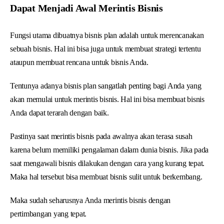
Dapat Menjadi Awal Merintis Bisnis
Fungsi utama dibuatnya bisnis plan adalah untuk merencanakan
sebuah bisnis. Hal ini bisa juga untuk membuat strategi tertentu
ataupun membuat rencana untuk bisnis Anda.
Tentunya adanya bisnis plan sangatlah penting bagi Anda yang
akan memulai untuk merintis bisnis. Hal ini bisa membuat bisnis
Anda dapat terarah dengan baik.
Pastinya saat merintis bisnis pada awalnya akan terasa susah
karena belum memiliki pengalaman dalam dunia bisnis. Jika pada
saat mengawali bisnis dilakukan dengan cara yang kurang tepat.
Maka hal tersebut bisa membuat bisnis sulit untuk berkembang.
Maka sudah seharusnya Anda merintis bisnis dengan
pertimbangan yang tepat.