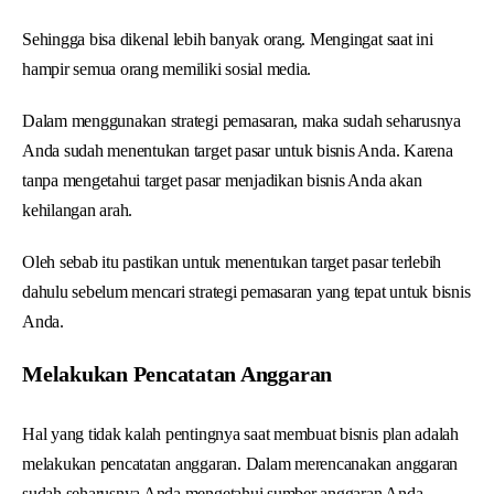
Sehingga bisa dikenal lebih banyak orang. Mengingat saat ini
hampir semua orang memiliki sosial media.
Dalam menggunakan strategi pemasaran, maka sudah seharusnya
Anda sudah menentukan target pasar untuk bisnis Anda. Karena
tanpa mengetahui target pasar menjadikan bisnis Anda akan
kehilangan arah.
Oleh sebab itu pastikan untuk menentukan target pasar terlebih
dahulu sebelum mencari strategi pemasaran yang tepat untuk bisnis
Anda.
Melakukan Pencatatan Anggaran
Hal yang tidak kalah pentingnya saat membuat bisnis plan adalah
melakukan pencatatan anggaran. Dalam merencanakan anggaran
sudah seharusnya Anda mengetahui sumber anggaran Anda.