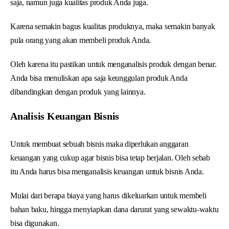
saja, namun juga kualitas produk Anda juga.
Karena semakin bagus kualitas produknya, maka semakin banyak
pula orang yang akan membeli produk Anda.
Oleh karena itu pastikan untuk menganalisis produk dengan benar.
Anda bisa menuliskan apa saja keunggulan produk Anda
dibandingkan dengan produk yang lainnya.
Analisis Keuangan Bisnis
Untuk membuat sebuah bisnis maka diperlukan anggaran
keuangan yang cukup agar bisnis bisa tetap berjalan. Oleh sebab
itu Anda harus bisa menganalisis keuangan untuk bisnis Anda.
Mulai dari berapa biaya yang harus dikeluarkan untuk membeli
bahan baku, hingga menyiapkan dana darurat yang sewaktu-waktu
bisa digunakan.