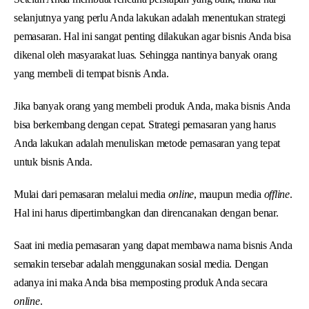
selanjutnya yang perlu Anda lakukan adalah menentukan strategi
pemasaran. Hal ini sangat penting dilakukan agar bisnis Anda bisa
dikenal oleh masyarakat luas. Sehingga nantinya banyak orang
yang membeli di tempat bisnis Anda.
Jika banyak orang yang membeli produk Anda, maka bisnis Anda
bisa berkembang dengan cepat. Strategi pemasaran yang harus
Anda lakukan adalah menuliskan metode pemasaran yang tepat
untuk bisnis Anda.
Mulai dari pemasaran melalui media
online
, maupun media
offline
.
Hal ini harus dipertimbangkan dan direncanakan dengan benar.
Saat ini media pemasaran yang dapat membawa nama bisnis Anda
semakin tersebar adalah menggunakan sosial media. Dengan
adanya ini maka Anda bisa memposting produk Anda secara
online
.