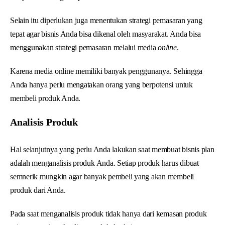
Selain itu diperlukan juga menentukan strategi pemasaran yang
tepat agar bisnis Anda bisa dikenal oleh masyarakat. Anda bisa
menggunakan strategi pemasaran melalui media
online
.
Karena media online memiliki banyak penggunanya. Sehingga
Anda hanya perlu mengatakan orang yang berpotensi untuk
membeli produk Anda.
Analisis Produk
Hal selanjutnya yang perlu Anda lakukan saat membuat bisnis plan
adalah menganalisis produk Anda. Setiap produk harus dibuat
semnerik mungkin agar banyak pembeli yang akan membeli
produk dari Anda.
Pada saat menganalisis produk tidak hanya dari kemasan produk