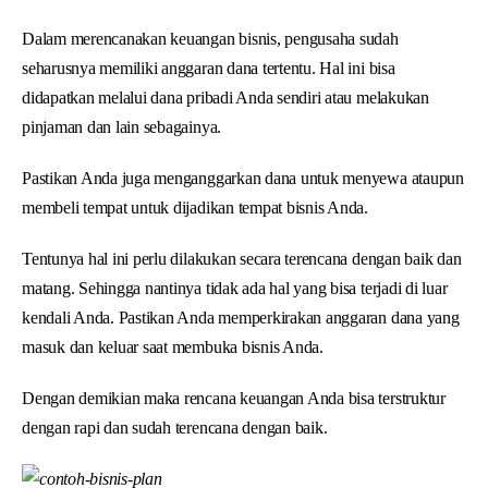
Dalam merencanakan keuangan bisnis, pengusaha sudah
seharusnya memiliki anggaran dana tertentu. Hal ini bisa
didapatkan melalui dana pribadi Anda sendiri atau melakukan
pinjaman dan lain sebagainya.
Pastikan Anda juga menganggarkan dana untuk menyewa ataupun
membeli tempat untuk dijadikan tempat bisnis Anda.
Tentunya hal ini perlu dilakukan secara terencana dengan baik dan
matang. Sehingga nantinya tidak ada hal yang bisa terjadi di luar
kendali Anda. Pastikan Anda memperkirakan anggaran dana yang
masuk dan keluar saat membuka bisnis Anda.
Dengan demikian maka rencana keuangan Anda bisa terstruktur
dengan rapi dan sudah terencana dengan baik.