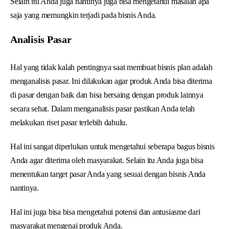
Selain itu Anda juga nantinya juga bisa mengetahui masalah apa
saja yang memungkin terjadi pada bisnis Anda.
Analisis Pasar
Hal yang tidak kalah pentingnya saat membuat bisnis plan adalah
menganalisis pasar. Ini dilakukan agar produk Anda bisa diterima
di pasar dengan baik dan bisa bersaing dengan produk lainnya
secara sehat. Dalam menganalisis pasar pastikan Anda telah
melakukan riset pasar terlebih dahulu.
Hal ini sangat diperlukan untuk mengetahui seberapa bagus bisnis
Anda agar diterima oleh masyarakat. Selain itu Anda juga bisa
menentukan target pasar Anda yang sesuai dengan bisnis Anda
nantinya.
Hal ini juga bisa bisa mengetahui potensi dan antusiasme dari
masyarakat mengenai produk Anda.