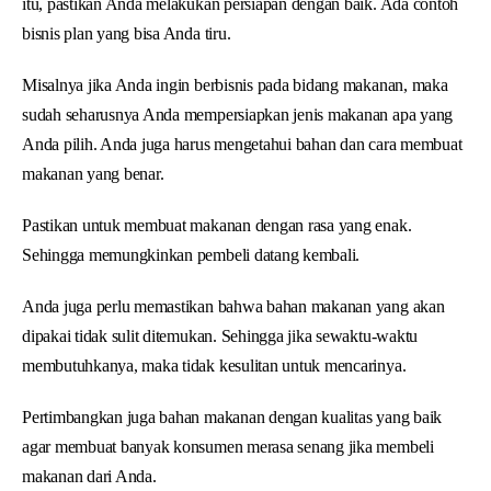
itu, pastikan Anda melakukan persiapan dengan baik. Ada contoh
bisnis plan yang bisa Anda tiru.
Misalnya jika Anda ingin berbisnis pada bidang makanan, maka
sudah seharusnya Anda mempersiapkan jenis makanan apa yang
Anda pilih. Anda juga harus mengetahui bahan dan cara membuat
makanan yang benar.
Pastikan untuk membuat makanan dengan rasa yang enak.
Sehingga memungkinkan pembeli datang kembali.
Anda juga perlu memastikan bahwa bahan makanan yang akan
dipakai tidak sulit ditemukan. Sehingga jika sewaktu-waktu
membutuhkanya, maka tidak kesulitan untuk mencarinya.
Pertimbangkan juga bahan makanan dengan kualitas yang baik
agar membuat banyak konsumen merasa senang jika membeli
makanan dari Anda.