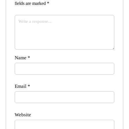
fields are marked
*
Name
*
Email
*
Website