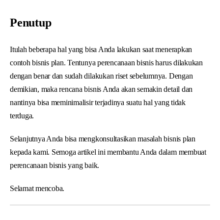
Penutup
Itulah beberapa hal yang bisa Anda lakukan saat menerapkan
contoh bisnis plan. Tentunya perencanaan bisnis harus dilakukan
dengan benar dan sudah dilakukan riset sebelumnya. Dengan
demikian, maka rencana bisnis Anda akan semakin detail dan
nantinya bisa meminimalisir terjadinya suatu hal yang tidak
terduga.
Selanjutnya Anda bisa mengkonsultasikan masalah bisnis plan
kepada kami. Semoga artikel ini membantu Anda dalam membuat
perencanaan bisnis yang baik.
Selamat mencoba.