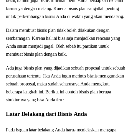
besar, namun juga bisnis rumahan perlu Anda persiapkan rencana
bisnisnya dengan matang. Karena bisnis plan sangatlah penting
untuk perkembangan bisnis Anda di waktu yang akan mendatang.
Dalam membuat bisnis plan tidak boleh dilakukan dengan
sembarangan. Karena hal ini bisa saja menjadikan rencana yang
Anda susun menjadi gagal. Oleh sebab itu pastikan untuk
membuat bisnis plan dengan baik.
Ada juga bisnis plan yang dijadikan sebuah proposal untuk sebuah
perusahaan tertentu. Jika Anda ingin merintis bisnis menggunakan
sebuah proposal, maka sudah seharusnya Anda mengikuti
beberapa langkah ini. Berikut ini contoh bisnis plan berupa
strukturnya yang bisa Anda tiru :
Latar Belakang dari Bisnis Anda
Pada bagian latar belakang Anda harus menjelaskan mengapa