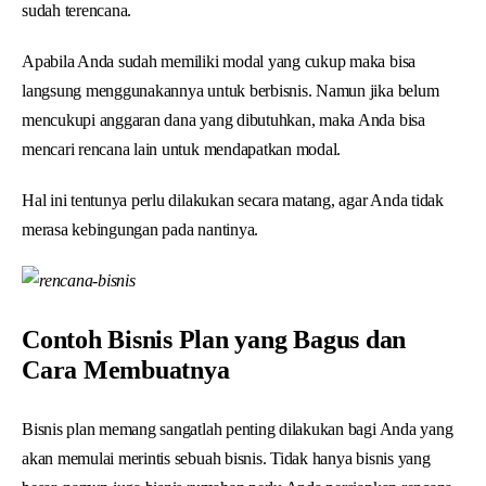
sudah terencana.
Apabila Anda sudah memiliki modal yang cukup maka bisa
langsung menggunakannya untuk berbisnis. Namun jika belum
mencukupi anggaran dana yang dibutuhkan, maka Anda bisa
mencari rencana lain untuk mendapatkan modal.
Hal ini tentunya perlu dilakukan secara matang, agar Anda tidak
merasa kebingungan pada nantinya.
Contoh Bisnis Plan yang Bagus dan
Cara Membuatnya
Bisnis plan memang sangatlah penting dilakukan bagi Anda yang
akan memulai merintis sebuah bisnis. Tidak hanya bisnis yang