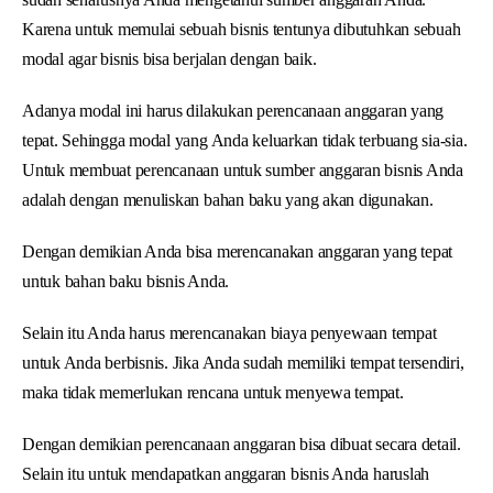
Karena untuk memulai sebuah bisnis tentunya dibutuhkan sebuah
modal agar bisnis bisa berjalan dengan baik.
Adanya modal ini harus dilakukan perencanaan anggaran yang
tepat. Sehingga modal yang Anda keluarkan tidak terbuang sia-sia.
Untuk membuat perencanaan untuk sumber anggaran bisnis Anda
adalah dengan menuliskan bahan baku yang akan digunakan.
Dengan demikian Anda bisa merencanakan anggaran yang tepat
untuk bahan baku bisnis Anda.
Selain itu Anda harus merencanakan biaya penyewaan tempat
untuk Anda berbisnis. Jika Anda sudah memiliki tempat tersendiri,
maka tidak memerlukan rencana untuk menyewa tempat.
Dengan demikian perencanaan anggaran bisa dibuat secara detail.
Selain itu untuk mendapatkan anggaran bisnis Anda haruslah