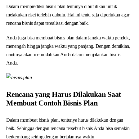
Dalam memprediksi bisnis plan tentunya dibutuhkan untuk
melakukan riset terlebih dahulu. Hal ini tentu saja diperlukan agar
rencana bisnis dapat terealisasi dengan baik.
Anda juga bisa membuat bisnis plan dalam jangka waktu pendek,
menengah hingga jangka waktu yang panjang. Dengan demikian,
nantinya akan memudahkan Anda dalam menjalankan bisnis
Anda.
Rencana yang Harus Dilakukan Saat
Membuat Contoh Bisnis Plan
Dalam membuat bisnis plan, tentunya harus dilakukan dengan
baik. Sehingga dengan rencana tersebut bisnis Anda bisa semakin
berkembang seiring dengan berjalannya waktu.