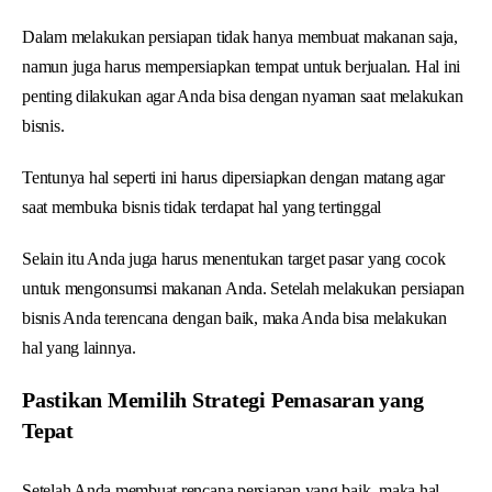
Dalam melakukan persiapan tidak hanya membuat makanan saja,
namun juga harus mempersiapkan tempat untuk berjualan. Hal ini
penting dilakukan agar Anda bisa dengan nyaman saat melakukan
bisnis.
Tentunya hal seperti ini harus dipersiapkan dengan matang agar
saat membuka bisnis tidak terdapat hal yang tertinggal
Selain itu Anda juga harus menentukan target pasar yang cocok
untuk mengonsumsi makanan Anda. Setelah melakukan persiapan
bisnis Anda terencana dengan baik, maka Anda bisa melakukan
hal yang lainnya.
Pastikan Memilih Strategi Pemasaran yang
Tepat
Setelah Anda membuat rencana persiapan yang baik, maka hal