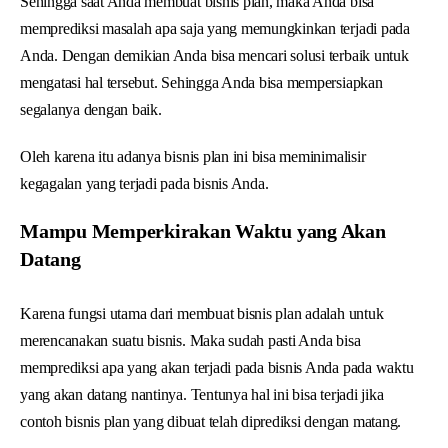
Sehingga saat Anda membuat bisnis plan, maka Anda bisa
memprediksi masalah apa saja yang memungkinkan terjadi pada
Anda. Dengan demikian Anda bisa mencari solusi terbaik untuk
mengatasi hal tersebut. Sehingga Anda bisa mempersiapkan
segalanya dengan baik.
Oleh karena itu adanya bisnis plan ini bisa meminimalisir
kegagalan yang terjadi pada bisnis Anda.
Mampu Memperkirakan Waktu yang Akan
Datang
Karena fungsi utama dari membuat bisnis plan adalah untuk
merencanakan suatu bisnis. Maka sudah pasti Anda bisa
memprediksi apa yang akan terjadi pada bisnis Anda pada waktu
yang akan datang nantinya. Tentunya hal ini bisa terjadi jika
contoh bisnis plan yang dibuat telah diprediksi dengan matang.