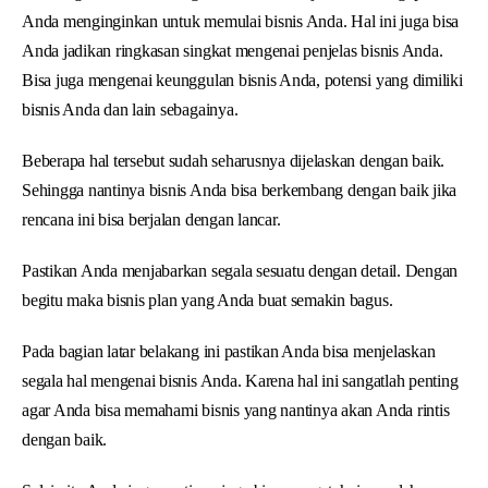
Anda menginginkan untuk memulai bisnis Anda. Hal ini juga bisa
Anda jadikan ringkasan singkat mengenai penjelas bisnis Anda.
Bisa juga mengenai keunggulan bisnis Anda, potensi yang dimiliki
bisnis Anda dan lain sebagainya.
Beberapa hal tersebut sudah seharusnya dijelaskan dengan baik.
Sehingga nantinya bisnis Anda bisa berkembang dengan baik jika
rencana ini bisa berjalan dengan lancar.
Pastikan Anda menjabarkan segala sesuatu dengan detail. Dengan
begitu maka bisnis plan yang Anda buat semakin bagus.
Pada bagian latar belakang ini pastikan Anda bisa menjelaskan
segala hal mengenai bisnis Anda. Karena hal ini sangatlah penting
agar Anda bisa memahami bisnis yang nantinya akan Anda rintis
dengan baik.