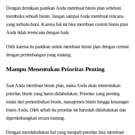
Dengan demikian pastikan Anda membuat bisnis plan sebelum
membuka sebuah bisnis. Jangan sampai Anda membuat rencana
yang terburu-buru. Karena hal ini bisa membuat contoh bisnis plan
Anda tidak terencana dengan baik.
Oleh karena itu pastikan untuk membuat bisnis plan dengan cermat
dengan pertimbangan yang matang.
Mampu Menentukan Prioritas Penting
Saat Anda membuat bisnis plan, maka Anda akan menentukan
prioritas bisnis yang harus didahulukan. Prioritas yang penting
mulai dari pertumbuhan bisnis, manajemen bisnis hingga keuangan
bisnis Anda. Oleh sebab itu prioritas ini haruslah didahulukan dan
dipertimbangkan secara matang.
Dengan mendahulukan hal yang menjadi prioritas bisa membuat