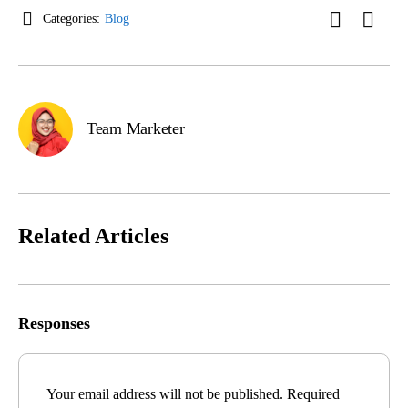
Categories:
Blog
Team Marketer
Related Articles
Responses
Your email address will not be published.
Required