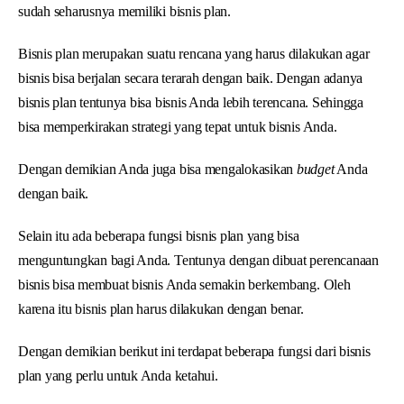
sudah seharusnya memiliki bisnis plan.
Bisnis plan merupakan suatu rencana yang harus dilakukan agar
bisnis bisa berjalan secara terarah dengan baik. Dengan adanya
bisnis plan tentunya bisa bisnis Anda lebih terencana. Sehingga
bisa memperkirakan strategi yang tepat untuk bisnis Anda.
Dengan demikian Anda juga bisa mengalokasikan
budget
Anda
dengan baik.
Selain itu ada beberapa fungsi bisnis plan yang bisa
menguntungkan bagi Anda. Tentunya dengan dibuat perencanaan
bisnis bisa membuat bisnis Anda semakin berkembang. Oleh
karena itu bisnis plan harus dilakukan dengan benar.
Dengan demikian berikut ini terdapat beberapa fungsi dari bisnis
plan yang perlu untuk Anda ketahui.