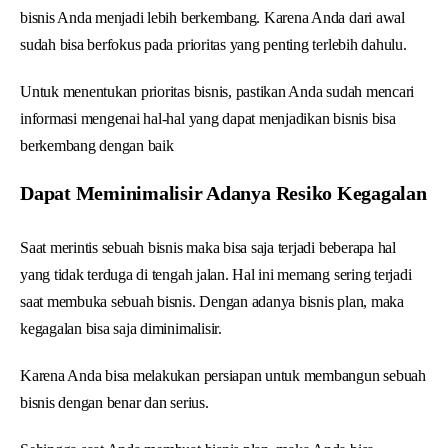
bisnis Anda menjadi lebih berkembang. Karena Anda dari awal
sudah bisa berfokus pada prioritas yang penting terlebih dahulu.
Untuk menentukan prioritas bisnis, pastikan Anda sudah mencari
informasi mengenai hal-hal yang dapat menjadikan bisnis bisa
berkembang dengan baik
Dapat Meminimalisir Adanya Resiko Kegagalan
Saat merintis sebuah bisnis maka bisa saja terjadi beberapa hal
yang tidak terduga di tengah jalan. Hal ini memang sering terjadi
saat membuka sebuah bisnis. Dengan adanya bisnis plan, maka
kegagalan bisa saja diminimalisir.
Karena Anda bisa melakukan persiapan untuk membangun sebuah
bisnis dengan benar dan serius.