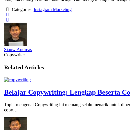
Categories:
Instagram Marketing
Siauw Andreas
Copywriter
Related Articles
Belajar Copywriting: Lengkap Beserta C
Topik mengenai Copywriting ini memang selalu menarik untuk dipe
copy…