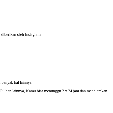
 diberikan oleh Instagram.
 banyak hal lainnya.
n. Pilihan lainnya, Kamu bisa menunggu 2 x 24 jam dan mendiamkan