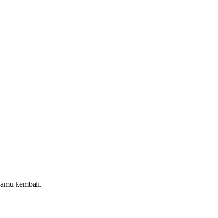
 Kamu kembali.