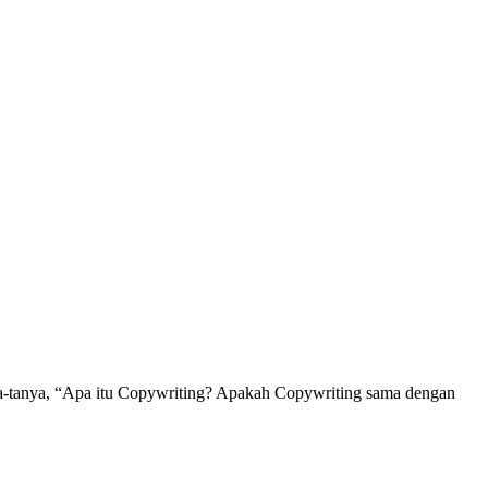
a-tanya, “Apa itu Copywriting? Apakah Copywriting sama dengan