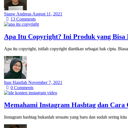
Siauw Andreas
August 11, 2021
13
Comments
Apa Itu Copyright? Ini Produk yang Bisa
Apa itu copyright, istilah copyright diartikan sebagai hak cipta. B
Inas Hanifah
November 7, 2021
0
Comments
Memahami Instagram Hashtag dan Cara 
Instagram hashtag bukanlah sesuatu yang baru dan sudah sering ki