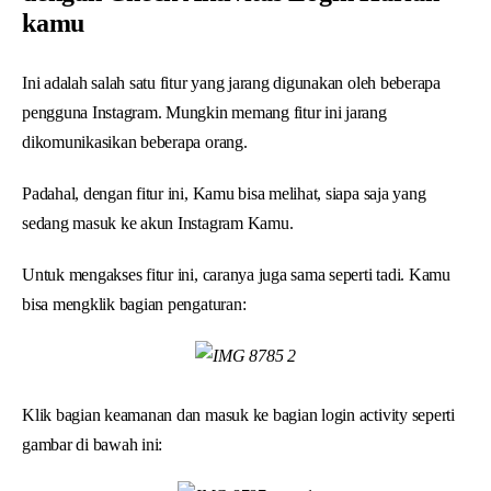
kamu
Ini adalah salah satu fitur yang jarang digunakan oleh beberapa
pengguna Instagram. Mungkin memang fitur ini jarang
dikomunikasikan beberapa orang.
Padahal, dengan fitur ini, Kamu bisa melihat, siapa saja yang
sedang masuk ke akun Instagram Kamu.
Untuk mengakses fitur ini, caranya juga sama seperti tadi. Kamu
bisa mengklik bagian pengaturan:
Klik bagian keamanan dan masuk ke bagian login activity seperti
gambar di bawah ini: