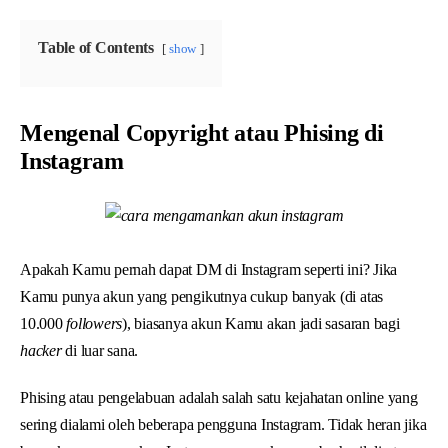
Table of Contents
show
Mengenal Copyright atau Phising di
Instagram
Apakah Kamu pernah dapat DM di Instagram seperti ini? Jika
Kamu punya akun yang pengikutnya cukup banyak (di atas
10.000
followers
), biasanya akun Kamu akan jadi sasaran bagi
hacker
di luar sana.
Phising atau pengelabuan adalah salah satu kejahatan online yang
sering dialami oleh beberapa pengguna Instagram. Tidak heran jika