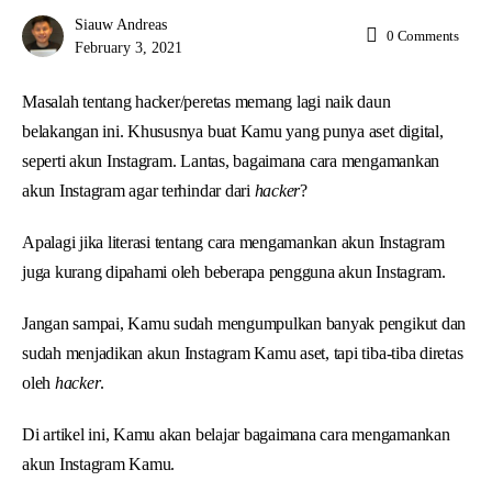
Siauw Andreas
0
Comments
February 3, 2021
Masalah tentang hacker/peretas memang lagi naik daun
belakangan ini. Khususnya buat Kamu yang punya aset digital,
seperti akun Instagram. Lantas, bagaimana cara mengamankan
akun Instagram agar terhindar dari
hacker
?
Apalagi jika literasi tentang cara mengamankan akun Instagram
juga kurang dipahami oleh beberapa pengguna akun Instagram.
Jangan sampai, Kamu sudah mengumpulkan banyak pengikut dan
sudah menjadikan akun Instagram Kamu aset, tapi tiba-tiba diretas
oleh
hacker
.
Di artikel ini, Kamu akan belajar bagaimana cara mengamankan
akun Instagram Kamu.