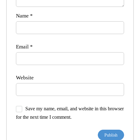
Name
*
Email
*
Website
Save my name, email, and website in this browser
for the next time I comment.