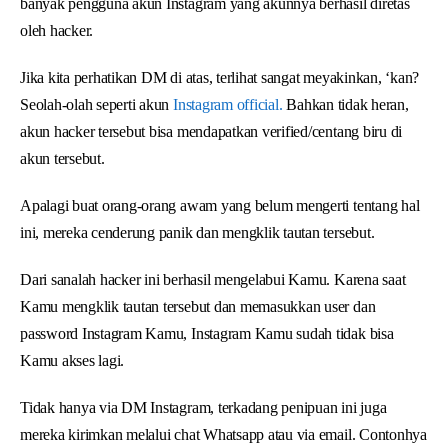
banyak pengguna akun Instagram yang akunnya berhasil diretas
oleh hacker.
Jika kita perhatikan DM di atas, terlihat sangat meyakinkan, ‘kan?
Seolah-olah seperti akun
Instagram official.
Bahkan tidak heran,
akun hacker tersebut bisa mendapatkan verified/centang biru di
akun tersebut.
Apalagi buat orang-orang awam yang belum mengerti tentang hal
ini, mereka cenderung panik dan mengklik tautan tersebut.
Dari sanalah hacker ini berhasil mengelabui Kamu. Karena saat
Kamu mengklik tautan tersebut dan memasukkan user dan
password Instagram Kamu, Instagram Kamu sudah tidak bisa
Kamu akses lagi.
Tidak hanya via DM Instagram, terkadang penipuan ini juga
mereka kirimkan melalui chat Whatsapp atau via email. Contonhya