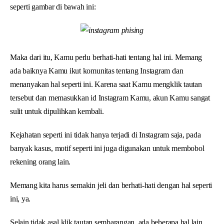
seperti gambar di bawah ini:
Maka dari itu, Kamu perlu berhati-hati tentang hal ini. Memang
ada baiknya Kamu ikut komunitas tentang Instagram dan
menanyakan hal seperti ini. Karena saat Kamu mengklik tautan
tersebut dan memasukkan id Instagram Kamu, akun Kamu sangat
sulit untuk dipulihkan kembali.
Kejahatan seperti ini tidak hanya terjadi di Instagram saja, pada
banyak kasus, motif seperti ini juga digunakan untuk membobol
rekening orang lain.
Memang kita harus semakin jeli dan berhati-hati dengan hal seperti
ini, ya.
Selain tidak asal klik tautan sembarangan, ada beberapa hal lain