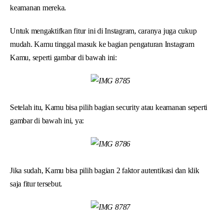
keamanan mereka.
Untuk mengaktifkan fitur ini di Instagram, caranya juga cukup
mudah. Kamu tinggal masuk ke bagian pengaturan Instagram
Kamu, seperti gambar di bawah ini:
Setelah itu, Kamu bisa pilih bagian security atau keamanan seperti
gambar di bawah ini, ya:
Jika sudah, Kamu bisa pilih bagian 2 faktor autentikasi dan klik
saja fitur tersebut.