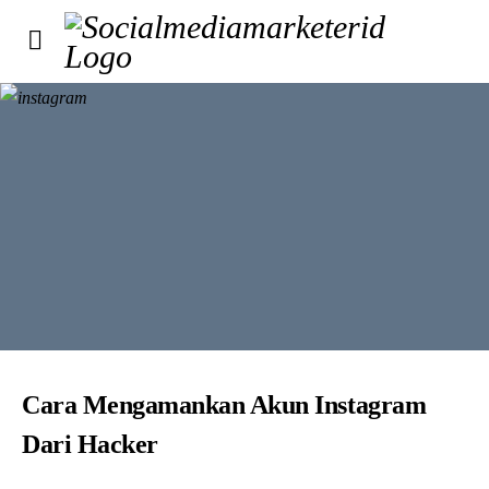
Cara Mengamankan Akun Instagram
Dari Hacker