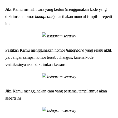
Jika Kamu memilih cara yang kedua (menggunakan kode yang
dikirimkan nomor
handphone
), nanti akan muncul tampilan seperti
ini:
Pastikan Kamu menggunakan nomor
handphone
yang selalu aktif,
ya. Jangan sampai nomor tersebut hangus, karena kode
verifikasinya akan dikirimkan ke sana.
Jika Kamu menggunakan cara yang pertama, tampilannya akan
seperti ini: