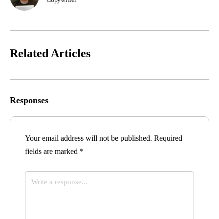
Related Articles
Responses
Your email address will not be published.
Required
fields are marked
*