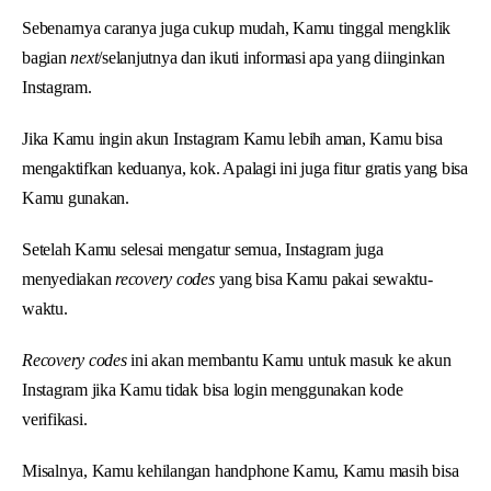
Sebenarnya caranya juga cukup mudah, Kamu tinggal mengklik
bagian
next
/selanjutnya dan ikuti informasi apa yang diinginkan
Instagram.
Jika Kamu ingin akun Instagram Kamu lebih aman, Kamu bisa
mengaktifkan keduanya, kok. Apalagi ini juga fitur gratis yang bisa
Kamu gunakan.
Setelah Kamu selesai mengatur semua, Instagram juga
menyediakan
recovery codes
yang bisa Kamu pakai sewaktu-
waktu.
Recovery codes
ini akan membantu Kamu untuk masuk ke akun
Instagram jika Kamu tidak bisa login menggunakan kode
verifikasi.
Misalnya, Kamu kehilangan handphone Kamu, Kamu masih bisa