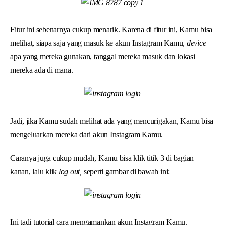
Fitur ini sebenarnya cukup menarik. Karena di fitur ini, Kamu bisa
melihat, siapa saja yang masuk ke akun Instagram Kamu,
device
apa yang mereka gunakan, tanggal mereka masuk dan lokasi
mereka ada di mana.
Jadi, jika Kamu sudah melihat ada yang mencurigakan, Kamu bisa
mengeluarkan mereka dari akun Instagram Kamu.
Caranya juga cukup mudah, Kamu bisa klik titik 3 di bagian
kanan, lalu klik
log out,
seperti gambar di bawah ini:
Ini tadi tutorial cara mengamankan akun Instagram Kamu.