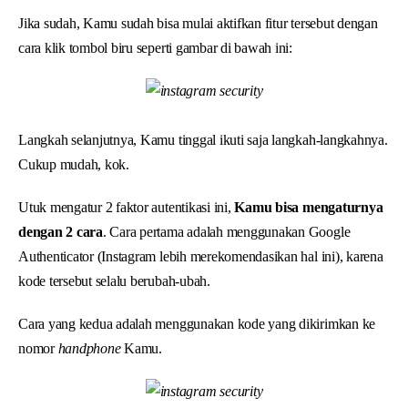
Jika sudah, Kamu sudah bisa mulai aktifkan fitur tersebut dengan
cara klik tombol biru seperti gambar di bawah ini:
Langkah selanjutnya, Kamu tinggal ikuti saja langkah-langkahnya.
Cukup mudah, kok.
Utuk mengatur 2 faktor autentikasi ini,
Kamu bisa mengaturnya
dengan 2 cara
. Cara pertama adalah menggunakan Google
Authenticator (Instagram lebih merekomendasikan hal ini), karena
kode tersebut selalu berubah-ubah.
Cara yang kedua adalah menggunakan kode yang dikirimkan ke
nomor
handphone
Kamu.