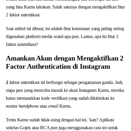
yang bisa Kamu lakukan. Salah satunya dengan mengaktifkan fitur
2 faktor autentikasi.
Saat artikel ini dibuat, ini adalah fitur keamanan yang paling sering
digunakan platform media sosial apa pun. Lantas, apa itu fitur 2
faktor autentikasi?
Amankan Akun dengan Mengaktifkan 2
Factor Authentication di Instagram
2
faktor autentikasi ini berfungsi sebagai pengamanan ganda. Jadi,
siapa pun yang mencoba masuk ke akun Instagram Kamu, mereka
harus memasukkan kode verifikasi yang sudah dikirimkan ke
nomor
handphone
atau
email
Kamu.
Tentu Kamu sudah tidak asing dengan hal ini, ‘kan? Aplikasi
sekelas Gojek atau BCA pun juga menggunakan cara ini untuk