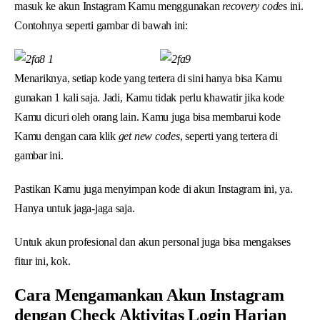
masuk ke akun Instagram Kamu menggunakan
recovery code
s ini.
Contohnya seperti gambar di bawah ini:
Menariknya, setiap kode yang tertera di sini hanya bisa Kamu
gunakan 1 kali saja. Jadi, Kamu tidak perlu khawatir jika kode
Kamu dicuri oleh orang lain. Kamu juga bisa membarui kode
Kamu dengan cara klik
get new codes
, seperti yang tertera di
gambar ini.
Pastikan Kamu juga menyimpan kode di akun Instagram ini, ya.
Hanya untuk jaga-jaga saja.
Untuk akun profesional dan akun personal juga bisa mengakses
fitur ini, kok.
Cara Mengamankan Akun Instagram
dengan Check Aktivitas Login Harian