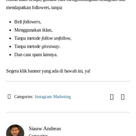
mendapatkan followers, tanpa:
Beli
followers
,
Menggunakan iklan,
Tanpa metode
follow unfollow
,
Tanpa metode
giveaway
.
Dan cara spam lainnya.
Segera klik banner yang ada di bawah ini, ya!
Categories:
Instagram Marketing
Siauw Andreas
Copywriter