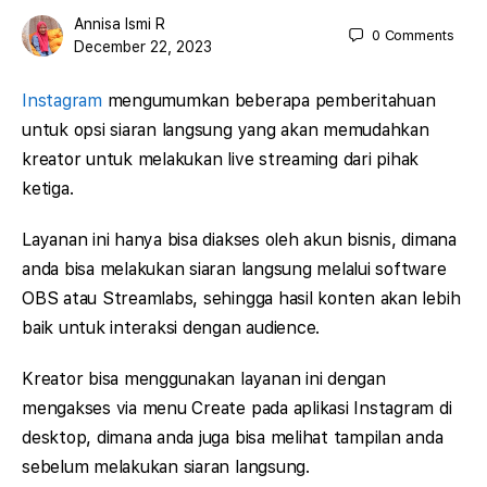
Annisa Ismi R
0
Comments
December 22, 2023
Instagram
mengumumkan beberapa pemberitahuan
untuk opsi siaran langsung yang akan memudahkan
kreator untuk melakukan live streaming dari pihak
ketiga.
Layanan ini hanya bisa diakses oleh akun bisnis, dimana
anda bisa melakukan siaran langsung melalui software
OBS atau Streamlabs, sehingga hasil konten akan lebih
baik untuk interaksi dengan audience.
Kreator bisa menggunakan layanan ini dengan
mengakses via menu Create pada aplikasi Instagram di
desktop, dimana anda juga bisa melihat tampilan anda
sebelum melakukan siaran langsung.