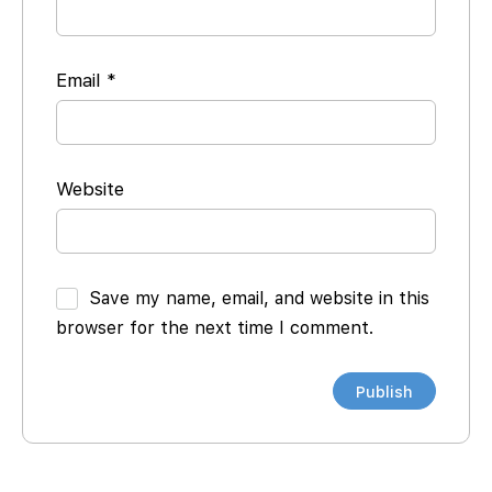
Email
*
Website
Save my name, email, and website in this
browser for the next time I comment.