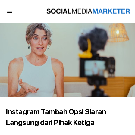
Instagram Tambah Opsi Siaran
Langsung dari Pihak Ketiga