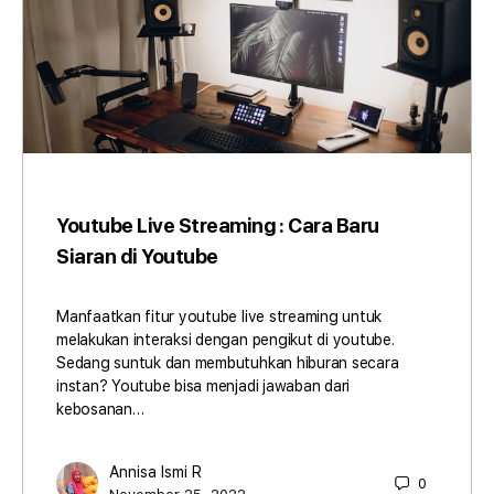
Youtube Live Streaming : Cara Baru
Siaran di Youtube
Manfaatkan fitur youtube live streaming untuk
melakukan interaksi dengan pengikut di youtube.
Sedang suntuk dan membutuhkan hiburan secara
instan? Youtube bisa menjadi jawaban dari
kebosanan…
Annisa Ismi R
0