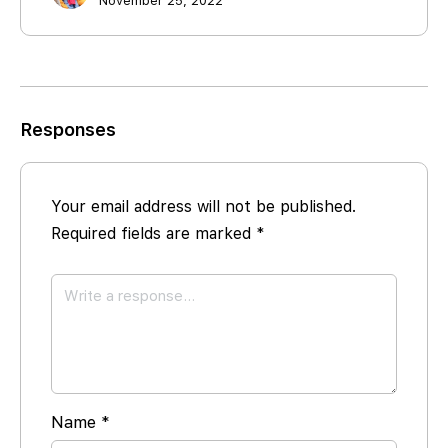
November 25, 2022
Responses
Your email address will not be published.
Required fields are marked
*
Name
*