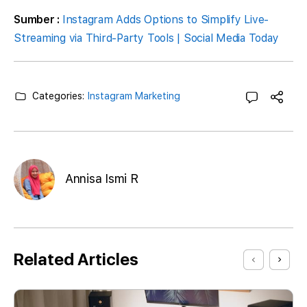
Sumber :
Instagram Adds Options to Simplify Live-
Streaming via Third-Party Tools | Social Media Today
Categories:
Instagram Marketing
Annisa Ismi R
Related Articles