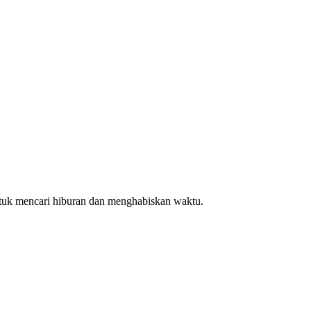
 untuk mencari hiburan dan menghabiskan waktu.