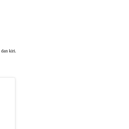
dan kiri.