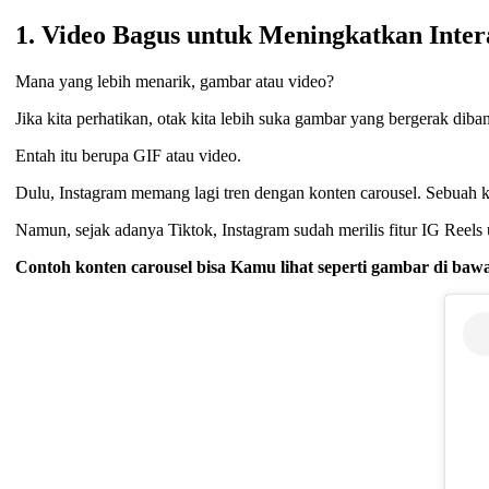
1. Video Bagus untuk Meningkatkan Inter
Mana yang lebih menarik, gambar atau video?
Jika kita perhatikan, otak kita lebih suka gambar yang bergerak dib
Entah itu berupa GIF atau video.
Dulu, Instagram memang lagi tren dengan konten carousel. Sebuah ko
Namun, sejak adanya Tiktok, Instagram sudah merilis fitur IG Reels
Contoh konten carousel bisa Kamu lihat seperti gambar di bawa