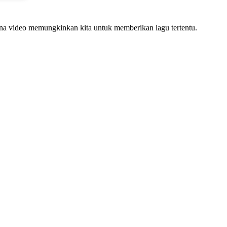
ena video memungkinkan kita untuk memberikan lagu tertentu.