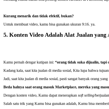
Kurang menarik dan tidak efektif, bukan?
Untuk membuat video, kamu bisa gunakan ukuran 9:16. ya.
5. Konten Video Adalah Alat Jualan yan
Kamu pernah dengar kutipan ini:
“orang tidak suka dijualin, tapi 
Kadang kala, saat kita jualan di media sosial, Kita lupa bahwa tuj
Jadi, saat kita jualan di media sosial, pasti sangat banyak orang yang
Beda halnya saat orang masuk Marketplace, mereka yang masu
Dengan konten video, Kamu dapat menerapkan
soft selling
/berjuala
Salah satu trik yang Kamu bisa gunakan adalah, Kamu bisa member