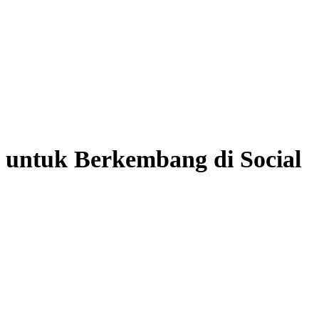
 untuk Berkembang di Social