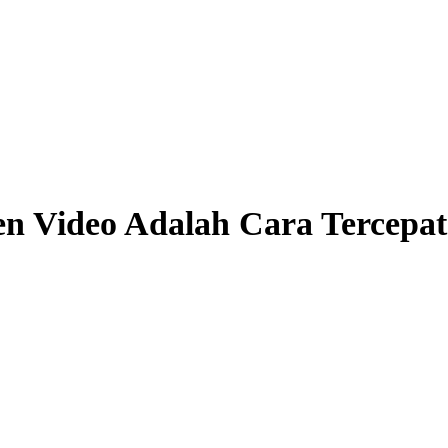
n Video Adalah Cara Tercepat