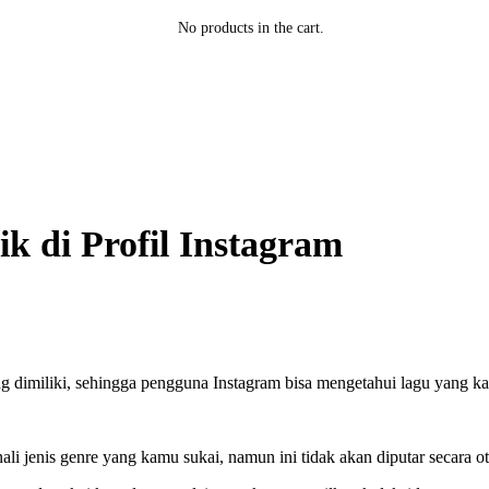
No products in the cart.
k di Profil Instagram
g dimiliki, sehingga pengguna Instagram bisa mengetahui lagu yang k
ali jenis genre yang kamu sukai, namun ini tidak akan diputar secara