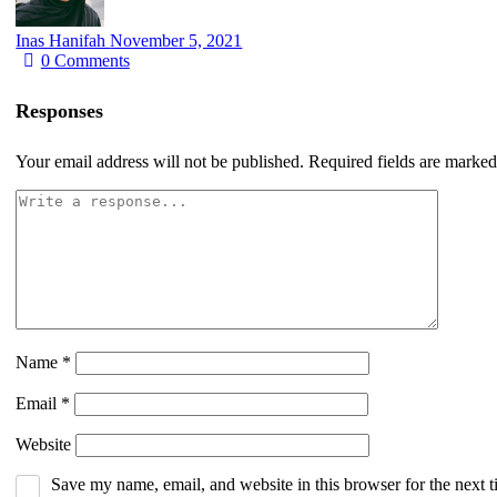
Inas Hanifah
November 5, 2021
0
Comments
Responses
Your email address will not be published.
Required fields are marke
Name
*
Email
*
Website
Save my name, email, and website in this browser for the next 