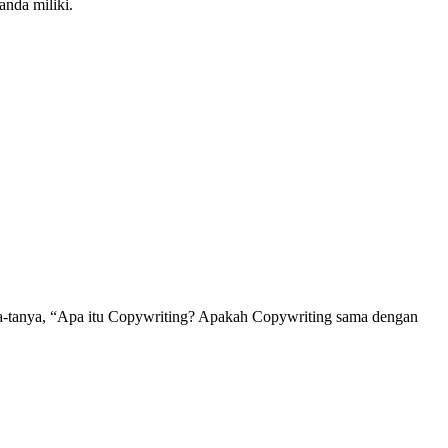
anda miliki.
a-tanya, “Apa itu Copywriting? Apakah Copywriting sama dengan