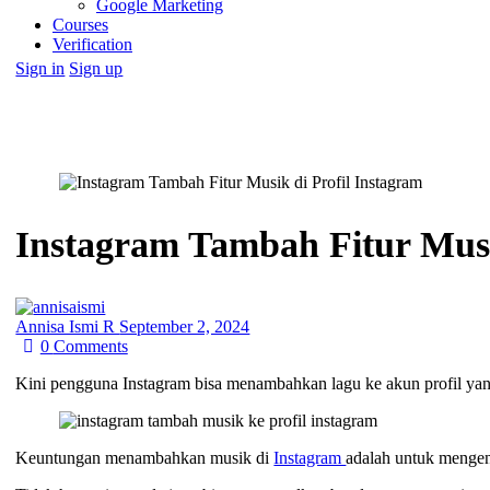
Google Marketing
Courses
Verification
Sign in
Sign up
Instagram Tambah Fitur Musi
Annisa Ismi R
September 2, 2024
0
Comments
Kini pengguna Instagram bisa menambahkan lagu ke akun profil yan
Keuntungan menambahkan musik di
Instagram
adalah untuk mengen