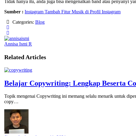
Tidak hanya itu, anda juga bisa mengenalkan band atau penyanyi ya
Sumber :
Instagram Tambah Fitur Musik di Profil Instagram
Categories:
Blog
Annisa Ismi R
Related Articles
Belajar Copywriting: Lengkap Beserta C
Topik mengenai Copywriting ini memang selalu menarik untuk dipe
copy…