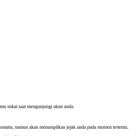
amu sukai saat mengunjungi akun anda.
 otomatis, namun akan menampilkan jejak anda pada momen tertentu.