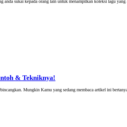
ng anda sukai kepada orang lain untuk menampilkan koleksi lagu yang 
ontoh & Tekniknya!
rbincangkan. Mungkin Kamu yang sedang membaca artikel ini bertany