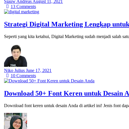
Siauw Andreas
August 11, 2021
13
Comments
Strategi Digital Marketing Lengkap untu
Seperti yang kita ketahui, Digital Marketing sudah menjadi salah sa
Niko Julius
June 17, 2021
10
Comments
Download 50+ Font Keren untuk Desain A
Download font keren untuk desain Anda di artikel ini! Jenis font da