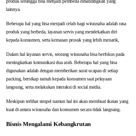
produk sehingga bisa menjadi pembeda dibandingkan yang
lainnya.
Beberapa hal yang bisa menjadi celah bagi wirausaha adalah rasa
produk yang berbeda, layanan servis yang mendekatkan diri
kepada konsumen, serta kemasan prosuk yang lebih menarik,
Dalam hal layanan servis, seorang wirausaha bisa berfokus pada
meningkatkan komunikasi dua arah. Beberapa hal yang bisa
digunakan adalah dengan memberikan surat ucapan di setiap
packing, bersikap ramah kepada konsumen saat pelayaan
langsung, serta melakukan interaksi di social media.
Meskipun terlihat simpel namun hal ini akan membuat ikatan yang
kuat di antara wirausaha dan konsumen secara tidak langsung.
Bisnis Mengalami Kebangkrutan