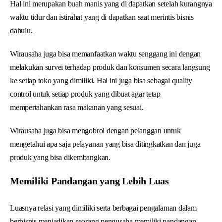
Hal ini merupakan buah manis yang di dapatkan setelah kurangnya
waktu tidur dan istirahat yang di dapatkan saat merintis bisnis
dahulu.
Wirausaha juga bisa memanfaatkan waktu senggang ini dengan
melakukan survei terhadap produk dan konsumen secara langsung
ke setiap toko yang dimiliki. Hal ini juga bisa sebagai quality
control untuk setiap produk yang dibuat agar tetap
mempertahankan rasa makanan yang sesuai.
Wirausaha juga bisa mengobrol dengan pelanggan untuk
mengetahui apa saja pelayanan yang bisa ditingkatkan dan juga
produk yang bisa dikembangkan.
Memiliki Pandangan yang Lebih Luas
Luasnya relasi yang dimiliki serta berbagai pengalaman dalam
berbisnis menjadikan seorang pengusaha memiliki pandangan