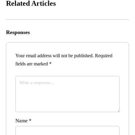
Related Articles
Responses
Your email address will not be published.
Required
fields are marked
*
Name
*