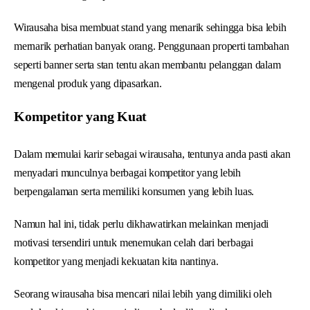
Wirausaha bisa membuat stand yang menarik sehingga bisa lebih
mernarik perhatian banyak orang. Penggunaan properti tambahan
seperti banner serta stan tentu akan membantu pelanggan dalam
mengenal produk yang dipasarkan.
Kompetitor yang Kuat
Dalam memulai karir sebagai wirausaha, tentunya anda pasti akan
menyadari munculnya berbagai kompetitor yang lebih
berpengalaman serta memiliki konsumen yang lebih luas.
Namun hal ini, tidak perlu dikhawatirkan melainkan menjadi
motivasi tersendiri untuk menemukan celah dari berbagai
kompetitor yang menjadi kekuatan kita nantinya.
Seorang wirausaha bisa mencari nilai lebih yang dimiliki oleh