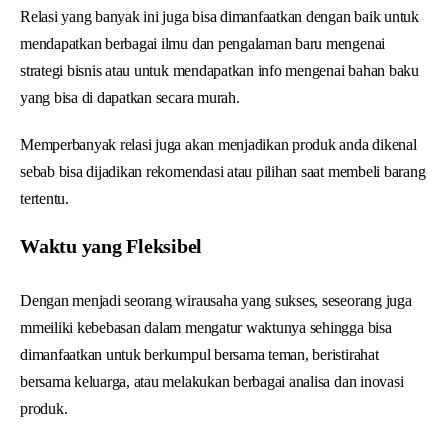
Relasi yang banyak ini juga bisa dimanfaatkan dengan baik untuk
mendapatkan berbagai ilmu dan pengalaman baru mengenai
strategi bisnis atau untuk mendapatkan info mengenai bahan baku
yang bisa di dapatkan secara murah.
Memperbanyak relasi juga akan menjadikan produk anda dikenal
sebab bisa dijadikan rekomendasi atau pilihan saat membeli barang
tertentu.
Waktu yang Fleksibel
Dengan menjadi seorang wirausaha yang sukses, seseorang juga
mmeiliki kebebasan dalam mengatur waktunya sehingga bisa
dimanfaatkan untuk berkumpul bersama teman, beristirahat
bersama keluarga, atau melakukan berbagai analisa dan inovasi
produk.