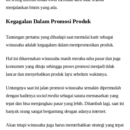
menjalankan bisnis yang ada.
Kegagalan Dalam Promosi Produk
Tantangan pertama yang dihadapi saat memulai karir sebagai
wirausaha adalah kegagalam dalam mempromosikan produk.
Hal ini dikarenakan wirausaha masih meraba-raba pasar dan juga
konsumen yang dituju sehingga proses promosi menjadi tidak
lancar dan menyebabkan produk layu sebelum waktunya.
Untungnya saat ini jalan promosi wirausaha semakin dipermudah
dengan hadirnya
social media
sebagai sarana memasarkan yang
tepat dan bisa menjangkau pasar yang lebih. Ditambah lagi, saat ini
banyak orang sangat bergantung dengan adanya internet.
Akan tetapi wirausaha juga harus memerhatikan strategi yang tepat