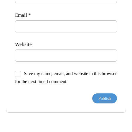
Email
*
Website
Save my name, email, and website in this browser
for the next time I comment.