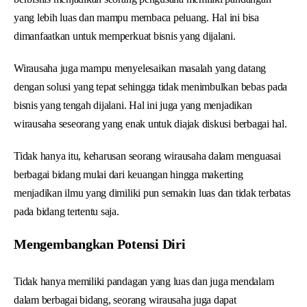
yang lebih luas dan mampu membaca peluang. Hal ini bisa
dimanfaatkan untuk memperkuat bisnis yang dijalani.
Wirausaha juga mampu menyelesaikan masalah yang datang
dengan solusi yang tepat sehingga tidak menimbulkan bebas pada
bisnis yang tengah dijalani. Hal ini juga yang menjadikan
wirausaha seseorang yang enak untuk diajak diskusi berbagai hal.
Tidak hanya itu, keharusan seorang wirausaha dalam menguasai
berbagai bidang mulai dari keuangan hingga makerting
menjadikan ilmu yang dimiliki pun semakin luas dan tidak terbatas
pada bidang tertentu saja.
Mengembangkan Potensi Diri
Tidak hanya memiliki pandagan yang luas dan juga mendalam
dalam berbagai bidang, seorang wirausaha juga dapat