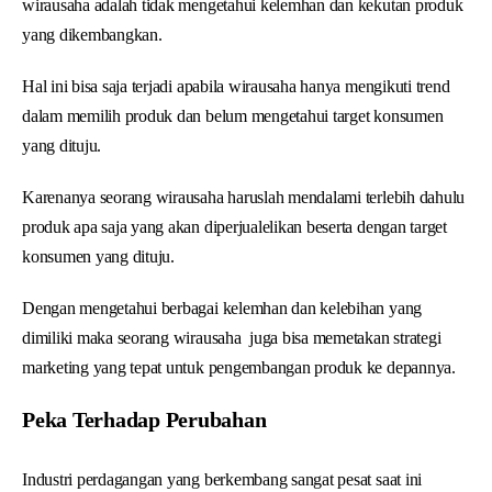
wirausaha adalah tidak mengetahui kelemhan dan kekutan produk
yang dikembangkan.
Hal ini bisa saja terjadi apabila wirausaha hanya mengikuti trend
dalam memilih produk dan belum mengetahui target konsumen
yang dituju.
Karenanya seorang wirausaha haruslah mendalami terlebih dahulu
produk apa saja yang akan diperjualelikan beserta dengan target
konsumen yang dituju.
Dengan mengetahui berbagai kelemhan dan kelebihan yang
dimiliki maka seorang wirausaha juga bisa memetakan strategi
marketing yang tepat untuk pengembangan produk ke depannya.
Peka Terhadap Perubahan
Industri perdagangan yang berkembang sangat pesat saat ini