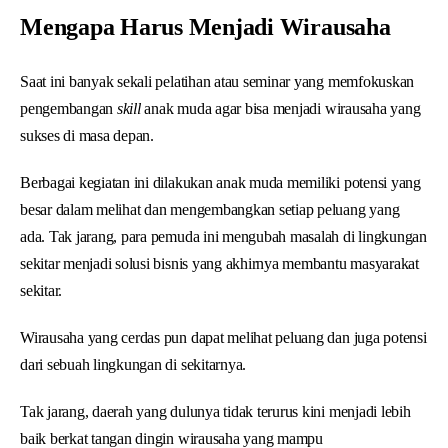
Mengapa Harus Menjadi Wirausaha
Saat ini banyak sekali pelatihan atau seminar yang memfokuskan
pengembangan
skill
anak muda agar bisa menjadi wirausaha yang
sukses di masa depan.
Berbagai kegiatan ini dilakukan anak muda memiliki potensi yang
besar dalam melihat dan mengembangkan setiap peluang yang
ada. Tak jarang, para pemuda ini mengubah masalah di lingkungan
sekitar menjadi solusi bisnis yang akhirnya membantu masyarakat
sekitar.
Wirausaha yang cerdas pun dapat melihat peluang dan juga potensi
dari sebuah lingkungan di sekitarnya.
Tak jarang, daerah yang dulunya tidak terurus kini menjadi lebih
baik berkat tangan dingin wirausaha yang mampu