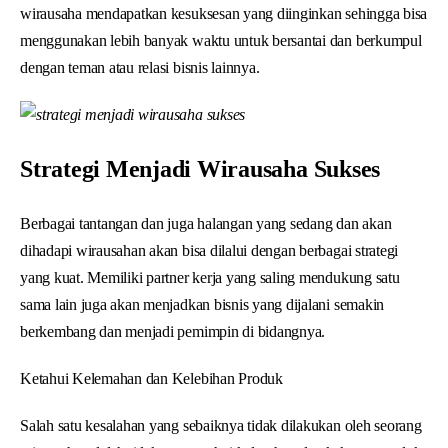
wirausaha mendapatkan kesuksesan yang diinginkan sehingga bisa
menggunakan lebih banyak waktu untuk bersantai dan berkumpul
dengan teman atau relasi bisnis lainnya.
Strategi Menjadi Wirausaha Sukses
Berbagai tantangan dan juga halangan yang sedang dan akan
dihadapi wirausahan akan bisa dilalui dengan berbagai strategi
yang kuat. Memiliki partner kerja yang saling mendukung satu
sama lain juga akan menjadkan bisnis yang dijalani semakin
berkembang dan menjadi pemimpin di bidangnya.
Ketahui Kelemahan dan Kelebihan Produk
Salah satu kesalahan yang sebaiknya tidak dilakukan oleh seorang