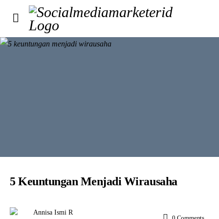
5 Keuntungan Menjadi Wirausaha
Annisa Ismi R
0
Comments