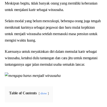
Meskipun begitu, tidak banyak orang yang memiliki keberanian
untuk menjalani karir sebagai wirausaha.
Selain modal yang belum mencukupi, beberapa orang juga tengah
menikmati karirnya sebagai pegawai dan baru mulai kepikiran
untuk menjadi wirausaha setelah memasuki masa pensiun untuk
mengisi waktu luang.
Karenanya untuk meyakinkan diri dalam memulai karir sebagai
wirausaha, ketahui dulu tantangan dan cara jitu untuk mengatasi
tantangannya agar jalan memulai usaha semakin lancar.
Table of Contents
show