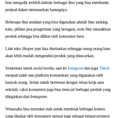
bisa mengulik terlebih dahulu berbagai fitur yang bisa membantu
penjual dalam memasarkan barangnya.
Beberapa fitur andalan yang bisa digunakan adalah fitur ranking
toko, pilihan jasa pengiriman yang beragam, serta fitur menaikkan
produk sehingga bisa dilihat oleh konsumen baru.
Link toko
Shopee
pun bisa disebarkan sehingga orang-orang baru
akan lebih mudah mengetahui produk yang ditawarkan.
Sementara untuk
social media
, saat ini
Instagram
dan juga
Tiktok
menjadi salah satu platform komunikasi yang digunakan oleh
banyak orang. Selain untuk berteman dengan rekan kerja atau
sekolah, calon konsumen juga bisa mencari berbagai produk yang
diinginkan dari
Instagram
.
Wirausaha bisa memutar otak untuk membuat berbagai konten
yang disukai oleh konsumen namun juga sebagai tempat promosi