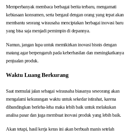
Memperbanyak membaca berbagai berita terbaru, mengamati
kebiasaan konsumen, serta bergaul dengan orang yang tepat akan
membantu seorang wirausaha menciptakan berbagai inovasi baru
yang bisa saja menjadi pemimpin di depannya.
Namun, jangan lupa untuk memikirkan inovasi bisnis dengan
matang agar berpengaruh pada keberhasilan dan meningkatkanya
penjualan produk.
Waktu Luang Berkurang
Saat memulai jalan sebagai wirausaha biasanya seseorang akan
mengalami kekurangan waktu untuk sekedar istirahat, karena
dibandingkan berleha-leha maka lebih baik untuk melakukan
analisa pasar dan juga membuat inovasi produk yang lebih baik.
Akan tetapi, hasil kerja keras ini akan berbuah manis setelah