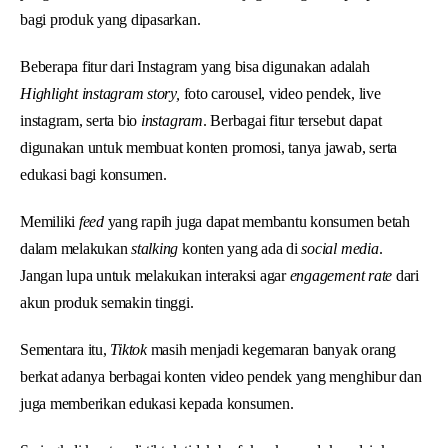
bagi produk yang dipasarkan.
Beberapa fitur dari Instagram yang bisa digunakan adalah
Highlight instagram story,
foto carousel, video pendek, live
instagram, serta bio
instagram
. Berbagai fitur tersebut dapat
digunakan untuk membuat konten promosi, tanya jawab, serta
edukasi bagi konsumen.
Memiliki
feed
yang rapih juga dapat membantu konsumen betah
dalam melakukan
stalking
konten yang ada di
social media
.
Jangan lupa untuk melakukan interaksi agar
engagement rate
dari
akun produk semakin tinggi.
Sementara itu,
Tiktok
masih menjadi kegemaran banyak orang
berkat adanya berbagai konten video pendek yang menghibur dan
juga memberikan edukasi kepada konsumen.