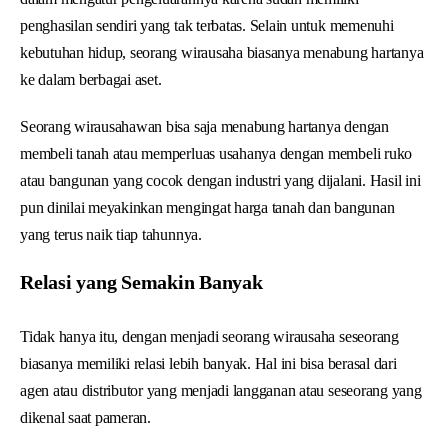
penghasilan sendiri yang tak terbatas. Selain untuk memenuhi
kebutuhan hidup, seorang wirausaha biasanya menabung hartanya
ke dalam berbagai aset.
Seorang wirausahawan bisa saja menabung hartanya dengan
membeli tanah atau memperluas usahanya dengan membeli ruko
atau bangunan yang cocok dengan industri yang dijalani. Hasil ini
pun dinilai meyakinkan mengingat harga tanah dan bangunan
yang terus naik tiap tahunnya.
Relasi yang Semakin Banyak
Tidak hanya itu, dengan menjadi seorang wirausaha seseorang
biasanya memiliki relasi lebih banyak. Hal ini bisa berasal dari
agen atau distributor yang menjadi langganan atau seseorang yang
dikenal saat pameran.