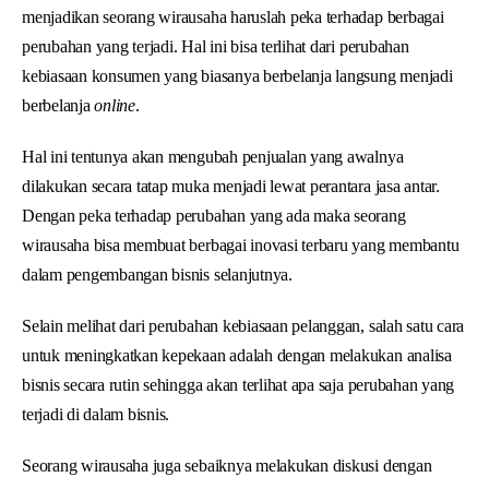
menjadikan seorang wirausaha haruslah peka terhadap berbagai
perubahan yang terjadi. Hal ini bisa terlihat dari perubahan
kebiasaan konsumen yang biasanya berbelanja langsung menjadi
berbelanja
online
.
Hal ini tentunya akan mengubah penjualan yang awalnya
dilakukan secara tatap muka menjadi lewat perantara jasa antar.
Dengan peka terhadap perubahan yang ada maka seorang
wirausaha bisa membuat berbagai inovasi terbaru yang membantu
dalam pengembangan bisnis selanjutnya.
Selain melihat dari perubahan kebiasaan pelanggan, salah satu cara
untuk meningkatkan kepekaan adalah dengan melakukan analisa
bisnis secara rutin sehingga akan terlihat apa saja perubahan yang
terjadi di dalam bisnis.
Seorang wirausaha juga sebaiknya melakukan diskusi dengan