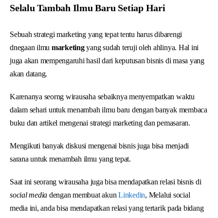
Selalu Tambah Ilmu Baru Setiap Hari
Sebuah strategi marketing yang tepat tentu harus dibarengi
dnegaan ilmu
marketing
yang sudah teruji oleh ahlinya. Hal ini
juga akan mempengaruhi hasil dari keputusan bisnis di masa yang
akan datang.
Karenanya seorng wirausaha sebaiknya menyempatkan waktu
dalam sehari untuk menambah ilmu baru dengan banyak membaca
buku dan artikel mengenai strategi marketing dan pemasaran.
Mengikuti banyak diskusi mengenai bisnis juga bisa menjadi
sarana untuk menambah ilmu yang tepat.
Saat ini seorang wirausaha juga bisa mendapatkan relasi bisnis di
social media
dengan membuat akun
Linkedin
, Melalui social
media ini, anda bisa mendapatkan relasi yang tertarik pada bidang