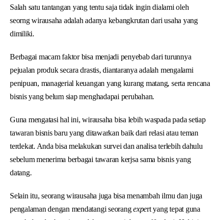
Salah satu tantangan yang tentu saja tidak ingin dialami oleh
seorng wirausaha adalah adanya kebangkrutan dari usaha yang
dimiliki.
Berbagai macam faktor bisa menjadi penyebab dari turunnya
pejualan produk secara drastis, diantaranya adalah mengalami
penipuan, managerial keuangan yang kurang matang, serta rencana
bisnis yang belum siap menghadapai perubahan.
Guna mengatasi hal ini, wirausaha bisa lebih waspada pada setiap
tawaran bisnis baru yang ditawarkan baik dari relasi atau teman
terdekat. Anda bisa melakukan survei dan analisa terlebih dahulu
sebelum menerima berbagai tawaran kerjsa sama bisnis yang
datang.
Selain itu, seorang wirausaha juga bisa menambah ilmu dan juga
pengalaman dengan mendatangi seorang
expe
rt yang tepat guna