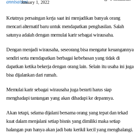
January 1, 2022
Ketatnya persaingan kerja saat ini menjadikan banyak orang
mencari alternatif baru untuk mendapatkan penghasilan. Salah
satunya adalah dengan memulai karir sebagai wirausaha.
Dengan menjadi wirausaha, seseorang bisa mengatur keuangannya
sendiri serta mendapatkan berbagai kebebasan yang tidak di
dapatkan ketika bekerja dengan orang lain. Selain itu usaha ini juga
bisa dijalankan dari rumah.
Memulai karir sebagai wirausaha juga berarti harus siap
menghadapi tantangan yang akan dihadapi ke depannya.
Akan tetapi, selama dijalani bersama orang yang tepat dan tekad
kuat dalam menjalani setiap bisnis yang dimiliki maka setiap
halangan pun hanya akan jadi batu kerikil kecil yang menghalangi.