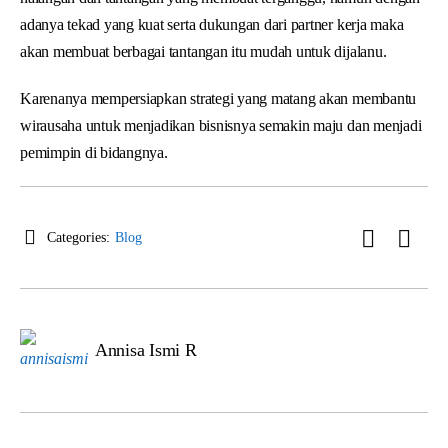
adanya tekad yang kuat serta dukungan dari partner kerja maka
akan membuat berbagai tantangan itu mudah untuk dijalanu.
Karenanya mempersiapkan strategi yang matang akan membantu
wirausaha untuk menjadikan bisnisnya semakin maju dan menjadi
pemimpin di bidangnya.
Categories:
Blog
Annisa Ismi R