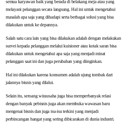
semua karyawan baik yang berada di belakang meja atau yang
melayani pelanggan secara langsung. Hal ini untuk mengetahui
masalah apa saja yang dihadapi serta berbagai solusi yang bisa
dilakukan untuk ke depannya.
Salah satu cara lain yang bisa dilakukan adalah dengan melakukan
survei kepada pelanggan melalui kuisioner atau kotak saran bisa
dilakukan untuk mengetahui apa saja yang menjadi minat
pelanggan saat ini dan juga perubahan yang diinginkan.
Hal ini dilakukan karena konsumen adalah ujung tombak dari
jalannya bisnis yang dilalui.
Selain itu, seroang wirausaha juga bisa memperbanyak relasi
dengan banyak pebisnis juga akan membuka wawasan baru
mengenai bisnis dan juga isu-isu terkini yang menjadi
perbincangan hangat yang sering dibicarakan di dunia industri.