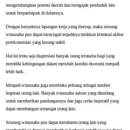
mengembangkan potensi daerah dan mengajak penduduk lain
untuk berpartisipais di dalamnya.
Dengan banyaknya lapangan kerja yang diserap, maka seorang
wirausaha pun dapat mencegah terjadinya tindakan kriminal akibat
perekonomian yang kurang stabil.
Hal ini tentu saja diapresiasi banyak orang terutama bagi yang
memiliki kebingungan dalam merubah kondisi ekonomi menjadi
lebih baik.
Menjadi wirausaha juga membuka peluang sebagai sumber
inspirasi orang lain. Banyak wirausaha sukses yang diundang
untuk memberikan pandangannya dan juga cerita inspiratif yang
dapat membangun semangat orang lain.
Seorang wirausaha pun dapat membantu orang lain yang