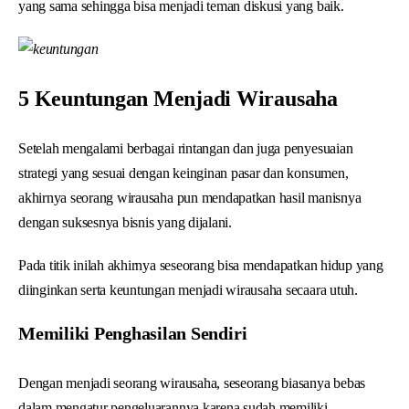
yang sama sehingga bisa menjadi teman diskusi yang baik.
5 Keuntungan Menjadi Wirausaha
Setelah mengalami berbagai rintangan dan juga penyesuaian
strategi yang sesuai dengan keinginan pasar dan konsumen,
akhirnya seorang wirausaha pun mendapatkan hasil manisnya
dengan suksesnya bisnis yang dijalani.
Pada titik inilah akhirnya seseorang bisa mendapatkan hidup yang
diinginkan serta keuntungan menjadi wirausaha secaara utuh.
Memiliki Penghasilan Sendiri
Dengan menjadi seorang wirausaha, seseorang biasanya bebas
dalam mengatur pengeluarannya karena sudah memiliki