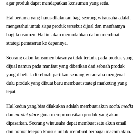
agar produk dapat mendapatkan konsumen yang setia.
Hal pertama yang harus dilakukan bagi seorang wirausaha adalah
mengetahui untuk siapa produk tersebut dijual dan manfaatnya
bagi konsumen. Hal ini akan memudahkan dalam membuat
strategi pemasaran ke depannya.
Seorang calon konsumen biasanya tidak tertarik pada produk yang
dijual namun pada manfaat yang diberikan dari sebuah produk
yang dibeli. Jadi sebuah pastikan seorang wirausaha mengenal
dulu produk yang dibuat baru membuat strategi marketing yang
tepat.
Hal kedua yang bisa dilakukan adalah membuat akun
social media
dan
market place
guna mempromosikan produk yang akan
dipasarkan. Seorang wirausaha dapat membuat satu akun email
dan nomor telepon khusus untuk membuat berbagai macam akun.