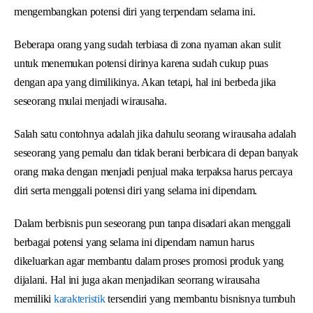
mengembangkan potensi diri yang terpendam selama ini.
Beberapa orang yang sudah terbiasa di zona nyaman akan sulit
untuk menemukan potensi dirinya karena sudah cukup puas
dengan apa yang dimilikinya. Akan tetapi, hal ini berbeda jika
seseorang mulai menjadi wirausaha.
Salah satu contohnya adalah jika dahulu seorang wirausaha adalah
seseorang yang pemalu dan tidak berani berbicara di depan banyak
orang maka dengan menjadi penjual maka terpaksa harus percaya
diri serta menggali potensi diri yang selama ini dipendam.
Dalam berbisnis pun seseorang pun tanpa disadari akan menggali
berbagai potensi yang selama ini dipendam namun harus
dikeluarkan agar membantu dalam proses promosi produk yang
dijalani. Hal ini juga akan menjadikan seorrang wirausaha
memiliki
karakteristik
tersendiri yang membantu bisnisnya tumbuh