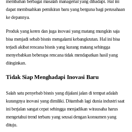
membahan berbagai masalah managerial yang dihadapi. Hal ini
dapat membuahkan pemikiran baru yang berguna bagi perusahaan
ke depannya.
Produk yang keren dan juga inovasi yang matang mungkin saja
bisa menjadi sebab bisnis mengalami kebangkrutan. Hal ini bisa
terjadi akibat rencana bisnis yang kurang matang sehingga
menyebabkan beberapa rencana tidak mendapatkan hasil yang
diinginkan.
Tidak Siap Menghadapi Inovasi Baru
Salah satu penyebab bisnis yang dijalani jalan di tempat adalah
kurangnya inovasi yang dimiliki. Ditambah lagi dunia industri saat
ini berjalan sangat cepat sehingga menjadikan wirausaha harus
mengetahui trend terbaru yang seusai dengan konsumen yang
dituju.