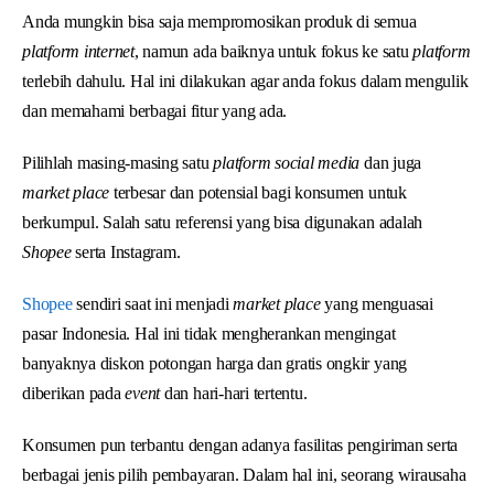
Anda mungkin bisa saja mempromosikan produk di semua
platform internet
, namun ada baiknya untuk fokus ke satu
platform
terlebih dahulu. Hal ini dilakukan agar anda fokus dalam mengulik
dan memahami berbagai fitur yang ada.
Pilihlah masing-masing satu
platform social media
dan juga
market place
terbesar dan potensial bagi konsumen untuk
berkumpul. Salah satu referensi yang bisa digunakan adalah
Shopee
serta Instagram.
Shopee
sendiri saat ini menjadi
market place
yang menguasai
pasar Indonesia. Hal ini tidak mengherankan mengingat
banyaknya diskon potongan harga dan gratis ongkir yang
diberikan pada
event
dan hari-hari tertentu.
Konsumen pun terbantu dengan adanya fasilitas pengiriman serta
berbagai jenis pilih pembayaran. Dalam hal ini, seorang wirausaha