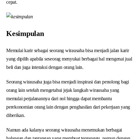
cepat.
Kesimpulan
Memulai karir sebagai seorang wirausaha bisa menjadi jalan karir
yang dipilih apabila seseorag menyukai berbagai hal mengenai jual
beli dan juga interaksi dengan orang lain.
Seorang wirausaha juga bisa menjadi inspirasi dan penolong bagi
orang lain setelah mengetahui jejak langkah wirausaha yang
memulai perjalanannya dari nol hingga dapat membantu
perekonomian orang lain dengan penghasilan dari pekerjaan yang
diberikan.
Namun ada kalanya seorang wirausaha menemukan berbagai
halangan dan tantangan yang membuat terganggu, namun dengan