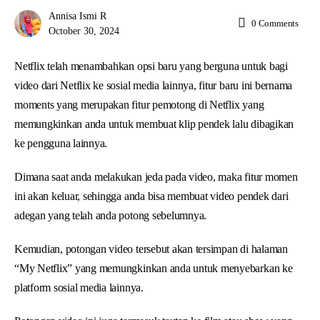
Annisa Ismi R
0
Comments
October 30, 2024
Netflix telah menambahkan opsi baru yang berguna untuk bagi
video dari Netflix ke sosial media lainnya, fitur baru ini bernama
moments yang merupakan fitur pemotong di Netflix yang
memungkinkan anda untuk membuat klip pendek lalu dibagikan
ke pengguna lainnya.
Dimana saat anda melakukan jeda pada video, maka fitur momen
ini akan keluar, sehingga anda bisa membuat video pendek dari
adegan yang telah anda potong sebelumnya.
Kemudian, potongan video tersebut akan tersimpan di halaman
“My Netflix” yang memungkinkan anda untuk menyebarkan ke
platform sosial media lainnya.