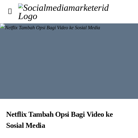
Netflix Tambah Opsi Bagi Video ke
Sosial Media