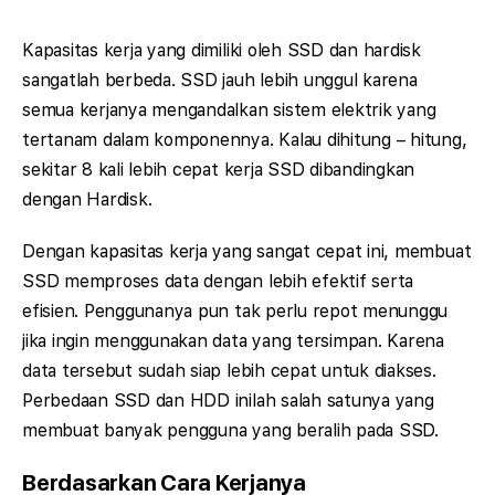
Kapasitas kerja yang dimiliki oleh SSD dan hardisk
sangatlah berbeda. SSD jauh lebih unggul karena
semua kerjanya mengandalkan sistem elektrik yang
tertanam dalam komponennya. Kalau dihitung – hitung,
sekitar 8 kali lebih cepat kerja SSD dibandingkan
dengan Hardisk.
Dengan kapasitas kerja yang sangat cepat ini, membuat
SSD memproses data dengan lebih efektif serta
efisien. Penggunanya pun tak perlu repot menunggu
jika ingin menggunakan data yang tersimpan. Karena
data tersebut sudah siap lebih cepat untuk diakses.
Perbedaan SSD dan HDD inilah salah satunya yang
membuat banyak pengguna yang beralih pada SSD.
Berdasarkan Cara Kerjanya