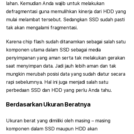
lahan. Kemudian Anda wajib untuk melakukan
defragmentasi guna memulihkan kinerja dari HDD yang
mulai melambat tersebut. Sedangkan SSD sudah pasti
tak akan mengalami fragmentasi.
Karena chip flash sudah ditanamkan sebagai salah satu
komponen utama dalam SSD sebagai media
penyimpanan yang aman serta tak melakukan gerakan
saat menyimpan data. Jadi jauh lebih aman dan tak
mungkin merubah posisi data yang sudah diatur secara
rapi sebelumnya. Hal ini juga menjadi salah satu
perbedaan SSD dan HDD yang perlu Anda tahu.
Berdasarkan Ukuran Beratnya
Ukuran berat yang dimiliki oleh masing – masing
komponen dalam SSD maupun HDD akan