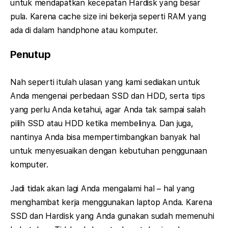
untuk mendapatkan kecepatan Hardisk yang besar
pula. Karena cache size ini bekerja seperti RAM yang
ada di dalam handphone atau komputer.
Penutup
Nah seperti itulah ulasan yang kami sediakan untuk
Anda mengenai perbedaan SSD dan HDD, serta tips
yang perlu Anda ketahui, agar Anda tak sampai salah
pilih SSD atau HDD ketika membelinya. Dan juga,
nantinya Anda bisa mempertimbangkan banyak hal
untuk menyesuaikan dengan kebutuhan penggunaan
komputer.
Jadi tidak akan lagi Anda mengalami hal – hal yang
menghambat kerja menggunakan laptop Anda. Karena
SSD dan Hardisk yang Anda gunakan sudah memenuhi