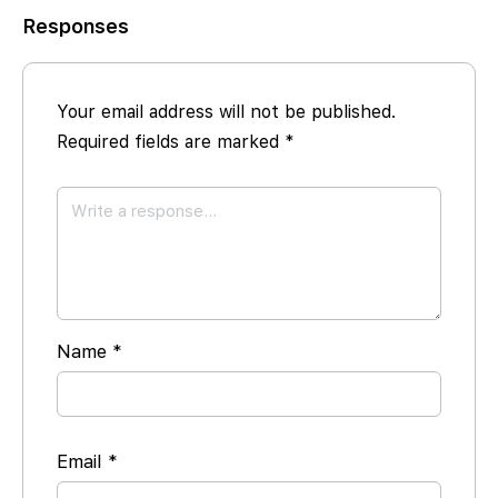
Responses
Your email address will not be published.
Required fields are marked
*
Name
*
Email
*