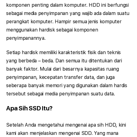
komponen penting dalam komputer. HDD ini berfungsi
sebagai media penyimpanan yang wajib ada dalam suatu
perangkat komputer. Hampir semua jenis komputer
menggunakan hardisk sebagai komponen
penyimpanannya.
Setiap hardisk memiliki karakteristik fisik dan teknis
yang berbeda – beda. Dan semua itu ditentukan dari
banyak faktor. Mulai dari besarnya kapasitas ruang
penyimpanan, kecepatan transfer data, dan juga
seberapa banyak memori yang digunakan dalam hardis
tersebut sebagai media penyimpanan suatu data.
Apa Sih SSD Itu?
Setelah Anda mengetahui mengenai apa sih HDD, kini
kami akan menjelaskan mengenai SDD. Yang mana