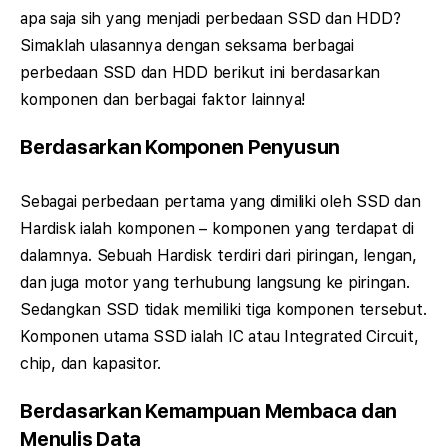
apa saja sih yang menjadi perbedaan SSD dan HDD?
Simaklah ulasannya dengan seksama berbagai
perbedaan SSD dan HDD berikut ini berdasarkan
komponen dan berbagai faktor lainnya!
Berdasarkan Komponen Penyusun
Sebagai perbedaan pertama yang dimiliki oleh SSD dan
Hardisk ialah komponen – komponen yang terdapat di
dalamnya. Sebuah Hardisk terdiri dari piringan, lengan,
dan juga motor yang terhubung langsung ke piringan.
Sedangkan SSD tidak memiliki tiga komponen tersebut.
Komponen utama SSD ialah IC atau Integrated Circuit,
chip, dan kapasitor.
Berdasarkan Kemampuan Membaca dan
Menulis Data