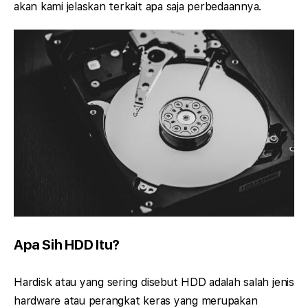
akan kami jelaskan terkait apa saja perbedaannya.
Apa Sih HDD Itu?
Hardisk atau yang sering disebut HDD adalah salah jenis
hardware atau perangkat keras yang merupakan