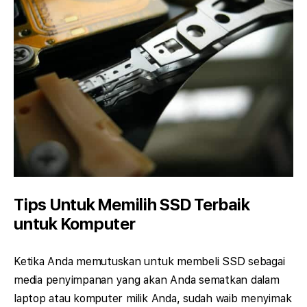
Tips Untuk Memilih SSD Terbaik
untuk Komputer
Ketika Anda memutuskan untuk membeli SSD sebagai
media penyimpanan yang akan Anda sematkan dalam
laptop atau komputer milik Anda, sudah waib menyimak