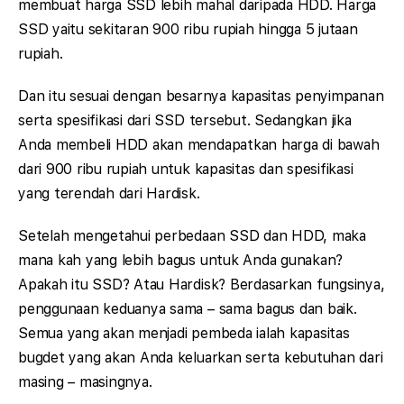
membuat harga SSD lebih mahal daripada HDD. Harga
SSD yaitu sekitaran 900 ribu rupiah hingga 5 jutaan
rupiah.
Dan itu sesuai dengan besarnya kapasitas penyimpanan
serta spesifikasi dari SSD tersebut. Sedangkan jika
Anda membeli HDD akan mendapatkan harga di bawah
dari 900 ribu rupiah untuk kapasitas dan spesifikasi
yang terendah dari Hardisk.
Setelah mengetahui perbedaan SSD dan HDD, maka
mana kah yang lebih bagus untuk Anda gunakan?
Apakah itu SSD? Atau Hardisk? Berdasarkan fungsinya,
penggunaan keduanya sama – sama bagus dan baik.
Semua yang akan menjadi pembeda ialah kapasitas
bugdet yang akan Anda keluarkan serta kebutuhan dari
masing – masingnya.