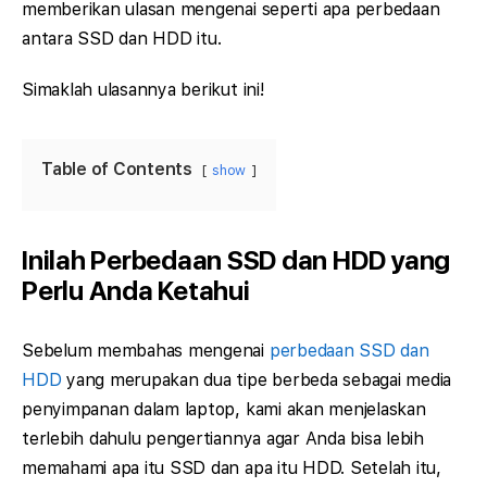
memberikan ulasan mengenai seperti apa perbedaan
antara SSD dan HDD itu.
Simaklah ulasannya berikut ini!
Table of Contents
show
Inilah Perbedaan SSD dan HDD yang
Perlu Anda Ketahui
Sebelum membahas mengenai
perbedaan SSD dan
HDD
yang merupakan dua tipe berbeda sebagai media
penyimpanan dalam laptop, kami akan menjelaskan
terlebih dahulu pengertiannya agar Anda bisa lebih
memahami apa itu SSD dan apa itu HDD. Setelah itu,