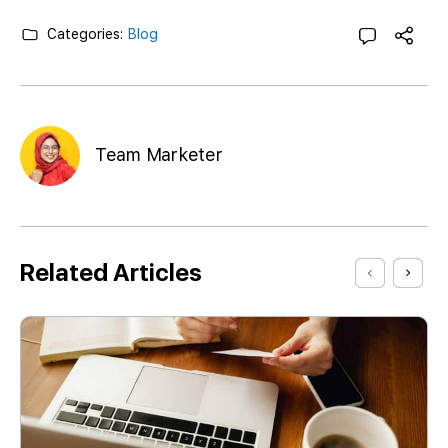
Categories:
Blog
Team Marketer
Related Articles