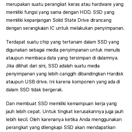
merupakan suatu perangkat keras atau hardware yang
memiliki fungsi yang sama dengan HDD. SSD yang
memiliki kepanjangan Solid State Drive dirancang
dengan serangkaian IC untuk melakukan penyimpanan.
Terdapat suatu chip yang tertanam dalam SSD yang
digunakan sebagai media penyimpanan untuk menulis
ataupun membaca data yang tersimpan di dalamnya.
Jika dilihat dari sini, SSD adalah suatu media
penyimpanan yang lebih canggih dibandingkan Hardisk
ataupun USB drive. Ini karena komponen yang ada di
dalam SSD tidak bergerak.
Dan membuat SSD memiliki kemampuan kerja yang
jauh lebih cepat. Untuk tingkat kerusakannya juga jauh
lebih kecil. Oleh karenanya ketika Anda menggunakan
perangkat yang dilengkapi SSD akan mendapatkan