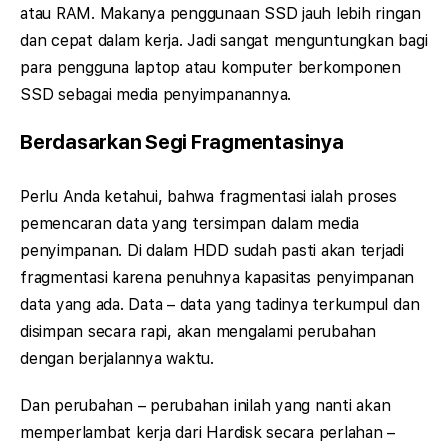
atau RAM. Makanya penggunaan SSD jauh lebih ringan
dan cepat dalam kerja. Jadi sangat menguntungkan bagi
para pengguna laptop atau komputer berkomponen
SSD sebagai media penyimpanannya.
Berdasarkan Segi Fragmentasinya
Perlu Anda ketahui, bahwa fragmentasi ialah proses
pemencaran data yang tersimpan dalam media
penyimpanan. Di dalam HDD sudah pasti akan terjadi
fragmentasi karena penuhnya kapasitas penyimpanan
data yang ada. Data – data yang tadinya terkumpul dan
disimpan secara rapi, akan mengalami perubahan
dengan berjalannya waktu.
Dan perubahan – perubahan inilah yang nanti akan
memperlambat kerja dari Hardisk secara perlahan –