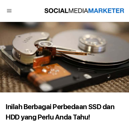
Inilah Berbagai Perbedaan SSD dan
HDD yang Perlu Anda Tahu!