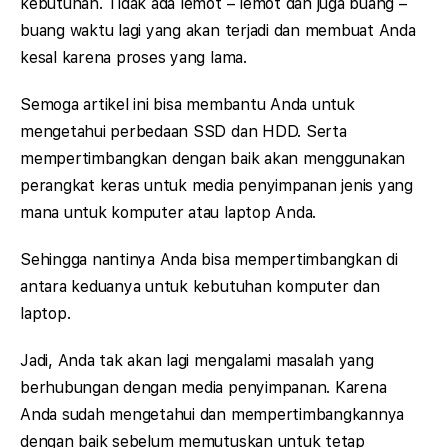
kebutuhan. Tidak ada lemot – lemot dan juga buang –
buang waktu lagi yang akan terjadi dan membuat Anda
kesal karena proses yang lama.
Semoga artikel ini bisa membantu Anda untuk
mengetahui perbedaan SSD dan HDD. Serta
mempertimbangkan dengan baik akan menggunakan
perangkat keras untuk media penyimpanan jenis yang
mana untuk komputer atau laptop Anda.
Sehingga nantinya Anda bisa mempertimbangkan di
antara keduanya untuk kebutuhan komputer dan
laptop.
Jadi, Anda tak akan lagi mengalami masalah yang
berhubungan dengan media penyimpanan. Karena
Anda sudah mengetahui dan mempertimbangkannya
dengan baik sebelum memutuskan untuk tetap