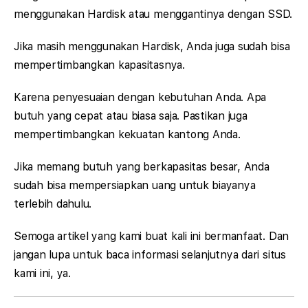
menggunakan Hardisk atau menggantinya dengan SSD.
Jika masih menggunakan Hardisk, Anda juga sudah bisa
mempertimbangkan kapasitasnya.
Karena penyesuaian dengan kebutuhan Anda. Apa
butuh yang cepat atau biasa saja. Pastikan juga
mempertimbangkan kekuatan kantong Anda.
Jika memang butuh yang berkapasitas besar, Anda
sudah bisa mempersiapkan uang untuk biayanya
terlebih dahulu.
Semoga artikel yang kami buat kali ini bermanfaat. Dan
jangan lupa untuk baca informasi selanjutnya dari situs
kami ini, ya.