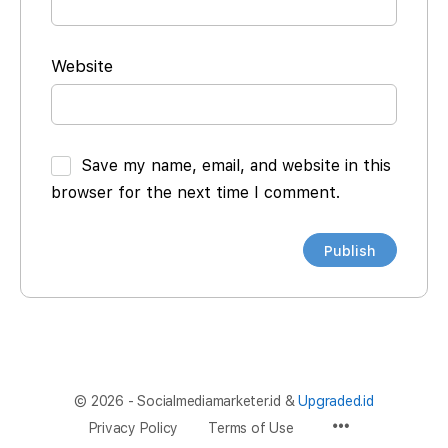
Website
Save my name, email, and website in this
browser for the next time I comment.
© 2026 - Socialmediamarketer.id &
Upgraded.id
Privacy Policy
Terms of Use