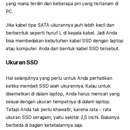
yang mana terdiri dari beberapa pin yang tertanam di
PC.
Jika kabel tipe SATA ukurannya jauh lebih kecil dan
berbentuk seperti huruf L di kepala kabel. Jadi Anda
bisa membedakan kebutuhan kabel SSD dengan laptop
atau komputer Anda dari bentuk kabel SSD tersebut.
Ukuran SSD
Hal selanjutnya yang perlu untuk Anda perhatikan
ketika membeli SSD ialah ukurannya. Kalau untuk
disematkan di dalam laptop, Anda harus mencari yang
sesuai dengan ukuran tempatnya di dalam laptop.
Tetapi Anda tak perlu khawatir, karena rata – rata
ukuran SSD seragam, yaitu sekitar 2,5 inchi. Biasanya
berbeda di bagian ketebalannya saja.