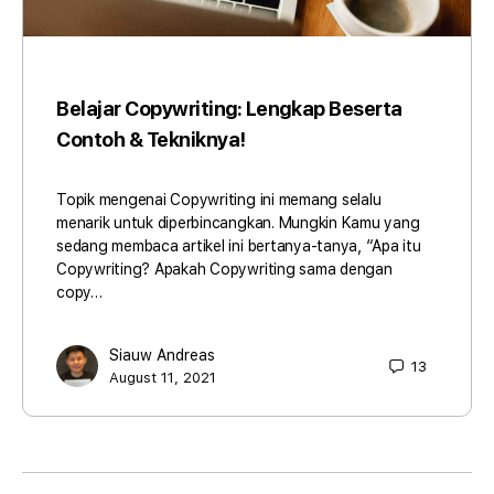
Belajar Copywriting: Lengkap Beserta
Contoh & Tekniknya!
Topik mengenai Copywriting ini memang selalu
menarik untuk diperbincangkan. Mungkin Kamu yang
sedang membaca artikel ini bertanya-tanya, “Apa itu
Copywriting? Apakah Copywriting sama dengan
copy…
Siauw Andreas
13
August 11, 2021