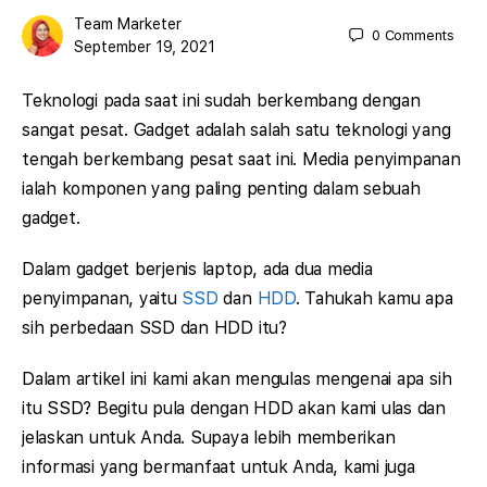
Team Marketer
0
Comments
September 19, 2021
Teknologi pada saat ini sudah berkembang dengan
sangat pesat. Gadget adalah salah satu teknologi yang
tengah berkembang pesat saat ini. Media penyimpanan
ialah komponen yang paling penting dalam sebuah
gadget.
Dalam gadget berjenis laptop, ada dua media
penyimpanan, yaitu
SSD
dan
HDD
. Tahukah kamu apa
sih perbedaan SSD dan HDD itu?
Dalam artikel ini kami akan mengulas mengenai apa sih
itu SSD? Begitu pula dengan HDD akan kami ulas dan
jelaskan untuk Anda. Supaya lebih memberikan
informasi yang bermanfaat untuk Anda, kami juga