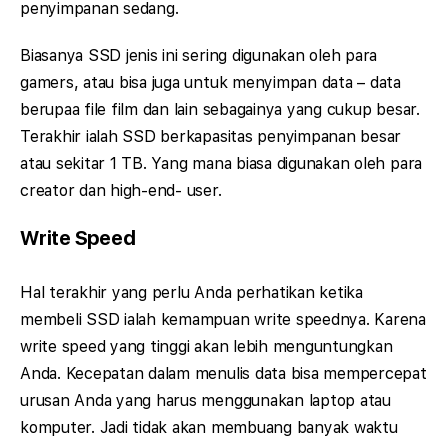
penyimpanan sedang.
Biasanya SSD jenis ini sering digunakan oleh para
gamers, atau bisa juga untuk menyimpan data – data
berupaa file film dan lain sebagainya yang cukup besar.
Terakhir ialah SSD berkapasitas penyimpanan besar
atau sekitar 1 TB. Yang mana biasa digunakan oleh para
creator dan high-end- user.
Write Speed
Hal terakhir yang perlu Anda perhatikan ketika
membeli SSD ialah kemampuan write speednya. Karena
write speed yang tinggi akan lebih menguntungkan
Anda. Kecepatan dalam menulis data bisa mempercepat
urusan Anda yang harus menggunakan laptop atau
komputer. Jadi tidak akan membuang banyak waktu