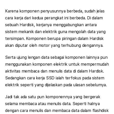
Karena komponen penyusunnya berbeda, sudah jelas
cara kerja dari kedua perangkat ini berbeda. Di dalam
sebuah Hardisk, kerjanya menggabungkan antara
sistem mekanik dan elektrik guna mengolah data yang
tersimpan. Komponen berupa piringan dalam Hardisk
akan diputar oleh motor yang terhubung dengannya.
Serta ujung lengan data sebagai komponen lainnya pun
menggunakan komponen elektrik untuk mempermudah
aktivitas membaca dan menulis data di dalam Hardisk.
Sedangkan cara kerja SSD ialah terfokus pada sistem
elektrik seperti yang dijelaskan pada ulasan sebelumya.
Jadi tak ada satu pun komponennya yang bergerak
selama membaca atau menulis data. Seperti halnya
dengan cara menulis dan membaca data dalam flashdisk