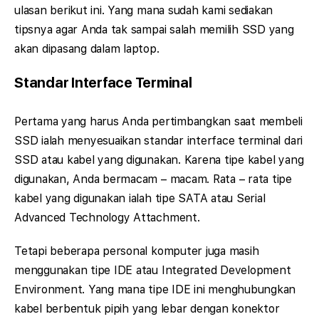
ulasan berikut ini. Yang mana sudah kami sediakan
tipsnya agar Anda tak sampai salah memilih SSD yang
akan dipasang dalam laptop.
Standar Interface Terminal
Pertama yang harus Anda pertimbangkan saat membeli
SSD ialah menyesuaikan standar interface terminal dari
SSD atau kabel yang digunakan. Karena tipe kabel yang
digunakan, Anda bermacam – macam. Rata – rata tipe
kabel yang digunakan ialah tipe SATA atau Serial
Advanced Technology Attachment.
Tetapi beberapa personal komputer juga masih
menggunakan tipe IDE atau Integrated Development
Environment. Yang mana tipe IDE ini menghubungkan
kabel berbentuk pipih yang lebar dengan konektor