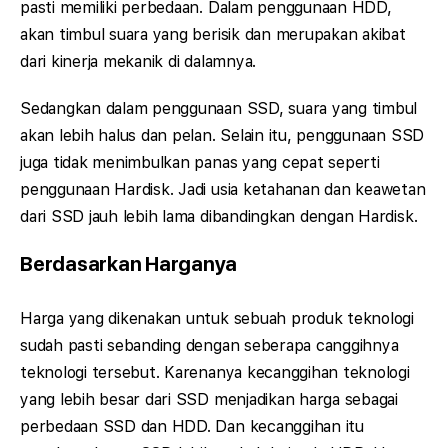
pasti memiliki perbedaan. Dalam penggunaan HDD,
akan timbul suara yang berisik dan merupakan akibat
dari kinerja mekanik di dalamnya.
Sedangkan dalam penggunaan SSD, suara yang timbul
akan lebih halus dan pelan. Selain itu, penggunaan SSD
juga tidak menimbulkan panas yang cepat seperti
penggunaan Hardisk. Jadi usia ketahanan dan keawetan
dari SSD jauh lebih lama dibandingkan dengan Hardisk.
Berdasarkan Harganya
Harga yang dikenakan untuk sebuah produk teknologi
sudah pasti sebanding dengan seberapa canggihnya
teknologi tersebut. Karenanya kecanggihan teknologi
yang lebih besar dari SSD menjadikan harga sebagai
perbedaan SSD dan HDD. Dan kecanggihan itu