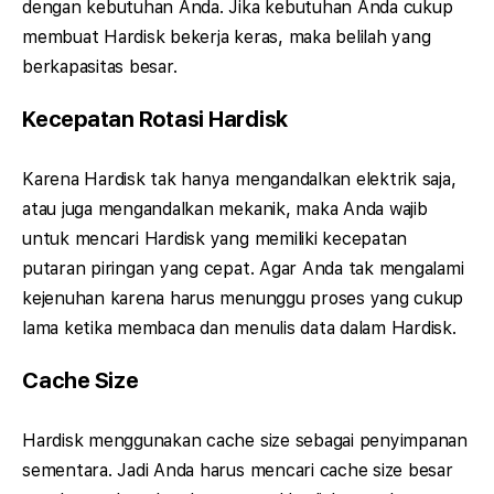
dengan kebutuhan Anda. Jika kebutuhan Anda cukup
membuat Hardisk bekerja keras, maka belilah yang
berkapasitas besar.
Kecepatan Rotasi Hardisk
Karena Hardisk tak hanya mengandalkan elektrik saja,
atau juga mengandalkan mekanik, maka Anda wajib
untuk mencari Hardisk yang memiliki kecepatan
putaran piringan yang cepat. Agar Anda tak mengalami
kejenuhan karena harus menunggu proses yang cukup
lama ketika membaca dan menulis data dalam Hardisk.
Cache Size
Hardisk menggunakan cache size sebagai penyimpanan
sementara. Jadi Anda harus mencari cache size besar