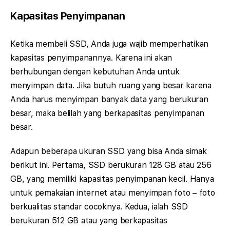
Kapasitas Penyimpanan
Ketika membeli SSD, Anda juga wajib memperhatikan
kapasitas penyimpanannya. Karena ini akan
berhubungan dengan kebutuhan Anda untuk
menyimpan data. Jika butuh ruang yang besar karena
Anda harus menyimpan banyak data yang berukuran
besar, maka belilah yang berkapasitas penyimpanan
besar.
Adapun beberapa ukuran SSD yang bisa Anda simak
berikut ini. Pertama, SSD berukuran 128 GB atau 256
GB, yang memiliki kapasitas penyimpanan kecil. Hanya
untuk pemakaian internet atau menyimpan foto – foto
berkualitas standar cocoknya. Kedua, ialah SSD
berukuran 512 GB atau yang berkapasitas