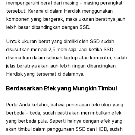
mempengaruhi berat dari masing – masing perangkat
tersebut. Karena di dalam Hardisk menggunakan
komponen yang bergerak, maka ukuran beratnya jauh
lebih besar dibandingkan dengan SSD.
Untuk ukuran berat yang dimiliki oleh SSD sudah
disusutkan menjadi 2,5 inchi saja. Jadi ketika SSD
disematkan dalam sebuah laptop atau komputer, sudah
jelas beratnya akan jauh lebih ringan dibandingkan
Hardisk yang tersemat di dalamnya.
Berdasarkan Efek yang Mungkin Timbul
Perlu Anda ketahui, bahwa penerapan teknologi yang
berbeda – beda, sudah pasti akan menimbulkan efek
yang berbeda pula. Seperti halnya dengan efek yang
akan timbul dalam penggunaan SSD dan HDD, sudah