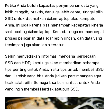
Ketika Anda butuh kapasitas penyimpanan data yang
lebih canggih, praktis, dan juga lebih cepat, tinggal pilih
SSD untuk disematkan dalam laptop atau komputer
Anda. Ini juga karena bisa menambah kecepatan kinerja
saat booting dalam laptop. Kemudian juga mempercepat
proses pencarian data agar lebih ringan, dan data yang
tersimpan juga akan lebih teratur.
Selain menyediakan informasi mengenai perbedaan
SSD dan HDD, kami juga akan memberikan beberapa
tips penting untuk Anda. Yaitu tips untuk membeli SSD
dan Hardisk yang bisa Anda jadikan pertimbangan agar
tidak salah pilih. Semoga bisa bermanfaat untuk Anda
yang ingin membeli Hardisk ataupun SSD.