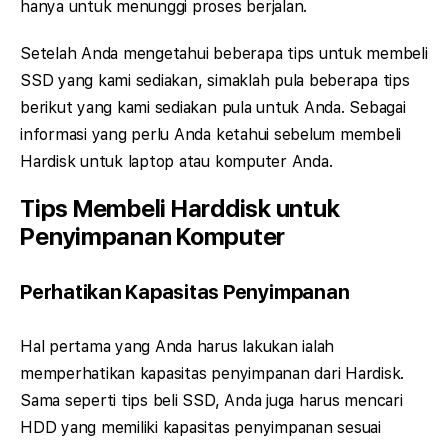
hanya untuk menunggi proses berjalan.
Setelah Anda mengetahui beberapa tips untuk membeli
SSD yang kami sediakan, simaklah pula beberapa tips
berikut yang kami sediakan pula untuk Anda. Sebagai
informasi yang perlu Anda ketahui sebelum membeli
Hardisk untuk laptop atau komputer Anda.
Tips Membeli Harddisk untuk
Penyimpanan Komputer
Perhatikan Kapasitas Penyimpanan
Hal pertama yang Anda harus lakukan ialah
memperhatikan kapasitas penyimpanan dari Hardisk.
Sama seperti tips beli SSD, Anda juga harus mencari
HDD yang memiliki kapasitas penyimpanan sesuai