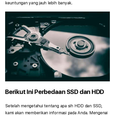
keuntungan yang jauh lebih banyak.
Berikut Ini Perbedaan SSD dan HDD
Setelah mengetahui tentang apa sih HDD dan SSD,
kami akan memberikan informasi pada Anda. Mengenai