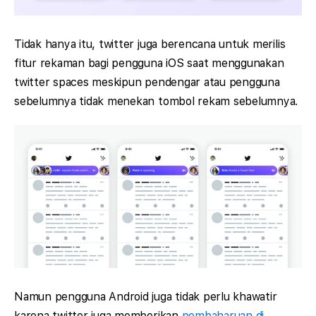
Tidak hanya itu, twitter juga berencana untuk merilis
fitur rekaman bagi pengguna iOS saat menggunakan
twitter spaces meskipun pendengar atau pengguna
sebelumnya tidak menekan tombol rekam sebelumnya.
Namun pengguna Android juga tidak perlu khawatir
karena twitter juga memberikan
pembaharuan di