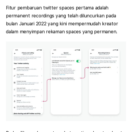
Fitur pembaruan twitter spaces pertama adalah
permanent recordings yang telah diluncurkan pada
bulan Januari 2022 yang kini mempermudah kreator
dalam menyimpan rekaman spaces yang permanen.