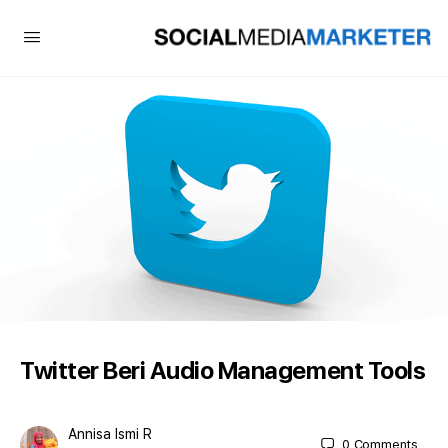
Twitter Beri Audio Management Tools
Annisa Ismi R
0
Comments