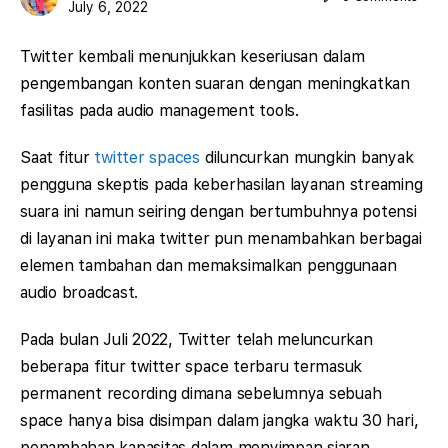
July 6, 2022
Twitter kembali menunjukkan keseriusan dalam
pengembangan konten suaran dengan meningkatkan
fasilitas pada audio management tools.
Saat fitur
twitter spaces
diluncurkan mungkin banyak
pengguna skeptis pada keberhasilan layanan streaming
suara ini namun seiring dengan bertumbuhnya potensi
di layanan ini maka twitter pun menambahkan berbagai
elemen tambahan dan memaksimalkan penggunaan
audio broadcast.
Pada bulan Juli 2022, Twitter telah meluncurkan
beberapa fitur twitter space terbaru termasuk
permanent recording dimana sebelumnya sebuah
space hanya bisa disimpan dalam jangka waktu 30 hari,
penambahan kapasitas dalam menyimpan siaran