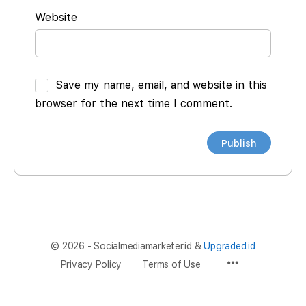
Website
Save my name, email, and website in this
browser for the next time I comment.
© 2026 - Socialmediamarketer.id &
Upgraded.id
Privacy Policy
Terms of Use