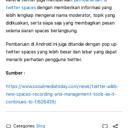
twitter spaces
dengan memberikan informasi yang
lebih lengkap mengenai nama moderator, topik yang
didikusikan, serta siapa saja yang membagikan pesan
selama siaran spaces berlangsung.
Pembaruan di Android ini juga ditandai dengan pop up
twitter spaces yang lebih besar dan lebar yang dapat
menarik perhatian pengguna twitter.
Sumber :
https://www.socialmediatoday.com/news/twitter-adds-
new-spaces-recording-and-management-tools-as-it-
continues-to-f/626439/
Categories:
Blog