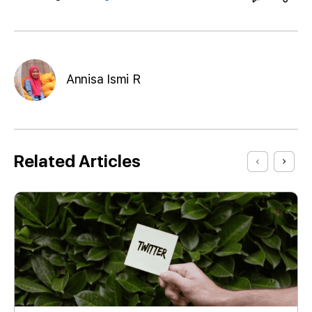
Annisa Ismi R
Related Articles