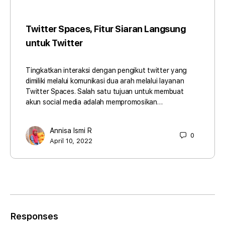
Twitter Spaces, Fitur Siaran Langsung
untuk Twitter
Tingkatkan interaksi dengan pengikut twitter yang
dimiliki melalui komunikasi dua arah melalui layanan
Twitter Spaces. Salah satu tujuan untuk membuat
akun social media adalah mempromosikan…
Annisa Ismi R
0
April 10, 2022
Responses