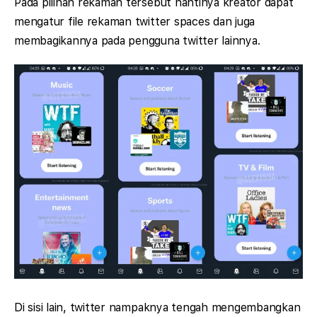
Pada pilihan rekaman tersebut nantinya kreator dapat
mengatur file rekaman twitter spaces dan juga
membagikannya pada pengguna twitter lainnya.
Di sisi lain, twitter nampaknya tengah mengembangkan