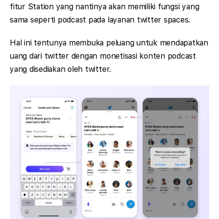
fitur Station yang nantinya akan memiliki fungsi yang
sama seperti podcast pada layanan twitter spaces.
Hal ini tentunya membuka peluang untuk mendapatkan
uang dari twitter dengan monetisasi konten podcast
yang disediakan oleh twitter.