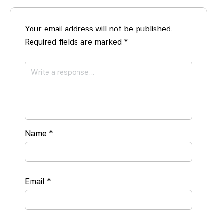
Your email address will not be published.
Required fields are marked
*
Name
*
Email
*