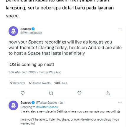
langsung, serta beberapa detail baru pada layanan
space.