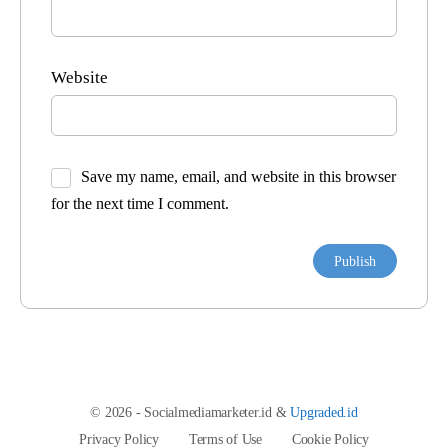
Website
Save my name, email, and website in this browser
for the next time I comment.
© 2026 - Socialmediamarketer.id &
Upgraded.id
Privacy Policy
Terms of Use
Cookie Policy