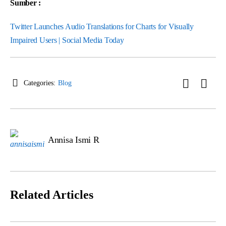
Sumber :
Twitter Launches Audio Translations for Charts for Visually
Impaired Users | Social Media Today
Categories:
Blog
Annisa Ismi R
Related Articles