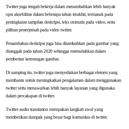
Twitter juga tengah bekerja dalam menambahkan lebih banyak
opsi aksebilitas dalam beberapa tahun terakhir, termasuk pada
peningkatan tampilan deskripsi, teks otomatis pada video, serta
pilihan penerjemah pada video twitter.
Penambahan deskripsi juga bisa ditambahkan pada gambar yang
diunggah pada tahun 2020 sehingga memudahkan dalam
pemberian keterangan gambar.
Di samping itu, twitter juga menyediakan berbagai elemen yang
membantu untuk meningkatkan pengalaman dalam menggunakan
twitter serta menawarkan lebih banyak layanan yang digunaka
dalam percakapan di twitter.
Twitter audio translation merupakan langkah awal yang
memberikan dampak yang besar bagi komunitas di twitter.