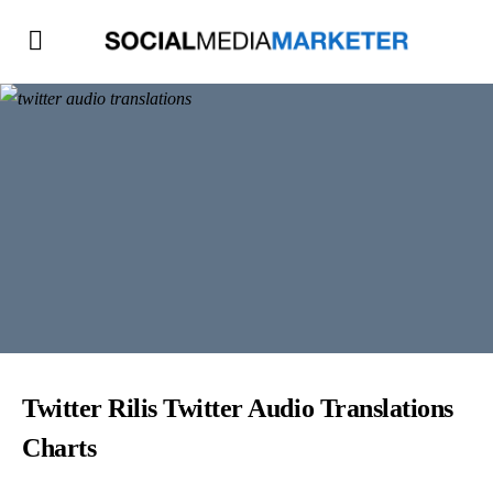
Twitter Rilis Twitter Audio Translations
Charts