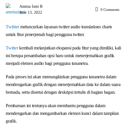
Annisa Ismi R
0
Comments
June 13, 2022
Twiitter
meluncurkan layanan twitter audio translations charts
untuk fitur penerjemah bagi pengguna twitter.
Twitter
kembali melanjutkan ekspansi pada fitur yang dimiliki, kali
ini berupa penambahan opsi baru untuk menerjemahkan grafik
menjadi elemen audio bagi pengguna tunanetra.
Pada proses ini akan memungkinkan pengguna tunanetra dalam
mendengarkan grafik dengan menerjemahkan data ke dalam suara
bernada, serta disertai dengan deskripsi tertulis di bagian bagan.
Pembaruan ini tentunya akan membantu pengguna dalam
mendengarkan dan mengambarkan elemen kunci dalam tampilan
grafik.