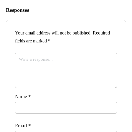
Responses
Your email address will not be published.
Required
fields are marked
*
Name
*
Email
*