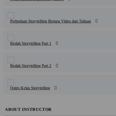
Perbedaan Storytelling Berupa Video dan Tulisan
Bedah Storytelling Part 1
Bedah Storytelling Part 2
Outro Kelas Storytelling
ABOUT INSTRUCTOR