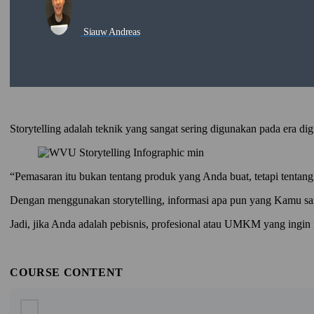
Siauw Andreas
Storytelling adalah teknik yang sangat sering digunakan pada era dig
“Pemasaran itu bukan tentang produk yang Anda buat, tetapi tentan
Dengan menggunakan storytelling, informasi apa pun yang Kamu sampa
Jadi, jika Anda adalah pebisnis, profesional atau UMKM yang ingin
COURSE CONTENT