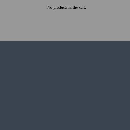
No products in the cart.