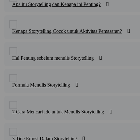
Apa itu Storytelling dan Kenapa ini Penting?
Kenapa Storytelling Cocok untuk Aktivitas Pemasaran?
Hal Penting sebelum menulis Storytelling
Formula Menulis Storytelling
7 Cara Mencari Ide untuk Menulis Storytelling
3 Tipe Emosi Dalam Storytelling