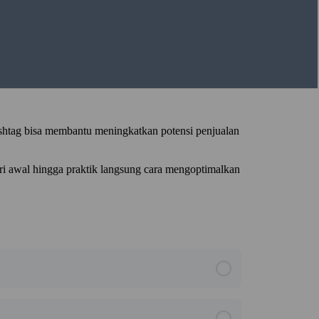
ashtag bisa membantu meningkatkan potensi penjualan
ri awal hingga praktik langsung cara mengoptimalkan