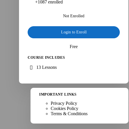
+1087
enrolled
Not Enrolled
Login to Enroll
Free
COURSE INCLUDES
13 Lessons
IMPORTANT LINKS
Privacy Policy
Cookies Policy
Terms & Conditions