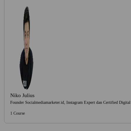
Niko Julius
Founder Socialmediamarketer.id, Instagram Expert dan Certified Digital
1 Course