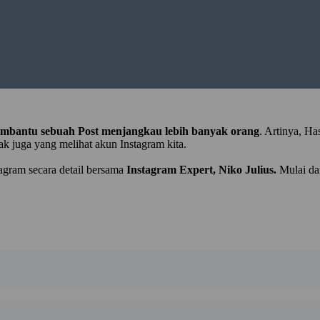
mbantu sebuah Post menjangkau lebih banyak orang
. Artinya, H
 juga yang melihat akun Instagram kita.
tagram secara detail bersama
Instagram Expert, Niko Julius.
Mulai da