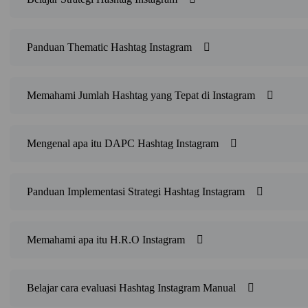
Panduan Thematic Hashtag Instagram
Memahami Jumlah Hashtag yang Tepat di Instagram
Mengenal apa itu DAPC Hashtag Instagram
Panduan Implementasi Strategi Hashtag Instagram
Memahami apa itu H.R.O Instagram
Belajar cara evaluasi Hashtag Instagram Manual