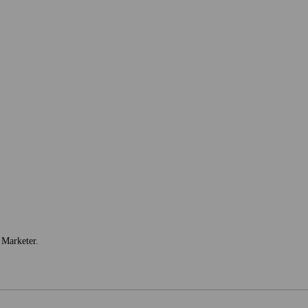
 Marketer.