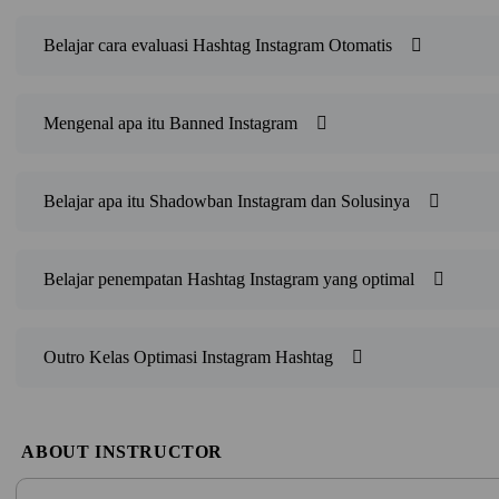
Belajar cara evaluasi Hashtag Instagram Otomatis
Mengenal apa itu Banned Instagram
Belajar apa itu Shadowban Instagram dan Solusinya
Belajar penempatan Hashtag Instagram yang optimal
Outro Kelas Optimasi Instagram Hashtag
ABOUT INSTRUCTOR