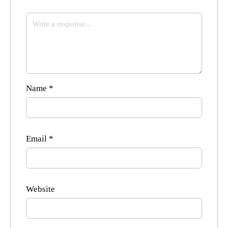
Name
*
Email
*
Website