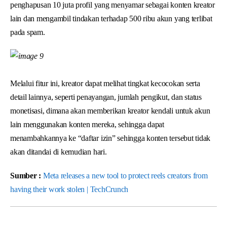
penghapusan 10 juta profil yang menyamar sebagai konten kreator
lain dan mengambil tindakan terhadap 500 ribu akun yang terlibat
pada spam.
Melalui fitur ini, kreator dapat melihat tingkat kecocokan serta
detail lainnya, seperti penayangan, jumlah pengikut, dan status
monetisasi, dimana akan memberikan kreator kendali untuk akun
lain menggunakan konten mereka, sehingga dapat
menambahkannya ke “daftar izin” sehingga konten tersebut tidak
akan ditandai di kemudian hari.
Sumber :
Meta releases a new tool to protect reels creators from
having their work stolen | TechCrunch