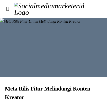
Meta Rilis Fitur Melindungi Konten
Kreator