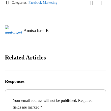
Categories:
Facebook Marketing
Annisa Ismi R
Related Articles
Responses
Your email address will not be published.
Required
fields are marked
*