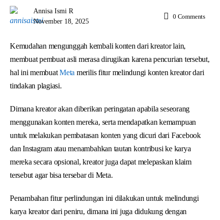
Annisa Ismi R
0
Comments
November 18, 2025
Kemudahan mengunggah kembali konten dari kreator lain,
membuat pembuat asli merasa dirugikan karena pencurian tersebut,
hal ini membuat
Meta
merilis fitur melindungi konten kreator dari
tindakan plagiasi.
Dimana kreator akan diberikan peringatan apabila seseorang
menggunakan konten mereka, serta mendapatkan kemampuan
untuk melakukan pembatasan konten yang dicuri dari Facebook
dan Instagram atau menambahkan tautan kontribusi ke karya
mereka secara opsional, kreator juga dapat melepaskan klaim
tersebut agar bisa tersebar di Meta.
Penambahan fitur perlindungan ini dilakukan untuk melindungi
karya kreator dari peniru, dimana ini juga didukung dengan