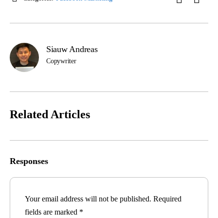
Siauw Andreas
Copywriter
Related Articles
Responses
Your email address will not be published.
Required
fields are marked
*