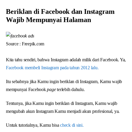
Beriklan di Facebook dan Instagram
Wajib Mempunyai Halaman
Source : Freepik.com
Kita tahu sendiri, bahwa Instagram adalah milik dari Facebook. Ya,
Facebook membeli Instagram pada tahun 2012 lalu.
Itu sebabnya jika Kamu ingin beriklan di Instagram, Kamu wajib
mempunyai Facebook
page
terlebih dahulu.
Tentunya, jika Kamu ingin beriklan di Instagram, Kamu wajib
mengubah akun Instagram Kamu menjadi akun profesional, ya.
Untuk tutorialnya, Kamu bisa
check di sini.