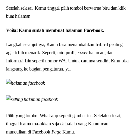
Setelah selesai, Kamu tinggal pilih tombol berwarna biru dan klik
buat halaman.
Voila! Kamu sudah membuat halaman Facebook.
Langkah selanjutnya, Kamu bisa menambahkan hal-hal penting
agar lebih menarik. Seperti, foto profil,
cover
halaman, dan
Informasi lain seperti nomor WA. Untuk caranya sendiri, Kmu bisa
langsung ke bagian pengaturan, ya.
Pilih yang tombol Whatsapp seperti gambar ini. Setelah selesai,
tinggal Kamu masukkan saja data-data yang Kamu mau
munculkan di Facebook
Page
Kamu.