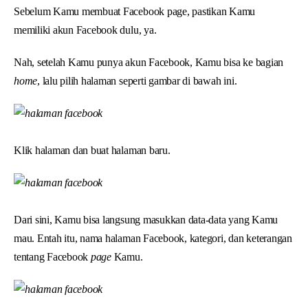
Sebelum Kamu membuat Facebook page, pastikan Kamu
memiliki akun Facebook dulu, ya.
Nah, setelah Kamu punya akun Facebook, Kamu bisa ke bagian
home
, lalu pilih halaman seperti gambar di bawah ini.
Klik halaman dan buat halaman baru.
Dari sini, Kamu bisa langsung masukkan data-data yang Kamu
mau. Entah itu, nama halaman Facebook, kategori, dan keterangan
tentang Facebook
page
Kamu.