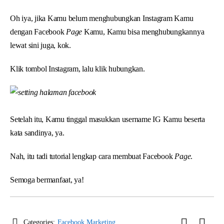
Oh iya, jika Kamu belum menghubungkan Instagram Kamu
dengan Facebook
Page
Kamu, Kamu bisa menghubungkannya
lewat sini juga, kok.
Klik tombol Instagram, lalu klik hubungkan.
Setelah itu, Kamu tinggal masukkan username IG Kamu beserta
kata sandinya, ya.
Nah, itu tadi tutorial lengkap cara membuat Facebook
Page
.
Semoga bermanfaat, ya!
Categories:
Facebook Marketing