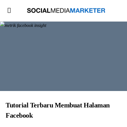
Tutorial Terbaru Membuat Halaman
Facebook