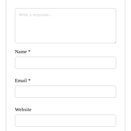
Name
*
Email
*
Website