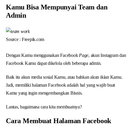
Kamu Bisa Mempunyai Team dan
Admin
Source : Freepik.com
Dengan Kamu menggunakan Facebook
Page
, akun Instagram dan
Facebook Kamu dapat dikelola oleh beberapa admin.
Baik itu akun media sosial Kamu, atau bahkan akun iklan Kamu.
Jadi, memiliki halaman Facebook adalah hal yang wajib buat
Kamu yang ingin mengembangkan Bisnis.
Lantas, bagaimana cara kita membuatnya?
Cara Membuat Halaman Facebook