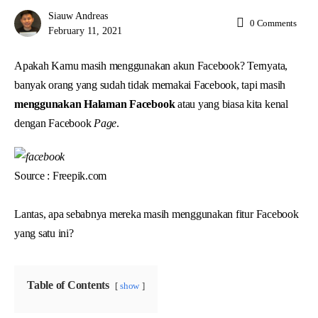
Siauw Andreas
0
Comments
February 11, 2021
Apakah Kamu masih menggunakan akun Facebook? Ternyata,
banyak orang yang sudah tidak memakai Facebook, tapi masih
menggunakan Halaman Facebook
atau yang biasa kita kenal
dengan Facebook
Page
.
Source : Freepik.com
Lantas, apa sebabnya mereka masih menggunakan fitur Facebook
yang satu ini?
Table of Contents
show