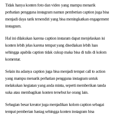
Tidak hanya konten foto dan video yang mampu menarik
perhatian pengguna instagram namun pemberian caption juga bisa
menjadi daya tarik tersendiri yang bisa meningkatkan engagement
instagram.
Hal ini dilakukan karena caption instaram dapat menjelaskan isi
konten lebih jelas karena tempat yang disediakan lebih luas
sehingga apabila caption tidak cukup maka bisa di tulis di kolom
komentar.
Selain itu adanya caption juga bisa menjadi tempat call to action
yang mampu menarik perhatian pengguna instagram untuk
melakukan kegiatan yang anda minta, seperti memberikan tanda
suka atau membagikan konten tersebut ke orang lain.
Sebagian besar kreator juga menjadikan kolom caption sebagai
tempat pemberian hastag sehingga konten instagram bisa