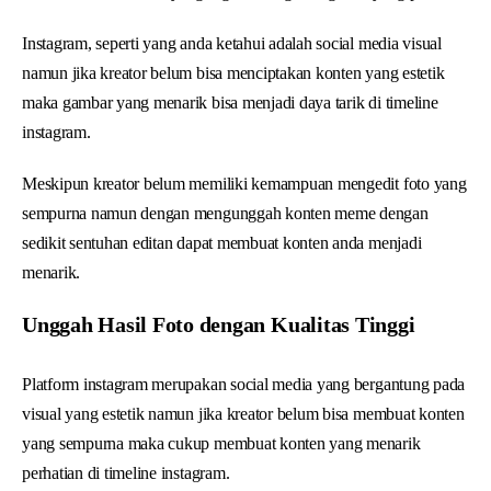
Instagram, seperti yang anda ketahui adalah social media visual
namun jika kreator belum bisa menciptakan konten yang estetik
maka gambar yang menarik bisa menjadi daya tarik di timeline
instagram.
Meskipun kreator belum memiliki kemampuan mengedit foto yang
sempurna namun dengan mengunggah konten meme dengan
sedikit sentuhan editan dapat membuat konten anda menjadi
menarik.
Unggah Hasil Foto dengan Kualitas Tinggi
Platform instagram merupakan social media yang bergantung pada
visual yang estetik namun jika kreator belum bisa membuat konten
yang sempurna maka cukup membuat konten yang menarik
perhatian di timeline instagram.