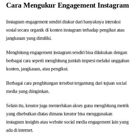
Cara Mengukur Engagement Instagram
Instagram engagement sendiri diukur dari banyaknya interaksi
sosial secara organik di konten instagram terhadap pengikut atau
jangkauan yang dimiliki.
Menghitung engagement instagram sendiri bisa dilakukan dengan
berbagai cara seperti menghitung jumlah impresi melalui unggahan
konten, jangkauan, atau pengikut.
Berbagai cara penghitungan tersebut tergantung dari tujuan social
media yang diinginkan.
Selain itu, kreator juga memerlukan akses guna menghitung metrik
yang disebutkan diatas dimana kreator bisa menggunakan
instagram insights atau website social media engagement lain yang
ada di internet.