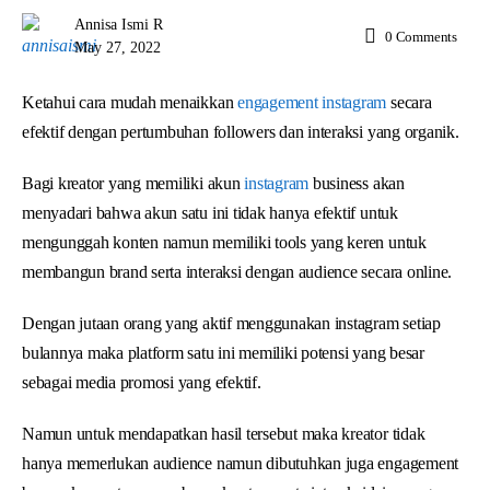
Annisa Ismi R
0
Comments
May 27, 2022
Ketahui cara mudah menaikkan
engagement instagram
secara
efektif dengan pertumbuhan followers dan interaksi yang organik.
Bagi kreator yang memiliki akun
instagram
business akan
menyadari bahwa akun satu ini tidak hanya efektif untuk
mengunggah konten namun memiliki tools yang keren untuk
membangun brand serta interaksi dengan audience secara online.
Dengan jutaan orang yang aktif menggunakan instagram setiap
bulannya maka platform satu ini memiliki potensi yang besar
sebagai media promosi yang efektif.
Namun untuk mendapatkan hasil tersebut maka kreator tidak
hanya memerlukan audience namun dibutuhkan juga engagement