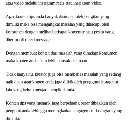
atau video melalui instagram reels atau instagram video.
Agar konten tips anda banyak disimpan oleh pengikut yang
dimiliki maka bisa mengangkat masalah yang dihadapi oleh
konsumen dengan melihat berbagai komentar atau pesan yang
diterima di direct message.
Dengan membuat konten dari masalah yang dihadapi konsumen
maka konten anda akan lebih banyak disimpan.
Tidak hanya itu, kreator juga bisa membahas masalah yang sedang
naik daun agar konten anda juga dilirik oleh pengguna instagram
lain yang belum menjadi pengikut anda.
Konten tips yang menarik juga berpeluang besar dibagikan oleh
pengikut anda sehingga meningkatkan engagement instagram yang
dimiliki.