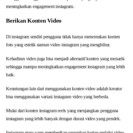
meningkatkan engagement instagram.
Berikan Konten Video
Di instagram sendiri pengguna tidak hanya menemukan konten
foto yang estetik namun video instagram yang menghibur.
Kehadiran video juga bisa menjadi alternatif konten yang menarik
sehingga mampu meningkatkan engagement instagram yang lebih
baik.
Keuntungan lain dari menggunakan konten video adalah kreator
bisa menggunakan variasi instagram video yang berbeda.
Mulai dari konten instagram reels yang menjangkau pengguna
instagram yang lebih banyak dengan durasi video yang pendek.
Instagram story yang memberikan unggahan harian melalui video