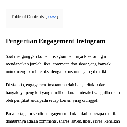
Table of Contents
show
Pengertian Engagement Instagram
Saat mengunggah konten instagram tentunya kreator ingin
mendapatkan jumlah likes, comment, dan share yang banyak
untuk mengukur interaksi dengan konsumen yang dimiliki.
Di sisi lain, engagement instagram tidak hanya diukur dari
banyaknya pengikut yang dimiliki ukuran interaksi yang diberikan
oleh pengikut anda pada setiap konten yang diunggah.
Pada instagram sendiri, engagement diukur dari beberapa metrik
diantaranya adalah comments, shares, saves, likes, saves, kenaikan