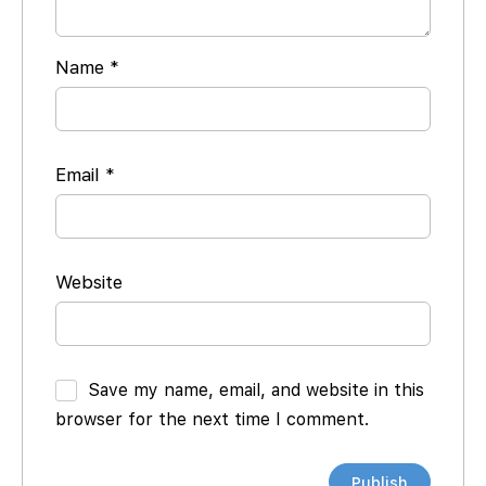
Name
*
Email
*
Website
Save my name, email, and website in this
browser for the next time I comment.