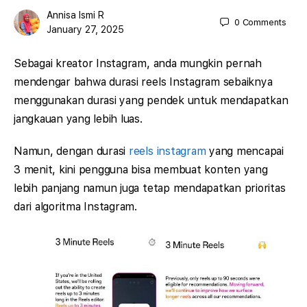
Annisa Ismi R
0
Comments
January 27, 2025
Sebagai kreator Instagram, anda mungkin pernah
mendengar bahwa durasi reels Instagram sebaiknya
menggunakan durasi yang pendek untuk mendapatkan
jangkauan yang lebih luas.
Namun, dengan durasi
reels instagram
yang mencapai
3 menit, kini pengguna bisa membuat konten yang
lebih panjang namun juga tetap mendapatkan prioritas
dari algoritma Instagram.