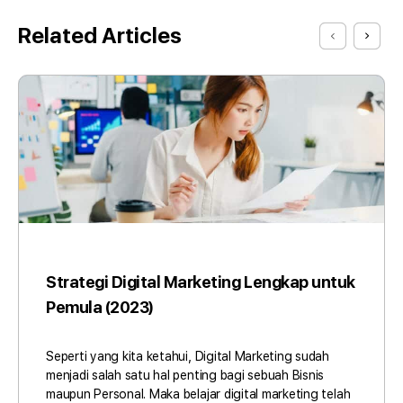
Related Articles
Strategi Digital Marketing Lengkap untuk
Pemula (2023)
Seperti yang kita ketahui, Digital Marketing sudah
menjadi salah satu hal penting bagi sebuah Bisnis
maupun Personal. Maka belajar digital marketing telah