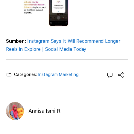
Sumber :
Instagram Says It Will Recommend Longer
Reels in Explore | Social Media Today
Categories:
Instagram Marketing
Annisa Ismi R