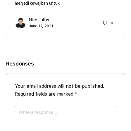
menjadi kewajiban untuk…
Niko Julius
10
June 17, 2021
Responses
Your email address will not be published.
Required fields are marked
*