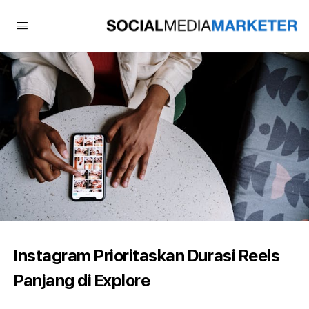
Instagram Prioritaskan Durasi Reels
Panjang di Explore