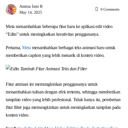
Annisa Ismi R
0
Comments
May 14, 2025
Meta menambahkan beberapa fitur baru ke aplikasi edit video
“Edits” untuk meningkatkan kreativitas penggunanya.
Pertama,
Meta
menambahkan berbagai teks animasi baru untuk
memberikan caption yang lebih menarik di konten video.
Fitur animasi ini memungkinkan penggunanya untuk
menambahkan tulisan dengan efek tertentu, sehingga memberikan
tampilan video yang lebih profesional. Tidak hanya itu, pemberian
fitur filter juga memungkinkan untuk meningkatkan tampilan pada
konten video.