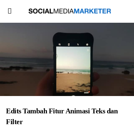
Edits Tambah Fitur Animasi Teks dan
Filter