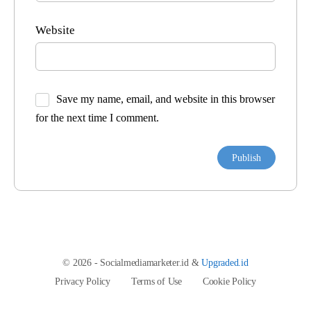
Website
Save my name, email, and website in this browser
for the next time I comment.
© 2026 - Socialmediamarketer.id &
Upgraded.id
Privacy Policy
Terms of Use
Cookie Policy