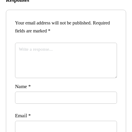
Your email address will not be published.
Required
fields are marked
*
Name
*
Email
*