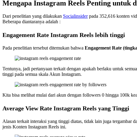
Mengapa Instagram Reels Penting untuk 
Dari penelitian yang dilakukan
Socialinsider
pada 352,616 konten vid
Beberapa diantaranya adalah :
Engagement Rate Instagram Reels lebih tinggi
Pada penelitian tersebut ditemukan bahwa
Engagement Rate (tingka
Tentunya, jadi pertanyaan terkait dengan apakah berlaku untuk semu
tinggi pada semua skala Akun Instagram.
Kita bisa melihat mulai dari akun dengan followers 0 hingga 100k ke
Average View Rate Instagram Reels yang Tinggi
Alasan terkait interaksi yang tinggi diatas, tidak lain juga tergambar d
jenis Konten Instagram Reels ini.