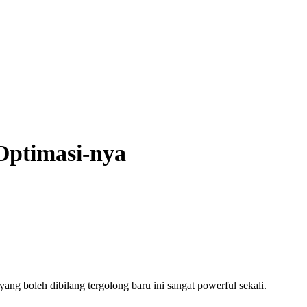
Optimasi-nya
ang boleh dibilang tergolong baru ini sangat powerful sekali.