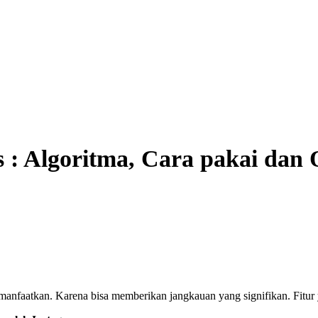
 : Algoritma, Cara pakai dan 
imanfaatkan. Karena bisa memberikan jangkauan yang signifikan. Fitur y