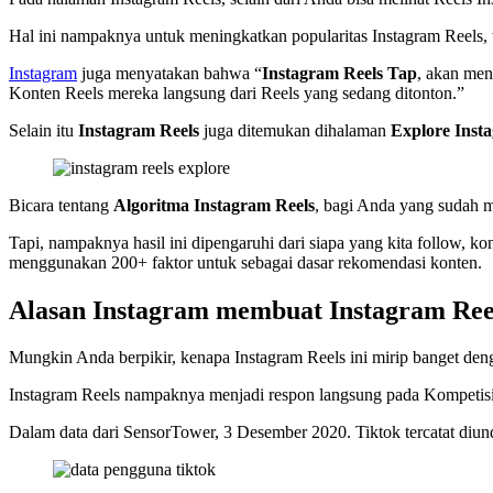
Hal ini nampaknya untuk meningkatkan popularitas Instagram Reels
Instagram
juga menyatakan bahwa “
Instagram Reels Tap
, akan men
Konten Reels mereka langsung dari Reels yang sedang ditonton.”
Selain itu
Instagram Reels
juga ditemukan dihalaman
Explore Inst
Bicara tentang
Algoritma Instagram Reels
, bagi Anda yang sudah m
Tapi, nampaknya hasil ini dipengaruhi dari siapa yang kita follow, 
menggunakan 200+ faktor untuk sebagai dasar rekomendasi konten.
Alasan Instagram membuat Instagram Ree
Mungkin Anda berpikir, kenapa Instagram Reels ini mirip banget deng
Instagram Reels nampaknya menjadi respon langsung pada Kompetisi 
Dalam data dari SensorTower, 3 Desember 2020. Tiktok tercatat diund