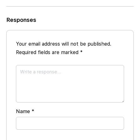
Responses
Your email address will not be published.
Required fields are marked
*
Name
*