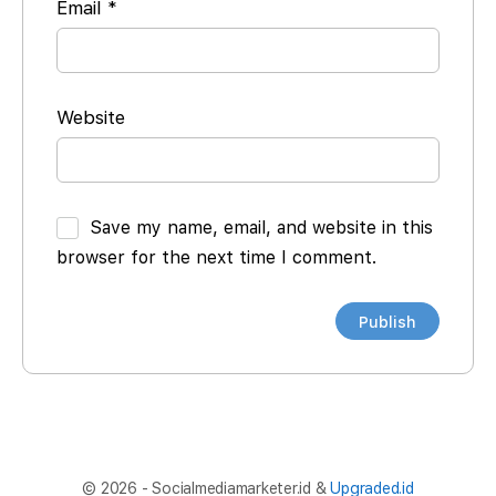
Email
*
Website
Save my name, email, and website in this
browser for the next time I comment.
© 2026 - Socialmediamarketer.id &
Upgraded.id