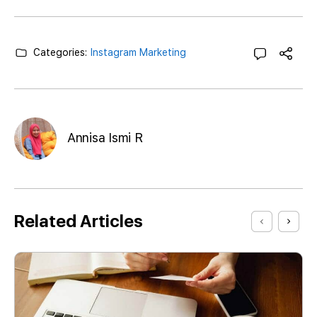
Categories:
Instagram Marketing
Annisa Ismi R
Related Articles