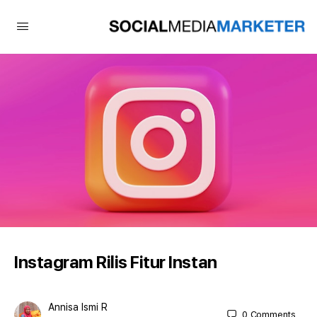
Instagram Rilis Fitur Instan
Annisa Ismi R
0
Comments