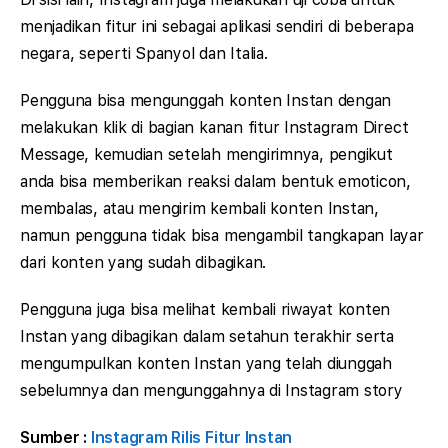
menjadikan fitur ini sebagai aplikasi sendiri di beberapa
negara, seperti Spanyol dan Italia.
Pengguna bisa mengunggah konten Instan dengan
melakukan klik di bagian kanan fitur Instagram Direct
Message, kemudian setelah mengirimnya, pengikut
anda bisa memberikan reaksi dalam bentuk emoticon,
membalas, atau mengirim kembali konten Instan,
namun pengguna tidak bisa mengambil tangkapan layar
dari konten yang sudah dibagikan.
Pengguna juga bisa melihat kembali riwayat konten
Instan yang dibagikan dalam setahun terakhir serta
mengumpulkan konten Instan yang telah diunggah
sebelumnya dan mengunggahnya di Instagram story
Sumber :
Instagram Rilis Fitur Instan