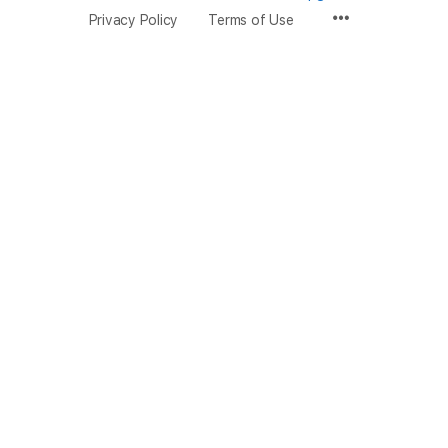
Privacy Policy
Terms of Use