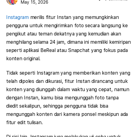
May 15, 2026
Instagram
merilis fitur Instan yang memungkinkan
pengguna untuk mengirimkan foto secara langsung ke
pengikut atau teman dekatnya yang kemudian akan
menghilang selama 24 jam, dimana ini memiliki kemiripan
seperti aplikasi BeReal atau Snapchat yang fokus pada
konten original.
Tidak seperti Instagram yang memberikan konten yang
telah dipoles dan dikurasi, fitur Instan dirancang untuk
konten yang diunggah dalam waktu yang cepat, namun
dengan Instan, kamu bisa mengunggah foto tanpa
diedit sekalipun, sehingga pengguna tidak bisa
mengunggah konten dari kamera ponsel meskipun ada
fitur edit tulisan.
Di sisi lain, Instagram juga melakukan uji coba untuk