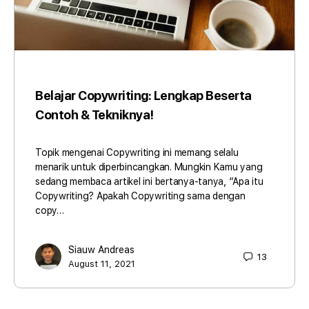
Belajar Copywriting: Lengkap Beserta
Contoh & Tekniknya!
Topik mengenai Copywriting ini memang selalu
menarik untuk diperbincangkan. Mungkin Kamu yang
sedang membaca artikel ini bertanya-tanya, “Apa itu
Copywriting? Apakah Copywriting sama dengan
copy…
Siauw Andreas
13
August 11, 2021