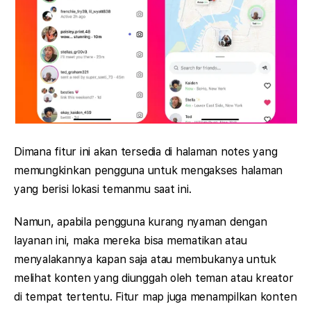
Dimana fitur ini akan tersedia di halaman notes yang
memungkinkan pengguna untuk mengakses halaman
yang berisi lokasi temanmu saat ini.
Namun, apabila pengguna kurang nyaman dengan
layanan ini, maka mereka bisa mematikan atau
menyalakannya kapan saja atau membukanya untuk
melihat konten yang diunggah oleh teman atau kreator
di tempat tertentu. Fitur map juga menampilkan konten