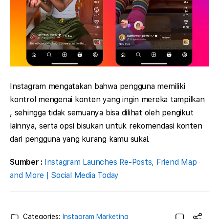
Instagram mengatakan bahwa pengguna memiliki
kontrol mengenai konten yang ingin mereka tampilkan
, sehingga tidak semuanya bisa dilihat oleh pengikut
lainnya, serta opsi bisukan untuk rekomendasi konten
dari pengguna yang kurang kamu sukai.
Sumber :
Instagram Launches Re-Posts, Friend Map
and More | Social Media Today
Categories:
Instagram Marketing