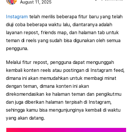
August 11, 2025
Instagram
telah merilis beberapa fitur baru yang telah
diuji coba beberapa waktu lalu, diantaranya adalah
layanan repost, friends map, dan halaman tab untuk
teman di reels yang sudah bisa digunakan oleh semua
pengguna.
Melalui fitur repost, pengguna dapat mengunggah
kembali konten reels atau postingan di Instagram feed,
dimana ini akan memudahkan untuk membagi minat
dengan teman, dimana konten ini akan
direkomendasikan ke halaman teman dan pengikutmu
dan juga diberikan halaman terpisah di Instagram,
sehingga kamu bisa mengunjunginya kembali di waktu
yang akan datang.