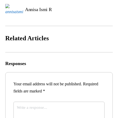
Annisa Ismi R
Related Articles
Responses
Your email address will not be published.
Required
fields are marked
*