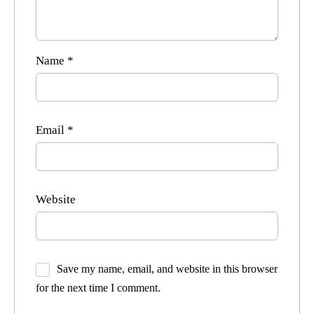
Name
*
Email
*
Website
Save my name, email, and website in this browser
for the next time I comment.