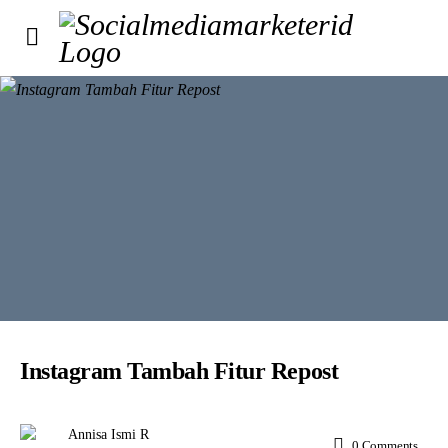
Instagram Tambah Fitur Repost
Annisa Ismi R
0
Comments