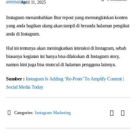
April 11, 2025
Instagram menambahkan fitur repost yang memungkinkan konten
yang anda bagikan ulang akan tampil di beranda halaman pengikut
anda di Instagram.
Hal ini tentunya akan meningkatkan interaksi di Instagram, sebab
biasanya kegiatan ini hanya bisa dilakukan di Instagram story,
namun kini juga bisa muncul di halaman pengguna lainnya.
Sumber :
Instagram Is Adding ‘Re-Posts’ To Amplify Content |
Social Media Today
Categories:
Instagram Marketing