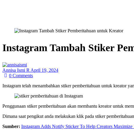
Instagram Tambah Stiker Pem
Annisa Ismi R
April 19, 2024
0
Comments
Instagram telah menambahkan stiker pemberitahuan untuk kreator ya
Penggunaan stiker pemberitahuan akan membantu kreator untuk mem
Dimana saat pengikut anda melakukan klik pada stiker pemberitahua
Sumber:
Instagram Adds Notify Sticker To Help Creators Maximize