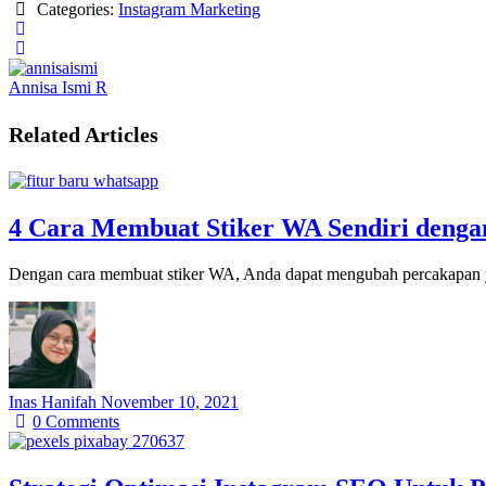
Categories:
Instagram Marketing
Annisa Ismi R
Related Articles
4 Cara Membuat Stiker WA Sendiri denga
Dengan cara membuat stiker WA, Anda dapat mengubah percakapan y
Inas Hanifah
November 10, 2021
0
Comments