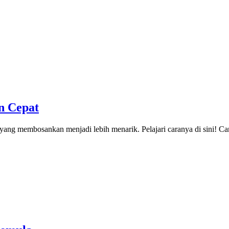
n Cepat
ang membosankan menjadi lebih menarik. Pelajari caranya di sini! 