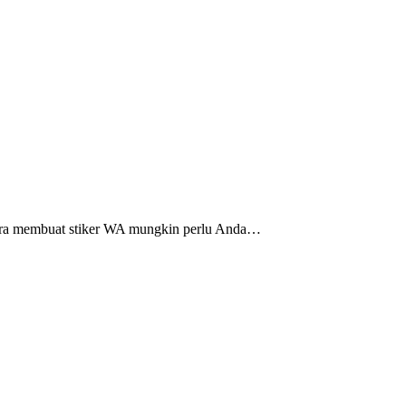
Cara membuat stiker WA mungkin perlu Anda…