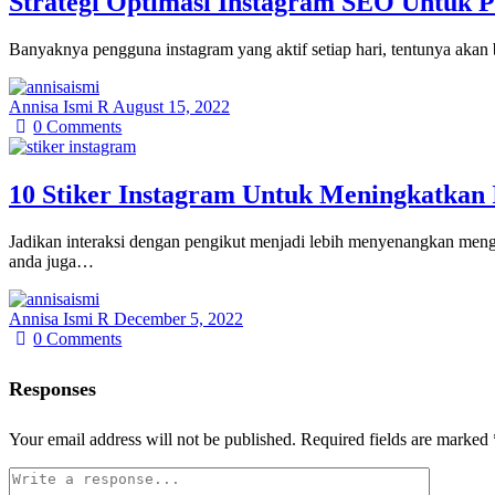
Strategi Optimasi Instagram SEO Untuk 
Banyaknya pengguna instagram yang aktif setiap hari, tentunya akan
Annisa Ismi R
August 15, 2022
0
Comments
10 Stiker Instagram Untuk Meningkatkan 
Jadikan interaksi dengan pengikut menjadi lebih menyenangkan men
anda juga…
Annisa Ismi R
December 5, 2022
0
Comments
Responses
Your email address will not be published.
Required fields are marked