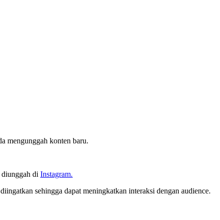
nda mengunggah konten baru.
 diunggah di
Instagram.
diingatkan sehingga dapat meningkatkan interaksi dengan audience.