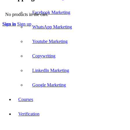
Facebook Marketing
No products in the cart.
Sign in
Sign up
WhatsApp Marketing
Youtube Marketing
Copywriting
LinkedIn Marketing
Google Marketing
Courses
Verification