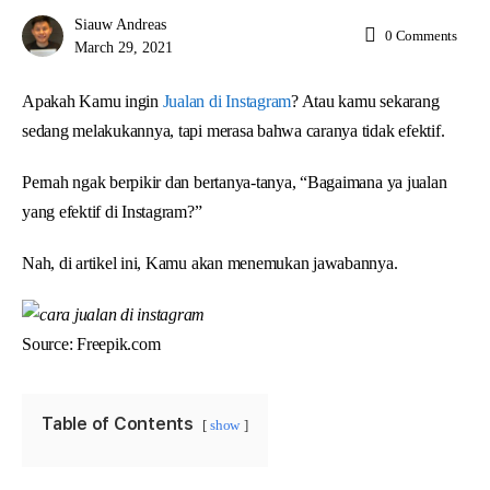
Siauw Andreas
0
Comments
March 29, 2021
Apakah Kamu ingin
Jualan di Instagram
? Atau kamu sekarang
sedang melakukannya, tapi merasa bahwa caranya tidak efektif.
Pernah ngak berpikir dan bertanya-tanya, “Bagaimana ya jualan
yang efektif di Instagram?”
Nah, di artikel ini, Kamu akan menemukan jawabannya.
Source: Freepik.com
Table of Contents
show