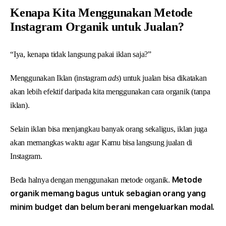
Kenapa Kita Menggunakan Metode
Instagram Organik untuk Jualan?
“Iya, kenapa tidak langsung pakai iklan saja?”
Menggunakan Iklan (instagram
ads
) untuk jualan bisa dikatakan
akan lebih efektif daripada kita menggunakan cara organik (tanpa
iklan).
Selain iklan bisa menjangkau banyak orang sekaligus, iklan juga
akan memangkas waktu agar Kamu bisa langsung jualan di
Instagram.
Metode
Beda halnya dengan menggunakan metode organik.
organik memang bagus untuk sebagian orang yang
minim budget dan belum berani mengeluarkan modal.