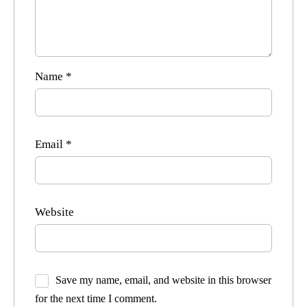
Name
*
Email
*
Website
Save my name, email, and website in this browser
for the next time I comment.