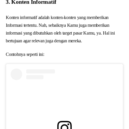
3. Konten Informatif
Konten informatif adalah konten-konten yang memberikan
Informasi tertentu. Nah, sebaiknya Kamu juga memberikan
informasi yang dibutuhkan oleh target pasar Kamu, ya. Hal ini
bertujuan agar relevan juga dengan mereka.
Contohnya seperti ini: