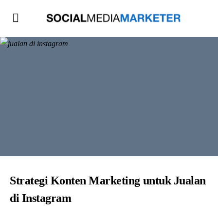
Strategi Konten Marketing untuk Jualan
di Instagram