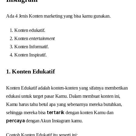
Ada 4 Jenis Konten marketing yang bisa kamu gunakan.
Konten edukatif.
Konten
entertainment
Konten Informatif.
Konten Inspiratif.
1. Konten Edukatif
Konten Edukatif adalah konten-konten yang sifatnya memberikan
edukasi untuk target pasar Kamu. Dalam membuat konten ini,
Kamu harus tahu betul apa yang sebenarnya mereka butuhkan,
tertarik
sehingga mereka bisa
dengan konten Kamu dan
percaya
dengan Akun Instagram kamu.
Contoh Konten Edukatif itu seperti ini: