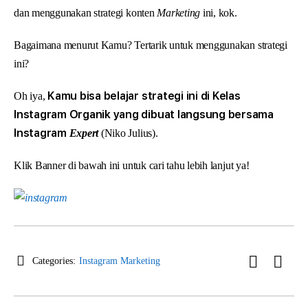
dan menggunakan strategi konten
Marketing
ini, kok.
Bagaimana menurut Kamu? Tertarik untuk menggunakan strategi
ini?
Kamu bisa belajar strategi ini di Kelas
Oh iya,
Instagram Organik yang dibuat langsung bersama
Instagram
Expert
(Niko Julius).
Klik Banner di bawah ini untuk cari tahu lebih lanjut ya!
Categories:
Instagram Marketing