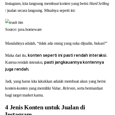
Instagram, kita langsung membuat konten yang berisi
Hard Selling
/ jualan secara langsung. Misalnya seperti ini:
Source: java.homeware
Masalahnya adalah, “tidak ada orang yang suka dijualin, bukan?”
konten seperti ini pasti rendah interaksi
Maka dari itu,
.
pasti jangkauannya kontennya
Karena rendah interaksi,
juga rendah.
Jadi, yang harus kita lakukkan adalah membuat akun yang berisi
konten-konten yang memiliki
Value
,
Relevan
, serta bermanfaat
bagi target market kamu.
4 Jenis Konten untuk Jualan di
Instagram