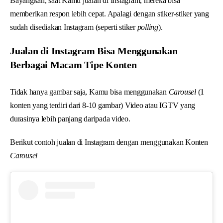
Bayangkan, saat Kamu jualan di Instagram, mereka bisa
memberikan respon lebih cepat. Apalagi dengan stiker-stiker yang
sudah disediakan Instagram (seperti stiker
polling
).
Jualan di Instagram Bisa Menggunakan
Berbagai Macam Tipe Konten
Tidak hanya gambar saja, Kamu bisa menggunakan
Carousel
(1
konten yang terdiri dari 8-10 gambar) Video atau IGTV yang
durasinya lebih panjang daripada video.
Berikut contoh jualan di Instagram dengan menggunakan Konten
Carousel