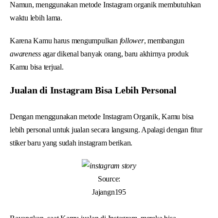
Namun, menggunakan metode Instagram organik membutuhkan
waktu lebih lama.
Karena Kamu harus mengumpulkan
follower
, membangun
awareness
agar dikenal banyak orang, baru akhirnya produk
Kamu bisa terjual.
Jualan di Instagram Bisa Lebih Personal
Dengan menggunakan metode Instagram Organik, Kamu bisa
lebih personal untuk jualan secara langsung. Apalagi dengan fitur
stiker baru yang sudah instagram berikan.
Source:
Jajangn195