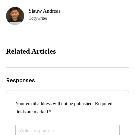
Siauw Andreas
Copywriter
Related Articles
Responses
Your email address will not be published.
Required
fields are marked
*