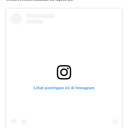
Lihat postingan ini di Instagram