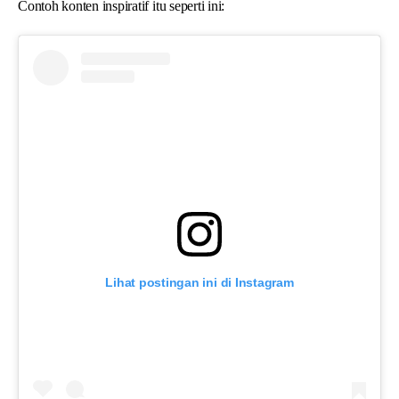
Contoh konten inspiratif itu seperti ini:
Lihat postingan ini di Instagram