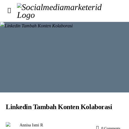
Linkedin Tambah Konten Kolaborasi
Annisa Ismi R
0
Comments