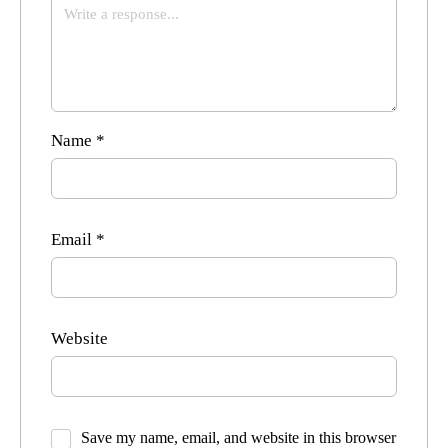
Name
*
Email
*
Website
Save my name, email, and website in this browser