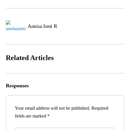
Annisa Ismi R
Related Articles
Responses
Your email address will not be published.
Required
fields are marked
*