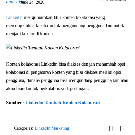
June 24, 2026
Linkedin
mengumumkan fitur konten kolaborasi yang
memungkinkan kreator untuk mengundang pengguna lain untuk
menjadi kreator di konten.
Konten kolaborasi Linkedin bisa diakses dengan menambah opsi
kolaborasi di pengaturan konten yang bisa diakses melalui opsi
pengguna, dimana pengguna bisa mengundang pengguna lain atau
akun brand untuk berkolaborasi di postingan.
Sumber
:
Linkedin Tambah Konten Kolaborasi
Categories:
LinkedIn Marketing