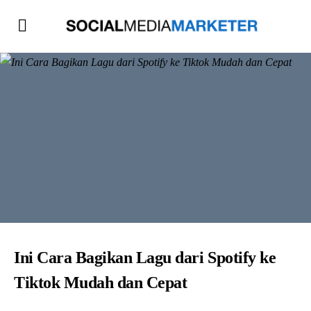
Ini Cara Bagikan Lagu dari Spotify ke
Tiktok Mudah dan Cepat