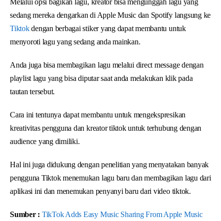
Melalui opsi bagikan lagu, kreator bisa mengunggah lagu yang
sedang mereka dengarkan di Apple Music dan Spotify langsung ke
Tiktok
dengan berbagai stiker yang dapat membantu untuk
menyoroti lagu yang sedang anda mainkan.
Anda juga bisa membagikan lagu melalui direct message dengan
playlist lagu yang bisa diputar saat anda melakukan klik pada
tautan tersebut.
Cara ini tentunya dapat membantu untuk mengekspresikan
kreativitas pengguna dan kreator tiktok untuk terhubung dengan
audience yang dimiliki.
Hal ini juga didukung dengan penelitian yang menyatakan banyak
pengguna Tiktok menemukan lagu baru dan membagikan lagu dari
aplikasi ini dan menemukan penyanyi baru dari video tiktok.
Sumber :
TikTok Adds Easy Music Sharing From Apple Music