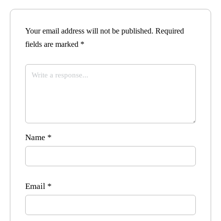
Your email address will not be published.
Required
fields are marked
*
Name
*
Email
*