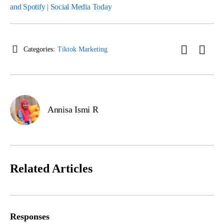
and Spotify | Social Media Today
Categories:
Tiktok Marketing
Annisa Ismi R
Related Articles
Responses