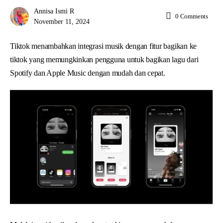
Annisa Ismi R
0
Comments
November 11, 2024
Tiktok menambahkan integrasi musik dengan fitur bagikan ke
tiktok yang memungkinkan pengguna untuk bagikan lagu dari
Spotify dan Apple Music dengan mudah dan cepat.