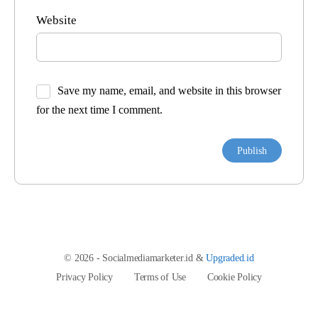
Website
Save my name, email, and website in this browser
for the next time I comment.
© 2026 - Socialmediamarketer.id &
Upgraded.id
Privacy Policy
Terms of Use
Cookie Policy