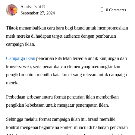
Annisa Ismi R
0
Comments
September 27, 2024
Tiktok menambahkan cara baru bagi brand untuk mempromosikan
merk mereka di hadapan target audience dengan pembaruan
campaign iklan.
Campaign iklan
pencarian kita telah tersedia untuk kunjungan dan
konversi web, serta penambahan elemen yang memungkinkan
pengiklan untuk memilih kata kunci yang relevan untuk campaign
mereka.
Perbedaan terbesar antara format pencarian iklan memberikan
pengiklan kebebasan untuk mengatur penempatan iklan.
Sehingga melalui format campaign iklan ini, brand memiliki
kontrol mengenai bagaimana konten muncul di halaman pencarian