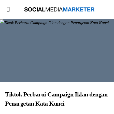
Tiktok Perbarui Campaign Iklan dengan
Penargetan Kata Kunci