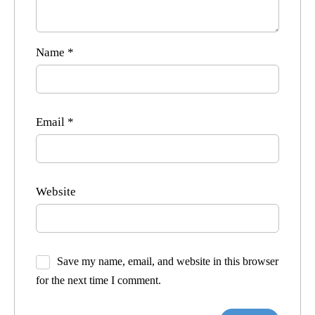
Name
*
Email
*
Website
Save my name, email, and website in this browser
for the next time I comment.