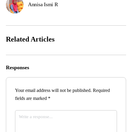
Annisa Ismi R
Related Articles
Responses
Your email address will not be published.
Required
fields are marked
*