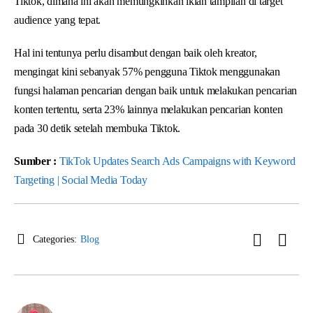
Tiktok, dimana ini akan memungkinkan iklan tampilan di target
audience yang tepat.
Hal ini tentunya perlu disambut dengan baik oleh kreator,
mengingat kini sebanyak 57% pengguna Tiktok menggunakan
fungsi halaman pencarian dengan baik untuk melakukan pencarian
konten tertentu, serta 23% lainnya melakukan pencarian konten
pada 30 detik setelah membuka Tiktok.
Sumber :
TikTok Updates Search Ads Campaigns with Keyword
Targeting | Social Media Today
Categories:
Blog