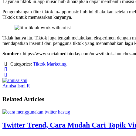
Layanan tiktok in-app music hub diharapkan dapat membantu musisi
Pengembangan fitur tiktok in-app music hub ini dilakukan setelah me
Tiktok untuk memasarkan karyanya.
Tidak hanya itu, Tiktok juga tengah melakukan eksperimen dengan 
mendapatkan insentif dari pengguna tiktok yang menambahkan lagu 
Sumber :
https://www.socialmediatoday.com/news/tiktok-launches-ne
Categories:
Tiktok Marketing
Annisa Ismi R
Related Articles
Twitter Trend, Cara Mudah Cari Topik Vir