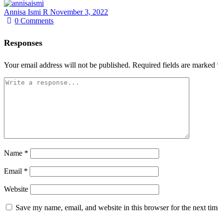
Annisa Ismi R
November 3, 2022
0
Comments
Responses
Your email address will not be published.
Required fields are marked
Name
*
Email
*
Website
Save my name, email, and website in this browser for the next ti