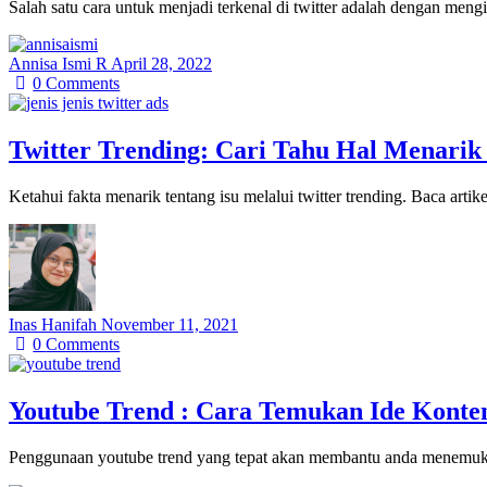
Salah satu cara untuk menjadi terkenal di twitter adalah dengan meng
Annisa Ismi R
April 28, 2022
0
Comments
Twitter Trending: Cari Tahu Hal Menarik
Ketahui fakta menarik tentang isu melalui twitter trending. Baca art
Inas Hanifah
November 11, 2021
0
Comments
Youtube Trend : Cara Temukan Ide Konten
Penggunaan youtube trend yang tepat akan membantu anda menemukan