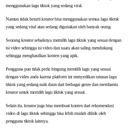
menggunakan lagu tiktok yang sedang viral.
Namun tidak berarti kreator bisa menggunakan semua lagu tiktok
yang sedang viral atau sedang digunakan oleh banyak orang.
Seorang kreator sebaiknya memilih lagu tiktok yang sesuai dengan
isi video sehingga isi video dan suara akan saling mendukung
sehingga menghasilkan konten yang apik.
Pengguna pun tidak perlu bingung memilih lagu yang sesuai
dengan video anda karena platform ini menyedikan ratusan lagu
tiktok yang sedang naik daun dari berbagai genre dan membantu
kreator untuk memilih lagu tiktok yang sesuai.
Selain itu, kreator juga bisa membuat konten dari rekomendasi
video di lagu tiktok sehingga bisa lebih mudah dilirik oleh
pengguna tiktok lainnya.