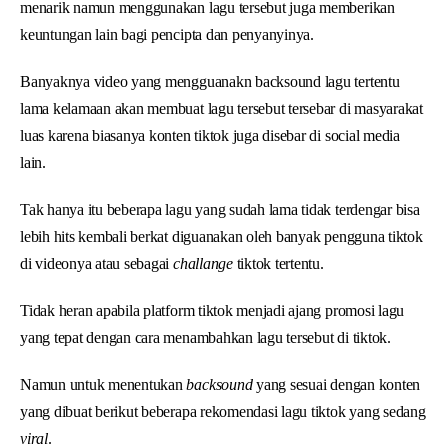
menarik namun menggunakan lagu tersebut juga memberikan
keuntungan lain bagi pencipta dan penyanyinya.
Banyaknya video yang mengguanakn backsound lagu tertentu
lama kelamaan akan membuat lagu tersebut tersebar di masyarakat
luas karena biasanya konten tiktok juga disebar di social media
lain.
Tak hanya itu beberapa lagu yang sudah lama tidak terdengar bisa
lebih hits kembali berkat diguanakan oleh banyak pengguna tiktok
di videonya atau sebagai
challange
tiktok tertentu.
Tidak heran apabila platform tiktok menjadi ajang promosi lagu
yang tepat dengan cara menambahkan lagu tersebut di tiktok.
Namun untuk menentukan
backsound
yang sesuai dengan konten
yang dibuat berikut beberapa rekomendasi lagu tiktok yang sedang
viral
.