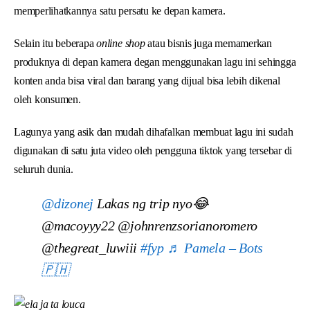
memperlihatkannya satu persatu ke depan kamera.
Selain itu beberapa
online shop
atau bisnis juga memamerkan
produknya di depan kamera degan menggunakan lagu ini sehingga
konten anda bisa viral dan barang yang dijual bisa lebih dikenal
oleh konsumen.
Lagunya yang asik dan mudah dihafalkan membuat lagu ini sudah
digunakan di satu juta video oleh pengguna tiktok yang tersebar di
seluruh dunia.
@dizonej
Lakas ng trip nyo😂
@macoyyy22 @johnrenzsorianoromero
@thegreat_luwiii
#fyp
♬ Pamela – Bots
🇵🇭