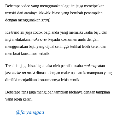
Beberapa video yang mengguankan lagu ini juga menciptakan
transisi dari awalnya laki-laki biasa yang berubah penampilan
dengan menggunakan
scarf.
Ide trend ini juga cocok bagi anda yang memiliki usaha baju dan
ingi melakukan
make over
kepada kosnumen anda dengan
menggunakan baju yang dijual sehingga terlihat lebih keren dan
membuat konsumen tertarik.
Trend ini juga bisa diguanaka oleh pemilik usaha
make up
atau
jasa
make up
artist
dimana dengan make up atau kemampuan yang
dimiliki menjadikan konsumennya lebih cantik.
Beberapa fans juga mengubah tampilan idolanya dengan tampilan
yang lebih keren.
@faryanggaa