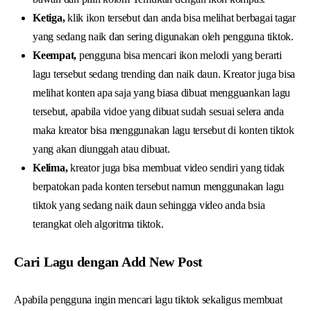
Ketiga,
klik ikon tersebut dan anda bisa melihat berbagai tagar
yang sedang naik dan sering digunakan oleh pengguna tiktok.
Keempat,
pengguna bisa mencari ikon melodi yang berarti
lagu tersebut sedang trending dan naik daun. Kreator juga bisa
melihat konten apa saja yang biasa dibuat mengguankan lagu
tersebut, apabila vidoe yang dibuat sudah sesuai selera anda
maka kreator bisa menggunakan lagu tersebut di konten tiktok
yang akan diunggah atau dibuat.
Kelima,
kreator juga bisa membuat video sendiri yang tidak
berpatokan pada konten tersebut namun menggunakan lagu
tiktok yang sedang naik daun sehingga video anda bsia
terangkat oleh algoritma tiktok.
Cari Lagu dengan Add New Post
Apabila pengguna ingin mencari lagu tiktok sekaligus membuat