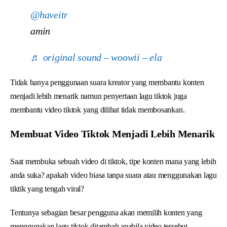
@haveitr
amin
♬ original sound – woowii – ela
Tidak hanya penggunaan suara kreator yang membantu konten
menjadi lebih menarik namun penyertaan lagu tiktok juga
membantu video tiktok yang dilihat tidak membosankan.
Membuat Video Tiktok Menjadi Lebih Menarik
Saat membuka sebuah video di tiktok, tipe konten mana yang lebih
anda suka? apakah video biasa tanpa suara atau menggunakan lagu
tiktik yang tengah viral?
Tentunya sebagian besar pengguna akan memilih konten yang
menggunakan lagu tiktok ditambah apabila video tersebut