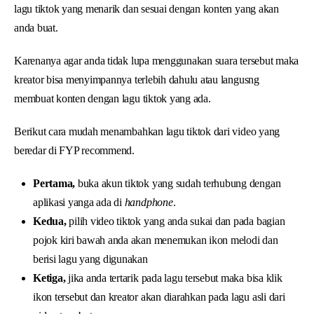
lagu tiktok yang menarik dan sesuai dengan konten yang akan
anda buat.
Karenanya agar anda tidak lupa menggunakan suara tersebut maka
kreator bisa menyimpannya terlebih dahulu atau langusng
membuat konten dengan lagu tiktok yang ada.
Berikut cara mudah menambahkan lagu tiktok dari video yang
beredar di FYP recommend.
Pertama,
buka akun tiktok yang sudah terhubung dengan
aplikasi yanga ada di
handphone
.
Kedua,
pilih video tiktok yang anda sukai dan pada bagian
pojok kiri bawah anda akan menemukan ikon melodi dan
berisi lagu yang digunakan
Ketiga,
jika anda tertarik pada lagu tersebut maka bisa klik
ikon tersebut dan kreator akan diarahkan pada lagu asli dari