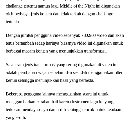
challange tertentu namun lagu Middle of the Night ini digunakan
oleh berbagai jenis konten dan tidak terkait dengan challange
tertentu.
Dengan jumlah pengguna video sebanyak 730.900 video dan akan
terus bertambah setiap harinya biasanya video ini digunakan untuk
berbagai macam konten yang menunjukkan transformasi.
Salah satu jenis transformasi yang sering digunakan di video ini
adalah perubahan wajah sebelum dan sesudah menggunakan filter
kertun sehingga menunjukkan hasil yang berbeda.
Beberapa pengguna lainnya mengguankan suara ini untuk
menggambarkan curahan hati karena instrumen lagu ini yang
terkesan mendayu-dayu dan sedih sehingga cocok untuk keadaan
yang sedih.