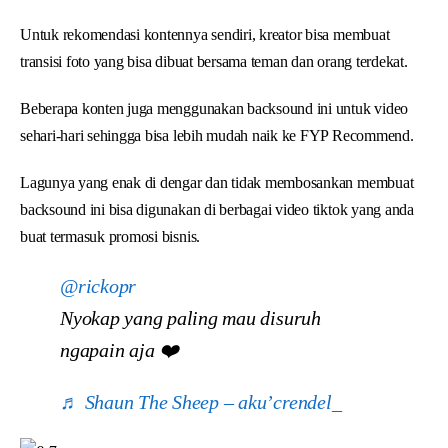
Untuk rekomendasi kontennya sendiri, kreator bisa membuat
transisi foto yang bisa dibuat bersama teman dan orang terdekat.
Beberapa konten juga menggunakan backsound ini untuk video
sehari-hari sehingga bisa lebih mudah naik ke FYP Recommend.
Lagunya yang enak di dengar dan tidak membosankan membuat
backsound ini bisa digunakan di berbagai video tiktok yang anda
buat termasuk promosi bisnis.
@rickopr
Nyokap yang paling mau disuruh
ngapain aja ❤️
♬ Shaun The Sheep – aku’crendel_