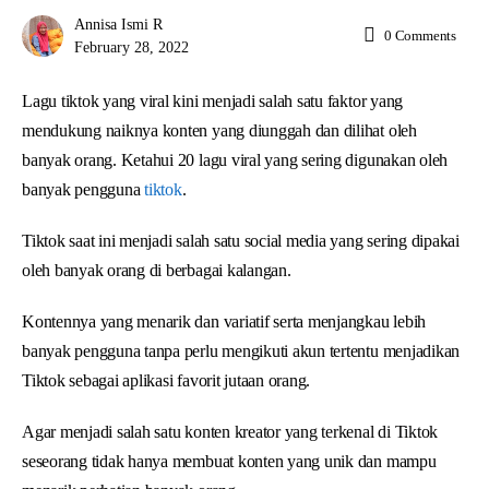
Annisa Ismi R
0
Comments
February 28, 2022
Lagu tiktok yang viral kini menjadi salah satu faktor yang
mendukung naiknya konten yang diunggah dan dilihat oleh
banyak orang. Ketahui 20 lagu viral yang sering digunakan oleh
banyak pengguna
tiktok
.
Tiktok saat ini menjadi salah satu social media yang sering dipakai
oleh banyak orang di berbagai kalangan.
Kontennya yang menarik dan variatif serta menjangkau lebih
banyak pengguna tanpa perlu mengikuti akun tertentu menjadikan
Tiktok sebagai aplikasi favorit jutaan orang.
Agar menjadi salah satu konten kreator yang terkenal di Tiktok
seseorang tidak hanya membuat konten yang unik dan mampu