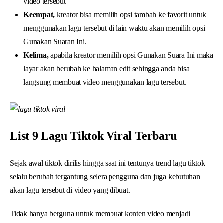
video tersebut
Keempat,
kreator bisa memilih opsi tambah ke favorit untuk
menggunakan lagu tersebut di lain waktu akan memilih opsi
Gunakan Suaran Ini.
Kelima,
apabila kreator memilih opsi Gunakan Suara Ini maka
layar akan berubah ke halaman edit sehingga anda bisa
langsung membuat video menggunakan lagu tersebut.
List 9 Lagu Tiktok Viral Terbaru
Sejak awal tiktok dirilis hingga saat ini tentunya trend lagu tiktok
selalu berubah tergantung selera pengguna dan juga kebutuhan
akan lagu tersebut di video yang dibuat.
Tidak hanya berguna untuk membuat konten video menjadi