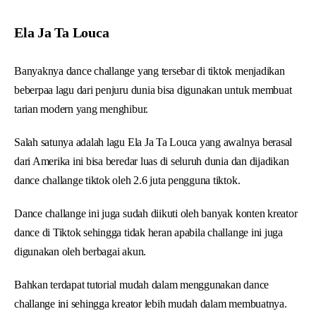
Ela Ja Ta Louca
Banyaknya dance challange yang tersebar di tiktok menjadikan
beberpaa lagu dari penjuru dunia bisa digunakan untuk membuat
tarian modern yang menghibur.
Salah satunya adalah lagu Ela Ja Ta Louca yang awalnya berasal
dari Amerika ini bisa beredar luas di seluruh dunia dan dijadikan
dance challange tiktok oleh 2.6 juta pengguna tiktok.
Dance challange ini juga sudah diikuti oleh banyak konten kreator
dance di Tiktok sehingga tidak heran apabila challange ini juga
digunakan oleh berbagai akun.
Bahkan terdapat tutorial mudah dalam menggunakan dance
challange ini sehingga kreator lebih mudah dalam membuatnya.