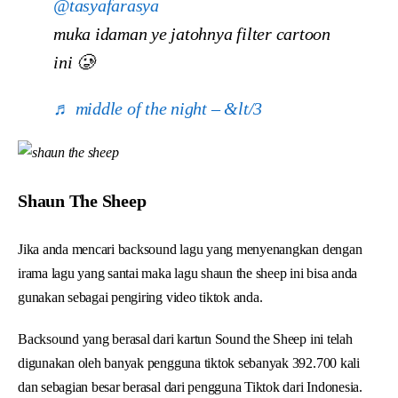
@tasyafarasya
muka idaman ye jatohnya filter cartoon
ini 🥲
♬ middle of the night – &lt/3
Shaun The Sheep
Jika anda mencari backsound lagu yang menyenangkan dengan
irama lagu yang santai maka lagu shaun the sheep ini bisa anda
gunakan sebagai pengiring video tiktok anda.
Backsound yang berasal dari kartun Sound the Sheep ini telah
digunakan oleh banyak pengguna tiktok sebanyak 392.700 kali
dan sebagian besar berasal dari pengguna Tiktok dari Indonesia.