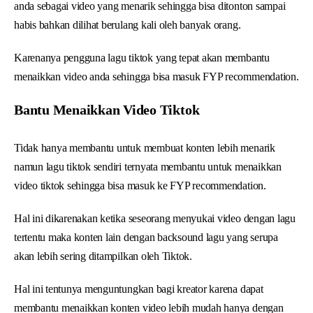
anda sebagai video yang menarik sehingga bisa ditonton sampai
habis bahkan dilihat berulang kali oleh banyak orang.
Karenanya pengguna lagu tiktok yang tepat akan membantu
menaikkan video anda sehingga bisa masuk FYP recommendation.
Bantu Menaikkan Video Tiktok
Tidak hanya membantu untuk membuat konten lebih menarik
namun lagu tiktok sendiri ternyata membantu untuk menaikkan
video tiktok sehingga bisa masuk ke FYP recommendation.
Hal ini dikarenakan ketika seseorang menyukai video dengan lagu
tertentu maka konten lain dengan backsound lagu yang serupa
akan lebih sering ditampilkan oleh Tiktok.
Hal ini tentunya menguntungkan bagi kreator karena dapat
membantu menaikkan konten video lebih mudah hanya dengan