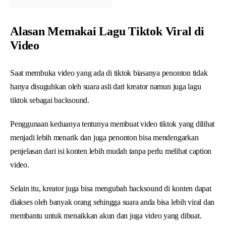
Alasan Memakai Lagu Tiktok Viral di
Video
Saat membuka video yang ada di tiktok biasanya penonton tidak
hanya disuguhkan oleh suara asli dari kreator namun juga lagu
tiktok sebagai backsound.
Penggunaan keduanya tentunya membuat video tiktok yang dilihat
menjadi lebih menarik dan juga penonton bisa mendengarkan
penjelasan dari isi konten lebih mudah tanpa perlu melihat caption
video.
Selain itu, kreator juga bisa mengubah backsound di konten dapat
diakses oleh banyak orang sehingga suara anda bisa lebih viral dan
membantu untuk menaikkan akun dan juga video yang dibuat.