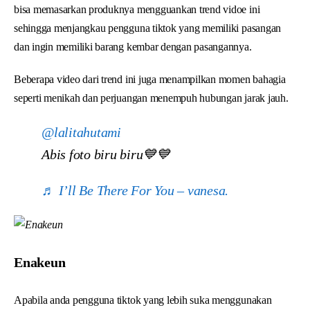
bisa memasarkan produknya mengguankan trend vidoe ini
sehingga menjangkau pengguna tiktok yang memiliki pasangan
dan ingin memiliki barang kembar dengan pasangannya.
Beberapa video dari trend ini juga menampilkan momen bahagia
seperti menikah dan perjuangan menempuh hubungan jarak jauh.
@lalitahutami
Abis foto biru biru💙💙
♬ I’ll Be There For You – vanesa.
Enakeun
Apabila anda pengguna tiktok yang lebih suka menggunakan