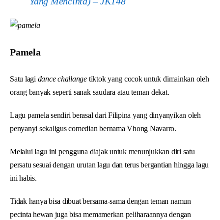
Yang Mencinta) – JKT48
Pamela
Satu lagi
dance challange
tiktok yang cocok untuk dimainkan oleh
orang banyak seperti sanak saudara atau teman dekat.
Lagu pamela sendiri berasal dari Filipina yang dinyanyikan oleh
penyanyi sekaligus comedian bernama Vhong Navarro.
Melalui lagu ini pengguna diajak untuk menunjukkan diri satu
persatu sesuai dengan urutan lagu dan terus bergantian hingga lagu
ini habis.
Tidak hanya bisa dibuat bersama-sama dengan teman namun
pecinta hewan juga bisa memamerkan peliharaannya dengan