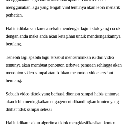
menggunakan lagu yang tengah viral tentunya akan lebih menarik
perhatian.
Hal ini dilakukan karena sekali mendengar lagu tiktok yang cocok
dengan anda maka anda akan ketagihan untuk menderngarkannya
berulang.
Terlebih lagi apabila lagu tersebut mencerminkan isi dari video
tentunya akan membuat penonton terbawa perasaan sehingga akan
menonton video sampai atau bahkan menonton vidoe tersebut
berulang.
Sebuah video tiktok yang berhasil ditonton sampai habis tentunya
akan lebih meningkatkan engagement dibandingkan konten yang
dilihat tidak sampai selesai.
Hal ini dikarenakan algoritma tiktok mengklasifikasikan konten