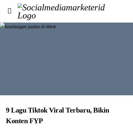
9 Lagu Tiktok Viral Terbaru, Bikin
Konten FYP