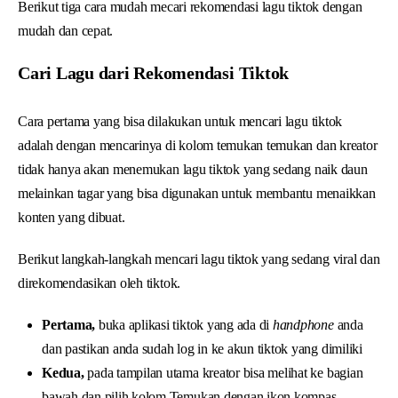
Berikut tiga cara mudah mecari rekomendasi lagu tiktok dengan
mudah dan cepat.
Cari Lagu dari Rekomendasi Tiktok
Cara pertama yang bisa dilakukan untuk mencari lagu tiktok
adalah dengan mencarinya di kolom temukan temukan dan kreator
tidak hanya akan menemukan lagu tiktok yang sedang naik daun
melainkan tagar yang bisa digunakan untuk membantu menaikkan
konten yang dibuat.
Berikut langkah-langkah mencari lagu tiktok yang sedang viral dan
direkomendasikan oleh tiktok.
Pertama,
buka aplikasi tiktok yang ada di
handphone
anda
dan pastikan anda sudah log in ke akun tiktok yang dimiliki
Kedua,
pada tampilan utama kreator bisa melihat ke bagian
bawah dan pilih kolom Temukan dengan ikon kompas.