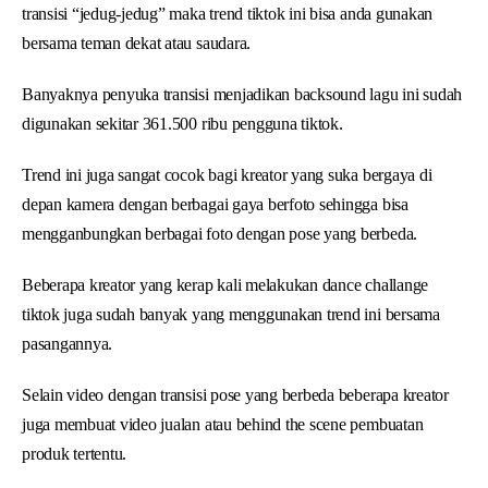
transisi “jedug-jedug” maka trend tiktok ini bisa anda gunakan
bersama teman dekat atau saudara.
Banyaknya penyuka transisi menjadikan backsound lagu ini sudah
digunakan sekitar 361.500 ribu pengguna tiktok.
Trend ini juga sangat cocok bagi kreator yang suka bergaya di
depan kamera dengan berbagai gaya berfoto sehingga bisa
mengganbungkan berbagai foto dengan pose yang berbeda.
Beberapa kreator yang kerap kali melakukan dance challange
tiktok juga sudah banyak yang menggunakan trend ini bersama
pasangannya.
Selain video dengan transisi pose yang berbeda beberapa kreator
juga membuat video jualan atau behind the scene pembuatan
produk tertentu.