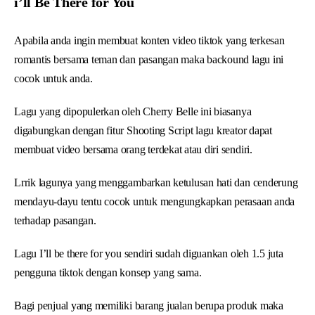
i’ll Be There for You
Apabila anda ingin membuat konten video tiktok yang terkesan
romantis bersama teman dan pasangan maka backound lagu ini
cocok untuk anda.
Lagu yang dipopulerkan oleh Cherry Belle ini biasanya
digabungkan dengan fitur Shooting Script lagu kreator dapat
membuat video bersama orang terdekat atau diri sendiri.
Lrrik lagunya yang menggambarkan ketulusan hati dan cenderung
mendayu-dayu tentu cocok untuk mengungkapkan perasaan anda
terhadap pasangan.
Lagu I’ll be there for you sendiri sudah diguankan oleh 1.5 juta
pengguna tiktok dengan konsep yang sama.
Bagi penjual yang memiliki barang jualan berupa produk maka