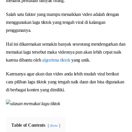
menarik perhatian banyak orang.
Salah satu faktor yang mampu menaikkan video adalah dengan
menggunakan lagu tiktok yang tengah viral di kalangan
penggunanya.
Hal ini dikarenakan semakin banyak seseorang mendengarkan dan
memakai lagu tersebut maka videonya pun akan lebih cepat naik
karena dibantu oleh
algoritma tiktok
yang unik.
Karenanya agar akun dan video anda lebih mudah viral berikut
cara pilihan lagu tiktok yang tengah naik daun dan bisa digunakan
di berbagai konten yang dimiliki.
Table of Contents
show