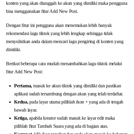
konten yang akan diunggah ke akun yang dimiliki maka pengguna
bisa menggunakan fitur Add New Post.
Dengan fitur ini pengguna akan menemukan lebih banyak
rekomendasi lagu tiktok yang lebih lengkap sehingga tidak
menyulistkan anda dalam mencari lagu pengiring di konten yang
dimiliki.
Berikut beberapa cara mudah menambahkan lagu tiktok melalui
fitur Add New Post:
Pertama,
masuk ke akun tiktok yang dimiliki dan pastikan
aplikasi sudah tersambung dengan akun yang telah terdaftar.
Kedua,
pada layar utama pilihlah ikon + yang ada di tengah
bawah layar.
Ketiga,
apabila kreator sudah masuk ke layar edit maka
pilihlah fitur Tambah Suara yang ada di bagian atas.