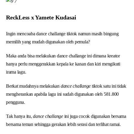
ReckLess x Yamete Kudasai
Ingin mencoaba dance challange tiktok namun masih bingung
memilih yang mudah digunakan oleh pemula?
Maka anda bisa melakukan dance challange ini dimana kreator
hanya perlu menggerakkan kepala ke kanan dan kiri mengikuti
irama lagu.
Berkat mudahnya melakukan
dance challange
tiktok satu ini tidak
mengherankan apabila lagu ini sudah digunakan oleh 581.800
pengguna.
Tak hanya itu,
dance challange
ini juga cocok digunakan bersama
bersama teman sehingga gerakan lebih serasi dan terlihat ramai.