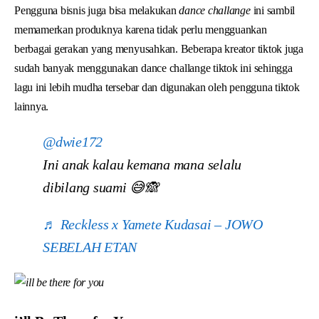
Pengguna bisnis juga bisa melakukan
dance challange
ini sambil
memamerkan produknya karena tidak perlu mengguankan
berbagai gerakan yang menyusahkan. Beberapa kreator tiktok juga
sudah banyak menggunakan dance challange tiktok ini sehingga
lagu ini lebih mudha tersebar dan digunakan oleh pengguna tiktok
lainnya.
@dwie172
Ini anak kalau kemana mana selalu
dibilang suami 😅🙈
♬ Reckless x Yamete Kudasai – JOWO
SEBELAH ETAN