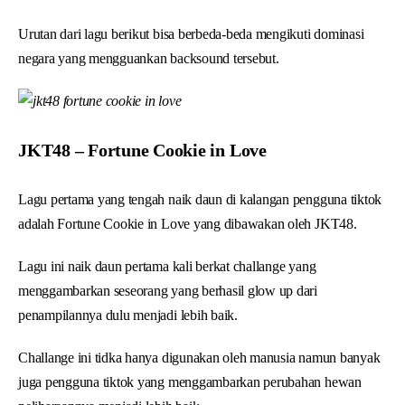
Urutan dari lagu berikut bisa berbeda-beda mengikuti dominasi
negara yang mengguankan backsound tersebut.
JKT48 – Fortune Cookie in Love
Lagu pertama yang tengah naik daun di kalangan pengguna tiktok
adalah Fortune Cookie in Love yang dibawakan oleh JKT48.
Lagu ini naik daun pertama kali berkat challange yang
menggambarkan seseorang yang berhasil glow up dari
penampilannya dulu menjadi lebih baik.
Challange ini tidka hanya digunakan oleh manusia namun banyak
juga pengguna tiktok yang menggambarkan perubahan hewan