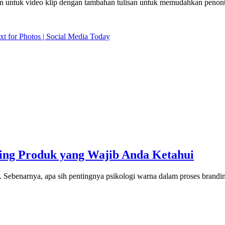
tion untuk video klip dengan tambahan tulisan untuk memudahkan penon
xt for Photos | Social Media Today
ing Produk yang Wajib Anda Ketahui
 Sebenarnya, apa sih pentingnya psikologi warna dalam proses brand