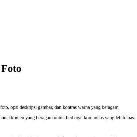
 Foto
 foto, opsi deskripsi gambar, dan kontras warna yang beragam.
buat konten yang beragam untuk berbagai komunitas yang lebih luas.