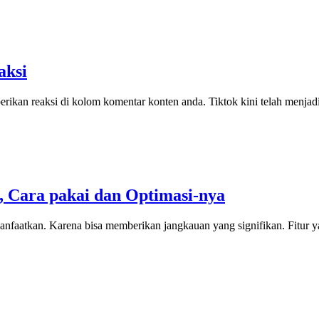
aksi
rikan reaksi di kolom komentar konten anda. Tiktok kini telah menja
, Cara pakai dan Optimasi-nya
manfaatkan. Karena bisa memberikan jangkauan yang signifikan. Fitur y