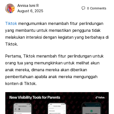
Annisa Ismi R
0
Comments
August 6, 2025
Tiktok
mengumumkan menambah fitur perlindungan
yang membantu untuk memastikan pengguna tidak
melakukan interaksi dengan kegiatan yang berbahaya di
Tiktok.
Pertama, Tiktok menambah fitur perlindungan untuk
orang tua yang memungkinkan untuk melihat akun
anak mereka, dimana mereka akan diberikan
pemberitahuan apabila anak mereka mengunggah
konten di Tiktok.