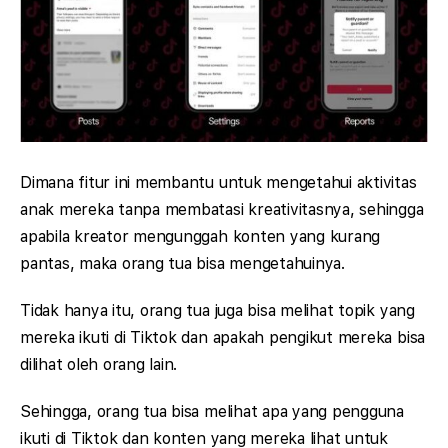
Dimana fitur ini membantu untuk mengetahui aktivitas
anak mereka tanpa membatasi kreativitasnya, sehingga
apabila kreator mengunggah konten yang kurang
pantas, maka orang tua bisa mengetahuinya.
Tidak hanya itu, orang tua juga bisa melihat topik yang
mereka ikuti di Tiktok dan apakah pengikut mereka bisa
dilihat oleh orang lain.
Sehingga, orang tua bisa melihat apa yang pengguna
ikuti di Tiktok dan konten yang mereka lihat untuk