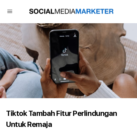
Tiktok Tambah Fitur Perlindungan
Untuk Remaja