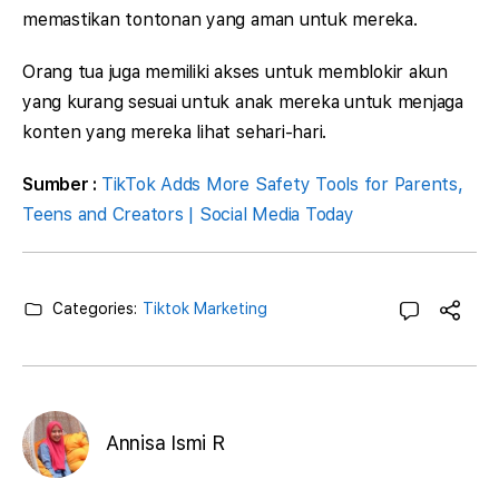
memastikan tontonan yang aman untuk mereka.
Orang tua juga memiliki akses untuk memblokir akun
yang kurang sesuai untuk anak mereka untuk menjaga
konten yang mereka lihat sehari-hari.
Sumber :
TikTok Adds More Safety Tools for Parents,
Teens and Creators | Social Media Today
Categories:
Tiktok Marketing
Annisa Ismi R