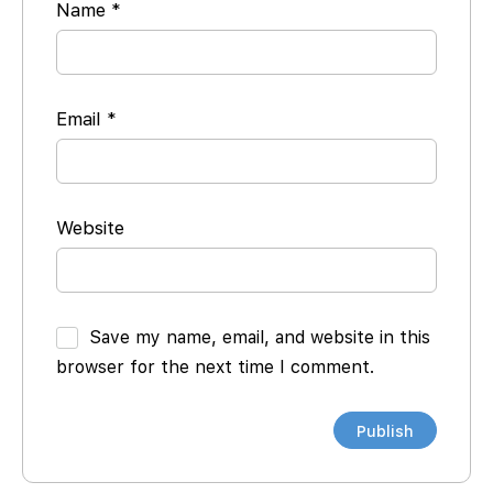
Name
*
Email
*
Website
Save my name, email, and website in this
browser for the next time I comment.