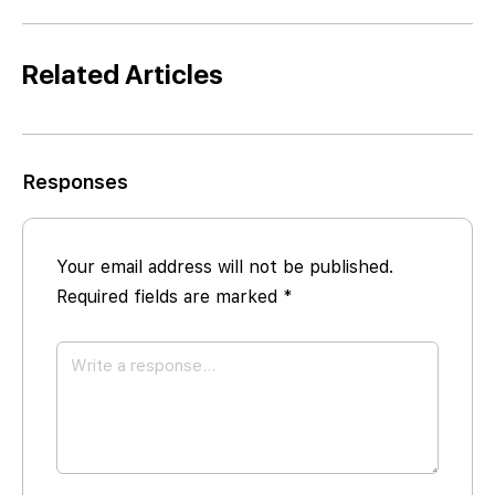
Related Articles
Responses
Your email address will not be published.
Required fields are marked
*