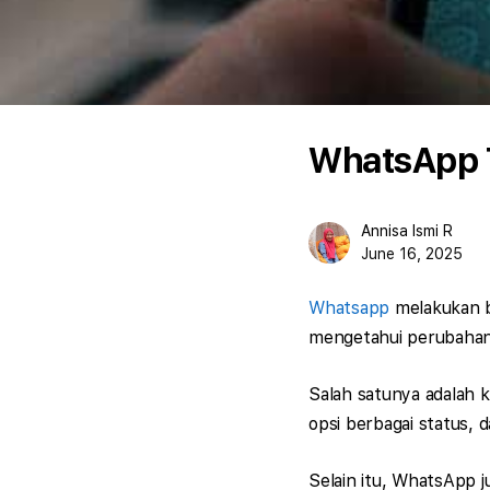
WhatsApp 
Annisa Ismi R
June 16, 2025
Whatsapp
melakukan b
mengetahui perubahan 
Salah satunya adalah k
opsi berbagai status, d
Selain itu, WhatsApp 