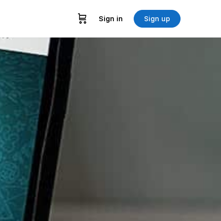
Sign in
Sign up