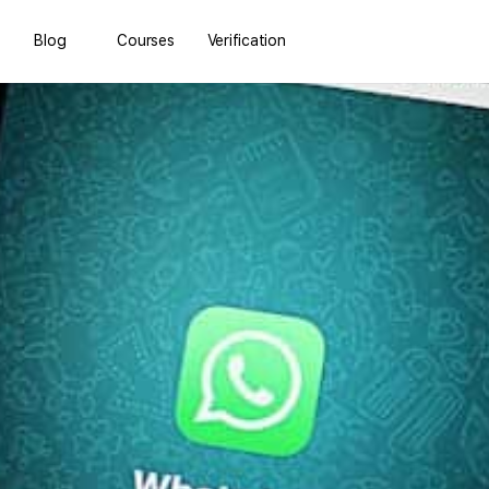
Blog
Courses
Verification