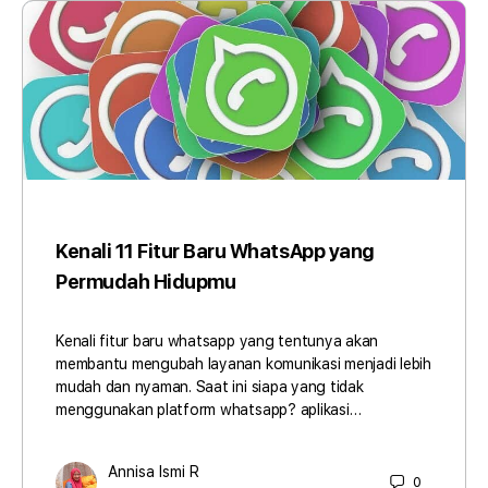
Kenali 11 Fitur Baru WhatsApp yang
Permudah Hidupmu
Kenali fitur baru whatsapp yang tentunya akan
membantu mengubah layanan komunikasi menjadi lebih
mudah dan nyaman. Saat ini siapa yang tidak
menggunakan platform whatsapp? aplikasi…
Annisa Ismi R
0