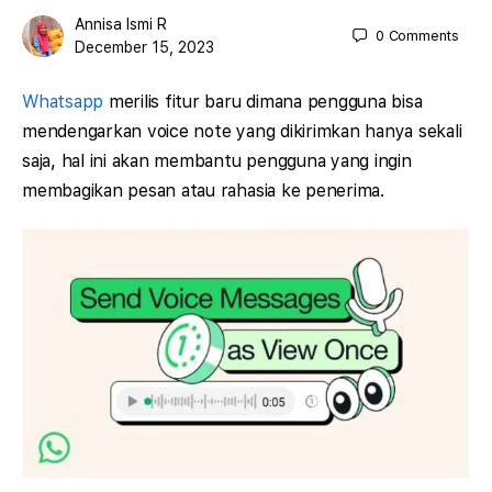
Annisa Ismi R
0
Comments
December 15, 2023
Whatsapp
merilis fitur baru dimana pengguna bisa
mendengarkan voice note yang dikirimkan hanya sekali
saja, hal ini akan membantu pengguna yang ingin
membagikan pesan atau rahasia ke penerima.