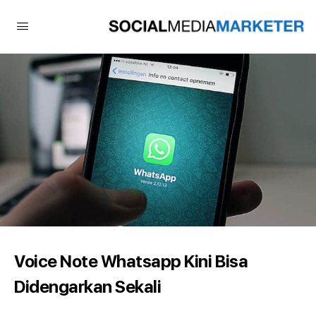
Voice Note Whatsapp Kini Bisa
Didengarkan Sekali