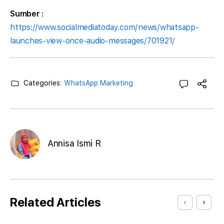
Sumber
:
https://www.socialmediatoday.com/news/whatsapp-
launches-view-once-audio-messages/701921/
Categories:
WhatsApp Marketing
Annisa Ismi R
Related Articles