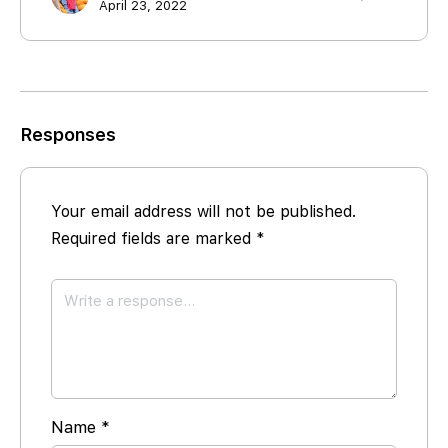
April 23, 2022
Responses
Your email address will not be published.
Required fields are marked
*
Name
*