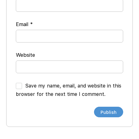
Email
*
Website
Save my name, email, and website in this
browser for the next time I comment.