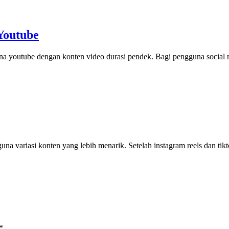
 Youtube
una youtube dengan konten video durasi pendek. Bagi pengguna social
guna variasi konten yang lebih menarik. Setelah instagram reels dan 
*