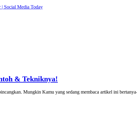
 | Social Media Today
ntoh & Tekniknya!
rbincangkan. Mungkin Kamu yang sedang membaca artikel ini bertanya