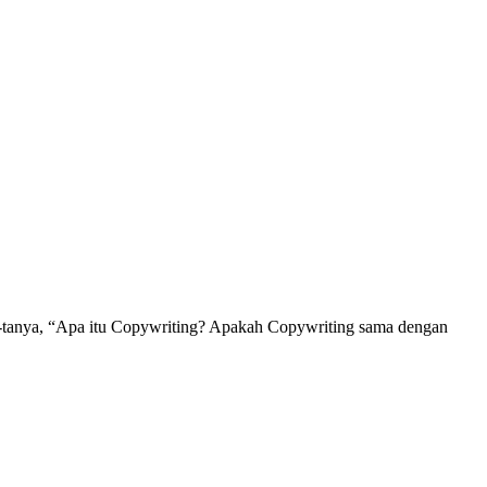
-tanya, “Apa itu Copywriting? Apakah Copywriting sama dengan