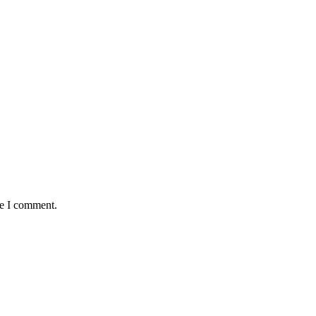
me I comment.