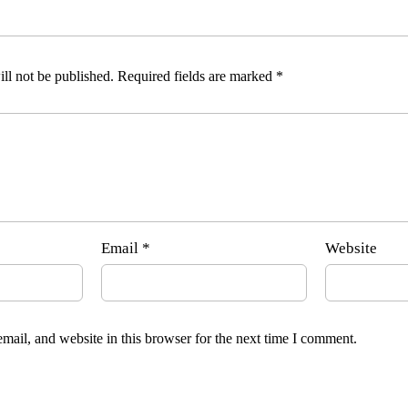
ll not be published.
Required fields are marked
*
Email
*
Website
ail, and website in this browser for the next time I comment.