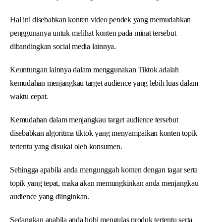
Hal ini disebabkan konten video pendek yang memudahkan
penggunanya untuk melihat konten pada minat tersebut
dibandingkan social media lainnya.
Keuntungan lainnya dalam menggunakan Tiktok adalah
kemudahan menjangkau target audience yang lebih luas dalam
waktu cepat.
Kemudahan dalam menjangkau target audience tersebut
disebabkan algoritma tiktok yang menyampaikan konten topik
tertentu yang disukai oleh konsumen.
Sehingga apabila anda mengunggah konten dengan tagar serta
topik yang tepat, maka akan memungkinkan anda menjangkau
audience yang diinginkan.
Sedangkan apabila anda hobi mengulas produk tertentu serta