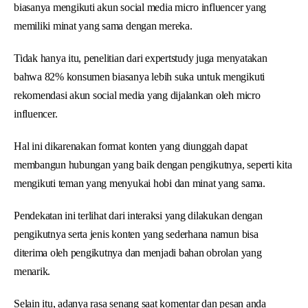
biasanya mengikuti akun social media micro influencer yang
memiliki minat yang sama dengan mereka.
Tidak hanya itu, penelitian dari expertstudy juga menyatakan
bahwa 82% konsumen biasanya lebih suka untuk mengikuti
rekomendasi akun social media yang dijalankan oleh micro
influencer.
Hal ini dikarenakan format konten yang diunggah dapat
membangun hubungan yang baik dengan pengikutnya, seperti kita
mengikuti teman yang menyukai hobi dan minat yang sama.
Pendekatan ini terlihat dari interaksi yang dilakukan dengan
pengikutnya serta jenis konten yang sederhana namun bisa
diterima oleh pengikutnya dan menjadi bahan obrolan yang
menarik.
Selain itu, adanya rasa senang saat komentar dan pesan anda