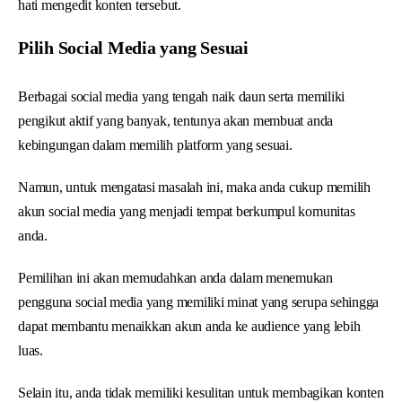
hati mengedit konten tersebut.
Pilih Social Media yang Sesuai
Berbagai social media yang tengah naik daun serta memiliki
pengikut aktif yang banyak, tentunya akan membuat anda
kebingungan dalam memilih platform yang sesuai.
Namun, untuk mengatasi masalah ini, maka anda cukup memilih
akun social media yang menjadi tempat berkumpul komunitas
anda.
Pemilihan ini akan memudahkan anda dalam menemukan
pengguna social media yang memiliki minat yang serupa sehingga
dapat membantu menaikkan akun anda ke audience yang lebih
luas.
Selain itu, anda tidak memiliki kesulitan untuk membagikan konten