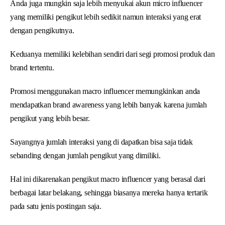
Anda juga mungkin saja lebih menyukai akun micro influencer
yang memiliki pengikut lebih sedikit namun interaksi yang erat
dengan pengikutnya.
Keduanya memiliki kelebihan sendiri dari segi promosi produk dan
brand tertentu.
Promosi menggunakan macro influencer memungkinkan anda
mendapatkan brand awareness yang lebih banyak karena jumlah
pengikut yang lebih besar.
Sayangnya jumlah interaksi yang di dapatkan bisa saja tidak
sebanding dengan jumlah pengikut yang dimiliki.
Hal ini dikarenakan pengikut macro influencer yang berasal dari
berbagai latar belakang, sehingga biasanya mereka hanya tertarik
pada satu jenis postingan saja.