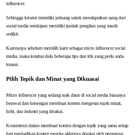
influencer.
Sehingga kreator memiliki peluang untuk mendapatkan uang dari
social media meskipun memiliki jumlah pengikut yang masih
sedikit.
Karenanya sebelum memilih karir sebagai micro influencer social
media, maka ketahui dulu beberapa tips dan trik yang perlu anda
kuasai.
Pilih Topik dan Minat yang Dikuasai
Micro influencer yang sedang naik daun di social media biasanya
berawal dari keisengan membuat konten mengenai topik minat,
hobi, dan industri yang disukai.
Konsistensi dalam membuat konten dengan topik yang sama setiap
hari menjadikan konten mereka akhirnya disukai oleh pengguna