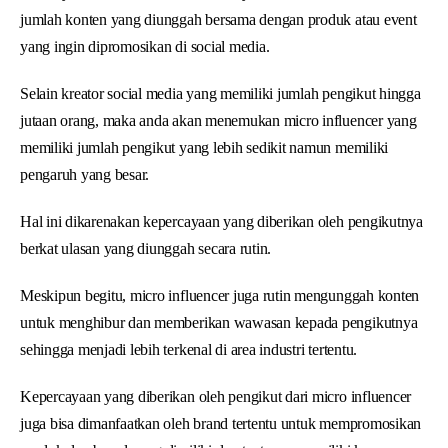
jumlah konten yang diunggah bersama dengan produk atau event
yang ingin dipromosikan di social media.
Selain kreator social media yang memiliki jumlah pengikut hingga
jutaan orang, maka anda akan menemukan micro influencer yang
memiliki jumlah pengikut yang lebih sedikit namun memiliki
pengaruh yang besar.
Hal ini dikarenakan kepercayaan yang diberikan oleh pengikutnya
berkat ulasan yang diunggah secara rutin.
Meskipun begitu, micro influencer juga rutin mengunggah konten
untuk menghibur dan memberikan wawasan kepada pengikutnya
sehingga menjadi lebih terkenal di area industri tertentu.
Kepercayaan yang diberikan oleh pengikut dari micro influencer
juga bisa dimanfaatkan oleh brand tertentu untuk mempromosikan