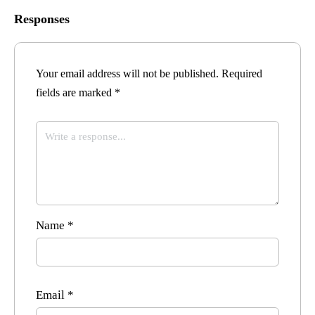
Responses
Your email address will not be published.
Required
fields are marked
*
Name
*
Email
*