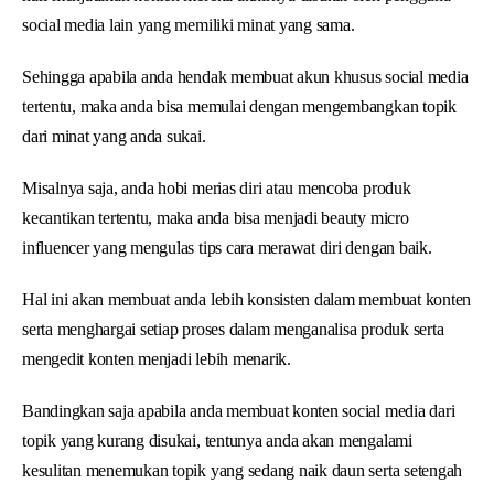
social media lain yang memiliki minat yang sama.
Sehingga apabila anda hendak membuat akun khusus social media
tertentu, maka anda bisa memulai dengan mengembangkan topik
dari minat yang anda sukai.
Misalnya saja, anda hobi merias diri atau mencoba produk
kecantikan tertentu, maka anda bisa menjadi beauty micro
influencer yang mengulas tips cara merawat diri dengan baik.
Hal ini akan membuat anda lebih konsisten dalam membuat konten
serta menghargai setiap proses dalam menganalisa produk serta
mengedit konten menjadi lebih menarik.
Bandingkan saja apabila anda membuat konten social media dari
topik yang kurang disukai, tentunya anda akan mengalami
kesulitan menemukan topik yang sedang naik daun serta setengah