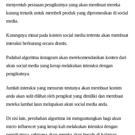
menyentuh perasaan pengikutnya yang akan membuat mereka
kurang tertarik untuk membeli produk yang dipromosikan di social
media.
Kurangnya minat pada konten social media tertentu akan membuat
interaksi berkurang secara drastis.
Padahal algoritma instagram akan merekomendasikan konten dari
akun social media yang kerap melakukan interaksi dengan
pengikutnya.
Jumlah interaksi yang menurun tentunya akan membuat konten
anda akan sulit dilihat oleh pengikut yang dimiliki dan membuat
mereka lambat laun melupakan akun social media anda.
Di sisi lain, perubahan algoritma ini menguntungkan bagi akun
micro influencer yang kerap kali melakukan interaksi dengan
pengikutnya, sehingga akun mereka akan berada di halaman