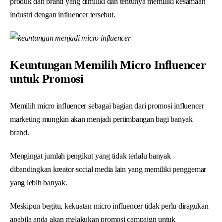
produk dan brand yang dimiliki dan tentunya memiliki kesamaan
industri dengan influencer tersebut.
Keuntungan Memilih Micro Influencer
untuk Promosi
Memilih micro influencer sebagai bagian dari promosi influencer
marketing mungkin akan menjadi pertimbangan bagi banyak
brand.
Mengingat jumlah pengikut yang tidak terlalu banyak
dibandingkan kreator social media lain yang memiliki penggemar
yang lebih banyak.
Meskipun begitu, kekuatan micro influencer tidak perlu diragukan
apabila anda akan melakukan promosi campaign untuk