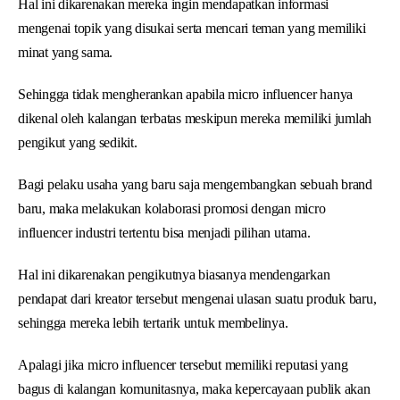
Hal ini dikarenakan mereka ingin mendapatkan informasi
mengenai topik yang disukai serta mencari teman yang memiliki
minat yang sama.
Sehingga tidak mengherankan apabila micro influencer hanya
dikenal oleh kalangan terbatas meskipun mereka memiliki jumlah
pengikut yang sedikit.
Bagi pelaku usaha yang baru saja mengembangkan sebuah brand
baru, maka melakukan kolaborasi promosi dengan micro
influencer industri tertentu bisa menjadi pilihan utama.
Hal ini dikarenakan pengikutnya biasanya mendengarkan
pendapat dari kreator tersebut mengenai ulasan suatu produk baru,
sehingga mereka lebih tertarik untuk membelinya.
Apalagi jika micro influencer tersebut memiliki reputasi yang
bagus di kalangan komunitasnya, maka kepercayaan publik akan