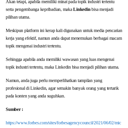
Akan tetapi, apabila memiliki minat pada topik industri tertentu
serta pengembanga kepribadian, maka
Linkedin
bisa menjadi
pilihan utama.
Meskipun platform ini kerap kali digunakan untuk media pencarian
kerja yang efektif, namun anda dapat menemukan berbagai macam
topik mengenai industri tertentu.
Sehingga apabila anda memiliki wawasan yang luas mengenai
topik industri tertentu, maka Linkedin bisa menjadi pilihan utama.
Namun, anda juga perlu memperlihatkan tampilan yang
profesional di Linkedin, agar semakin banyak orang yang tertarik
pada konten yang anda suguhkan.
Sumber :
https://www.forbes.com/sites/forbesagencycouncil/2021/06/02/mic