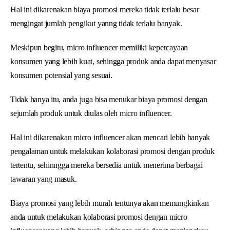
Hal ini dikarenakan biaya promosi mereka tidak terlalu besar
mengingat jumlah pengikut yanng tidak terlalu banyak.
Meskipun begitu, micro influencer memiliki kepercayaan
konsumen yang lebih kuat, sehingga produk anda dapat menyasar
konsumen potensial yang sesuai.
Tidak hanya itu, anda juga bisa menukar biaya promosi dengan
sejumlah produk untuk diulas oleh micro influencer.
Hal ini dikarenakan micro influencer akan mencari lebih banyak
pengalaman untuk melakukan kolaborasi promosi dengan produk
tertentu, sehinngga mereka bersedia untuk menerima berbagai
tawaran yang masuk.
Biaya promosi yang lebih murah tentunya akan memungkinkan
anda untuk melakukan kolaborasi promosi dengan micro