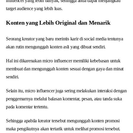
influencer yang lebih banyak, sehingga anda dapat menjangkau
target audience yang lebih luas.
Konten yang Lebih Original dan Menarik
Seorang kreator yang baru merintis karir di social media tentunya
akan rutin mengunggah konten asli yang dibuat sendiri.
Hal ini dikarenakan micro influencer memiliki kebebasan untuk
membuat dan mengunggah konten sesuai dengan gaya dan minat
sendiri.
Selain itu, micro influencer juga sering melakukan interaksi dengan
penggemarnya melalui balasan komentar, pesan, atau tanda suka
pada komentar tertentu.
Sehingga apabila kreator tersebut mengunggah konten promosi
maka pengikutnya akan tertarik untuk melihat promosi tersebut.