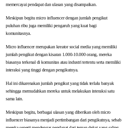
memercayai pendapat dan ulasan yang disampaikan.
Meskipun begitu micro influencer dengan jumlah pengikut
puluhan ribu juga memiliki pengaruh yang kuat bagi
komunitasnya.
Micro influencer merupakan kreator social media yang memiliki
jumlah pengikut dengan kisaran 1.000-10.000 orang, mereka
biasanya terkenal di komunitas atau industri tertentu serta memiliki
interaksi yang tinggi dengan pengikutnya.
Hal ini dikarenakan jumlah pengikut yang tidak terlalu banyak
sehingga memudahkan mereka untuk melakukan interaksi satu
sama lain.
Meskipun begitu, berbagai ulasan yang diberikan oleh micro
influencer biasanya menjadi pertimbangan dari pengikutnya, sebab
mereka seperti mendengar pendapat dari teman dekat yang saling