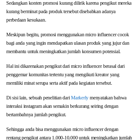
Sedangkan konten promosi kurang dilirik karena pengikut mereka
kurang berminat pada produk tersebut disebabkan adanya
perbedaan kesukaan.
Meskipun begitu, promosi menggunakan micro influencer cocok
bagi anda yang ingin mendapatkan ulasan produk yang jujur dan
membantu untuk meningkatkan jumlah konsumen potensial.
Hal ini dikarenakan pengikut dari micro influencer berasal dari
penggemar komunitas tertentu yang mengikuti kreator yang
memiliki minat serupa serta aktif pada kegiatan tersebut.
Di sisi lain, sebuah penelitian dari
Markerly
menyatakan bahwa
interaksi instagram akan semakin berkurang seiring dengan
bertambahnya jumlah pengikut.
Sehingga anda bisa menggunakan micro influencer dengan
rentang pengikut antara 1.000-10.000 untuk meningkatkan jumlah