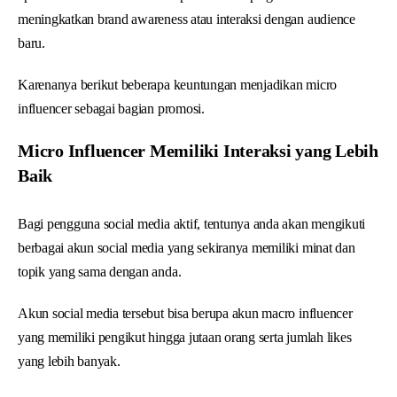
meningkatkan brand awareness atau interaksi dengan audience
baru.
Karenanya berikut beberapa keuntungan menjadikan micro
influencer sebagai bagian promosi.
Micro Influencer Memiliki Interaksi yang Lebih
Baik
Bagi pengguna social media aktif, tentunya anda akan mengikuti
berbagai akun social media yang sekiranya memiliki minat dan
topik yang sama dengan anda.
Akun social media tersebut bisa berupa akun macro influencer
yang memiliki pengikut hingga jutaan orang serta jumlah likes
yang lebih banyak.