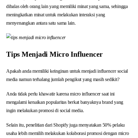
dibalas oleh orang lain yang memiliki minat yang sama, sehingga
meningkatkan minat untuk melakukan interaksi yang
menyenangkan antara satu sama lain.
Tips Menjadi Micro Influencer
Apakah anda memiliki keinginan untuk menjadi influencer social
media namun terhalang jumlah pengikut yang masih sedikit?
Anda tidak perlu khawatir karena micro influencer saat ini
mengalami kenaikan popularitas berkat banyaknya brand yang
ingin melakukan promosi di social media.
Selain itu, penelitian dari Shopify juga menyatakan 50% pelaku
usaha lebih memilih melakukan kolaborasi promosi dengan micro