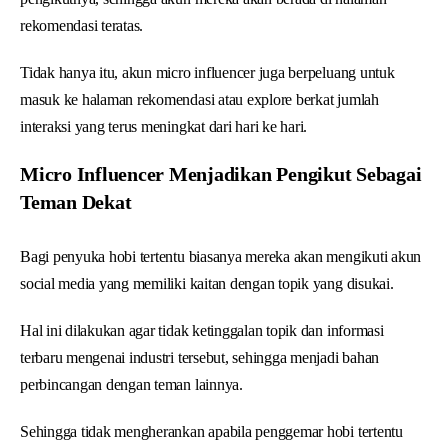
rekomendasi teratas.
Tidak hanya itu, akun micro influencer juga berpeluang untuk
masuk ke halaman rekomendasi atau explore berkat jumlah
interaksi yang terus meningkat dari hari ke hari.
Micro Influencer Menjadikan Pengikut Sebagai
Teman Dekat
Bagi penyuka hobi tertentu biasanya mereka akan mengikuti akun
social media yang memiliki kaitan dengan topik yang disukai.
Hal ini dilakukan agar tidak ketinggalan topik dan informasi
terbaru mengenai industri tersebut, sehingga menjadi bahan
perbincangan dengan teman lainnya.
Sehingga tidak mengherankan apabila penggemar hobi tertentu