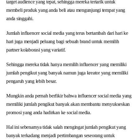
target audience yang tepat, sehingga mereka tertarik untuk
membeli produk yang anda beli atau mengunjungi tempat yang
anda singgahi.
Jumlah influencer social media yang terus bertambah dari hari ke
hari juga menjadi peluang bagi sebuah brand untuk memilih
partner kolaborasi yang variatif.
Sehingga mereka tidak hanya memilih influencer yang memiliki
jumlah pengikut yang banyak namun juga kreator yang memiliki
pengaruh yang lebih besar.
Mungkin anda pernah berfikir bahwa influencer social media yang
memiliki jumlah pengikut banyak akan membantu menyukseskan
promosi yang anda hadirkan ke social media.
Hal ini sebenarnya tidak salah mengingat jumlah pengikut yang
banyak terkadang menjadi pertimbangan seseorang untuk