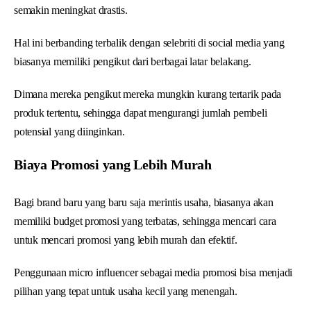
semakin meningkat drastis.
Hal ini berbanding terbalik dengan selebriti di social media yang
biasanya memiliki pengikut dari berbagai latar belakang.
Dimana mereka pengikut mereka mungkin kurang tertarik pada
produk tertentu, sehingga dapat mengurangi jumlah pembeli
potensial yang diinginkan.
Biaya Promosi yang Lebih Murah
Bagi brand baru yang baru saja merintis usaha, biasanya akan
memiliki budget promosi yang terbatas, sehingga mencari cara
untuk mencari promosi yang lebih murah dan efektif.
Penggunaan micro influencer sebagai media promosi bisa menjadi
pilihan yang tepat untuk usaha kecil yang menengah.