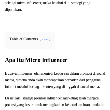
sebagai micro influencer, maka ketahui dulu strategi yang
diperlukan.
Table of Contents
show
Apa Itu Micro Influencer
Budaya influencer telah menjadi kebiasaan dalam promosi di social
media, dimana anda akan mendapatkan perhatian dari pengguna
internet melalui berbagai konten yang diunggah di social media.
Di sisi lain, strategi promosi influencer marketing telah menjadi
potensi yang besar untuk meningkatkan keberadaan brand anda ke