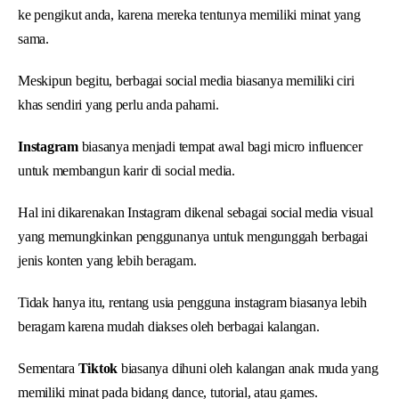
ke pengikut anda, karena mereka tentunya memiliki minat yang
sama.
Meskipun begitu, berbagai social media biasanya memiliki ciri
khas sendiri yang perlu anda pahami.
Instagram
biasanya menjadi tempat awal bagi micro influencer
untuk membangun karir di social media.
Hal ini dikarenakan Instagram dikenal sebagai social media visual
yang memungkinkan penggunanya untuk mengunggah berbagai
jenis konten yang lebih beragam.
Tidak hanya itu, rentang usia pengguna instagram biasanya lebih
beragam karena mudah diakses oleh berbagai kalangan.
Sementara
Tiktok
biasanya dihuni oleh kalangan anak muda yang
memiliki minat pada bidang dance, tutorial, atau games.