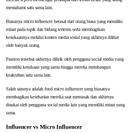
memahami satu sama lain.
Biasanya micro influencer berasal dari orang biasa yang memiliki
minat pada topik dan bidang tertentu serta membagikan
kesukaannya melalui konten media sosial yang akhirnya dilihat
oleh banyak orang.
Passion tersebut akhirnya dilirik oleh pengguna social media yang
memiliki kesukaan yang sama hingga mereka membangun
keakraban satu sama lain.
Salah satunya adalah food micro influencer yang biasanya
membagikan keseharian mereka saat memasak dan akhirnya
disukai oleh pengguna social media lain yang memiliki minat yang
sama.
Influencer vs Micro Influencer