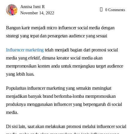
Annisa Ismi R
0
Comments
November 14, 2022
Bangun karir menjadi micro influencer social media dengan
strategi yang tepat dan penargetan audience yang sesuai
Influencer marketing
telah menjadi bagian dari promosi social
media yang efektif, dimana kreator social media akan
mempromosikan konten anda untuk menjangkau target audience
yang lebih luas.
Popularitas influencer marketing yang semakin meningkat
menjadikan banyak brand berlomba-lomba mempromosikan
produknya menggunakan influencer yang berpengaruh di social
media.
Di sisi lain, saat akan melakukan promosi melalui influencer social