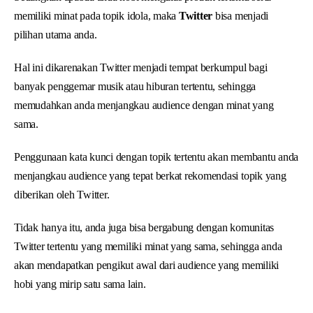
memiliki minat pada topik idola, maka
Twitter
bisa menjadi
pilihan utama anda.
Hal ini dikarenakan Twitter menjadi tempat berkumpul bagi
banyak penggemar musik atau hiburan tertentu, sehingga
memudahkan anda menjangkau audience dengan minat yang
sama.
Penggunaan kata kunci dengan topik tertentu akan membantu anda
menjangkau audience yang tepat berkat rekomendasi topik yang
diberikan oleh Twitter.
Tidak hanya itu, anda juga bisa bergabung dengan komunitas
Twitter tertentu yang memiliki minat yang sama, sehingga anda
akan mendapatkan pengikut awal dari audience yang memiliki
hobi yang mirip satu sama lain.