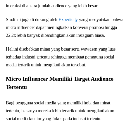
interaksi di antara jumlah audience yang lebih besar.
Studi ini juga di dukung oleh
Experticity
yang menyatakan bahwa
micro influencer dapat meningkatkan konversi promosi hingga
22.2x lebih banyak dibandingkan akun instagram biasa.
Hal ini disebabkan minat yang besar serta wawasan yang luas
terhadap industri tertentu sehingga membuat pengguna social
media tertarik untuk mengikuti akun tersebut.
Micro Influencer Memiliki Target Audience
Tertentu
Bagi pengguna social media yang memiliki hobi dan minat
tertentu, biasanya mereka lebih tertarik untuk mengikuti akun
social media kreator yang fokus pada industri tertentu.