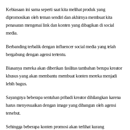
Kebiasaan ini sama seperti saat kita melihat produk yang
dipromosikan oleh teman sendiri dan akhirnya membuat kita
penasaran mengenai link dan konten yang dibagikan di social
media.
Berbanding terbalik dengan influencer social media yang telah
bergabung dengan agensi tertentu.
Biasanya mereka akan diberikan fasilitas tambahan berupa kreator
khusus yang akan membantu membuat konten mereka menjadi
lebih bagus.
Sayangnya beberapa sentuhan pribadi kreator dihilangkan karena
harus menyesuaikan dengan image yang dibangun oleh agensi
tersebut.
Sehingga beberapa konten promosi akan terlihat kurang