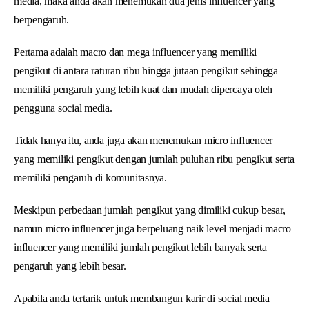
media, maka anda akan menemukan dua jenis influencer yang
berpengaruh.
Pertama adalah macro dan mega influencer yang memiliki
pengikut di antara raturan ribu hingga jutaan pengikut sehingga
memiliki pengaruh yang lebih kuat dan mudah dipercaya oleh
pengguna social media.
Tidak hanya itu, anda juga akan menemukan micro influencer
yang memiliki pengikut dengan jumlah puluhan ribu pengikut serta
memiliki pengaruh di komunitasnya.
Meskipun perbedaan jumlah pengikut yang dimiliki cukup besar,
namun micro influencer juga berpeluang naik level menjadi macro
influencer yang memiliki jumlah pengikut lebih banyak serta
pengaruh yang lebih besar.
Apabila anda tertarik untuk membangun karir di social media