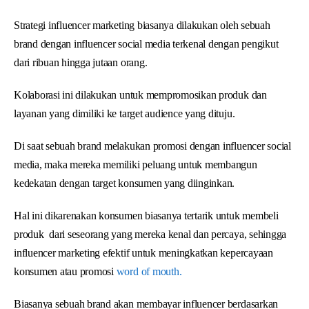
Strategi influencer marketing biasanya dilakukan oleh sebuah
brand dengan influencer social media terkenal dengan pengikut
dari ribuan hingga jutaan orang.
Kolaborasi ini dilakukan untuk mempromosikan produk dan
layanan yang dimiliki ke target audience yang dituju.
Di saat sebuah brand melakukan promosi dengan influencer social
media, maka mereka memiliki peluang untuk membangun
kedekatan dengan target konsumen yang diinginkan.
Hal ini dikarenakan konsumen biasanya tertarik untuk membeli
produk dari seseorang yang mereka kenal dan percaya, sehingga
influencer marketing efektif untuk meningkatkan kepercayaan
konsumen atau promosi
word of mouth.
Biasanya sebuah brand akan membayar influencer berdasarkan