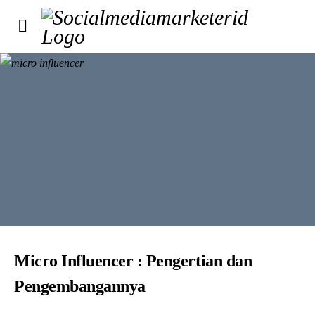
Micro Influencer : Pengertian dan
Pengembangannya