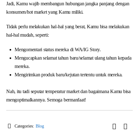
Jadi, Kamu wajib membangun hubungan jangka panjang dengan
konsumen/hot market yang Kamu miliki.
Tidak perlu melakukan hal-hal yang berat, Kamu bisa melakukan
hal-hal mudah, seperti:
Mengomentari status mereka di WA/IG Story.
Mengucapkan selamat tahun baru/selamat ulang tahun kepada
mereka.
Mengirimkan produk baru/kejutan tertentu untuk mereka.
Nah, itu tadi seputar temperatur market dan bagaimana Kamu bisa
mengoptimalkannya. Semoga bermanfaat!
Categories:
Blog