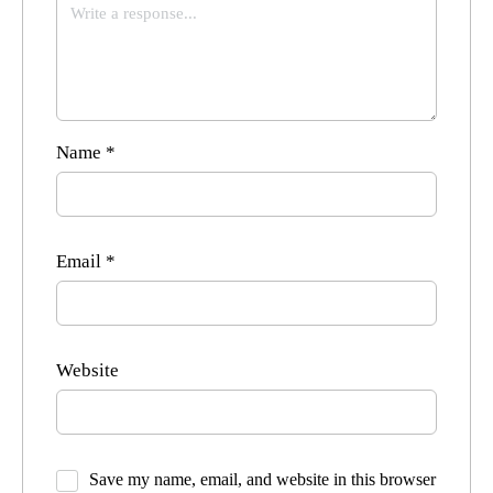
Name
*
Email
*
Website
Save my name, email, and website in this browser