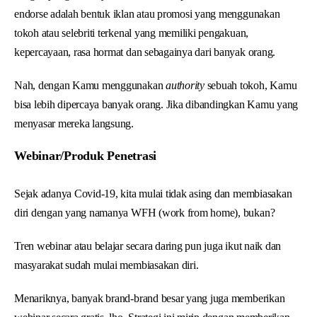
endorse adalah bentuk iklan atau promosi yang menggunakan
tokoh atau selebriti terkenal yang memiliki pengakuan,
kepercayaan, rasa hormat dan sebagainya dari banyak orang.
Nah, dengan Kamu menggunakan
authority
sebuah tokoh, Kamu
bisa lebih dipercaya banyak orang. Jika dibandingkan Kamu yang
menyasar mereka langsung.
Webinar/Produk Penetrasi
Sejak adanya Covid-19, kita mulai tidak asing dan membiasakan
diri dengan yang namanya WFH (work from home), bukan?
Tren webinar atau belajar secara daring pun juga ikut naik dan
masyarakat sudah mulai membiasakan diri.
Menariknya, banyak brand-brand besar yang juga memberikan