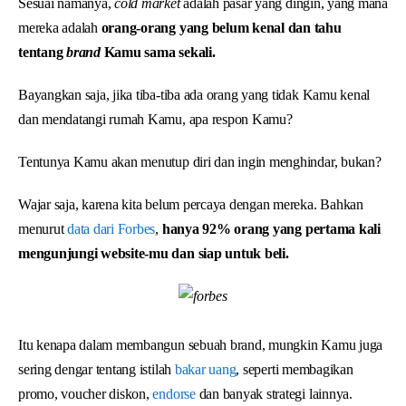
Sesuai namanya,
cold market
adalah pasar yang dingin, yang mana
mereka adalah
orang-orang yang belum kenal dan tahu
tentang
brand
Kamu sama sekali.
Bayangkan saja, jika tiba-tiba ada orang yang tidak Kamu kenal
dan mendatangi rumah Kamu, apa respon Kamu?
Tentunya Kamu akan menutup diri dan ingin menghindar, bukan?
Wajar saja, karena kita belum percaya dengan mereka. Bahkan
menurut
data dari Forbes
,
hanya 92% orang yang pertama kali
mengunjungi website-mu dan siap untuk beli.
Itu kenapa dalam membangun sebuah brand, mungkin Kamu juga
sering dengar tentang istilah
bakar uang
, seperti membagikan
promo, voucher diskon,
endorse
dan banyak strategi lainnya.