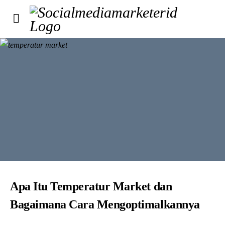
Apa Itu Temperatur Market dan
Bagaimana Cara Mengoptimalkannya