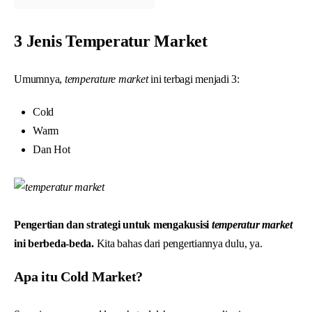
3 Jenis Temperatur Market
Umumnya,
temperature market
ini terbagi menjadi 3:
Cold
Warm
Dan Hot
Pengertian dan strategi untuk mengakusisi
temperatur market
ini berbeda-beda.
Kita bahas dari pengertiannya dulu, ya.
Apa itu Cold Market?