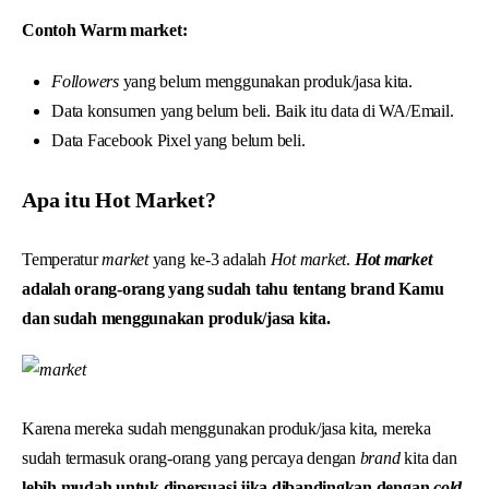
Contoh Warm market:
Followers
yang belum menggunakan produk/jasa kita.
Data konsumen yang belum beli. Baik itu data di WA/Email.
Data Facebook Pixel yang belum beli.
Apa itu Hot Market?
Temperatur
market
yang ke-3 adalah
Hot market
.
Hot market
adalah orang-orang yang sudah tahu tentang brand Kamu
dan sudah menggunakan produk/jasa kita.
Karena mereka sudah menggunakan produk/jasa kita, mereka
sudah termasuk orang-orang yang percaya dengan
brand
kita dan
lebih mudah untuk dipersuasi jika dibandingkan dengan
cold