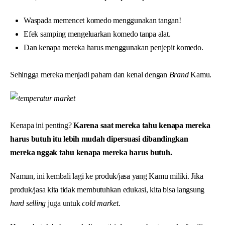
Waspada memencet komedo menggunakan tangan!
Efek samping mengeluarkan komedo tanpa alat.
Dan kenapa mereka harus menggunakan penjepit komedo.
Sehingga mereka menjadi paham dan kenal dengan
Brand
Kamu.
Kenapa ini penting?
Karena saat mereka tahu kenapa mereka
harus butuh itu lebih mudah dipersuasi dibandingkan
mereka nggak tahu kenapa mereka harus butuh.
Namun, ini kembali lagi ke produk/jasa yang Kamu miliki. Jika
produk/jasa kita tidak membutuhkan edukasi, kita bisa langsung
hard selling
juga untuk
cold market
.