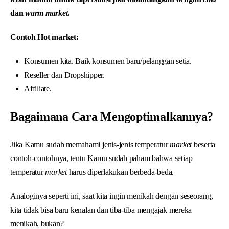
dan
warm market
.
Contoh Hot market:
Konsumen kita. Baik konsumen baru/pelanggan setia.
Reseller dan Dropshipper.
Affiliate.
Bagaimana Cara Mengoptimalkannya?
Jika Kamu sudah memahami jenis-jenis temperatur
market
beserta
contoh-contohnya, tentu Kamu sudah paham bahwa setiap
temperatur
market
harus diperlakukan berbeda-beda.
Analoginya seperti ini, saat kita ingin menikah dengan seseorang,
kita tidak bisa baru kenalan dan tiba-tiba mengajak mereka
menikah, bukan?