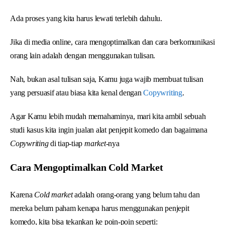
Ada proses yang kita harus lewati terlebih dahulu.
Jika di media online, cara mengoptimalkan dan cara berkomunikasi
orang lain adalah dengan menggunakan tulisan.
Nah, bukan asal tulisan saja, Kamu juga wajib membuat tulisan
yang persuasif atau biasa kita kenal dengan
Copywriting
.
Agar Kamu lebih mudah memahaminya, mari kita ambil sebuah
studi kasus kita ingin jualan alat penjepit komedo dan bagaimana
Copywriting
di tiap-tiap
market
-nya
Cara Mengoptimalkan Cold Market
Karena
Cold market
adalah orang-orang yang belum tahu dan
mereka belum paham kenapa harus menggunakan penjepit
komedo, kita bisa tekankan ke poin-poin seperti: