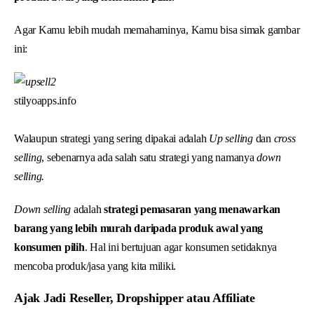
Agar Kamu lebih mudah memahaminya, Kamu bisa simak gambar
ini:
stilyoapps.info
Walaupun strategi yang sering dipakai adalah
Up selling
dan
cross
selling
, sebenarnya ada salah satu strategi yang namanya
down
selling.
Down selling
adalah
strategi pemasaran yang menawarkan
barang yang lebih murah daripada produk awal yang
konsumen pilih
. Hal ini bertujuan agar konsumen setidaknya
mencoba produk/jasa yang kita miliki.
Ajak Jadi Reseller, Dropshipper atau Affiliate