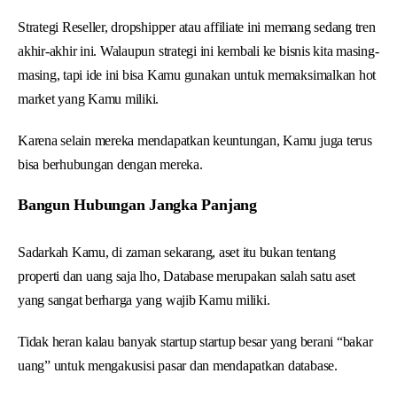
Strategi Reseller, dropshipper atau affiliate ini memang sedang tren
akhir-akhir ini. Walaupun strategi ini kembali ke bisnis kita masing-
masing, tapi ide ini bisa Kamu gunakan untuk memaksimalkan hot
market yang Kamu miliki.
Karena selain mereka mendapatkan keuntungan, Kamu juga terus
bisa berhubungan dengan mereka.
Bangun Hubungan Jangka Panjang
Sadarkah Kamu, di zaman sekarang, aset itu bukan tentang
properti dan uang saja lho, Database merupakan salah satu aset
yang sangat berharga yang wajib Kamu miliki.
Tidak heran kalau banyak startup startup besar yang berani “bakar
uang” untuk mengakusisi pasar dan mendapatkan database.