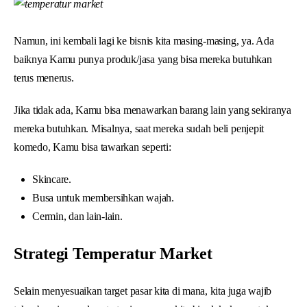
Namun, ini kembali lagi ke bisnis kita masing-masing, ya. Ada
baiknya Kamu punya produk/jasa yang bisa mereka butuhkan
terus menerus.
Jika tidak ada, Kamu bisa menawarkan barang lain yang sekiranya
mereka butuhkan. Misalnya, saat mereka sudah beli penjepit
komedo, Kamu bisa tawarkan seperti:
Skincare.
Busa untuk membersihkan wajah.
Cermin, dan lain-lain.
Strategi Temperatur Market
Selain menyesuaikan target pasar kita di mana, kita juga wajib