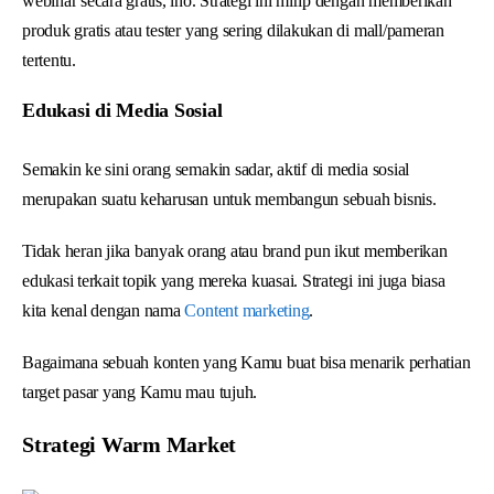
webinar secara gratis, lho. Strategi ini mirip dengan memberikan
produk gratis atau tester yang sering dilakukan di mall/pameran
tertentu.
Edukasi di Media Sosial
Semakin ke sini orang semakin sadar, aktif di media sosial
merupakan suatu keharusan untuk membangun sebuah bisnis.
Tidak heran jika banyak orang atau brand pun ikut memberikan
edukasi terkait topik yang mereka kuasai. Strategi ini juga biasa
kita kenal dengan nama
Content marketing
.
Bagaimana sebuah konten yang Kamu buat bisa menarik perhatian
target pasar yang Kamu mau tujuh.
Strategi Warm Market