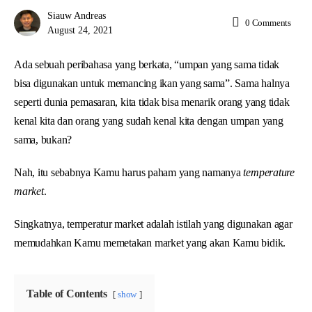
Siauw Andreas
0
Comments
August 24, 2021
Ada sebuah peribahasa yang berkata, “umpan yang sama tidak
bisa digunakan untuk memancing ikan yang sama”. Sama halnya
seperti dunia pemasaran, kita tidak bisa menarik orang yang tidak
kenal kita dan orang yang sudah kenal kita dengan umpan yang
sama, bukan?
Nah, itu sebabnya Kamu harus paham yang namanya
temperature
market
.
Singkatnya, temperatur market adalah istilah yang digunakan agar
memudahkan Kamu memetakan market yang akan Kamu bidik.
Table of Contents
show