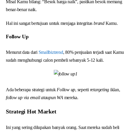
Misal Kamu bilang: “Besok harga naik”, pastikan besok memang
benar-benar naik.
Hal ini sangat bertujuan untuk menjaga integritas
brand
Kamu.
Follow Up
Menurut data dari
Smallbiztrend
, 80% penjualan terjadi saat Kamu
sudah menghubungi calon pembeli sebanyak 5-12 kali.
Ada beberapa strategi untuk
Follow up
, seperti
retargeting
iklan,
follow up via email ataupun WA
mereka.
Strategi Hot Market
Ini yang sering dilupakan banyak orang. Saat mereka sudah beli