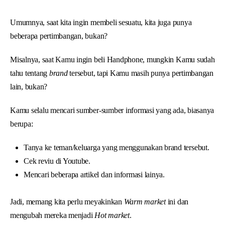
Umumnya, saat kita ingin membeli sesuatu, kita juga punya
beberapa pertimbangan, bukan?
Misalnya, saat Kamu ingin beli Handphone, mungkin Kamu sudah
tahu tentang
brand
tersebut, tapi Kamu masih punya pertimbangan
lain, bukan?
Kamu selalu mencari sumber-sumber informasi yang ada, biasanya
berupa:
Tanya ke teman/keluarga yang menggunakan brand tersebut.
Cek reviu di Youtube.
Mencari beberapa artikel dan informasi lainya.
Jadi, memang kita perlu meyakinkan
Warm market
ini dan
mengubah mereka menjadi
Hot market
.