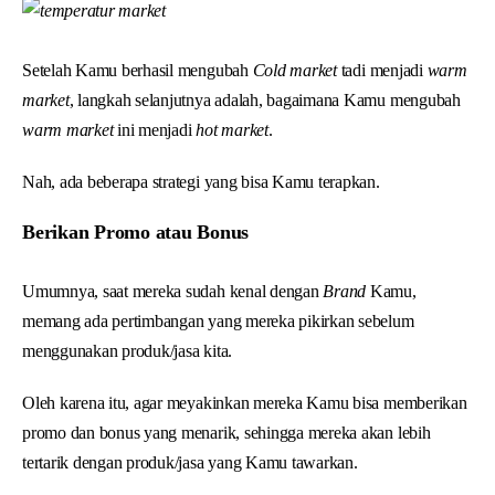
Setelah Kamu berhasil mengubah
Cold market
tadi menjadi
warm
market
, langkah selanjutnya adalah, bagaimana Kamu mengubah
warm market
ini menjadi
hot market
.
Nah, ada beberapa strategi yang bisa Kamu terapkan.
Berikan Promo atau Bonus
Umumnya, saat mereka sudah kenal dengan
Brand
Kamu,
memang ada pertimbangan yang mereka pikirkan sebelum
menggunakan produk/jasa kita.
Oleh karena itu, agar meyakinkan mereka Kamu bisa memberikan
promo dan bonus yang menarik, sehingga mereka akan lebih
tertarik dengan produk/jasa yang Kamu tawarkan.