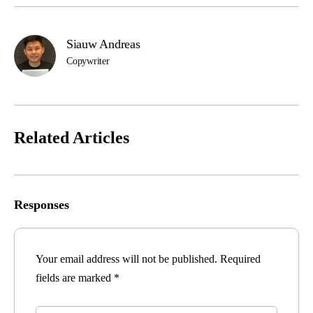
Siauw Andreas
Copywriter
Related Articles
Responses
Your email address will not be published.
Required
fields are marked
*