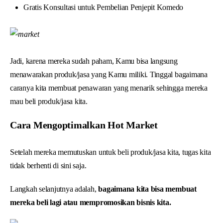
Gratis Konsultasi untuk Pembelian Penjepit Komedo
Jadi, karena mereka sudah paham, Kamu bisa langsung
menawarakan produk/jasa yang Kamu miliki. Tinggal bagaimana
caranya kita membuat penawaran yang menarik sehingga mereka
mau beli produk/jasa kita.
Cara Mengoptimalkan Hot Market
Setelah mereka memutuskan untuk beli produk/jasa kita, tugas kita
tidak berhenti di sini saja.
Langkah selanjutnya adalah,
bagaimana kita bisa membuat
mereka beli lagi atau mempromosikan bisnis kita.