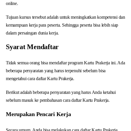
online.
Tujuan kursus tersebut adalah untuk meningkatkan kompetensi dan
kemampuan kerja para peserta. Sehingga peserta bisa lebih siap
dalam persaingan dunia kerja.
Syarat Mendaftar
Tidak semua orang bisa mendaftar program Kartu Prakerja ini. Ada
beberapa persyaratan yang harus terpenuhi sebelum bisa
mengetahui cara daftar Kartu Prakerja.
Berikut adalah beberapa persyaratan yang harus Anda ketahui
sebelum masuk ke pembahasan cara daftar Kartu Prakerja.
Merupakan Pencari Kerja
Secara umum, Anda bisa melakukan cara daftar Kartu Prakerja