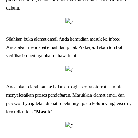
dahulu.
Silahkan buka alamat email Anda kemudian masuk ke inbox.
Anda akan mendapat email dari pihak Prakerja. Tekan tombol
verifikasi seperti gambar di bawah ini.
Anda akan diarahkan ke halaman login secara otomatis untuk
menyelesaikan proses pendaftaran. Masukkan alamat email dan
password yang telah dibuat sebelumnya pada kolom yang tersedia,
kemudian klik “
Masuk
“.