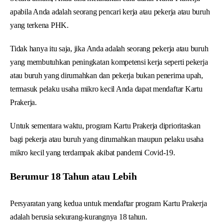
apabila Anda adalah seorang pencari kerja atau pekerja atau buruh
yang terkena PHK.
Tidak hanya itu saja, jika Anda adalah seorang pekerja atau buruh
yang membutuhkan peningkatan kompetensi kerja seperti pekerja
atau buruh yang dirumahkan dan pekerja bukan penerima upah,
termasuk pelaku usaha mikro kecil Anda dapat mendaftar Kartu
Prakerja.
Untuk sementara waktu, program Kartu Prakerja diprioritaskan
bagi pekerja atau buruh yang dirumahkan maupun pelaku usaha
mikro kecil yang terdampak akibat pandemi Covid-19.
Berumur 18 Tahun atau Lebih
Persyaratan yang kedua untuk mendaftar program Kartu Prakerja
adalah berusia sekurang-kurangnya 18 tahun.