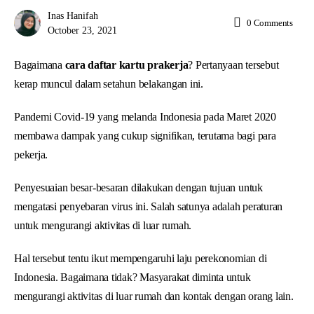
Inas Hanifah
0
Comments
October 23, 2021
Bagaimana
cara daftar kartu prakerja
? Pertanyaan tersebut
kerap muncul dalam setahun belakangan ini.
Pandemi Covid-19 yang melanda Indonesia pada Maret 2020
membawa dampak yang cukup signifikan, terutama bagi para
pekerja.
Penyesuaian besar-besaran dilakukan dengan tujuan untuk
mengatasi penyebaran virus ini. Salah satunya adalah peraturan
untuk mengurangi aktivitas di luar rumah.
Hal tersebut tentu ikut mempengaruhi laju perekonomian di
Indonesia. Bagaimana tidak? Masyarakat diminta untuk
mengurangi aktivitas di luar rumah dan kontak dengan orang lain.