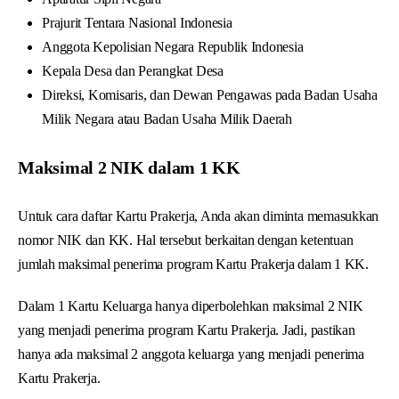
Prajurit Tentara Nasional Indonesia
Anggota Kepolisian Negara Republik Indonesia
Kepala Desa dan Perangkat Desa
Direksi, Komisaris, dan Dewan Pengawas pada Badan Usaha
Milik Negara atau Badan Usaha Milik Daerah
Maksimal 2 NIK dalam 1 KK
Untuk cara daftar Kartu Prakerja, Anda akan diminta memasukkan
nomor NIK dan KK. Hal tersebut berkaitan dengan ketentuan
jumlah maksimal penerima program Kartu Prakerja dalam 1 KK.
Dalam 1 Kartu Keluarga hanya diperbolehkan maksimal 2 NIK
yang menjadi penerima program Kartu Prakerja. Jadi, pastikan
hanya ada maksimal 2 anggota keluarga yang menjadi penerima
Kartu Prakerja.