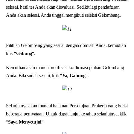
selesai, hasil tes Anda akan dievaluasi. Sedikit lagi pendaftaran
Anda akan selesai. Anda tinggal mengikuti seleksi Gelombang.
Pilihlah Gelombang yang sesuai dengan domisili Anda, kemudian
klik “
Gabung
“.
Kemudian akan muncul notifikasi konfirmasi pilihan Gelombang
Anda. Bila sudah sesuai, klik “
Ya, Gabung
“.
Selanjutnya akan muncul halaman Persetujuan Prakerja yang berisi
beberapa pernyataan. Untuk dapat lanjut ke tahap selanjutnya, klik
“
Saya Menyetujui
“.