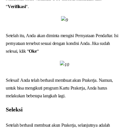
“
Verifikasi
“.
Setelah itu, Anda akan diminta mengisi Pernyataan Pendaftar. Isi
pernyataan tersebut sesuai dengan kondisi Anda. Jika sudah
selesai, klik “
Oke
“
Selesai! Anda telah berhasil membuat akun Prakerja. Namun,
untuk bisa mengikuti program Kartu Prakerja, Anda harus
melakukan beberapa langkah lagi.
Seleksi
Setelah berhasil membuat akun Prakerja, selanjutnya adalah