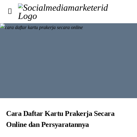
Cara Daftar Kartu Prakerja Secara
Online dan Persyaratannya