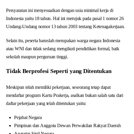
Persyaratan ini menyesuaikan dengan usia minimal kerja di
Indonesia yaitu 18 tahun. Hal ini merujuk pada pasal 1 nomor 26
Undang-Undang nomor 13 tahun 2003 tentang Ketenagakerjaan.
Selain itu, peserta haruslah merupakan warga negara Indonesia
atau WNI dan tidak sedang mengikuti pendidikan formal, baik
sekolah maupun perguruan tinggi.
Tidak Berprofesi Seperti yang Ditentukan
Meskipun telah memiliki pekerjaan, seseorang tetap dapat
mendaftar program Kartu Prakerja, asalkan bukan salah satu dari
daftar pekerjaan yang telah ditentukan yaitu:
Pejabat Negara
Pimpinan dan Anggota Dewan Perwakilan Rakyat Daerah
Aparatur Sipil Negara