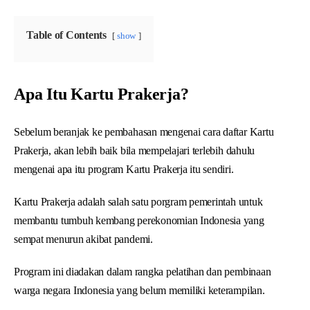
Table of Contents
show
Apa Itu Kartu Prakerja?
Sebelum beranjak ke pembahasan mengenai cara daftar Kartu
Prakerja, akan lebih baik bila mempelajari terlebih dahulu
mengenai apa itu program Kartu Prakerja itu sendiri.
Kartu Prakerja adalah salah satu porgram pemerintah untuk
membantu tumbuh kembang perekonomian Indonesia yang
sempat menurun akibat pandemi.
Program ini diadakan dalam rangka pelatihan dan pembinaan
warga negara Indonesia yang belum memiliki keterampilan.