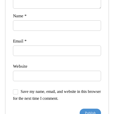
Name
*
Email
*
Website
Save my name, email, and website in this browser
for the next time I comment.