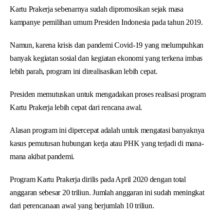
Kartu Prakerja sebenarnya sudah dipromosikan sejak masa
kampanye pemilihan umum Presiden Indonesia pada tahun 2019.
Namun, karena krisis dan pandemi Covid-19 yang melumpuhkan
banyak kegiatan sosial dan kegiatan ekonomi yang terkena imbas
lebih parah, program ini direalisasikan lebih cepat.
Presiden memutuskan untuk mengadakan proses realisasi program
Kartu Prakerja lebih cepat dari rencana awal.
Alasan program ini dipercepat adalah untuk mengatasi banyaknya
kasus pemutusan hubungan kerja atau PHK yang terjadi di mana-
mana akibat pandemi.
Program Kartu Prakerja dirilis pada April 2020 dengan total
anggaran sebesar 20 triliun. Jumlah anggaran ini sudah meningkat
dari perencanaan awal yang berjumlah 10 triliun.