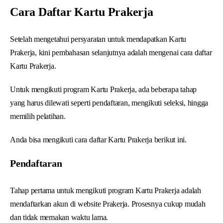
Cara Daftar Kartu Prakerja
Setelah mengetahui persyaratan untuk mendapatkan Kartu
Prakerja, kini pembahasan selanjutnya adalah mengenai cara daftar
Kartu Prakerja.
Untuk mengikuti program Kartu Prakerja, ada beberapa tahap
yang harus dilewati seperti pendaftaran, mengikuti seleksi, hingga
memilih pelatihan.
Anda bisa mengikuti cara daftar Kartu Prakerja berikut ini.
Pendaftaran
Tahap pertama untuk mengikuti program Kartu Prakerja adalah
mendaftarkan akun di website Prakerja. Prosesnya cukup mudah
dan tidak memakan waktu lama.