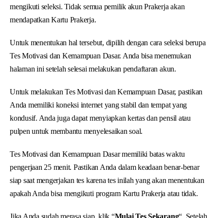
mengikuti seleksi. Tidak semua pemilik akun Prakerja akan
mendapatkan Kartu Prakerja.
Untuk menentukan hal tersebut, dipilih dengan cara seleksi berupa
Tes Motivasi dan Kemampuan Dasar. Anda bisa menemukan
halaman ini setelah selesai melakukan pendaftaran akun.
Untuk melakukan Tes Motivasi dan Kemampuan Dasar, pastikan
Anda memiliki koneksi internet yang stabil dan tempat yang
kondusif. Anda juga dapat menyiapkan kertas dan pensil atau
pulpen untuk membantu menyelesaikan soal.
Tes Motivasi dan Kemampuan Dasar memiliki batas waktu
pengerjaan 25 menit. Pastikan Anda dalam keadaan benar-benar
siap saat mengerjakan tes karena tes inilah yang akan menentukan
apakah Anda bisa mengikuti program Kartu Prakerja atau tidak.
Jika Anda sudah merasa siap, klik “
Mulai Tes Sekarang
“. Setelah