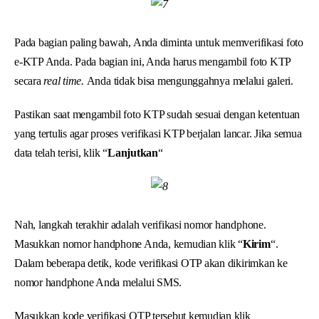
Pada bagian paling bawah, Anda diminta untuk memverifikasi foto
e-KTP Anda. Pada bagian ini, Anda harus mengambil foto KTP
secara
real time.
Anda tidak bisa mengunggahnya melalui galeri.
Pastikan saat mengambil foto KTP sudah sesuai dengan ketentuan
yang tertulis agar proses verifikasi KTP berjalan lancar. Jika semua
data telah terisi, klik “
Lanjutkan
“
Nah, langkah terakhir adalah verifikasi nomor handphone.
Masukkan nomor handphone Anda, kemudian klik “
Kirim
“.
Dalam beberapa detik, kode verifikasi OTP akan dikirimkan ke
nomor handphone Anda melalui SMS.
Masukkan kode verifikasi OTP tersebut kemudian klik