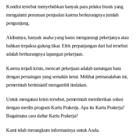
Kondisi tersebut menyebabkan banyak para pelaku bisnis yang
mengalami penuruan penjualan karena berkurangnya jumlah
pengunjung.
Akibatnya, banyak usaha yang harus mengurangi pekerjanya atau
bahkan terpaksa gulung tikar. Efek perpanjangan dari hal tersebut
adalah berkurangnya lapangan pekerjaan.
Karena terjadi krisis, mencari pekerjaan adalah tantangan baru
dengan persaingan yang semakin ketat. Melihat permasalahan ini,
pemerintah berinisiatif mengambil tindakan.
Untuk mengatasi krisis tersebut, pemerintah memberikan solusi
dengan merilis program Kartu Prakerja. Apa itu Kartu Prakerja?
Bagaimana cara daftar Kartu Prakerja?
Kami telah merangkum informasinya untuk Anda.