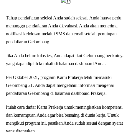
Tahap pendaftaran seleksi Anda sudah selesai. Anda hanya perlu
menunggu pendaftaran Anda dievaluasi. Anda akan menerima
notifikasi kelolosan melalui SMS dan email setelah penutupan
pendaftaran Gelombang.
Jika Anda belum lolos tes, Anda dapat ikut Gelombang berikutnya
yang dapat dipilih kembali di halaman dashboard Anda.
Per Oktober 2021, program Kartu Prakerja telah memasuki
Gelombang 21. Anda dapat mengetahui informasi mengenai
pendaftaran Gelombang di halaman dashboard Prakerja.
Itulah cara daftar Kartu Prakerja untuk meningkatkan kompetensi
dan kemampuan Anda agar bisa bersaing di dunia kerja. Untuk
mengikuti program ini, pastikan Anda sudah sesuai dengan syarat
yang ditentukan.