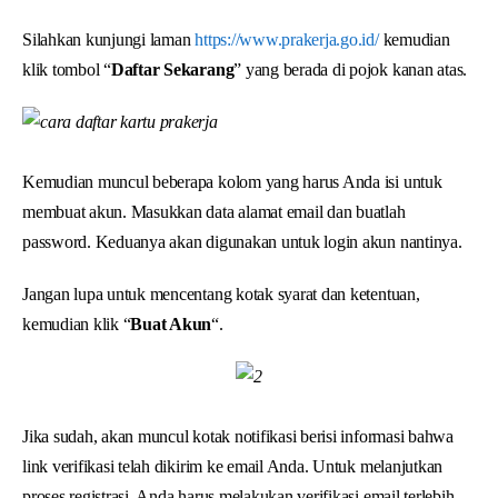
Silahkan kunjungi laman
https://www.prakerja.go.id/
kemudian
klik tombol “
Daftar Sekarang
” yang berada di pojok kanan atas.
Kemudian muncul beberapa kolom yang harus Anda isi untuk
membuat akun. Masukkan data alamat email dan buatlah
password. Keduanya akan digunakan untuk login akun nantinya.
Jangan lupa untuk mencentang kotak syarat dan ketentuan,
kemudian klik “
Buat Akun
“.
Jika sudah, akan muncul kotak notifikasi berisi informasi bahwa
link verifikasi telah dikirim ke email Anda. Untuk melanjutkan
proses registrasi, Anda harus melakukan verifikasi email terlebih