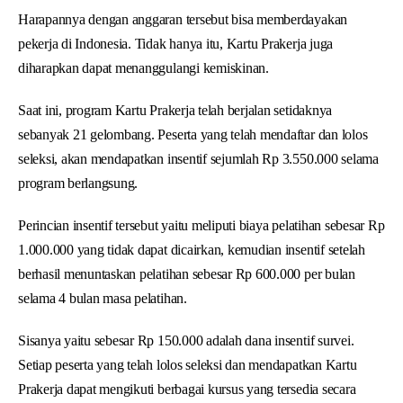
Harapannya dengan anggaran tersebut bisa memberdayakan
pekerja di Indonesia. Tidak hanya itu, Kartu Prakerja juga
diharapkan dapat menanggulangi kemiskinan.
Saat ini, program Kartu Prakerja telah berjalan setidaknya
sebanyak 21 gelombang. Peserta yang telah mendaftar dan lolos
seleksi, akan mendapatkan insentif sejumlah Rp 3.550.000 selama
program berlangsung.
Perincian insentif tersebut yaitu meliputi biaya pelatihan sebesar Rp
1.000.000 yang tidak dapat dicairkan, kemudian insentif setelah
berhasil menuntaskan pelatihan sebesar Rp 600.000 per bulan
selama 4 bulan masa pelatihan.
Sisanya yaitu sebesar Rp 150.000 adalah dana insentif survei.
Setiap peserta yang telah lolos seleksi dan mendapatkan Kartu
Prakerja dapat mengikuti berbagai kursus yang tersedia secara