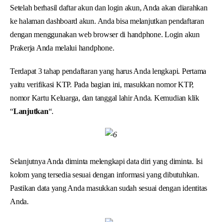
Setelah berhasil daftar akun dan login akun, Anda akan diarahkan
ke halaman dashboard akun. Anda bisa melanjutkan pendaftaran
dengan menggunakan web browser di handphone. Login akun
Prakerja Anda melalui handphone.
Terdapat 3 tahap pendaftaran yang harus Anda lengkapi. Pertama
yaitu verifikasi KTP. Pada bagian ini, masukkan nomor KTP,
nomor Kartu Keluarga, dan tanggal lahir Anda. Kemudian klik
“
Lanjutkan
“.
Selanjutnya Anda diminta melengkapi data diri yang diminta. Isi
kolom yang tersedia sesuai dengan informasi yang dibutuhkan.
Pastikan data yang Anda masukkan sudah sesuai dengan identitas
Anda.