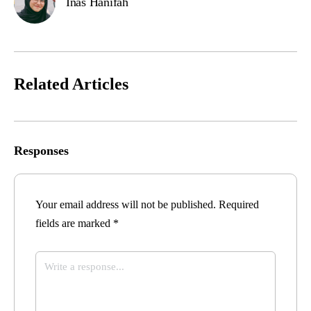
Inas Hanifah
Related Articles
Responses
Your email address will not be published.
Required
fields are marked
*