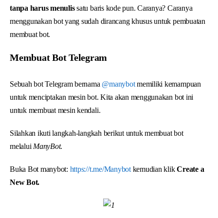
tanpa harus menulis
satu baris kode pun. Caranya? Caranya
menggunakan bot yang sudah dirancang khusus untuk pembuatan
membuat bot.
Membuat Bot Telegram
Sebuah bot Telegram bernama
@manybot
memiliki kemampuan
untuk menciptakan mesin bot. Kita akan menggunakan bot ini
untuk membuat mesin kendali.
Silahkan ikuti langkah-langkah berikut untuk membuat bot
melalui
ManyBot
.
Buka Bot manybot:
https://t.me/Manybot
kemudian klik
Create a
New Bot.