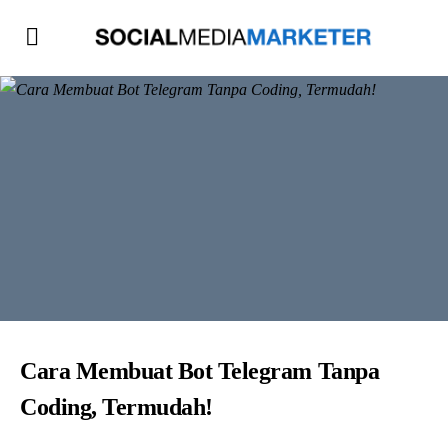
Cara Membuat Bot Telegram Tanpa
Coding, Termudah!