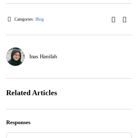
Categories:
Blog
Inas Hanifah
Related Articles
Responses