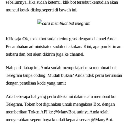
sebelumnya. Jika sudah ketemu, klik bot tersebut kemudian akan
muncul kotak dialog seperti di bawah ini.
Klik saja
Ok
, maka bot sudah terintegrasi dengan channel Anda.
Penambahan administrator sudah dilakukan. Kini, apa pun kiriman
terbaru dari bot akan dikirim juga ke channel.
Nah pada tahap ini, Anda sudah mempelajari cara membuat bot
Telegram tanpa coding. Mudah bukan? Anda tidak perlu berurusan
dengan penulisan kode yang rumit.
Ada beberapa hal yang perlu diketahui dalam cara membuat bot
Telegram. Token bot digunakan untuk mengakses Bot, dengan
memberikan Token API ke @ManyBot, artinya Anda telah
menyerahkan sepenuhnya kendali kepada server @ManyBot.