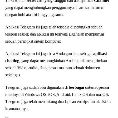
1.5 GB, fitur secret chat yang canggih dan adanya fitur
Channel
yang dapat menghubungkan penggunanya dalam suatu forum
dengan hobi atau bidang yang sama.
Aplikasi Telegram ini juga telah tersedia di perangkat sebuah
telepon seluler, dan aplikasi ini ternyata juga telah mempunyai
sebuah perangkat sistem komputer.
Aplikasi Telegram ini juga bisa Anda gunakan sebagai
aplikasi
chatting
, yang dapat memungkinkan Anda untuk mengirimkan
sebuah Vidio, audio , foto, pesan maupun sebuah dokumen
sekaligus.
Telegram juga sudah bisa digunakan di
berbagai sistem operasi
misalnya di Windows OS, iOS, Android, Linux OS dan macOS.
Telegram juga telah mendukung dua lapisan enkripsi untuk sistem
keamanannya.