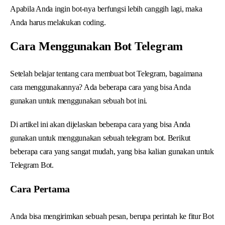
Apabila Anda ingin bot-nya berfungsi lebih canggih lagi, maka
Anda harus melakukan coding.
Cara Menggunakan Bot Telegram
Setelah belajar tentang cara membuat bot Telegram, bagaimana
cara menggunakannya? Ada beberapa cara yang bisa Anda
gunakan untuk menggunakan sebuah bot ini.
Di artikel ini akan dijelaskan beberapa cara yang bisa Anda
gunakan untuk menggunakan sebuah telegram bot. Berikut
beberapa cara yang sangat mudah, yang bisa kalian gunakan untuk
Telegram Bot.
Cara Pertama
Anda bisa mengirimkan sebuah pesan, berupa perintah ke fitur Bot