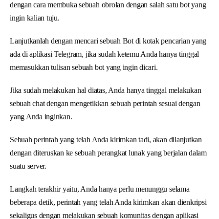
dengan cara membuka sebuah obrolan dengan salah satu bot yang
ingin kalian tuju.
Lanjutkanlah dengan mencari sebuah Bot di kotak pencarian yang
ada di aplikasi Telegram, jika sudah ketemu Anda hanya tinggal
memasukkan tulisan sebuah bot yang ingin dicari.
Jika sudah melakukan hal diatas, Anda hanya tinggal melakukan
sebuah chat dengan mengetikkan sebuah perintah sesuai dengan
yang Anda inginkan.
Sebuah perintah yang telah Anda kirimkan tadi, akan dilanjutkan
dengan diteruskan ke sebuah perangkat lunak yang berjalan dalam
suatu server.
Langkah terakhir yaitu, Anda hanya perlu menunggu selama
beberapa detik, perintah yang telah Anda kirimkan akan dienkripsi
sekaligus dengan melakukan sebuah komunitas dengan aplikasi