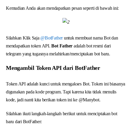
Kemudian Anda akan mendapatkan pesan seperti di bawah ini:
Silahkan Klik Saja
@BotFather
untuk membuat nama Bot dan
mendapatkan token API.
Bot Father
adalah bot resmi dari
telegram yang tugasnya melahirkan/menciptakan bot baru.
Mengambil Token API dari BotFather
Token API adalah kunci untuk mengakses Bot. Token ini biasanya
digunakan pada kode program. Tapi karena kita tidak menulis
kode, jadi nanti kita berikan token ini ke @Manybot.
Silahkan ikuti langkah-langkah berikut untuk menciptakan bot
baru dari BotFather: