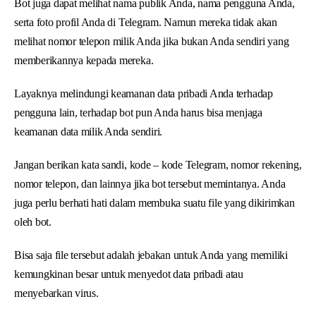
Bot juga dapat melihat nama publik Anda, nama pengguna Anda,
serta foto profil Anda di Telegram. Namun mereka tidak akan
melihat nomor telepon milik Anda jika bukan Anda sendiri yang
memberikannya kepada mereka.
Layaknya melindungi keamanan data pribadi Anda terhadap
pengguna lain, terhadap bot pun Anda harus bisa menjaga
keamanan data milik Anda sendiri.
Jangan berikan kata sandi, kode – kode Telegram, nomor rekening,
nomor telepon, dan lainnya jika bot tersebut memintanya. Anda
juga perlu berhati hati dalam membuka suatu file yang dikirimkan
oleh bot.
Bisa saja file tersebut adalah jebakan untuk Anda yang memiliki
kemungkinan besar untuk menyedot data pribadi atau
menyebarkan virus.