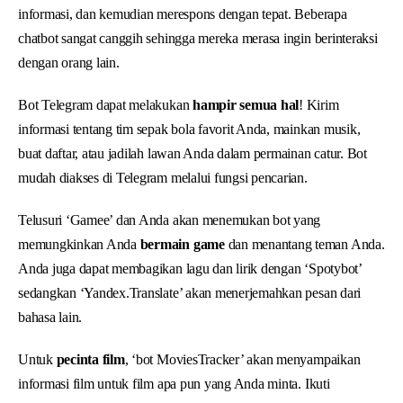
informasi, dan kemudian merespons dengan tepat. Beberapa
chatbot sangat canggih sehingga mereka merasa ingin berinteraksi
dengan orang lain.
Bot Telegram dapat melakukan
hampir semua hal
! Kirim
informasi tentang tim sepak bola favorit Anda, mainkan musik,
buat daftar, atau jadilah lawan Anda dalam permainan catur. Bot
mudah diakses di Telegram melalui fungsi pencarian.
Telusuri ‘Gamee’ dan Anda akan menemukan bot yang
memungkinkan Anda
bermain game
dan menantang teman Anda.
Anda juga dapat membagikan lagu dan lirik dengan ‘Spotybot’
sedangkan ‘Yandex.Translate’ akan menerjemahkan pesan dari
bahasa lain.
Untuk
pecinta film
, ‘bot MoviesTracker’ akan menyampaikan
informasi film untuk film apa pun yang Anda minta. Ikuti