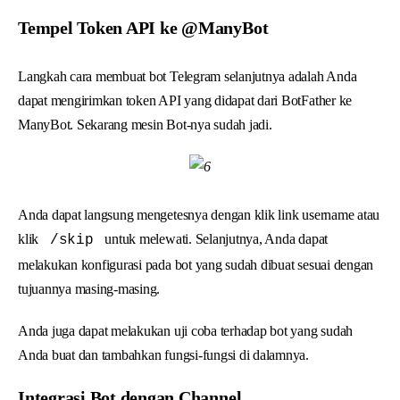
Tempel Token API ke @ManyBot
Langkah cara membuat bot Telegram selanjutnya adalah Anda
dapat mengirimkan token API yang didapat dari BotFather ke
ManyBot. Sekarang mesin Bot-nya sudah jadi.
Anda dapat langsung mengetesnya dengan klik link username atau
klik
untuk melewati. Selanjutnya, Anda dapat
/skip
melakukan konfigurasi pada bot yang sudah dibuat sesuai dengan
tujuannya masing-masing.
Anda juga dapat melakukan uji coba terhadap bot yang sudah
Anda buat dan tambahkan fungsi-fungsi di dalamnya.
Integrasi Bot dengan Channel