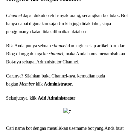
Channel
dapat diikuti oleh banyak orang, sedangkan bot tidak. Bot
hanya dapat digunakan saja dan kita juga tidak tahu, siapa
penggunanya kalau tidak dibuatkan database.
Bila Anda punya sebuah
channel
dan ingin setiap artikel baru dari
Blog diunggah juga ke
channel
, maka Anda harus menambahkan
Bot-nya sebagai Administrator Channel.
Caranya? Silahkan buka Channel-nya, kemudian pada
bagian
Member
klik
Administrator
.
Selanjutnya, klik
Add Administrator
.
Cari nama bot dengan menuliskan username bot yang Anda buat