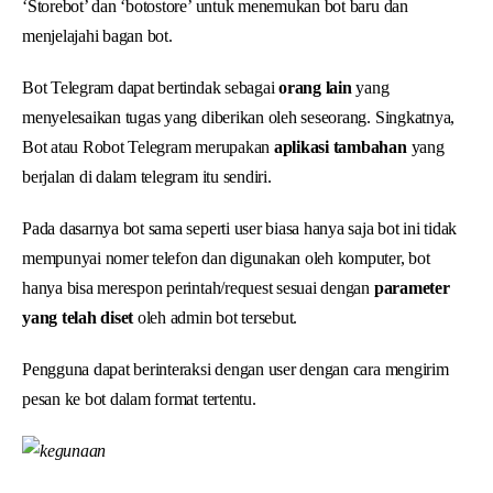
‘Storebot’ dan ‘botostore’ untuk menemukan bot baru dan
menjelajahi bagan bot.
Bot Telegram dapat bertindak sebagai
orang lain
yang
menyelesaikan tugas yang diberikan oleh seseorang. Singkatnya,
Bot atau Robot Telegram merupakan
aplikasi tambahan
yang
berjalan di dalam telegram itu sendiri.
Pada dasarnya bot sama seperti user biasa hanya saja bot ini tidak
mempunyai nomer telefon dan digunakan oleh komputer, bot
hanya bisa merespon perintah/request sesuai dengan
parameter
yang telah diset
oleh admin bot tersebut.
Pengguna dapat berinteraksi dengan user dengan cara mengirim
pesan ke bot dalam format tertentu.