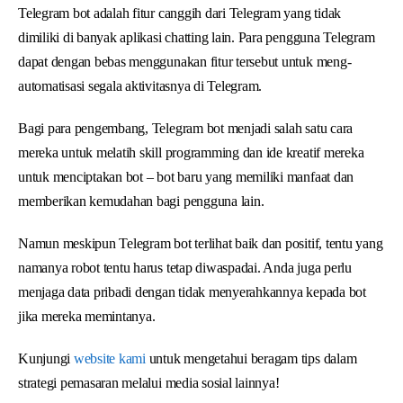
Telegram bot adalah fitur canggih dari Telegram yang tidak
dimiliki di banyak aplikasi chatting lain. Para pengguna Telegram
dapat dengan bebas menggunakan fitur tersebut untuk meng-
automatisasi segala aktivitasnya di Telegram.
Bagi para pengembang, Telegram bot menjadi salah satu cara
mereka untuk melatih skill programming dan ide kreatif mereka
untuk menciptakan bot – bot baru yang memiliki manfaat dan
memberikan kemudahan bagi pengguna lain.
Namun meskipun Telegram bot terlihat baik dan positif, tentu yang
namanya robot tentu harus tetap diwaspadai. Anda juga perlu
menjaga data pribadi dengan tidak menyerahkannya kepada bot
jika mereka memintanya.
Kunjungi
website kami
untuk mengetahui beragam tips dalam
strategi pemasaran melalui media sosial lainnya!