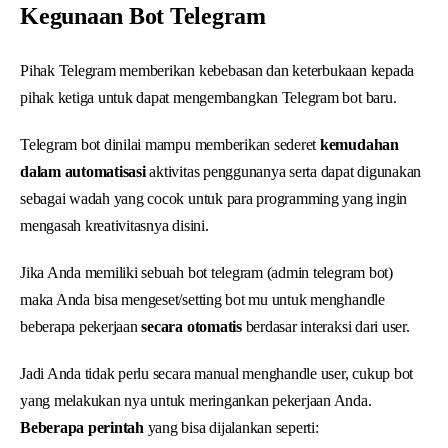
Kegunaan Bot Telegram
Pihak Telegram memberikan kebebasan dan keterbukaan kepada
pihak ketiga untuk dapat mengembangkan Telegram bot baru.
Telegram bot dinilai mampu memberikan sederet
kemudahan
dalam automatisasi
aktivitas penggunanya serta dapat digunakan
sebagai wadah yang cocok untuk para programming yang ingin
mengasah kreativitasnya disini.
Jika Anda memiliki sebuah bot telegram (admin telegram bot)
maka Anda bisa mengeset/setting bot mu untuk menghandle
beberapa pekerjaan
secara otomatis
berdasar interaksi dari user.
Jadi Anda tidak perlu secara manual menghandle user, cukup bot
yang melakukan nya untuk meringankan pekerjaan Anda.
Beberapa perintah
yang bisa dijalankan seperti: