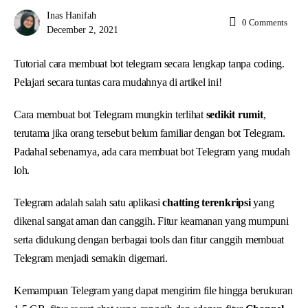
Inas Hanifah
0
Comments
December 2, 2021
Tutorial cara membuat bot telegram secara lengkap tanpa coding.
Pelajari secara tuntas cara mudahnya di artikel ini!
Cara membuat bot Telegram mungkin terlihat
sedikit rumit
,
terutama jika orang tersebut belum familiar dengan bot Telegram.
Padahal sebenarnya, ada cara membuat bot Telegram yang mudah
loh.
Telegram adalah salah satu aplikasi
chatting terenkripsi
yang
dikenal sangat aman dan canggih. Fitur keamanan yang mumpuni
serta didukung dengan berbagai tools dan fitur canggih membuat
Telegram menjadi semakin digemari.
Kemampuan Telegram yang dapat mengirim file hingga berukuran