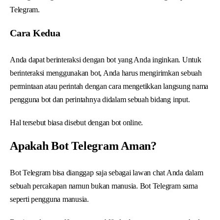
Telegram.
Cara Kedua
Anda dapat berinteraksi dengan bot yang Anda inginkan. Untuk
berinteraksi menggunakan bot, Anda harus mengirimkan sebuah
permintaan atau perintah dengan cara mengetikkan langsung nama
pengguna bot dan perintahnya didalam sebuah bidang input.
Hal tersebut biasa disebut dengan bot online.
Apakah Bot Telegram Aman?
Bot Telegram bisa dianggap saja sebagai lawan chat Anda dalam
sebuah percakapan namun bukan manusia. Bot Telegram sama
seperti pengguna manusia.