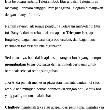
Bila berbicara tentang Telegram bot, fitur andalan Telegram ini
memang luar biasa canggih. Para pengguna Telegram dimanjakan
dengan adanya fitur ini.
Namun sayang, tak semua pengguna Telegram mengetahui fitur
ini. Banyak dari mereka tidak tau apa itu
Telegram bot
, apa
fungsinya, bagaimana cara kerja bot tersebut, dan bagaimana
keamanan bot tersebut bila digunakan.
Sederhananya, bot adalah aplikasi perangkat lunak yang mampu
menjalankan tugas otomatis
dan seringkali bertujuan untuk
bertindak sebagai orang sungguhan.
Jika Anda pernah memesan pizza atau meminta bantuan di situs
web, Anda mungkin pernah berinteraksi dengan bot. Bentuk bot
yang paling umum adalah chatbot.
Chatbots
mengenali teks atau ucapan dari pengguna, menafsirkan