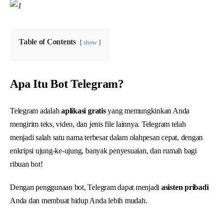
Table of Contents
show
Apa Itu Bot Telegram?
Telegram adalah
aplikasi gratis
yang memungkinkan Anda
mengirim teks, video, dan jenis file lainnya. Telegram telah
menjadi salah satu nama terbesar dalam olahpesan cepat, dengan
enkripsi ujung-ke-ujung, banyak penyesuaian, dan rumah bagi
ribuan bot!
Dengan penggunaan bot, Telegram dapat menjadi
asisten pribadi
Anda dan membuat hidup Anda lebih mudah.