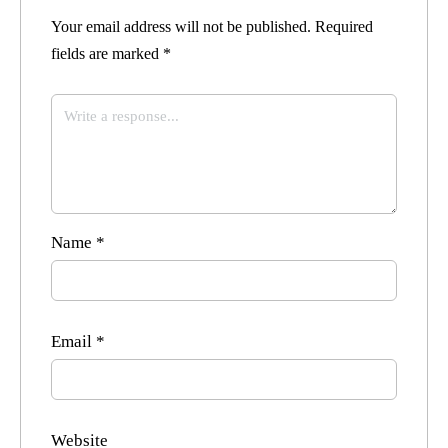
Your email address will not be published.
Required
fields are marked
*
Name
*
Email
*
Website