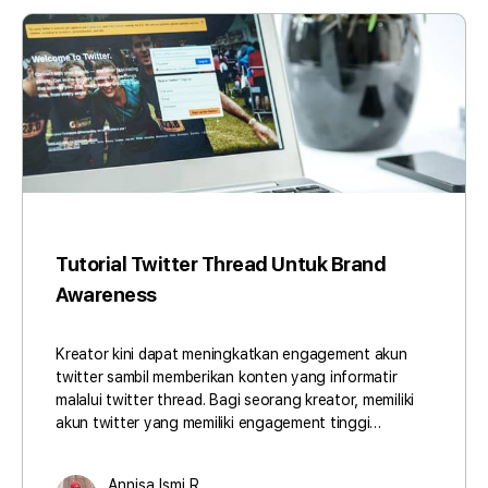
Tutorial Twitter Thread Untuk Brand
Awareness
Kreator kini dapat meningkatkan engagement akun
twitter sambil memberikan konten yang informatir
malalui twitter thread. Bagi seorang kreator, memiliki
akun twitter yang memiliki engagement tinggi…
Annisa Ismi R