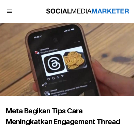
Meta Bagikan Tips Cara
Meningkatkan Engagement Thread