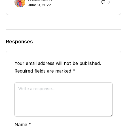
0
June 9, 2022
Responses
Your email address will not be published.
Required fields are marked
*
Name
*