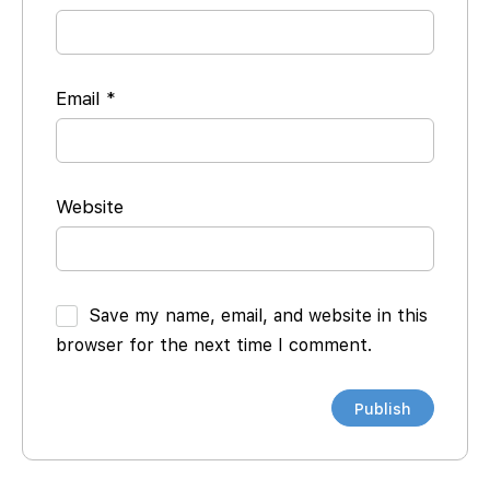
Email
*
Website
Save my name, email, and website in this
browser for the next time I comment.