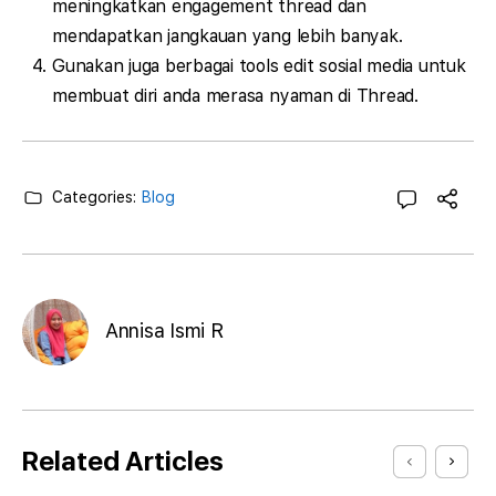
meningkatkan engagement thread dan
mendapatkan jangkauan yang lebih banyak.
Gunakan juga berbagai tools edit sosial media untuk
membuat diri anda merasa nyaman di Thread.
Categories:
Blog
Annisa Ismi R
Related Articles