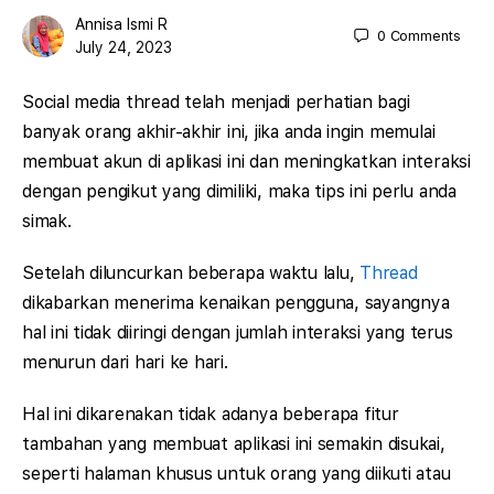
Annisa Ismi R
0
Comments
July 24, 2023
Social media thread telah menjadi perhatian bagi
banyak orang akhir-akhir ini, jika anda ingin memulai
membuat akun di aplikasi ini dan meningkatkan interaksi
dengan pengikut yang dimiliki, maka tips ini perlu anda
simak.
Setelah diluncurkan beberapa waktu lalu,
Thread
dikabarkan menerima kenaikan pengguna, sayangnya
hal ini tidak diiringi dengan jumlah interaksi yang terus
menurun dari hari ke hari.
Hal ini dikarenakan tidak adanya beberapa fitur
tambahan yang membuat aplikasi ini semakin disukai,
seperti halaman khusus untuk orang yang diikuti atau