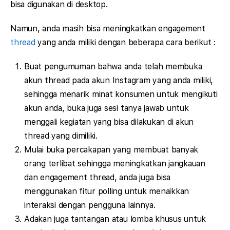
bisa digunakan di desktop.
Namun, anda masih bisa meningkatkan engagement
thread
yang anda miliki dengan beberapa cara berikut :
Buat pengumuman bahwa anda telah membuka
akun thread pada akun Instagram yang anda miliki,
sehingga menarik minat konsumen untuk mengikuti
akun anda, buka juga sesi tanya jawab untuk
menggali kegiatan yang bisa dilakukan di akun
thread yang dimiliki.
Mulai buka percakapan yang membuat banyak
orang terlibat sehingga meningkatkan jangkauan
dan engagement thread, anda juga bisa
menggunakan fitur polling untuk menaikkan
interaksi dengan pengguna lainnya.
Adakan juga tantangan atau lomba khusus untuk