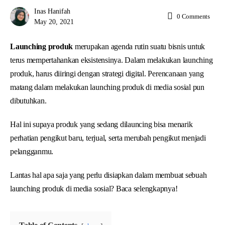
Inas Hanifah
0
Comments
May 20, 2021
Launching produk
merupakan agenda rutin suatu bisnis untuk
terus mempertahankan eksistensinya. Dalam melakukan launching
produk, harus diiringi dengan strategi digital. Perencanaan yang
matang dalam melakukan launching produk di media sosial pun
dibutuhkan.
Hal ini supaya produk yang sedang dilauncing bisa menarik
perhatian pengikut baru, terjual, serta merubah pengikut menjadi
pelangganmu.
Lantas hal apa saja yang perlu disiapkan dalam membuat sebuah
launching produk di media sosial? Baca selengkapnya!