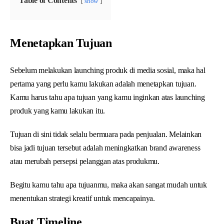
Table of Contents
show
Menetapkan Tujuan
Sebelum melakukan launching produk di media sosial, maka hal
pertama yang perlu kamu lakukan adalah menetapkan tujuan.
Kamu harus tahu apa tujuan yang kamu inginkan atas launching
produk yang kamu lakukan itu.
Tujuan di sini tidak selalu bermuara pada penjualan. Melainkan
bisa jadi tujuan tersebut adalah meningkatkan brand awareness
atau merubah persepsi pelanggan atas produkmu.
Begitu kamu tahu apa tujuanmu, maka akan sangat mudah untuk
menentukan strategi kreatif untuk mencapainya.
Buat Timeline