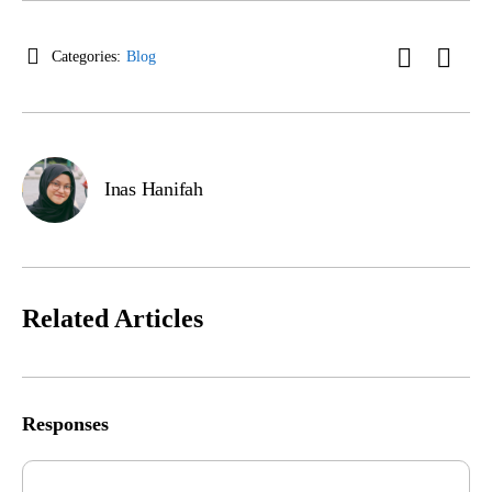
Categories:
Blog
Inas Hanifah
Related Articles
Responses