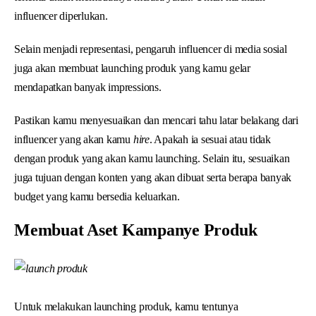
influencer diperlukan.
Selain menjadi representasi, pengaruh influencer di media sosial
juga akan membuat launching produk yang kamu gelar
mendapatkan banyak impressions.
Pastikan kamu menyesuaikan dan mencari tahu latar belakang dari
influencer yang akan kamu
hire
. Apakah ia sesuai atau tidak
dengan produk yang akan kamu launching. Selain itu, sesuaikan
juga tujuan dengan konten yang akan dibuat serta berapa banyak
budget yang kamu bersedia keluarkan.
Membuat Aset Kampanye Produk
Untuk melakukan launching produk, kamu tentunya