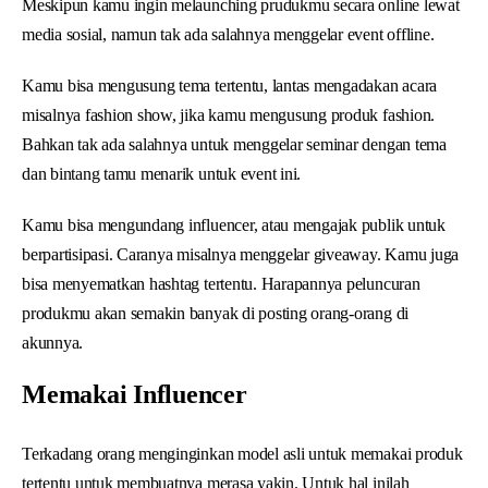
Meskipun kamu ingin melaunching prudukmu secara online lewat
media sosial, namun tak ada salahnya menggelar event offline.
Kamu bisa mengusung tema tertentu, lantas mengadakan acara
misalnya fashion show, jika kamu mengusung produk fashion.
Bahkan tak ada salahnya untuk menggelar seminar dengan tema
dan bintang tamu menarik untuk event ini.
Kamu bisa mengundang influencer, atau mengajak publik untuk
berpartisipasi. Caranya misalnya menggelar giveaway. Kamu juga
bisa menyematkan hashtag tertentu. Harapannya peluncuran
produkmu akan semakin banyak di posting orang-orang di
akunnya.
Memakai Influencer
Terkadang orang menginginkan model asli untuk memakai produk
tertentu untuk membuatnya merasa yakin. Untuk hal inilah