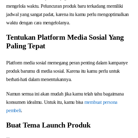
mengelola waktu. Peluncuran produk baru terkadang memiliki
jadwal yang sangat padat, karena itu kamu perlu mengoptimalkan
waktu dengan cara mengelolanya.
Tentukan Platform Media Sosial Yang
Paling Tepat
Platform media sosial memegang peran penting dalam kampanye
produk barumu di media sosial. Karena itu kamu perlu untuk
berhati-hati dalam menentukannya.
Namun semua ini akan mudah jika kamu telah tahu bagaimana
konsumen idealmu. Untuk itu, kamu bisa
membuat persona
pembeli
.
Buat Tema Launch Produk