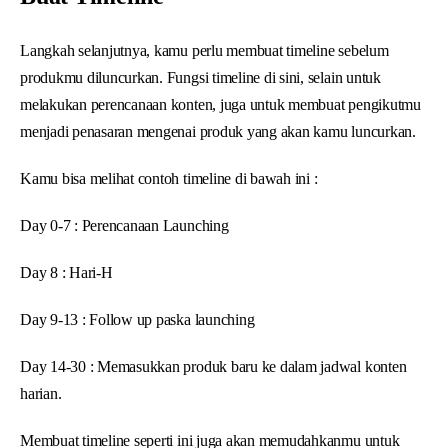
Langkah selanjutnya, kamu perlu membuat timeline sebelum
produkmu diluncurkan. Fungsi timeline di sini, selain untuk
melakukan perencanaan konten, juga untuk membuat pengikutmu
menjadi penasaran mengenai produk yang akan kamu luncurkan.
Kamu bisa melihat contoh timeline di bawah ini :
Day 0-7 : Perencanaan Launching
Day 8 : Hari-H
Day 9-13 : Follow up paska launching
Day 14-30 : Memasukkan produk baru ke dalam jadwal konten
harian.
Membuat timeline seperti ini juga akan memudahkanmu untuk