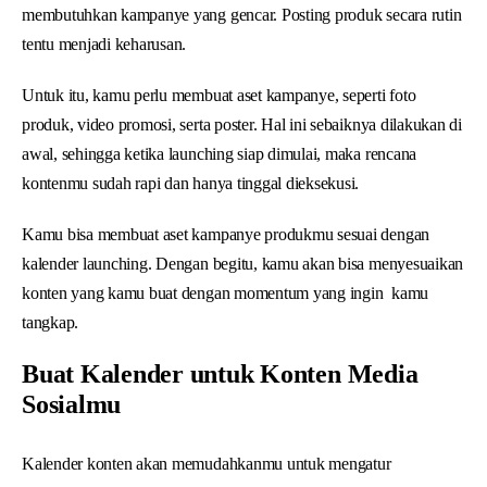
membutuhkan kampanye yang gencar. Posting produk secara rutin
tentu menjadi keharusan.
Untuk itu, kamu perlu membuat aset kampanye, seperti foto
produk, video promosi, serta poster. Hal ini sebaiknya dilakukan di
awal, sehingga ketika launching siap dimulai, maka rencana
kontenmu sudah rapi dan hanya tinggal dieksekusi.
Kamu bisa membuat aset kampanye produkmu sesuai dengan
kalender launching. Dengan begitu, kamu akan bisa menyesuaikan
konten yang kamu buat dengan momentum yang ingin kamu
tangkap.
Buat Kalender untuk Konten Media
Sosialmu
Kalender konten akan memudahkanmu untuk mengatur