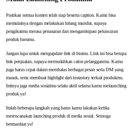
Pastikan semua konten telah siap beserta caption. Kamu bisa
memulainya dengan melakukan hitung mundur, supaya
pengikutmu merasa penasaran dan mengantisipasi peluncuran
produk barumu.
Jangan lupa untuk mengupdate link di biomu. Link ini bisa berupa
link penjualan, supaya memudahkan calon pelangganmu. Kamu
juga harus cepat dalam membalas berbagai pesan serta DM yang
masuk, serta membuat highlight dari instastory terkait produkmu.
Intinya jaga media sosialmu selalu aktif selama kamu melaunching
produk ya!
Itulah beberapa langkah yang harus kamu lakukan ketika
merencanakan launching produk di media sosial. Semoga
bermanfaat ya!