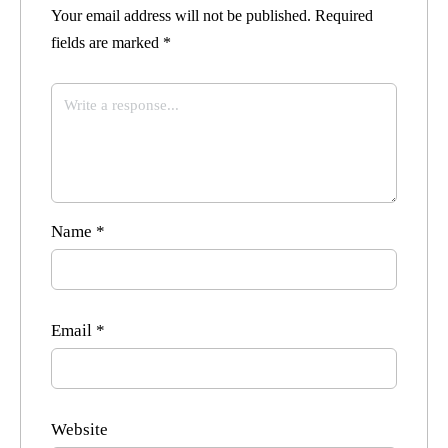
Your email address will not be published.
Required
fields are marked
*
Name
*
Email
*
Website