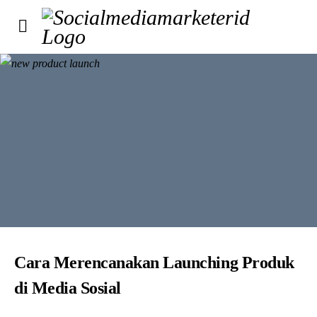
Cara Merencanakan Launching Produk
di Media Sosial