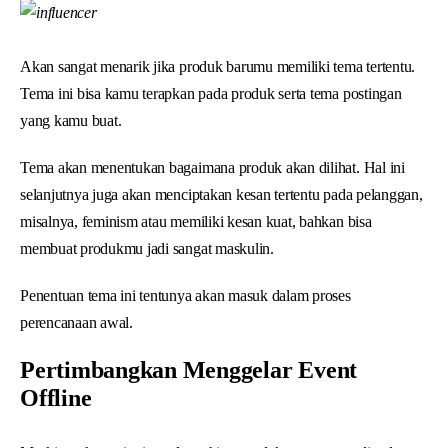
Akan sangat menarik jika produk barumu memiliki tema tertentu.
Tema ini bisa kamu terapkan pada produk serta tema postingan
yang kamu buat.
Tema akan menentukan bagaimana produk akan dilihat. Hal ini
selanjutnya juga akan menciptakan kesan tertentu pada pelanggan,
misalnya, feminism atau memiliki kesan kuat, bahkan bisa
membuat produkmu jadi sangat maskulin.
Penentuan tema ini tentunya akan masuk dalam proses
perencanaan awal.
Pertimbangkan Menggelar Event
Offline