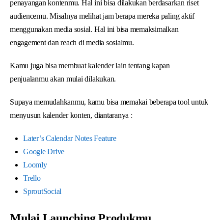
penayangan kontenmu. Hal ini bisa dilakukan berdasarkan riset
audiencemu. Misalnya melihat jam berapa mereka paling aktif
menggunakan media sosial. Hal ini bisa memaksimalkan
engagement dan reach di media sosialmu.
Kamu juga bisa membuat kalender lain tentang kapan
penjualanmu akan mulai dilakukan.
Supaya memudahkanmu, kamu bisa memakai beberapa tool untuk
menyusun kalender konten, diantaranya :
Later’s Calendar Notes Feature
Google Drive
Loomly
Trello
SproutSocial
Mulai Launching Produkmu