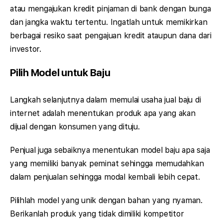
atau mengajukan kredit pinjaman di bank dengan bunga
dan jangka waktu tertentu. Ingatlah untuk memikirkan
berbagai resiko saat pengajuan kredit ataupun dana dari
investor.
Pilih Model untuk Baju
Langkah selanjutnya dalam memulai usaha jual baju di
internet adalah menentukan produk apa yang akan
dijual dengan konsumen yang dituju.
Penjual juga sebaiknya menentukan model baju apa saja
yang memiliki banyak peminat sehingga memudahkan
dalam penjualan sehingga modal kembali lebih cepat.
Pilihlah model yang unik dengan bahan yang nyaman.
Berikanlah produk yang tidak dimiliki kompetitor