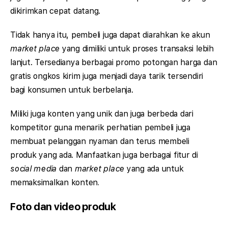
dikirimkan cepat datang.
Tidak hanya itu, pembeli juga dapat diarahkan ke akun
market place
yang dimiliki untuk proses transaksi lebih
lanjut. Tersedianya berbagai promo potongan harga dan
gratis ongkos kirim juga menjadi daya tarik tersendiri
bagi konsumen untuk berbelanja.
Miliki juga konten yang unik dan juga berbeda dari
kompetitor guna menarik perhatian pembeli juga
membuat pelanggan nyaman dan terus membeli
produk yang ada. Manfaatkan juga berbagai fitur di
social media
dan
market place
yang ada untuk
memaksimalkan konten
.
Foto dan video produk