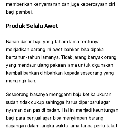
memberikan kenyamanan dan juga kepercayaan diri
bagi pembeli.
Produk Selalu Awet
Bahan dasar baju yang taham lama tentunya
menjadikan barang ini awet bahkan bisa dipakai
bertahun-tahun lamanya. Tidak jarang banyak orang
yang mendaur ulang pakaian lama untuk digunakan
kembali bahkan dihibahkan kepada seseorang yang
menginginkan.
Seseorang biasanya mengganti baju ketika ukuran
sudah tidak cukup sehingga harus diperbarui agar
nyaman dan pas di badan. Hal ini menjadi keuntungan
bagi para penjual agar bisa menyimpan barang
dagangan dalam jangka waktu lama tanpa perlu takut