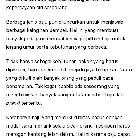
kepercayaan diri seseorang.
Berbagai jenis baju pun diluncurkan untuk menjawab
berbagai keinginan pembeli. Hal ini yang membuat
banyak pedagang menjual berbagai pilihan baju untuk
jenjang umur serta kebutuhan yang berbeda.
Tidak hanya sebagai kebutuhan pokok yang harus
dipenuhi, baju sendiri sudah mejadi gaya hidup dan
trend
yang diikuti oleh banyak orang yang peduli pada
penampilan. Tak kaget apabila ada seseorang yang
menghabiskan banyak uang untuk membeli baju dari
brand
tertentu.
Karenanya baju yang memiliki kualitas bagus dengan
model yang menarik selalu dicari orang meskipun harus
merogoh kantong lebih dalam. Hal ini karena baju dapat