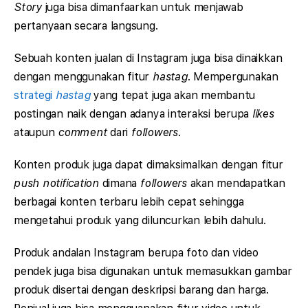
Story
juga bisa dimanfaarkan untuk menjawab
pertanyaan secara langsung.
Sebuah konten jualan di Instagram juga bisa dinaikkan
dengan menggunakan fitur
hastag
. Mempergunakan
strategi
hastag
yang tepat juga akan membantu
postingan naik dengan adanya interaksi berupa
likes
ataupun
comment
dari
followers
.
Konten produk juga dapat dimaksimalkan dengan fitur
push notification
dimana
followers
akan mendapatkan
berbagai konten terbaru lebih cepat sehingga
mengetahui produk yang diluncurkan lebih dahulu.
Produk andalan Instagram berupa foto dan video
pendek juga bisa digunakan untuk memasukkan gambar
produk disertai dengan deskripsi barang dan harga.