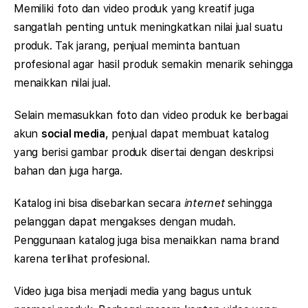
Memiliki foto dan video produk yang kreatif juga
sangatlah penting untuk meningkatkan nilai jual suatu
produk. Tak jarang, penjual meminta bantuan
profesional agar hasil produk semakin menarik sehingga
menaikkan nilai jual.
Selain memasukkan foto dan video produk ke berbagai
akun
social media
, penjual dapat membuat katalog
yang berisi gambar produk disertai dengan deskripsi
bahan dan juga harga.
Katalog ini bisa disebarkan secara
internet
sehingga
pelanggan dapat mengakses dengan mudah.
Penggunaan katalog juga bisa menaikkan nama brand
karena terlihat profesional.
Video juga bisa menjadi media yang bagus untuk