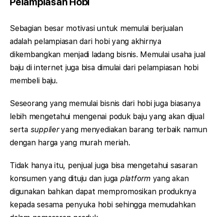
Pelampiasan Hobi
Sebagian besar motivasi untuk memulai berjualan
adalah pelampiasan dari hobi yang akhirnya
dikembangkan menjadi ladang bisnis. Memulai usaha jual
baju di internet juga bisa dimulai dari pelampiasan hobi
membeli baju.
Seseorang yang memulai bisnis dari hobi juga biasanya
lebih mengetahui mengenai poduk baju yang akan dijual
serta
supplier
yang menyediakan barang terbaik namun
dengan harga yang murah meriah.
Tidak hanya itu, penjual juga bisa mengetahui sasaran
konsumen yang dituju dan juga
platform
yang akan
digunakan bahkan dapat mempromosikan produknya
kepada sesama penyuka hobi sehingga memudahkan