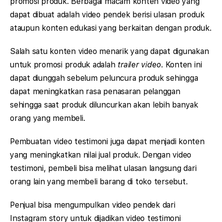
promosi produk. Berbagai macam konten video yang
dapat dibuat adalah video pendek berisi ulasan produk
ataupun konten edukasi yang berkaitan dengan produk.
Salah satu konten video menarik yang dapat digunakan
untuk promosi produk adalah
trailer video
. Konten ini
dapat diunggah sebelum peluncura produk sehingga
dapat meningkatkan rasa penasaran pelanggan
sehingga saat produk diluncurkan akan lebih banyak
orang yang membeli.
Pembuatan video testimoni juga dapat menjadi konten
yang meningkatkan nilai jual produk. Dengan video
testimoni, pembeli bisa melihat ulasan langsung dari
orang lain yang membeli barang di toko tersebut.
Penjual bisa mengumpulkan video pendek dari
Instagram story untuk dijadikan video testimoni