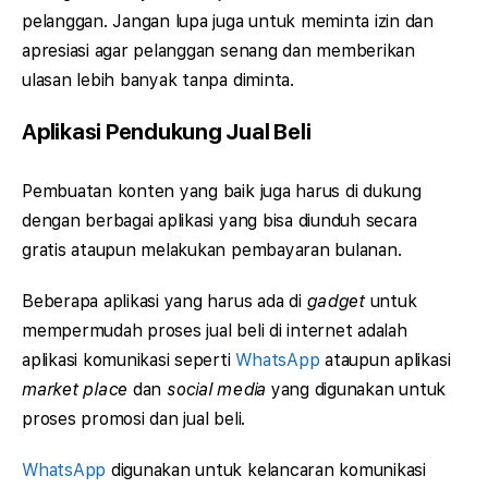
pelanggan. Jangan lupa juga untuk meminta izin dan
apresiasi agar pelanggan senang dan memberikan
ulasan lebih banyak tanpa diminta.
Aplikasi Pendukung Jual Beli
Pembuatan konten yang baik juga harus di dukung
dengan berbagai aplikasi yang bisa diunduh secara
gratis ataupun melakukan pembayaran bulanan.
Beberapa aplikasi yang harus ada di
gadget
untuk
mempermudah proses jual beli di internet adalah
aplikasi komunikasi seperti
WhatsApp
ataupun aplikasi
market place
dan
social media
yang digunakan untuk
proses promosi dan jual beli.
WhatsApp
digunakan untuk kelancaran komunikasi