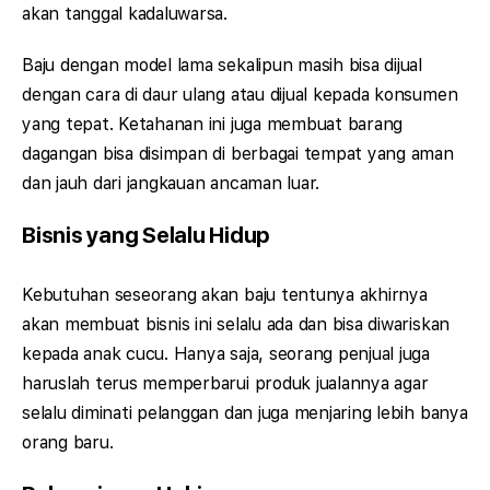
akan tanggal kadaluwarsa.
Baju dengan model lama sekalipun masih bisa dijual
dengan cara di daur ulang atau dijual kepada konsumen
yang tepat. Ketahanan ini juga membuat barang
dagangan bisa disimpan di berbagai tempat yang aman
dan jauh dari jangkauan ancaman luar.
Bisnis yang Selalu Hidup
Kebutuhan seseorang akan baju tentunya akhirnya
akan membuat bisnis ini selalu ada dan bisa diwariskan
kepada anak cucu. Hanya saja, seorang penjual juga
haruslah terus memperbarui produk jualannya agar
selalu diminati pelanggan dan juga menjaring lebih banya
orang baru.