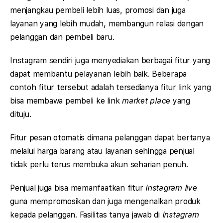
menjangkau pembeli lebih luas, promosi dan juga
layanan yang lebih mudah, membangun relasi dengan
pelanggan dan pembeli baru.
Instagram sendiri juga menyediakan berbagai fitur yang
dapat membantu pelayanan lebih baik. Beberapa
contoh fitur tersebut adalah tersedianya fitur link yang
bisa membawa pembeli ke link
market place
yang
dituju.
Fitur pesan otomatis dimana pelanggan dapat bertanya
melalui harga barang atau layanan sehingga penjual
tidak perlu terus membuka akun seharian penuh.
Penjual juga bisa memanfaatkan fitur
Instagram live
guna mempromosikan dan juga mengenalkan produk
kepada pelanggan. Fasilitas tanya jawab di
Instagram