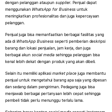
dengan pelanggan ataupun
supplier
. Penjual dapat
menggunakan
WhatsApp for Business
untuk
meningkatkan profesionalitas dan juga kepercayaan
pelanggan.
Penjual juga bisa memanfaatkan berbagai fasilitas yang
ada di
WhatsApp Business
seperti pemberian deskripsi
barang dan lokasi penjualan, jam kerja, dan juga
berbagai akun
social media
sehingga pelanggan bisa
kenal lebih dekat dengan produk yang akan dibeli.
Selain itu memiliki aplikasi
market place
juga membantu
penjual untuk mengetahui barang apa saja yang dipesan
dan sedang dalam pengiriman. Pedagang juga bisa
menjawab berbagai pertanyaan lebih cepat sehingga
pembeli tidak perlu menunggu terlalu lama.