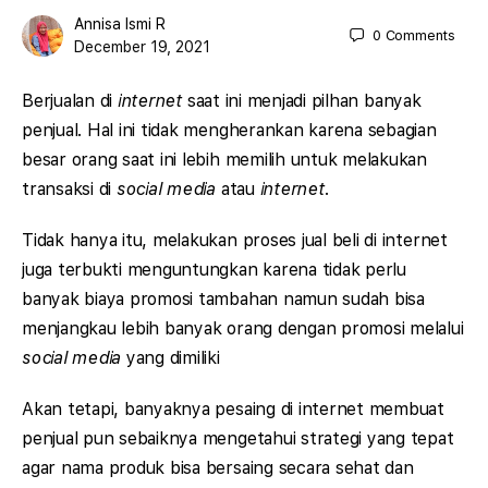
Annisa Ismi R
0
Comments
December 19, 2021
Berjualan di
internet
saat ini menjadi pilhan banyak
penjual. Hal ini tidak mengherankan karena sebagian
besar orang saat ini lebih memilih untuk melakukan
transaksi di
social media
atau
internet
.
Tidak hanya itu, melakukan proses jual beli di internet
juga terbukti menguntungkan karena tidak perlu
banyak biaya promosi tambahan namun sudah bisa
menjangkau lebih banyak orang dengan promosi melalui
social media
yang dimiliki
Akan tetapi, banyaknya pesaing di internet membuat
penjual pun sebaiknya mengetahui strategi yang tepat
agar nama produk bisa bersaing secara sehat dan