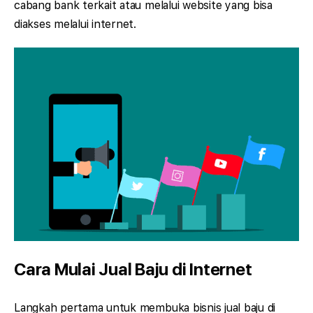
cabang bank terkait atau melalui website yang bisa
diakses melalui internet.
Cara Mulai Jual Baju di Internet
Langkah pertama untuk membuka bisnis jual baju di