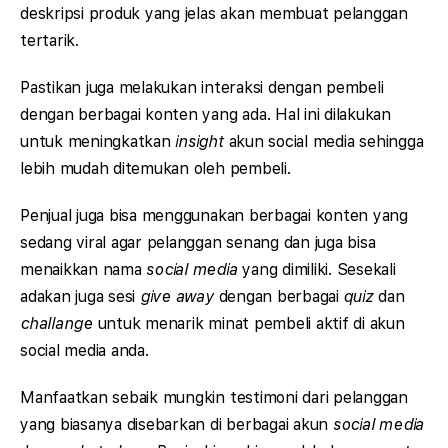
deskripsi produk yang jelas akan membuat pelanggan
tertarik.
Pastikan juga melakukan interaksi dengan pembeli
dengan berbagai konten yang ada. Hal ini dilakukan
untuk meningkatkan
insight
akun social media sehingga
lebih mudah ditemukan oleh pembeli.
Penjual juga bisa menggunakan berbagai konten yang
sedang viral agar pelanggan senang dan juga bisa
menaikkan nama
social media
yang dimiliki. Sesekali
adakan juga sesi
give away
dengan berbagai
quiz
dan
challange
untuk menarik minat pembeli aktif di akun
social media anda.
Manfaatkan sebaik mungkin testimoni dari pelanggan
yang biasanya disebarkan di berbagai akun
social media