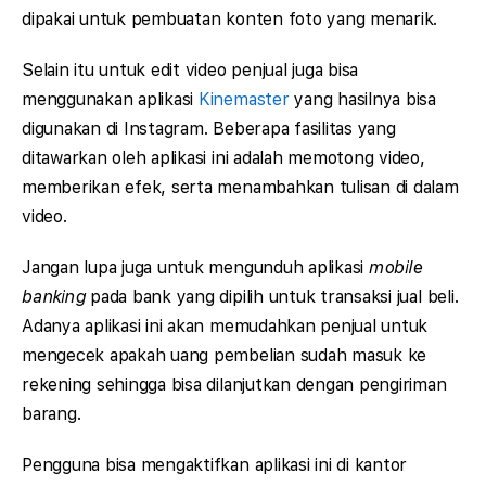
dipakai untuk pembuatan konten foto yang menarik.
Selain itu untuk edit video penjual juga bisa
menggunakan aplikasi
Kinemaster
yang hasilnya bisa
digunakan di Instagram. Beberapa fasilitas yang
ditawarkan oleh aplikasi ini adalah memotong video,
memberikan efek, serta menambahkan tulisan di dalam
video.
Jangan lupa juga untuk mengunduh aplikasi
mobile
banking
pada bank yang dipilih untuk transaksi jual beli.
Adanya aplikasi ini akan memudahkan penjual untuk
mengecek apakah uang pembelian sudah masuk ke
rekening sehingga bisa dilanjutkan dengan pengiriman
barang.
Pengguna bisa mengaktifkan aplikasi ini di kantor