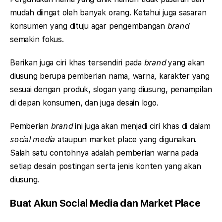
mudah diingat oleh banyak orang. Ketahui juga sasaran
konsumen yang dituju agar pengembangan
brand
semakin fokus.
Berikan juga ciri khas tersendiri pada
brand
yang akan
diusung berupa pemberian nama, warna, karakter yang
sesuai dengan produk, slogan yang diusung, penampilan
di depan konsumen, dan juga desain logo.
Pemberian
brand
ini juga akan menjadi ciri khas di dalam
social media
ataupun market place yang digunakan.
Salah satu contohnya adalah pemberian warna pada
setiap desain postingan serta jenis konten yang akan
diusung.
Buat Akun Social Media dan Market Place