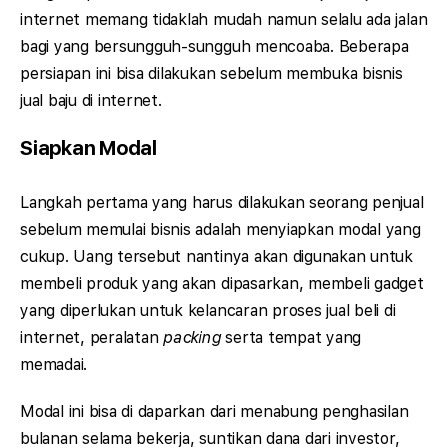
internet memang tidaklah mudah namun selalu ada jalan
bagi yang bersungguh-sungguh mencoaba. Beberapa
persiapan ini bisa dilakukan sebelum membuka bisnis
jual baju di internet.
Siapkan Modal
Langkah pertama yang harus dilakukan seorang penjual
sebelum memulai bisnis adalah menyiapkan modal yang
cukup. Uang tersebut nantinya akan digunakan untuk
membeli produk yang akan dipasarkan, membeli gadget
yang diperlukan untuk kelancaran proses jual beli di
internet, peralatan
packing
serta tempat yang
memadai.
Modal ini bisa di daparkan dari menabung penghasilan
bulanan selama bekerja, suntikan dana dari investor,