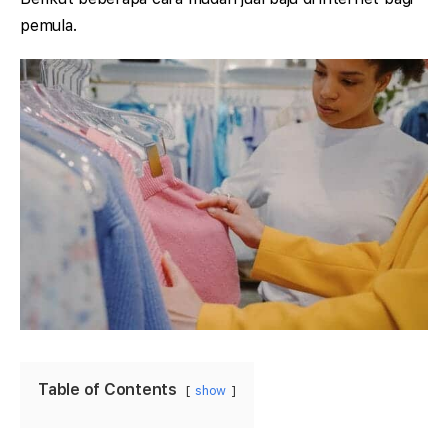
pemula.
Table of Contents
show