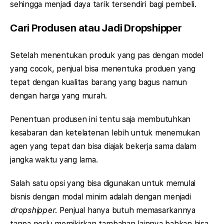
sehingga menjadi daya tarik tersendiri bagi pembeli.
Cari Produsen atau Jadi Dropshipper
Setelah menentukan produk yang pas dengan model
yang cocok, penjual bisa menentuka produen yang
tepat dengan kualitas barang yang bagus namun
dengan harga yang murah.
Penentuan produsen ini tentu saja membutuhkan
kesabaran dan ketelatenan lebih untuk menemukan
agen yang tepat dan bisa diajak bekerja sama dalam
jangka waktu yang lama.
Salah satu opsi yang bisa digunakan untuk memulai
bisnis dengan modal minim adalah dengan menjadi
dropshipper
. Penjual hanya butuh memasarkannya
tanpa perlu memikirkan tambahan lainnya bahkan bisa