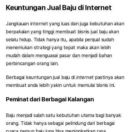
Keuntungan Jual Baju di Internet
Jangkauan internet yang luas dan juga kebutuhan akan
berpakaian yang tinggi membuat bisnis jual baju akan
selalu hidup. Tidak hanya itu, apabila penjual sudah
menemukan strategi yang tepat maka akan lebih
mudah dalam menguasai pasar dan menjadi bahan
perbincangan orang lain.
Berbagai keuntungan jual baju di
internet
pastinya akan
membuat anda lebih yakin untuk memulai bisnis ini.
Peminat dari Berbagai Kalangan
Baju menjadi salah satu kebutuhan utama bagi banyak
orang. Tidak hanya sebagai pelindung dari berbagai
cuaca namun baju juga bisa meningkatkan rasa