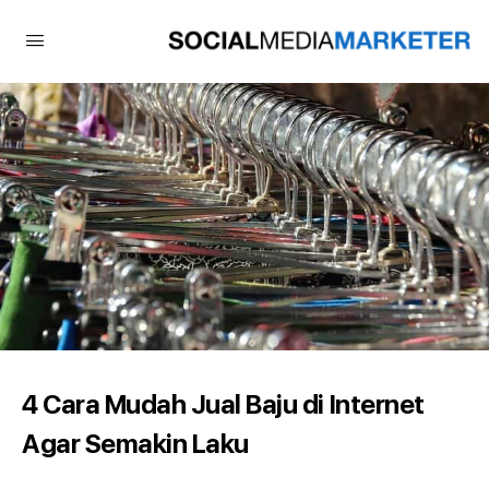
4 Cara Mudah Jual Baju di Internet
Agar Semakin Laku