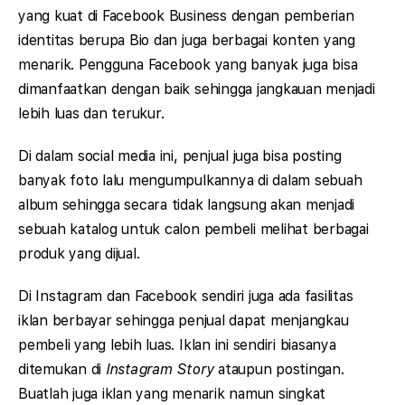
yang kuat di Facebook Business dengan pemberian
identitas berupa Bio dan juga berbagai konten yang
menarik. Pengguna Facebook yang banyak juga bisa
dimanfaatkan dengan baik sehingga jangkauan menjadi
lebih luas dan terukur.
Di dalam social media ini, penjual juga bisa posting
banyak foto lalu mengumpulkannya di dalam sebuah
album sehingga secara tidak langsung akan menjadi
sebuah katalog untuk calon pembeli melihat berbagai
produk yang dijual.
Di Instagram dan Facebook sendiri juga ada fasilitas
iklan berbayar sehingga penjual dapat menjangkau
pembeli yang lebih luas. Iklan ini sendiri biasanya
ditemukan di
Instagram Story
ataupun postingan.
Buatlah juga iklan yang menarik namun singkat