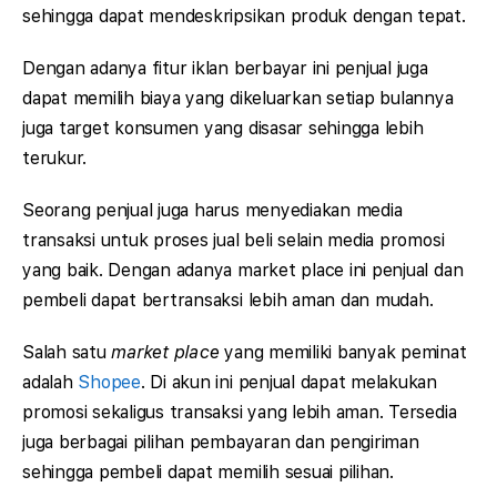
sehingga dapat mendeskripsikan produk dengan tepat.
Dengan adanya fitur iklan berbayar ini penjual juga
dapat memilih biaya yang dikeluarkan setiap bulannya
juga target konsumen yang disasar sehingga lebih
terukur.
Seorang penjual juga harus menyediakan media
transaksi untuk proses jual beli selain media promosi
yang baik. Dengan adanya market place ini penjual dan
pembeli dapat bertransaksi lebih aman dan mudah.
Salah satu
market place
yang memiliki banyak peminat
adalah
Shopee
. Di akun ini penjual dapat melakukan
promosi sekaligus transaksi yang lebih aman. Tersedia
juga berbagai pilihan pembayaran dan pengiriman
sehingga pembeli dapat memilih sesuai pilihan.