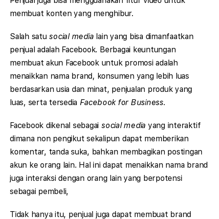
Penjual juga bisa mengguanakan fitur video untuk
membuat konten yang menghibur.
Salah satu
social media
lain yang bisa dimanfaatkan
penjual adalah Facebook. Berbagai keuntungan
membuat akun Facebook untuk promosi adalah
menaikkan nama brand, konsumen yang lebih luas
berdasarkan usia dan minat, penjualan produk yang
luas, serta tersedia
Facebook for Business
.
Facebook dikenal sebagai
social media
yang interaktif
dimana non pengikut sekalipun dapat memberikan
komentar, tanda suka, bahkan membagikan postingan
akun ke orang lain. Hal ini dapat menaikkan nama brand
juga interaksi dengan orang lain yang berpotensi
sebagai pembeli,
Tidak hanya itu, penjual juga dapat membuat brand