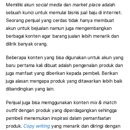
Memiliki akun
social media
dan
market place
adalah
sebuah kunci untuk memulai bisnis jual baju di internet.
Seorang penjual yang cerdas tidak hanya membuat
akun untuk bejualan namun juga mengembangkan
berbagai konten agar barang jualan lebih menarik dan
dilirik banyak orang.
Beberapa konten yang bisa digunakan untuk akun yang
baru pertama kali dibuat adalah pengenalan produk dan
juga manfaat yang diberikan kepada pembeli. Berikan
juga alasan mengapa produk yang ditawarkan lebih baik
dibandingkan yang lain.
Penjual juga bisa memggunakan konten
mix & match
outfit
dengan produk yang diperdagangkan sehingga
pembeli menemukan inspirasi dalam pemanfaatan
produk.
Copy writing
yang menarik dan diiringi dengan