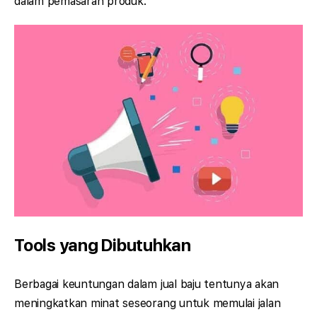
dalam pemasaran produk.
Tools yang Dibutuhkan
Berbagai keuntungan dalam jual baju tentunya akan
meningkatkan minat seseorang untuk memulai jalan