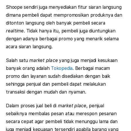
Shoope sendiri juga menyediakan fitur siaran langsung
dimana pembeli dapat mempromosikan produknya dan
ditonton langsung oleh banyak pembeli secara
realtime
. Tidak hanya itu, pembeli juga diuntungkan
dengan adanya berbagai promo yang menarik selama
acara siaran langsung.
Salah satu
market place
yang juga menjadi kesukaan
banyak orang adalah
Tokopedia
. Berbagai macam
promo dan layanan sudah disediakan dengan baik
sehingga penjual dan pembeli dapat melakukan
transaksi dengan mudah dan nyaman.
Dalam proses jual beli di
market place
, penjual
sebaiknya membalas pesan atau merespon pesanan
secara cepat agar pembeli tidak menunggu lama dan
juga menjadi kepuasan tersendiri apabila barang yang