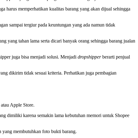
uga harus memperhatikan kualitas barang yang akan dijual sehingga
angan sampai tergiur pada keuntungan yang ada namun tidak
ang yang tahan lama serta dicari banyak orang sehingga barang jualan
ipper juga bisa menjadi solusi. Menjadi
dropshipper
berarti penjual
ng dikirim tidak sesuai kriteria. Perhatikan juga pembagian
atau Apple Store.
 yang dimiliki karena semakin lama kebutuhan memori untuk Shopee
 yang membutuhkan foto bukti barang.