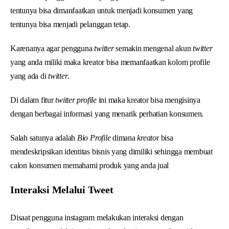
tentunya bisa dimanfaatkan untuk menjadi konsumen yang
tentunya bisa menjadi pelanggan tetap.
Karenanya agar pengguna
twitter
semakin mengenal akun
twitter
yang anda miliki maka kreator bisa memanfaatkan kolom profile
yang ada di
twitter
.
Di dalam fitur
twitter profile
ini maka kreator bisa mengisinya
dengan berbagai informasi yang menarik perhatian konsumen.
Salah satunya adalah
Bio Profile
dimana
kreato
r bisa
mendeskripsikan identitas bisnis yang dimiliki sehingga membuat
calon konsumen memahami produk yang anda jual
Interaksi Melalui Tweet
Disaat pengguna instagram melakukan interaksi dengan