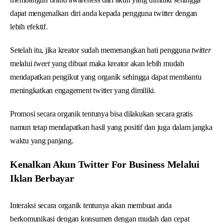
dapat mengenalkan diri anda kepada pengguna twitter dengan
lebih efektif.
Setelah itu, jika kreator sudah memenangkan hati pengguna
twitter
melalui
tweet
yang dibuat maka kreator akan lebih mudah
mendapatkan pengikut yang organik sehingga dapat membantu
meningkatkan engagement twitter yang dimiliki.
Promosi secara organik tentunya bisa dilakukan secara gratis
namun tetap mendapatkan hasil yang positif dan juga dalam jangka
waktu yang panjang.
Kenalkan Akun Twitter For Business Melalui
Iklan Berbayar
Interaksi secara organik tentunya akan membuat anda
berkomunikasi dengan konsumen dengan mudah dan cepat