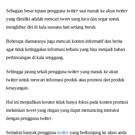
Sebagian besar tujuan pengguna
twitter
saat masuk ke akun
twitter
yang dimiliki adalah mencari tweet yang lucu dan segar untuk
menghibur diri di kala suasana hati sedang buruk.
Beberapa diantaranya juga mencari konten informatif dan berita
agar tidak ketinggalan informasi terbaru yang bisa menjadi bahan
perbincangan di kala senggang.
Sehingga jarang sekali pengguna
twitter
yang masuk ke akun
twitter untuk mencari informasi produk atau promosi dari produk
kesayangan.
Hal ini menjadikan kreator tidak hanya fokus pada konten promosi
melainkan tweet yang ringan yang dapat memancing interaksi
dengan pengguna
twitter
.
Semakin banyak pengguna
twitter
yang berkunjung ke akun anda