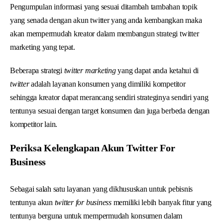
Pengumpulan informasi yang sesuai ditambah tambahan topik
yang senada dengan akun twitter yang anda kembangkan maka
akan mempermudah kreator dalam membangun strategi twitter
marketing yang tepat.
Beberapa strategi
twitter marketing
yang dapat anda ketahui di
twitter
adalah layanan konsumen yang dimiliki kompetitor
sehingga kreator dapat merancang sendiri strateginya sendiri yang
tentunya sesuai dengan target konsumen dan juga berbeda dengan
kompetitor lain.
Periksa Kelengkapan Akun Twitter For
Business
Sebagai salah satu layanan yang dikhususkan untuk pebisnis
tentunya akun
twitter for business
memiliki lebih banyak fitur yang
tentunya berguna untuk mempermudah konsumen dalam