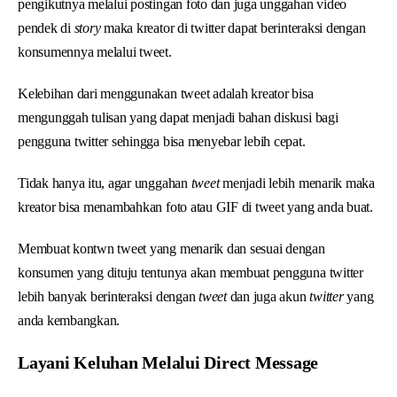
pengikutnya melalui postingan foto dan juga unggahan video
pendek di
story
maka kreator di twitter dapat berinteraksi dengan
konsumennya melalui tweet.
Kelebihan dari menggunakan tweet adalah kreator bisa
mengunggah tulisan yang dapat menjadi bahan diskusi bagi
pengguna twitter sehingga bisa menyebar lebih cepat.
Tidak hanya itu, agar unggahan
tweet
menjadi lebih menarik maka
kreator bisa menambahkan foto atau GIF di tweet yang anda buat.
Membuat kontwn tweet yang menarik dan sesuai dengan
konsumen yang dituju tentunya akan membuat pengguna twitter
lebih banyak berinteraksi dengan
tweet
dan juga akun
twitter
yang
anda kembangkan.
Layani Keluhan Melalui Direct Message