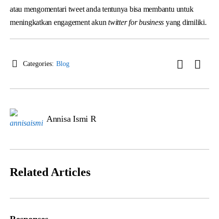
atau mengomentari tweet anda tentunya bisa membantu untuk
meningkatkan engagement akun
twitter for business
yang dimiliki.
Categories:
Blog
Annisa Ismi R
Related Articles
Responses