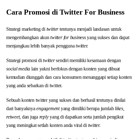
Cara Promosi di Twitter For Business
Strategi marketing di
twitter
tentunya menjadi landasan untuk
mengembangkan akun
twitter for busin
ess yang sukses dan dapat
menjangkau lebih banyak pengguna
twitter.
Strategi promosi di
twitter
sendiri memiliki kesamaan dengan
social media
lain yakni berfokus dengan konten yang dibuat
kemudian diunggah dan cara konsumen menanggapi setiap konten
yang anda sebarkan di twitter.
Sebuah konten twitter yang sukses dan berhasil tentunya dinilai
dari banyaknya
engagement
yang dimiliki berupa jumlah
likes,
retweet,
dan juga
reply
yang di dapatkan serta jumlah pengikut
yang meningkat setlah konten anda viral di
twitter.