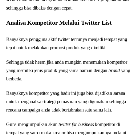
sehingga bisa dibalas dengan cepat.
Analisa Kompetitor Melalui Twitter List
Banyaknya pengguna aktif twitter tentunya menjadi tempat yang
tepat untuk melakukan promosi produk yang dimiliki.
Sehingga tidak heran jika anda mungkin menemukan kompetitor
yang memiliki jenis produk yang sama namun dengan
brand
yang
berbeda.
Banyaknya kompetitor yang hadir ini juga bisa dijadikan sarana
untuk menganalisa strategi pemasaran yang digunakan sehingga
rencana campaign anda tidak bertabrakan satu sama lain.
Guna mengumpulkan akun
twitter for business
kompetitor di
tempat yang sama maka kreator bisa mengumpulkannya melalui