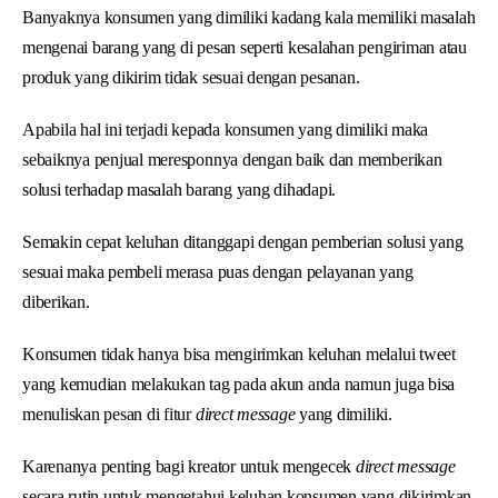
Banyaknya konsumen yang dimiliki kadang kala memiliki masalah
mengenai barang yang di pesan seperti kesalahan pengiriman atau
produk yang dikirim tidak sesuai dengan pesanan.
Apabila hal ini terjadi kepada konsumen yang dimiliki maka
sebaiknya penjual meresponnya dengan baik dan memberikan
solusi terhadap masalah barang yang dihadapi.
Semakin cepat keluhan ditanggapi dengan pemberian solusi yang
sesuai maka pembeli merasa puas dengan pelayanan yang
diberikan.
Konsumen tidak hanya bisa mengirimkan keluhan melalui tweet
yang kemudian melakukan tag pada akun anda namun juga bisa
menuliskan pesan di fitur
direct message
yang dimiliki.
Karenanya penting bagi kreator untuk mengecek
direct message
secara rutin untuk mengetahui keluhan konsumen yang dikirimkan