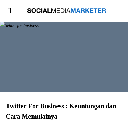
Twitter For Business : Keuntungan dan
Cara Memulainya