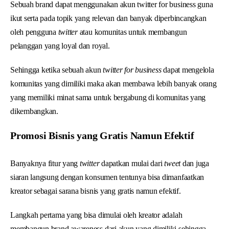
Sebuah brand dapat menggunakan akun twitter for business guna
ikut serta pada topik yang relevan dan banyak diperbincangkan
oleh pengguna
twitter
atau komunitas untuk membangun
pelanggan yang loyal dan royal.
Sehingga ketika sebuah akun
twitter for business
dapat mengelola
komunitas yang dimiliki maka akan membawa lebih banyak orang
yang memiliki minat sama untuk bergabung di komunitas yang
dikembangkan.
Promosi Bisnis yang Gratis Namun Efektif
Banyaknya fitur yang
twitter
dapatkan mulai dari
tweet
dan juga
siaran langsung dengan konsumen tentunya bisa dimanfaatkan
kreator sebagai sarana bisnis yang gratis namun efektif.
Langkah pertama yang bisa dimulai oleh kreator adalah
membangun brand awareness dari akun yang dimiliki sehingga