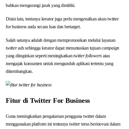
bahkan mengurangi jarak yang dimiliki.
Disisi lain, tentunya kreator juga perlu mengenalkan akun twitter
for business anda secara luas dan bertarget.
Salah satunya adalah dengan mempromosikan melalui layanan
twitter ads
sehingga kreator dapat menuntaskan tujuan
campaign
yang diinginkan seperti meningkatkan
twitter followers
atau
mengajak konsumen untuk mengunduh aplikasi tertentu yang
dikembangkan.
Fitur di Twitter For Business
Guna meningkatkan pengalaman pengguna twitter dalam
menggunakan platform ini tentunya
twitter
terus berinovasi dalam