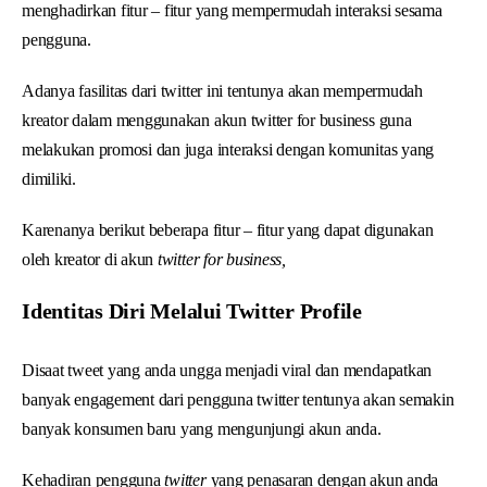
menghadirkan fitur – fitur yang mempermudah interaksi sesama
pengguna.
Adanya fasilitas dari twitter ini tentunya akan mempermudah
kreator dalam menggunakan akun twitter for business guna
melakukan promosi dan juga interaksi dengan komunitas yang
dimiliki.
Karenanya berikut beberapa fitur – fitur yang dapat digunakan
oleh kreator di akun
twitter for business,
Identitas Diri Melalui Twitter Profile
Disaat tweet yang anda ungga menjadi viral dan mendapatkan
banyak engagement dari pengguna twitter tentunya akan semakin
banyak konsumen baru yang mengunjungi akun anda.
Kehadiran pengguna
twitter
yang penasaran dengan akun anda