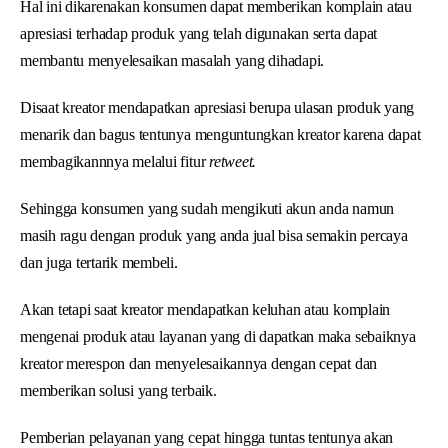
Hal ini dikarenakan konsumen dapat memberikan komplain atau
apresiasi terhadap produk yang telah digunakan serta dapat
membantu menyelesaikan masalah yang dihadapi.
Disaat kreator mendapatkan apresiasi berupa ulasan produk yang
menarik dan bagus tentunya menguntungkan kreator karena dapat
membagikannnya melalui fitur
retweet.
Sehingga konsumen yang sudah mengikuti akun anda namun
masih ragu dengan produk yang anda jual bisa semakin percaya
dan juga tertarik membeli.
Akan tetapi saat kreator mendapatkan keluhan atau komplain
mengenai produk atau layanan yang di dapatkan maka sebaiknya
kreator merespon dan menyelesaikannya dengan cepat dan
memberikan solusi yang terbaik.
Pemberian pelayanan yang cepat hingga tuntas tentunya akan