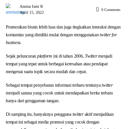
Annisa Ismi R
0
Comments
April 15, 2022
Promosikan bisnis lebih luas dan juga tingkatkan interaksi dengan
komunitas yang dimiliki mulai dengan menggunakan
twitter for
business.
Sejak peluncuran
platform
ini di tahun 2006,
Twitter
menjadi
tempat yang tepat untuk berbagai keresahan atau pendapat
mengenai suatu topik secara mudah dan cepat.
Sebagai tempat penyebaran informasi terbaru tentunya
twitter
menjadi sarana yang cocok untuk mendapatkan berita terbaru
hanya dari genggaman tangan.
Di samping itu, banyaknya pengguna
twitter
aktif menjadikan
tempat ini sebagai media promosi yang cocok dengan