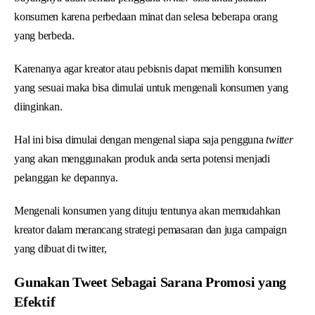
konsumen karena perbedaan minat dan selesa beberapa orang
yang berbeda.
Karenanya agar kreator atau pebisnis dapat memilih konsumen
yang sesuai maka bisa dimulai untuk mengenali konsumen yang
diinginkan.
Hal ini bisa dimulai dengan mengenal siapa saja pengguna
twitter
yang akan menggunakan produk anda serta potensi menjadi
pelanggan ke depannya.
Mengenali konsumen yang dituju tentunya akan memudahkan
kreator dalam merancang strategi pemasaran dan juga campaign
yang dibuat di twitter,
Gunakan Tweet Sebagai Sarana Promosi yang
Efektif