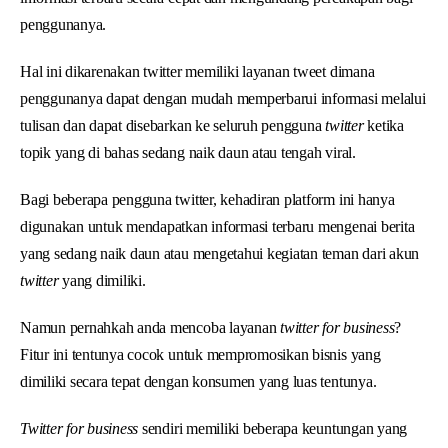
penggunanya.
Hal ini dikarenakan twitter memiliki layanan tweet dimana
penggunanya dapat dengan mudah memperbarui informasi melalui
tulisan dan dapat disebarkan ke seluruh pengguna
twitter
ketika
topik yang di bahas sedang naik daun atau tengah viral.
Bagi beberapa pengguna twitter, kehadiran platform ini hanya
digunakan untuk mendapatkan informasi terbaru mengenai berita
yang sedang naik daun atau mengetahui kegiatan teman dari akun
twitter
yang dimiliki.
Namun pernahkah anda mencoba layanan
twitter for business
?
Fitur ini tentunya cocok untuk mempromosikan bisnis yang
dimiliki secara tepat dengan konsumen yang luas tentunya.
Twitter for business
sendiri memiliki beberapa keuntungan yang