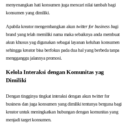
menyenangkan hati konsumen juga mencari nilai tambah bagi
konsumen yang dimiliki.
Apabila kreator mengembangkan akun
twitter for business b
agi
brand yang telah memiliki nama maka sebaiknya anda membuat
akun khusus yag digunakan sebagai layanan keluhan konsumen
sehingga kreator bisa berfokus pada dua hal yang berbeda tanpa
mengganggu jalannya promosi.
Kelola Interaksi dengan Komunitas yag
Dimiliki
Dengan tingginya tingkat interaksi dengan akun twitter for
business dan juga konsumen yang dimiliki tentunya berguna bagi
kreator untuk meningkatkan hubungan dengan komunitas yang
menjadi target konsumen.