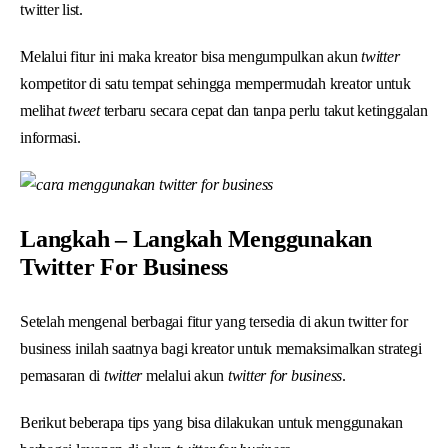
twitter list.
Melalui fitur ini maka kreator bisa mengumpulkan akun
twitter
kompetitor di satu tempat sehingga mempermudah kreator untuk
melihat
tweet
terbaru secara cepat dan tanpa perlu takut ketinggalan
informasi.
Langkah – Langkah Menggunakan
Twitter For Business
Setelah mengenal berbagai fitur yang tersedia di akun twitter for
business inilah saatnya bagi kreator untuk memaksimalkan strategi
pemasaran di
twitter
melalui akun
twitter for business
.
Berikut beberapa tips yang bisa dilakukan untuk menggunakan