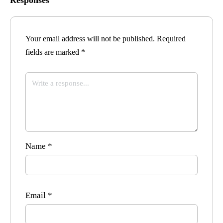
Your email address will not be published.
Required
fields are marked
*
Name
*
Email
*