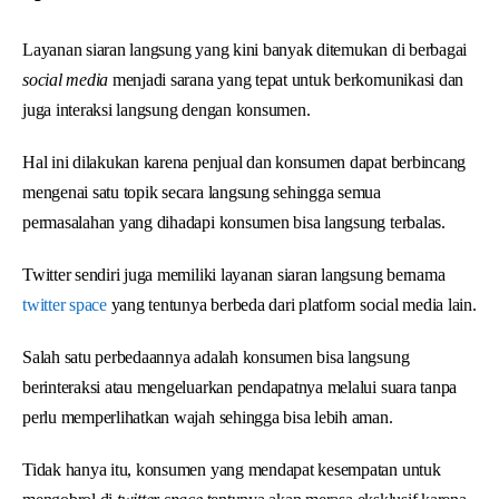
Layanan siaran langsung yang kini banyak ditemukan di berbagai
social media
menjadi sarana yang tepat untuk berkomunikasi dan
juga interaksi langsung dengan konsumen.
Hal ini dilakukan karena penjual dan konsumen dapat berbincang
mengenai satu topik secara langsung sehingga semua
permasalahan yang dihadapi konsumen bisa langsung terbalas.
Twitter sendiri juga memiliki layanan siaran langsung bernama
twitter space
yang tentunya berbeda dari platform social media lain.
Salah satu perbedaannya adalah konsumen bisa langsung
berinteraksi atau mengeluarkan pendapatnya melalui suara tanpa
perlu memperlihatkan wajah sehingga bisa lebih aman.
Tidak hanya itu, konsumen yang mendapat kesempatan untuk