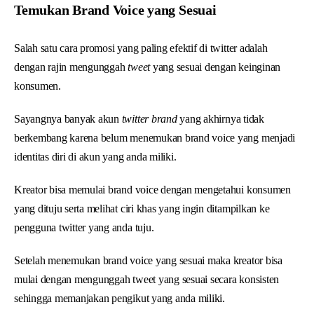
Temukan Brand Voice yang Sesuai
Salah satu cara promosi yang paling efektif di twitter adalah
dengan rajin mengunggah
tweet
yang sesuai dengan keinginan
konsumen.
Sayangnya banyak akun
twitter brand
yang akhirnya tidak
berkembang karena belum menemukan brand voice yang menjadi
identitas diri di akun yang anda miliki.
Kreator bisa memulai brand voice dengan mengetahui konsumen
yang dituju serta melihat ciri khas yang ingin ditampilkan ke
pengguna twitter yang anda tuju.
Setelah menemukan brand voice yang sesuai maka kreator bisa
mulai dengan mengunggah tweet yang sesuai secara konsisten
sehingga memanjakan pengikut yang anda miliki.