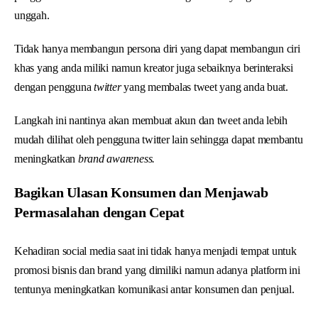
unggah.
Tidak hanya membangun persona diri yang dapat membangun ciri
khas yang anda miliki namun kreator juga sebaiknya berinteraksi
dengan pengguna
twitter
yang membalas tweet yang anda buat.
Langkah ini nantinya akan membuat akun dan tweet anda lebih
mudah dilihat oleh pengguna twitter lain sehingga dapat membantu
meningkatkan
brand awareness.
Bagikan Ulasan Konsumen dan Menjawab
Permasalahan dengan Cepat
Kehadiran social media saat ini tidak hanya menjadi tempat untuk
promosi bisnis dan brand yang dimiliki namun adanya platform ini
tentunya meningkatkan komunikasi antar konsumen dan penjual.