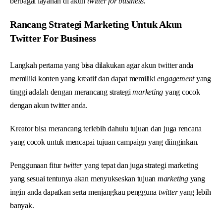
berbagai layanan di akun
twitter for business.
Rancang Strategi Marketing Untuk Akun
Twitter For Business
Langkah pertama yang bisa dilakukan agar akun twitter anda
memiliki konten yang kreatif dan dapat memiliki
engagement
yang
tinggi adalah dengan merancang strategi
marketing
yang cocok
dengan akun twitter anda.
Kreator bisa merancang terlebih dahulu tujuan dan juga rencana
yang cocok untuk mencapai tujuan campaign yang diinginkan.
Penggunaan fitur
twitter
yang tepat dan juga strategi marketing
yang sesuai tentunya akan menyukseskan tujuan
marketing
yang
ingin anda dapatkan serta menjangkau pengguna
twitter
yang lebih
banyak.