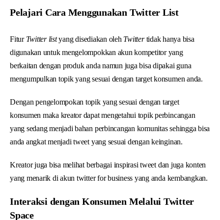
Pelajari Cara Menggunakan Twitter List
Fitur
Twitter list
yang disediakan oleh
Twitter
tidak hanya bisa
digunakan untuk mengelompokkan akun kompetitor yang
berkaitan dengan produk anda namun juga bisa dipakai guna
mengumpulkan topik yang sesuai dengan target konsumen anda.
Dengan pengelompokan topik yang sesuai dengan target
konsumen maka kreator dapat mengetahui topik perbincangan
yang sedang menjadi bahan perbincangan komunitas sehingga bisa
anda angkat menjadi tweet yang sesuai dengan keinginan.
Kreator juga bisa melihat berbagai inspirasi tweet dan juga konten
yang menarik di akun twitter for business yang anda kembangkan.
Interaksi dengan Konsumen Melalui Twitter
Space