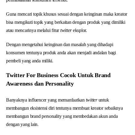
Guna mencari topik khusus sesuai dengan keinginan maka kreator
bisa mengikuti topik yang berkaitan dengan produk yang dimiliki
atau mencarinya melalui fitur
twitter
eksplor.
Dengan mengetahui keinginan dan masalah yang dihadapi
konsumen tentunya produk anda akan menjadi andalan bagi
pembeli yang anda miliki.
Twitter For Business Cocok Untuk Brand
Awareness dan Personality
Banyaknya influencer yang memanfaatkan
twitter
untuk
membangun eksistensi diri tentunya membuat kreator sebaiknya
membangun brand personality yang membedakan akun anda
dengan yang lain.