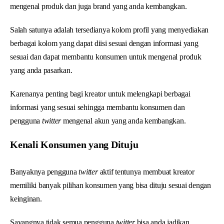
mengenal produk dan juga brand yang anda kembangkan.
Salah satunya adalah tersedianya kolom profil yang menyediakan
berbagai kolom yang dapat diisi sesuai dengan informasi yang
sesuai dan dapat membantu konsumen untuk mengenal produk
yang anda pasarkan.
Karenanya penting bagi kreator untuk melengkapi berbagai
informasi yang sesuai sehingga membantu konsumen dan
pengguna
twitter
mengenal akun yang anda kembangkan.
Kenali Konsumen yang Dituju
Banyaknya pengguna
twitter
aktif tentunya membuat kreator
memiliki banyak pilihan konsumen yang bisa dituju sesuai dengan
keinginan.
Sayangnya tidak semua pengguna
twitter
bisa anda jadikan