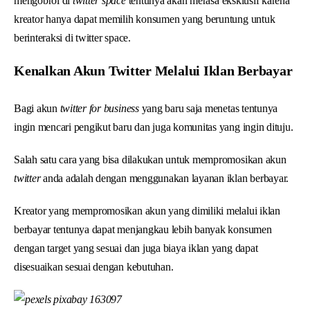
mengobrol di
twitter space
tentunya akan merasa eksklusif karena
kreator hanya dapat memilih konsumen yang beruntung untuk
berinteraksi di twitter space.
Kenalkan Akun Twitter Melalui Iklan Berbayar
Bagi akun
twitter for business
yang baru saja menetas tentunya
ingin mencari pengikut baru dan juga komunitas yang ingin dituju.
Salah satu cara yang bisa dilakukan untuk mempromosikan akun
twitter
anda adalah dengan menggunakan layanan iklan berbayar.
Kreator yang mempromosikan akun yang dimiliki melalui iklan
berbayar tentunya dapat menjangkau lebih banyak konsumen
dengan target yang sesuai dan juga biaya iklan yang dapat
disesuaikan sesuai dengan kebutuhan.