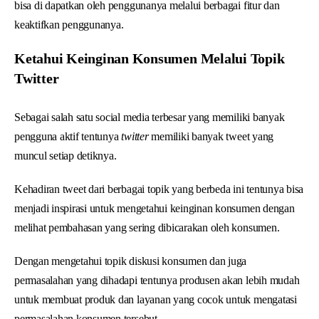
bisa di dapatkan oleh penggunanya melalui berbagai fitur dan
keaktifkan penggunanya.
Ketahui Keinginan Konsumen Melalui Topik
Twitter
Sebagai salah satu social media terbesar yang memiliki banyak
pengguna aktif tentunya
twitter
memiliki banyak tweet yang
muncul setiap detiknya.
Kehadiran tweet dari berbagai topik yang berbeda ini tentunya bisa
menjadi inspirasi untuk mengetahui keinginan konsumen dengan
melihat pembahasan yang sering dibicarakan oleh konsumen.
Dengan mengetahui topik diskusi konsumen dan juga
permasalahan yang dihadapi tentunya produsen akan lebih mudah
untuk membuat produk dan layanan yang cocok untuk mengatasi
permasalahan konsumen tersebut.