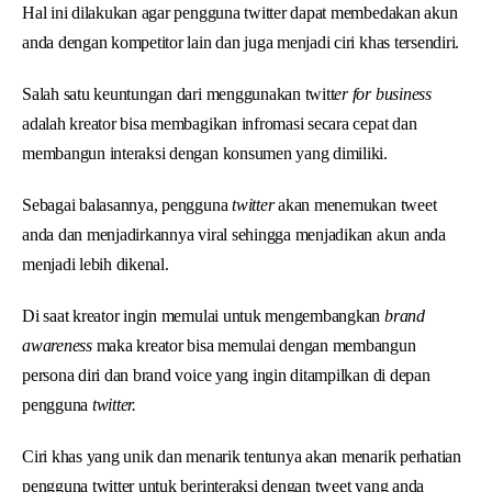
Hal ini dilakukan agar pengguna twitter dapat membedakan akun
anda dengan kompetitor lain dan juga menjadi ciri khas tersendiri.
Salah satu keuntungan dari menggunakan twitt
er for business
adalah kreator bisa membagikan infromasi secara cepat dan
membangun interaksi dengan konsumen yang dimiliki.
Sebagai balasannya, pengguna
twitter
akan menemukan tweet
anda dan menjadirkannya viral sehingga menjadikan akun anda
menjadi lebih dikenal.
Di saat kreator ingin memulai untuk mengembangkan
brand
awareness
maka kreator bisa memulai dengan membangun
persona diri dan brand voice yang ingin ditampilkan di depan
pengguna
twitter.
Ciri khas yang unik dan menarik tentunya akan menarik perhatian
pengguna twitter untuk berinteraksi dengan tweet yang anda