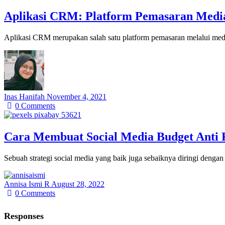
Aplikasi CRM: Platform Pemasaran Media
Aplikasi CRM merupakan salah satu platform pemasaran melalui medi
Inas Hanifah
November 4, 2021
0
Comments
Cara Membuat Social Media Budget Anti 
Sebuah strategi social media yang baik juga sebaiknya diringi den
Annisa Ismi R
August 28, 2022
0
Comments
Responses