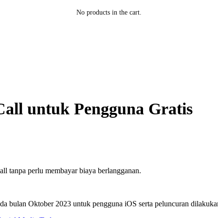
No products in the cart.
Call untuk Pengguna Gratis
all tanpa perlu membayar biaya berlangganan.
pada bulan Oktober 2023 untuk pengguna iOS serta peluncuran dilakuk