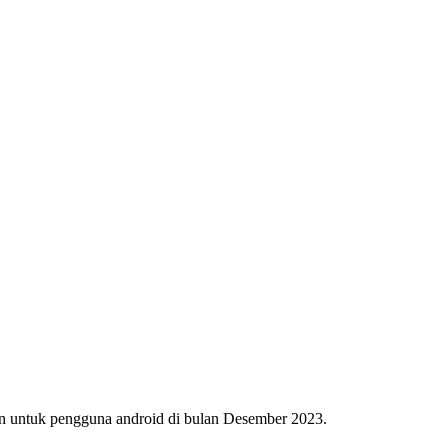
an untuk pengguna android di bulan Desember 2023.