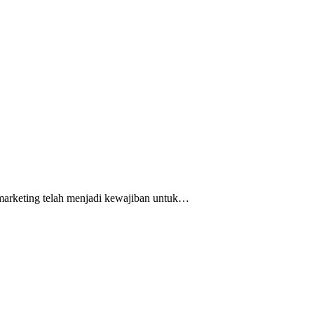
l marketing telah menjadi kewajiban untuk…