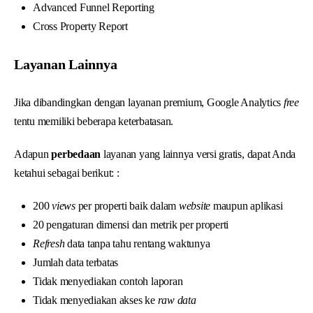
Advanced Funnel Reporting
Cross Property Report
Layanan Lainnya
Jika dibandingkan dengan layanan premium, Google Analytics
free
tentu memiliki beberapa keterbatasan.
Adapun
perbedaan
layanan yang lainnya versi gratis, dapat Anda
ketahui sebagai berikut: :
200
views
per properti baik dalam
website
maupun aplikasi
20 pengaturan dimensi dan metrik per properti
Refresh
data tanpa tahu rentang waktunya
Jumlah data terbatas
Tidak menyediakan contoh laporan
Tidak menyediakan akses ke
raw data