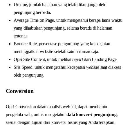
Unique, jumlah halaman yang telah dikunjungi oleh
pengunjung berbeda.
Average Time on Page, untuk mengetahui berapa lama waktu
yang dihabiskan pengunjung, selama berada di halaman
tertentu
Bounce Rate, persentase pengunjung yang keluar, atau
meninggalkan website setelah satu halaman saja.
Opsi Site Content, untuk melihat
report
dari Landing Page.
Site Speed, untuk mengetahui kecepatan
website
saat diakses
oleh pengunjung
Conversion
Opsi Conversion dalam analisis web ini, dapat membantu
pengelola web, untuk mengetahui
data konversi pengunjung
,
sesuai dengan tujuan dari konversi bisnis yang Anda terapkan.