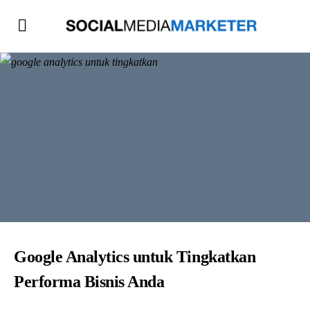
Google Analytics untuk Tingkatkan
Performa Bisnis Anda