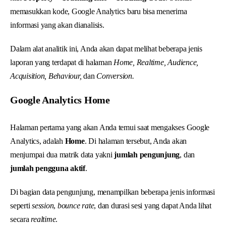
memasukkan kode, Google Analytics baru bisa menerima
informasi yang akan dianalisis.
Dalam alat analitik ini, Anda akan dapat melihat beberapa jenis
laporan yang terdapat di halaman
Home, Realtime, Audience,
Acquisition, Behaviour,
dan
Conversion.
Google Analytics Home
Halaman pertama yang akan Anda temui saat mengakses Google
Analytics, adalah
Home
. Di halaman tersebut, Anda akan
menjumpai dua matrik data yakni
jumlah pengunjung
, dan
jumlah pengguna aktif
.
Di bagian data pengunjung, menampilkan beberapa jenis informasi
seperti
session
,
bounce rate
, dan durasi sesi yang dapat Anda lihat
secara
realtime
.