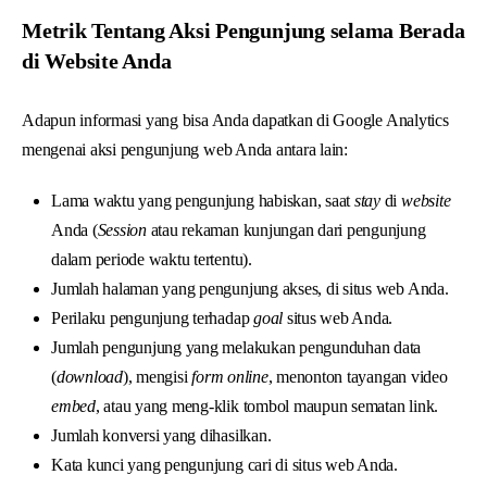
Metrik Tentang Aksi Pengunjung selama Berada
di Website Anda
Adapun informasi yang bisa Anda dapatkan di Google Analytics
mengenai aksi pengunjung web Anda antara lain:
Lama waktu yang pengunjung habiskan, saat
stay
di
website
Anda (
Session
atau rekaman kunjungan dari pengunjung
dalam periode waktu tertentu).
Jumlah halaman yang pengunjung akses, di situs web Anda.
Perilaku pengunjung terhadap
goal
situs web Anda.
Jumlah pengunjung yang melakukan pengunduhan data
(
download
), mengisi
form online
, menonton tayangan video
embed
, atau yang meng-klik tombol maupun sematan link.
Jumlah konversi yang dihasilkan.
Kata kunci yang pengunjung cari di situs web Anda.