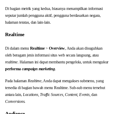
Di bagian metrik yang kedua, biasanya menampilkan informasi
seputar jumlah pengguna aktif, pengguna berdasarkan negara,
halaman teratas, dan lain-lain.
Realtime
Di dalam menu
Realtime
>
Overview
, Anda akan disuguhkan
oleh beragam jenis informasi situs web secara langsung, atau
realtime
. Halaman ini dapat membantu pengelola, untuk mengukur
performa
campaign marketing
.
Pada halaman
Realtime
, Anda dapat mengakses submenu, yang
tersedia di bagian bawah menu Realtime. Sub-sub menu tersebut
antara lain,
Locations, Traffic Sources, Content, Events,
dan
Conversions.
Audience