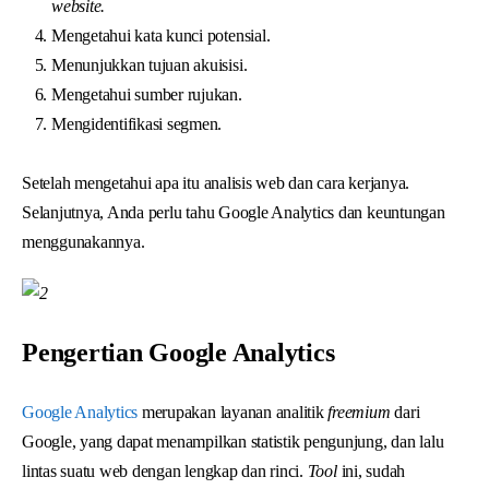
website.
Mengetahui kata kunci potensial.
Menunjukkan tujuan akuisisi.
Mengetahui sumber rujukan.
Mengidentifikasi segmen.
Setelah mengetahui apa itu analisis web dan cara kerjanya.
Selanjutnya, Anda perlu tahu Google Analytics dan keuntungan
menggunakannya.
Pengertian Google Analytics
Google Analytics
merupakan layanan analitik
freemium
dari
Google, yang dapat menampilkan statistik pengunjung, dan lalu
lintas suatu web dengan lengkap dan rinci.
Tool
ini, sudah