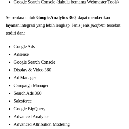
Google Search Console (dahulu bernama Webmaster Tools)
Sementara untuk
Google Analytics 360
, dapat memberikan
layanan integrasi yang lebih lengkap. Jenis-jenis
platform
tersebut
terdiri dari:
Google Ads
Adsense
Google Search Console
Display & Video 360
Ad Manager
Campaign Manager
Search Ads 360
Salesforce
Google BigQuery
Advanced Analytics
Advanced Attribution Modeling