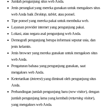
Jumlah pengunjung situs web Anda.
Jenis perangkat yang mereka gunakan untuk mengakses situs
web Anda baik
Desktop
,
tablet
, atau ponsel.
Tipe ponsel yang mereka pakai untuk membuka web.
Layanan provider internet yang pengunjung pakai.
Lokasi, atau negara asal pengunjung web Anda.
Demografi pengunjung berupa informasi seputar usia, dan
jenis kelamin.
Jenis browser yang mereka gunakan untuk mengakses situs
web Anda.
Pengaturan bahasa yang pengunjung gunakan, saat
mengakses web Anda.
Ketertarikan (
interest
) yang diminati oleh pengunjung situs
Anda.
Perbandingan jumlah pengunjung baru (
new visitor
), dengan
jumlah pengunjung lama yang kembali (
returning visitor
),
yang mengakses web Anda.