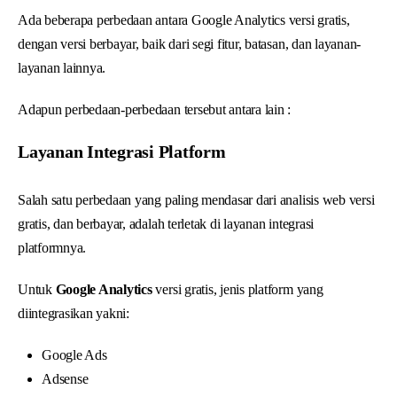
Ada beberapa perbedaan antara Google Analytics versi gratis,
dengan versi berbayar, baik dari segi fitur, batasan, dan layanan-
layanan lainnya.
Adapun perbedaan-perbedaan tersebut antara lain :
Layanan Integrasi Platform
Salah satu perbedaan yang paling mendasar dari analisis web versi
gratis, dan berbayar, adalah terletak di layanan integrasi
platformnya.
Untuk
Google Analytics
versi gratis, jenis platform yang
diintegrasikan yakni:
Google Ads
Adsense