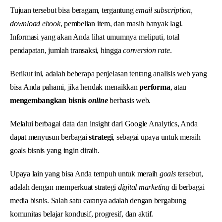
Tujuan tersebut bisa beragam, tergantung
email subscription,
download ebook
, pembelian item, dan masih banyak lagi.
Informasi yang akan Anda lihat umumnya meliputi, total
pendapatan, jumlah transaksi, hingga
conversion rate
.
Berikut ini, adalah beberapa penjelasan tentang analisis web yang
bisa Anda pahami, jika hendak menaikkan
performa
, atau
mengembangkan bisnis
online
berbasis web.
Melalui berbagai data dan insight dari Google Analytics, Anda
dapat menyusun berbagai
strategi
, sebagai upaya untuk meraih
goals bisnis yang ingin diraih.
Upaya lain yang bisa Anda tempuh untuk meraih
goals
tersebut,
adalah dengan memperkuat strategi
digital marketing
di berbagai
media bisnis. Salah satu caranya adalah dengan bergabung
komunitas belajar kondusif, progresif, dan aktif.