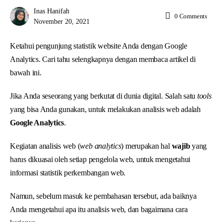
Inas Hanifah
0
Comments
November 20, 2021
Ketahui pengunjung statistik website Anda dengan Google
Analytics. Cari tahu selengkapnya dengan membaca artikel di
bawah ini.
Jika Anda seseorang yang berkutat di dunia digital. Salah satu
tools
yang bisa Anda gunakan, untuk melakukan analisis web adalah
Google Analytics
.
Kegiatan analisis web (
web analytics
) merupakan hal
wajib
yang
harus dikuasai oleh setiap pengelola web, untuk mengetahui
informasi statistik perkembangan web.
Namun, sebelum masuk ke pembahasan tersebut, ada baiknya
Anda mengetahui apa itu analisis web, dan bagaimana cara