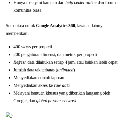
Hanya melayani bantuan dari
help center online
dan forum
komunitas biasa
Sementara untuk
Google Analytics 360
, layanan lainnya
memberikan :
400
views
per properti
200 pengaturan dimensi, dan metrik per properti
Refresh
data dilakukan setiap 4 jam, atau bahkan lebih cepat
Jumlah data tak terbatas (
unlimited
)
Menyediakan contoh laporan
Menyediakan akses ke
raw data
Melayani bantuan khusus yang diberikan langsung oleh
Google, dan
global partner network