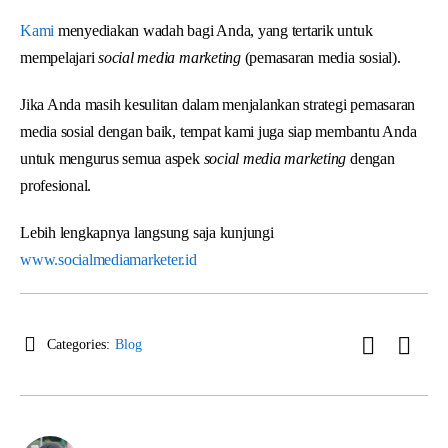
Kami
menyediakan wadah bagi Anda, yang tertarik untuk
mempelajari
social media marketing
(pemasaran media sosial).
Jika Anda masih kesulitan dalam menjalankan strategi pemasaran
media sosial dengan baik, tempat kami juga siap membantu Anda
untuk mengurus semua aspek
social media marketing
dengan
profesional.
Lebih lengkapnya langsung saja kunjungi
www.socialmediamarketer.id
Categories:
Blog