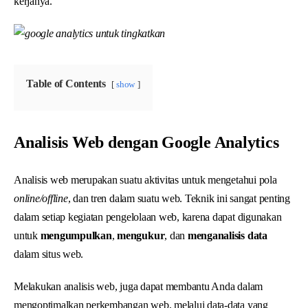
kerjanya.
Table of Contents
show
Analisis Web dengan Google Analytics
Analisis web merupakan suatu aktivitas untuk mengetahui pola
online/offline
, dan tren dalam suatu web. Teknik ini sangat penting
dalam setiap kegiatan pengelolaan web, karena dapat digunakan
untuk
mengumpulkan
,
mengukur
, dan
menganalisis data
dalam situs web.
Melakukan analisis web, juga dapat membantu Anda dalam
mengoptimalkan perkembangan web, melalui data-data yang