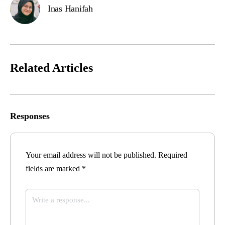
Inas Hanifah
Related Articles
Responses
Your email address will not be published.
Required
fields are marked
*