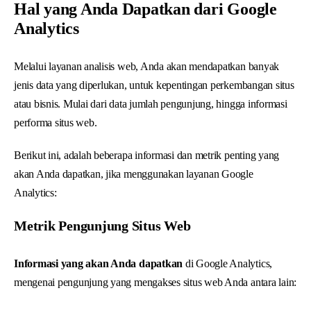
Hal yang Anda Dapatkan dari Google
Analytics
Melalui layanan analisis web, Anda akan mendapatkan banyak
jenis data yang diperlukan, untuk kepentingan perkembangan situs
atau bisnis. Mulai dari data jumlah pengunjung, hingga informasi
performa situs web.
Berikut ini, adalah beberapa informasi dan metrik penting yang
akan Anda dapatkan, jika menggunakan layanan Google
Analytics:
Metrik Pengunjung Situs Web
Informasi yang akan Anda dapatkan
di Google Analytics,
mengenai pengunjung yang mengakses situs web Anda antara lain: