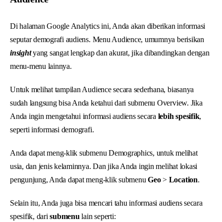
Di halaman Google Analytics ini, Anda akan diberikan informasi
seputar demografi audiens. Menu Audience, umumnya berisikan
insight
yang sangat lengkap dan akurat, jika dibandingkan dengan
menu-menu lainnya.
Untuk melihat tampilan Audience secara sederhana, biasanya
sudah langsung bisa Anda ketahui dari submenu Overview. Jika
Anda ingin mengetahui informasi audiens secara
lebih spesifik
,
seperti informasi demografi.
Anda dapat meng-klik submenu Demographics, untuk melihat
usia, dan jenis kelaminnya. Dan jika Anda ingin melihat lokasi
pengunjung, Anda dapat meng-klik submenu
Geo
>
Location
.
Selain itu, Anda juga bisa mencari tahu informasi audiens secara
spesifik, dari
submenu
lain seperti: