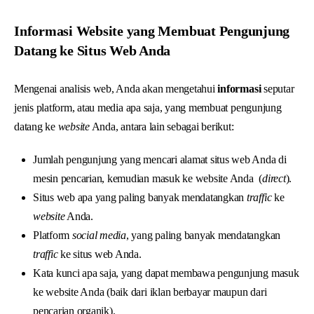
Informasi Website yang Membuat Pengunjung
Datang ke Situs Web Anda
Mengenai analisis web, Anda akan mengetahui
informasi
seputar
jenis platform, atau media apa saja, yang membuat pengunjung
datang ke
website
Anda, antara lain sebagai berikut:
Jumlah pengunjung yang mencari alamat situs web Anda di
mesin pencarian, kemudian masuk ke website Anda (
direct
).
Situs web apa yang paling banyak mendatangkan
traffic
ke
website
Anda.
Platform
social media
, yang paling banyak mendatangkan
traffic
ke situs web Anda.
Kata kunci apa saja, yang dapat membawa pengunjung masuk
ke website Anda (baik dari iklan berbayar maupun dari
pencarian organik).