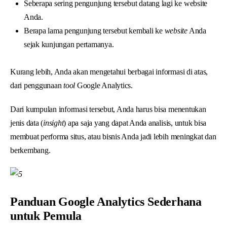
Seberapa sering pengunjung tersebut datang lagi ke website
Anda.
Berapa lama pengunjung tersebut kembali ke
website
Anda
sejak kunjungan pertamanya.
Kurang lebih, Anda akan mengetahui berbagai informasi di atas,
dari penggunaan
tool
Google Analytics.
Dari kumpulan informasi tersebut, Anda harus bisa menentukan
jenis data (
insight
) apa saja yang dapat Anda analisis, untuk bisa
membuat performa situs, atau bisnis Anda jadi lebih meningkat dan
berkembang.
Panduan Google Analytics Sederhana
untuk Pemula