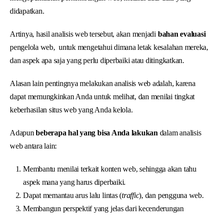
didapatkan.
Artinya, hasil analisis web tersebut, akan menjadi
bahan evaluasi
pengelola web, untuk mengetahui dimana letak kesalahan mereka,
dan aspek apa saja yang perlu diperbaiki atau ditingkatkan.
Alasan lain pentingnya melakukan analisis web adalah, karena
dapat memungkinkan Anda untuk melihat, dan menilai tingkat
keberhasilan situs web yang Anda kelola.
Adapun
beberapa hal yang bisa Anda lakukan
dalam analisis
web antara lain:
Membantu menilai terkait konten web, sehingga akan tahu
aspek mana yang harus diperbaiki.
Dapat memantau arus lalu lintas (
traffic
), dan pengguna web.
Membangun perspektif yang jelas dari kecenderungan