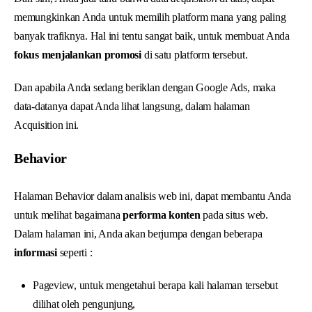
memungkinkan Anda untuk memilih platform mana yang paling
banyak trafiknya. Hal ini tentu sangat baik, untuk membuat Anda
fokus menjalankan promosi
di satu platform tersebut.
Dan apabila Anda sedang beriklan dengan Google Ads, maka
data-datanya dapat Anda lihat langsung, dalam halaman
Acquisition ini.
Behavior
Halaman Behavior dalam analisis web ini, dapat membantu Anda
untuk melihat bagaimana
performa konten
pada situs web.
Dalam halaman ini, Anda akan berjumpa dengan beberapa
informasi
seperti :
Pageview, untuk mengetahui berapa kali halaman tersebut
dilihat oleh pengunjung,