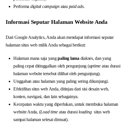
Performa
digital
campaign
atau
paid ads.
Informasi Seputar Halaman Website Anda
Dari Google Analytics, Anda akan mendapat informasi seputar
halaman situs web milik Anda sebagai berikut:
Halaman mana saja yang
paling lama
diakses, dan yang
paling cepat ditinggalkan oleh pengunjung (
uptime
atau durasi
halaman website tersebut dilihat oleh pengunjung).
Unggahan atau halaman yang paling sering dikunjungi.
Efektifitas situs web Anda, ditinjau dari sisi desain web,
konten, navigasi, dan lain sebagainya.
Kecepatan waktu yang diperlukan, untuk membuka halaman
website Anda, (
Load time
atau durasi
loading
situs web
sampai halaman selesai dimuat).