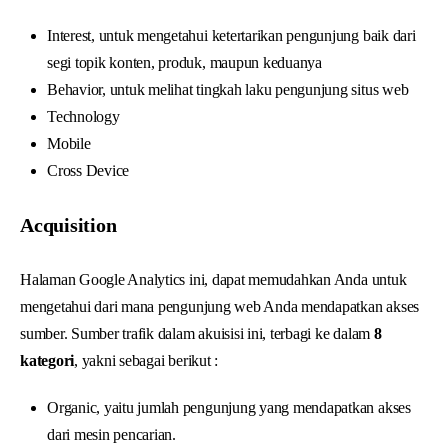
Interest, untuk mengetahui ketertarikan pengunjung baik dari
segi topik konten, produk, maupun keduanya
Behavior, untuk melihat tingkah laku pengunjung situs web
Technology
Mobile
Cross Device
Acquisition
Halaman Google Analytics ini, dapat memudahkan Anda untuk
mengetahui dari mana pengunjung web Anda mendapatkan akses
sumber. Sumber trafik dalam akuisisi ini, terbagi ke dalam
8
kategori
, yakni sebagai berikut :
Organic, yaitu jumlah pengunjung yang mendapatkan akses
dari mesin pencarian.