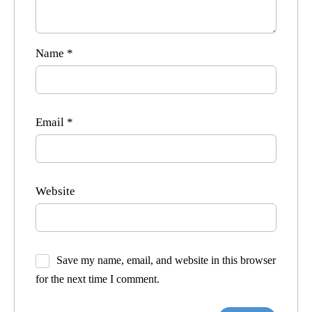
Name
*
Email
*
Website
Save my name, email, and website in this browser
for the next time I comment.